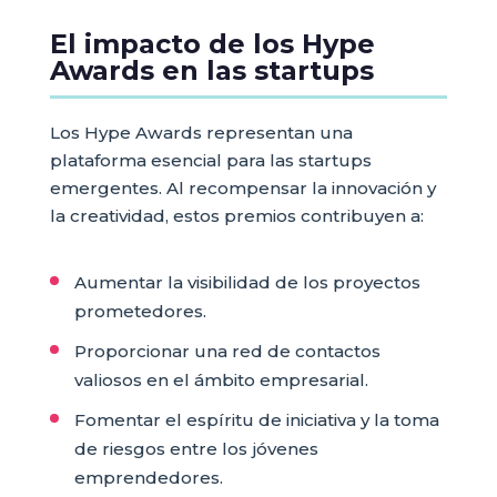
El impacto de los Hype
Awards en las startups
Los Hype Awards representan una
plataforma esencial para las startups
emergentes. Al recompensar la innovación y
la creatividad, estos premios contribuyen a:
Aumentar la visibilidad de los proyectos
prometedores.
Proporcionar una red de contactos
valiosos en el ámbito empresarial.
Fomentar el espíritu de iniciativa y la toma
de riesgos entre los jóvenes
emprendedores.