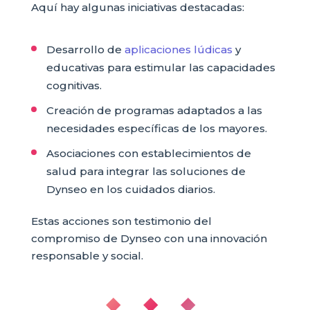
Aquí hay algunas iniciativas destacadas:
Desarrollo de
aplicaciones lúdicas
y
educativas para estimular las capacidades
cognitivas.
Creación de programas adaptados a las
necesidades específicas de los mayores.
Asociaciones con establecimientos de
salud para integrar las soluciones de
Dynseo en los cuidados diarios.
Estas acciones son testimonio del
compromiso de Dynseo con una innovación
responsable y social.
◆ ◆ ◆