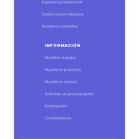
Espacio profesional
Todos los productos
Nuestros volantes
INFORMACIÓN
Nuestro equipo
Nuestros premios
Nuestros socios
Solicitar un presupuesto
Embajador
Contáctanos