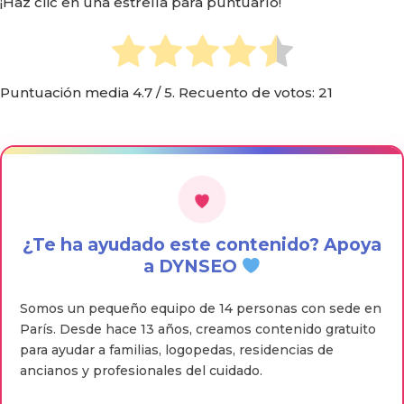
¡Haz clic en una estrella para puntuarlo!
Puntuación media
4.7
/ 5. Recuento de votos:
21
¿Te ha ayudado este contenido? Apoya
a DYNSEO
Somos un pequeño equipo de 14 personas con sede en
París. Desde hace 13 años, creamos contenido gratuito
para ayudar a familias, logopedas, residencias de
ancianos y profesionales del cuidado.