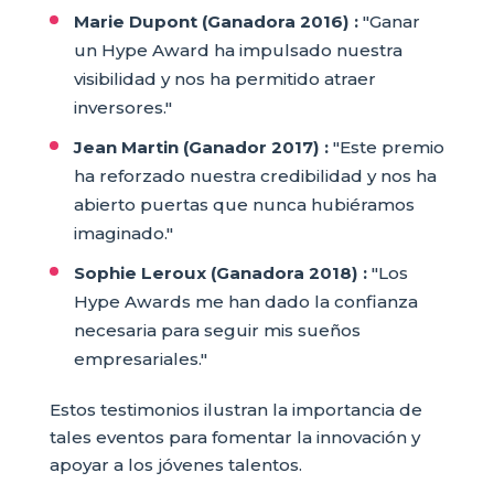
Marie Dupont (Ganadora 2016) :
"Ganar
un Hype Award ha impulsado nuestra
visibilidad y nos ha permitido atraer
inversores."
Jean Martin (Ganador 2017) :
"Este premio
ha reforzado nuestra credibilidad y nos ha
abierto puertas que nunca hubiéramos
imaginado."
Sophie Leroux (Ganadora 2018) :
"Los
Hype Awards me han dado la confianza
necesaria para seguir mis sueños
empresariales."
Estos testimonios ilustran la importancia de
tales eventos para fomentar la innovación y
apoyar a los jóvenes talentos.