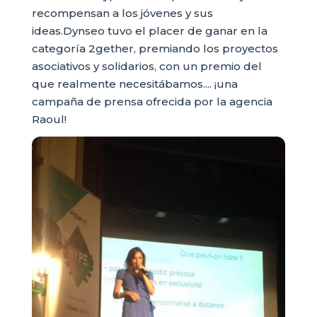
recompensan a los jóvenes y sus
ideas.Dynseo tuvo el placer de ganar en la
categoría 2gether, premiando los proyectos
asociativos y solidarios, con un premio del
que realmente necesitábamos.... ¡una
campaña de prensa ofrecida por la agencia
Raoul!