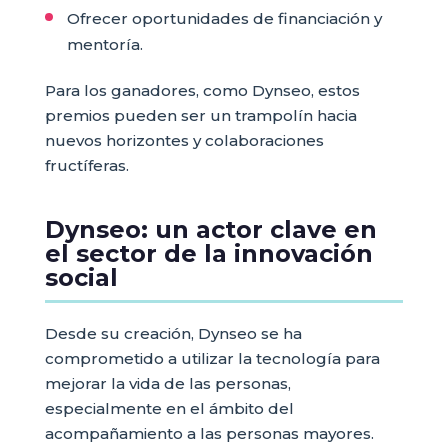
Ofrecer oportunidades de financiación y
mentoría.
Para los ganadores, como Dynseo, estos
premios pueden ser un trampolín hacia
nuevos horizontes y colaboraciones
fructíferas.
Dynseo: un actor clave en
el sector de la innovación
social
Desde su creación, Dynseo se ha
comprometido a utilizar la tecnología para
mejorar la vida de las personas,
especialmente en el ámbito del
acompañamiento a las personas mayores.