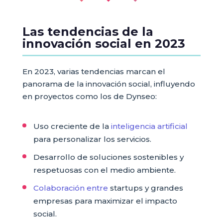
Las tendencias de la
innovación social en 2023
En 2023, varias tendencias marcan el
panorama de la innovación social, influyendo
en proyectos como los de Dynseo:
Uso creciente de la
inteligencia artificial
para personalizar los servicios.
Desarrollo de soluciones sostenibles y
respetuosas con el medio ambiente.
Colaboración entre
startups y grandes
empresas para maximizar el impacto
social.