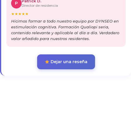
Patrick D.
P
Director de residencia
★
★
★
★
★
Hicimos formar a todo nuestro equipo por DYNSEO en
estimulación cognitiva. Formación Qualiopi seria,
contenido relevante y aplicable al día a día. Verdadero
valor añadido para nuestros residentes.
Dejar una reseña