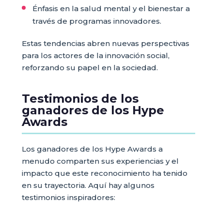
Énfasis en la salud mental y el bienestar a
través de programas innovadores.
Estas tendencias abren nuevas perspectivas
para los actores de la innovación social,
reforzando su papel en la sociedad.
Testimonios de los
ganadores de los Hype
Awards
Los ganadores de los Hype Awards a
menudo comparten sus experiencias y el
impacto que este reconocimiento ha tenido
en su trayectoria. Aquí hay algunos
testimonios inspiradores: