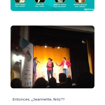
Entonces, ¿Jeannette, feliz??