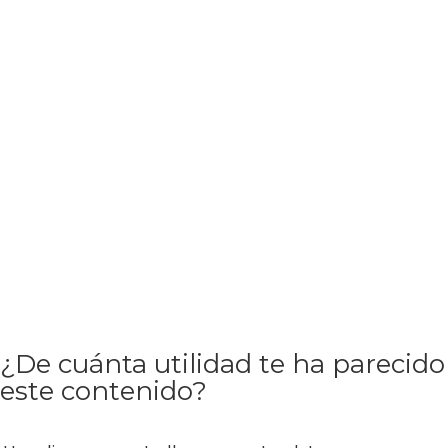
¿De cuánta utilidad te ha parecido
este contenido?