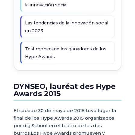
la innovación social
Las tendencias de la innovación social
en 2023
Testimonios de los ganadores de los
Hype Awards
DYNSEO, lauréat des Hype
Awards 2015
El sábado 30 de mayo de 2015 tuvo lugar la
final de los Hype Awards 2015 organizados
por digiSchool en el teatro de los dos
burros.Los Hype Awards promueven y