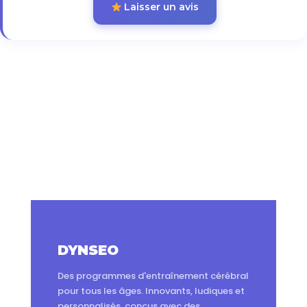
Laisser un avis
DYNSEO
Des programmes d'entraînement cérébral
pour tous les âges. Innovants, ludiques et
personnalisés, conçus avec des