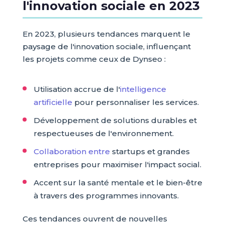
l'innovation sociale en 2023
En 2023, plusieurs tendances marquent le
paysage de l'innovation sociale, influençant
les projets comme ceux de Dynseo :
Utilisation accrue de l'
intelligence
artificielle
pour personnaliser les services.
Développement de solutions durables et
respectueuses de l'environnement.
Collaboration entre
startups et grandes
entreprises pour maximiser l'impact social.
Accent sur la santé mentale et le bien-être
à travers des programmes innovants.
Ces tendances ouvrent de nouvelles