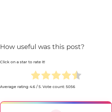
How useful was this post?
Click on a star to rate it!
Average rating
4.6
/ 5. Vote count:
5056