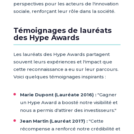
perspectives pour les acteurs de l'innovation
sociale, renforçant leur rôle dans la société.
Témoignages de lauréats
des Hype Awards
Les lauréats des Hype Awards partagent
souvent leurs expériences et l'impact que
cette reconnaissance a eu sur leur parcours.
Voici quelques témoignages inspirants :
Marie Dupont (Lauréate 2016) :
"Gagner
un Hype Award a boosté notre visibilité et
nous a permis d'attirer des investisseurs."
Jean Martin (Lauréat 2017) :
"Cette
récompense a renforcé notre crédibilité et