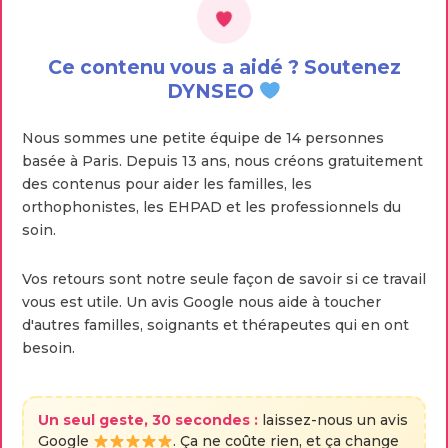
Ce contenu vous a aidé ? Soutenez
DYNSEO
Nous sommes une petite équipe de 14 personnes
basée à Paris. Depuis 13 ans, nous créons gratuitement
des contenus pour aider les familles, les
orthophonistes, les EHPAD et les professionnels du
soin.
Vos retours sont notre seule façon de savoir si ce travail
vous est utile. Un avis Google nous aide à toucher
d'autres familles, soignants et thérapeutes qui en ont
besoin.
Un seul geste, 30 secondes :
laissez-nous un avis
Google
. Ça ne coûte rien, et ça change