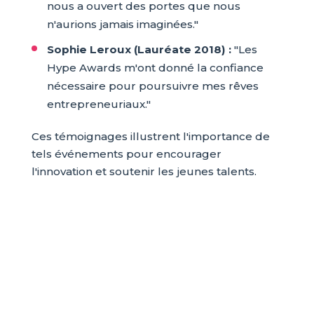
nous a ouvert des portes que nous
n'aurions jamais imaginées."
Sophie Leroux (Lauréate 2018) :
"Les
Hype Awards m'ont donné la confiance
nécessaire pour poursuivre mes rêves
entrepreneuriaux."
Ces témoignages illustrent l'importance de
tels événements pour encourager
l'innovation et soutenir les jeunes talents.