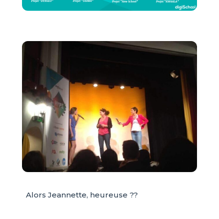
Alors Jeannette, heureuse ??