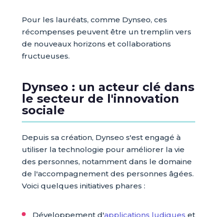
Pour les lauréats, comme Dynseo, ces
récompenses peuvent être un tremplin vers
de nouveaux horizons et collaborations
fructueuses.
Dynseo : un acteur clé dans
le secteur de l'innovation
sociale
Depuis sa création, Dynseo s'est engagé à
utiliser la technologie pour améliorer la vie
des personnes, notamment dans le domaine
de l'accompagnement des personnes âgées.
Voici quelques initiatives phares :
Développement d'
applications ludiques
et