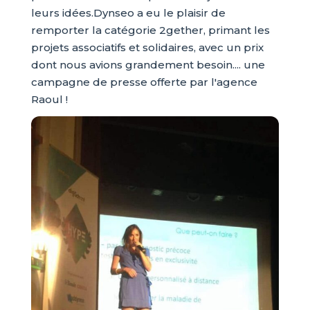
leurs idées.Dynseo a eu le plaisir de
remporter la catégorie 2gether, primant les
projets associatifs et solidaires, avec un prix
dont nous avions grandement besoin.... une
campagne de presse offerte par l'agence
Raoul !