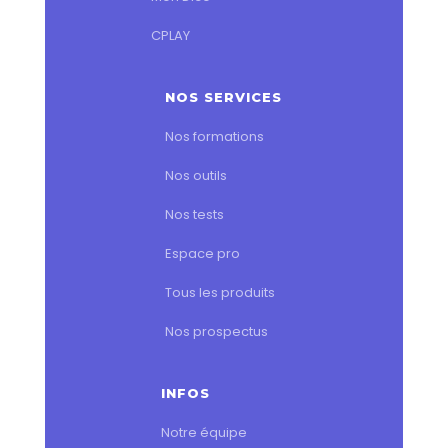
CPLAY
NOS SERVICES
Nos formations
Nos outils
Nos tests
Espace pro
Tous les produits
Nos prospectus
INFOS
Notre équipe