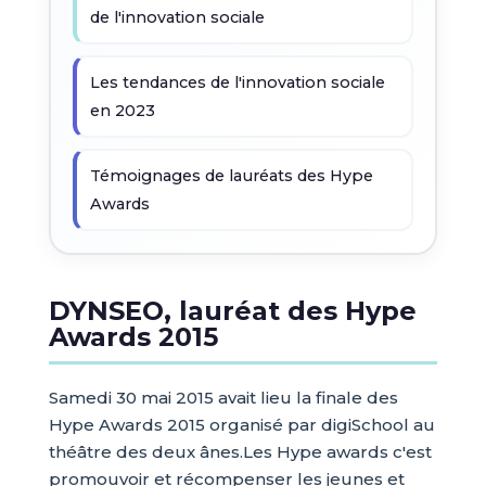
de l'innovation sociale
Les tendances de l'innovation sociale
en 2023
Témoignages de lauréats des Hype
Awards
DYNSEO, lauréat des Hype
Awards 2015
Samedi 30 mai 2015 avait lieu la finale des
Hype Awards 2015 organisé par digiSchool au
théâtre des deux ânes.Les Hype awards c'est
promouvoir et récompenser les jeunes et