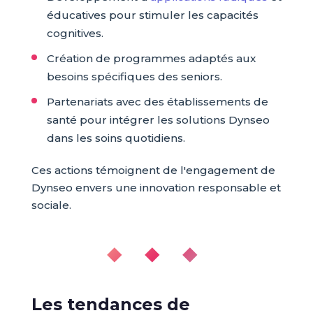
éducatives pour stimuler les capacités
cognitives.
Création de programmes adaptés aux
besoins spécifiques des seniors.
Partenariats avec des établissements de
santé pour intégrer les solutions Dynseo
dans les soins quotidiens.
Ces actions témoignent de l'engagement de
Dynseo envers une innovation responsable et
sociale.
◆ ◆ ◆
Les tendances de