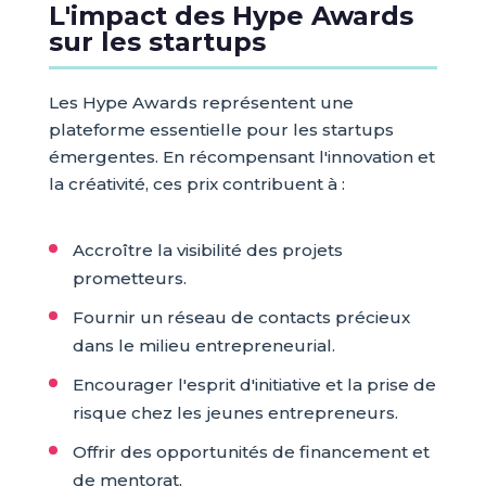
L'impact des Hype Awards
sur les startups
Les Hype Awards représentent une
plateforme essentielle pour les startups
émergentes. En récompensant l'innovation et
la créativité, ces prix contribuent à :
Accroître la visibilité des projets
prometteurs.
Fournir un réseau de contacts précieux
dans le milieu entrepreneurial.
Encourager l'esprit d'initiative et la prise de
risque chez les jeunes entrepreneurs.
Offrir des opportunités de financement et
de mentorat.