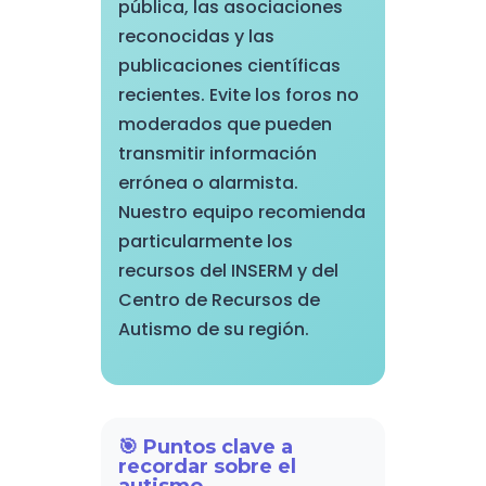
pública, las asociaciones
reconocidas y las
publicaciones científicas
recientes. Evite los foros no
moderados que pueden
transmitir información
errónea o alarmista.
Nuestro equipo recomienda
particularmente los
recursos del INSERM y del
Centro de Recursos de
Autismo de su región.
🎯 Puntos clave a
recordar sobre el