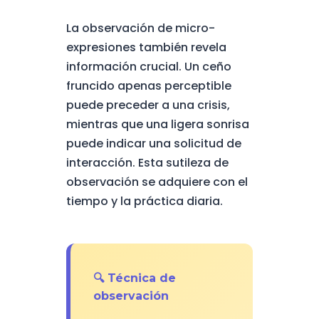
La observación de micro-
expresiones también revela
información crucial. Un ceño
fruncido apenas perceptible
puede preceder a una crisis,
mientras que una ligera sonrisa
puede indicar una solicitud de
interacción. Esta sutileza de
observación se adquiere con el
tiempo y la práctica diaria.
🔍 Técnica de
observación