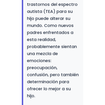
trastornos del espectro
autista (TEA) para su
hijo puede alterar su
mundo. Como nuevos
padres enfrentados a
esta realidad,
probablemente sientan
una mezcla de
emociones:
preocupación,
confusión, pero también
determinación para
ofrecer lo mejor a su
hijo.