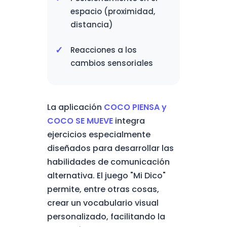
espacio (proximidad,
distancia)
Reacciones a los
cambios sensoriales
La aplicación
COCO PIENSA y
COCO SE MUEVE
integra
ejercicios especialmente
diseñados para desarrollar las
habilidades de comunicación
alternativa. El juego "Mi Dico"
permite, entre otras cosas,
crear un vocabulario visual
personalizado, facilitando la