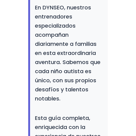
En DYNSEO, nuestros
entrenadores
especializados
acompañan
diariamente a familias
en esta extraordinaria
aventura. Sabemos que
cada niño autista es
único, con sus propios
desafíos y talentos
notables.
Esta guía completa,
enriquecida con la