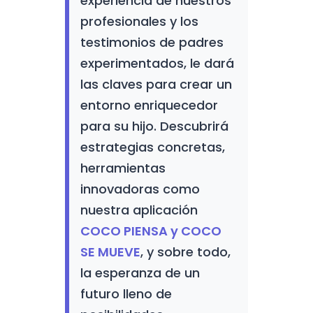
experiencia de nuestros
profesionales y los
testimonios de padres
experimentados, le dará
las claves para crear un
entorno enriquecedor
para su hijo. Descubrirá
estrategias concretas,
herramientas
innovadoras como
nuestra aplicación
COCO PIENSA y COCO
SE MUEVE
, y sobre todo,
la esperanza de un
futuro lleno de