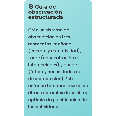
🎯 Guía de
observación
estructurada
Crée un sistema de
observación en tres
momentos: mañana
(energía y receptividad),
tarde (concentración e
interacciones) y noche
(fatiga y necesidades de
descompresión). Este
enfoque temporal revela los
ritmos naturales de su hijo y
optimiza la planificación de
las actividades.