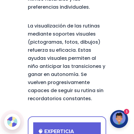
preferencias individuales.
La visualización de las rutinas
mediante soportes visuales
(pictogramas, fotos, dibujos)
refuerza su eficacia. Estas
ayudas visuales permiten al
niño anticipar las transiciones y
ganar en autonomía. Se
vuelven progresivamente
capaces de seguir su rutina sin
recordatorios constantes.
1
🧠 EXPERTICIA