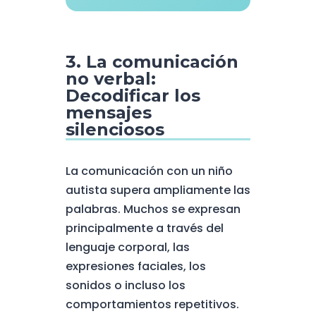
3. La comunicación
no verbal:
Decodificar los
mensajes
silenciosos
La comunicación con un niño
autista supera ampliamente las
palabras. Muchos se expresan
principalmente a través del
lenguaje corporal, las
expresiones faciales, los
sonidos o incluso los
comportamientos repetitivos.