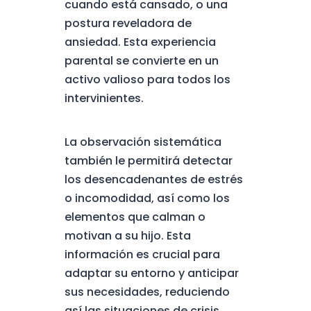
cuando está cansado, o una
postura reveladora de
ansiedad. Esta experiencia
parental se convierte en un
activo valioso para todos los
intervinientes.
La observación sistemática
también le permitirá detectar
los desencadenantes de estrés
o incomodidad, así como los
elementos que calman o
motivan a su hijo. Esta
información es crucial para
adaptar su entorno y anticipar
sus necesidades, reduciendo
así las situaciones de crisis.