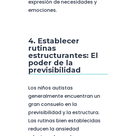
expresión de necesidades y
emociones.
4. Establecer
rutinas
estructurantes: El
poder de la
previsibilidad
Los niños autistas
generalmente encuentran un
gran consuelo en la
previsibilidad y la estructura.
Las rutinas bien establecidas
reducen la ansiedad