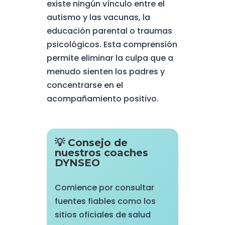
existe ningún vínculo entre el
autismo y las vacunas, la
educación parental o traumas
psicológicos. Esta comprensión
permite eliminar la culpa que a
menudo sienten los padres y
concentrarse en el
acompañamiento positivo.
💡 Consejo de
nuestros coaches
DYNSEO
Comience por consultar
fuentes fiables como los
sitios oficiales de salud