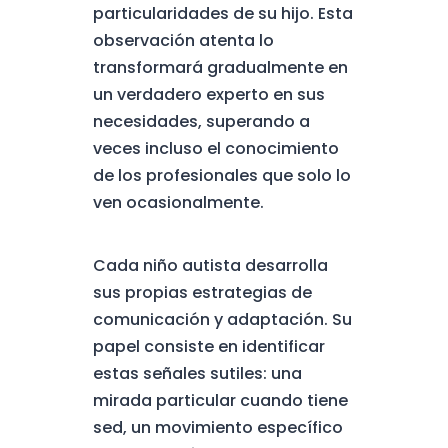
particularidades de su hijo. Esta
observación atenta lo
transformará gradualmente en
un verdadero experto en sus
necesidades, superando a
veces incluso el conocimiento
de los profesionales que solo lo
ven ocasionalmente.
Cada niño autista desarrolla
sus propias estrategias de
comunicación y adaptación. Su
papel consiste en identificar
estas señales sutiles: una
mirada particular cuando tiene
sed, un movimiento específico