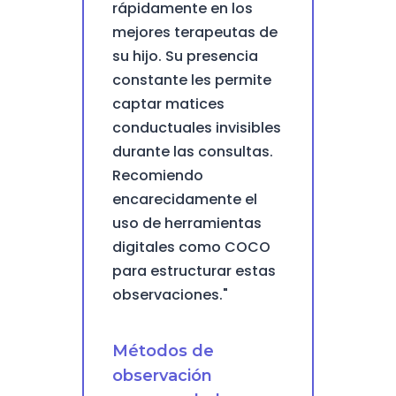
rápidamente en los
mejores terapeutas de
su hijo. Su presencia
constante les permite
captar matices
conductuales invisibles
durante las consultas.
Recomiendo
encarecidamente el
uso de herramientas
digitales como COCO
para estructurar estas
observaciones."
Métodos de
observación