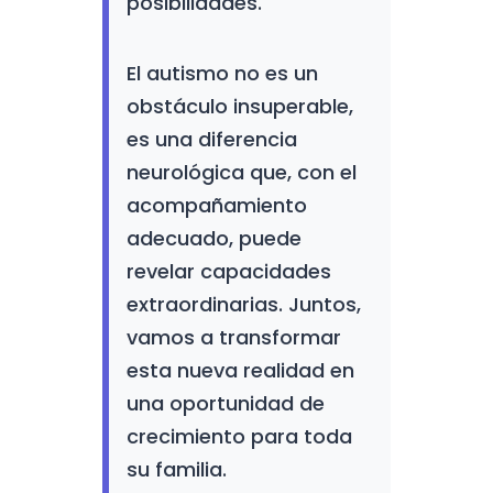
posibilidades.
El autismo no es un
obstáculo insuperable,
es una diferencia
neurológica que, con el
acompañamiento
adecuado, puede
revelar capacidades
extraordinarias. Juntos,
vamos a transformar
esta nueva realidad en
una oportunidad de
crecimiento para toda
su familia.