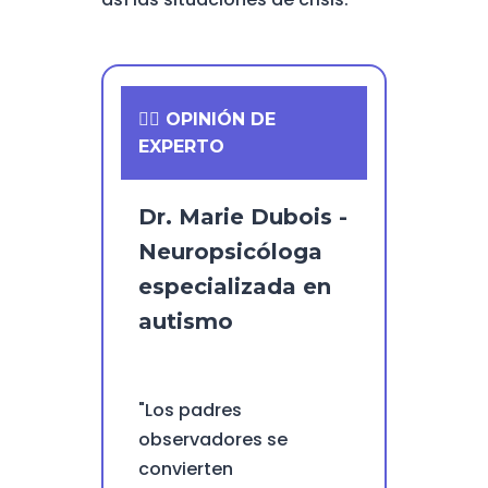
👨‍⚕️ OPINIÓN DE
EXPERTO
Dr. Marie Dubois -
Neuropsicóloga
especializada en
autismo
"Los padres
observadores se
convierten