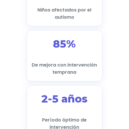
Niños afectados por el
autismo
85%
De mejora con intervención
temprana
2-5 años
Período óptimo de
intervención