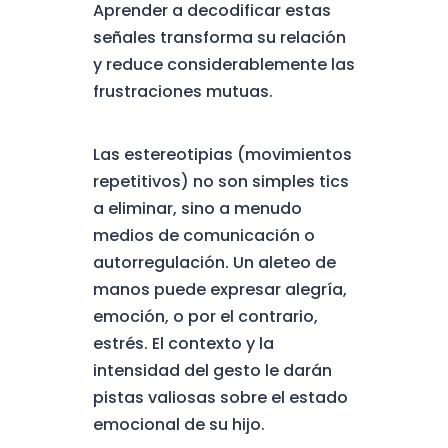
Aprender a decodificar estas
señales transforma su relación
y reduce considerablemente las
frustraciones mutuas.
Las estereotipias (movimientos
repetitivos) no son simples tics
a eliminar, sino a menudo
medios de comunicación o
autorregulación. Un aleteo de
manos puede expresar alegría,
emoción, o por el contrario,
estrés. El contexto y la
intensidad del gesto le darán
pistas valiosas sobre el estado
emocional de su hijo.