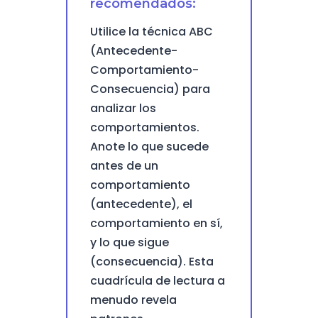
recomendados:
Utilice la técnica ABC
(Antecedente-
Comportamiento-
Consecuencia) para
analizar los
comportamientos.
Anote lo que sucede
antes de un
comportamiento
(antecedente), el
comportamiento en sí,
y lo que sigue
(consecuencia). Esta
cuadrícula de lectura a
menudo revela