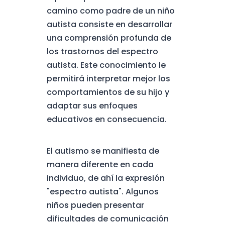
camino como padre de un niño
autista consiste en desarrollar
una comprensión profunda de
los trastornos del espectro
autista. Este conocimiento le
permitirá interpretar mejor los
comportamientos de su hijo y
adaptar sus enfoques
educativos en consecuencia.
El autismo se manifiesta de
manera diferente en cada
individuo, de ahí la expresión
"espectro autista". Algunos
niños pueden presentar
dificultades de comunicación