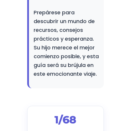
Prepárese para
descubrir un mundo de
recursos, consejos
prácticos y esperanza.
Su hijo merece el mejor
comienzo posible, y esta
guía será su brújula en
este emocionante viaje.
1/68