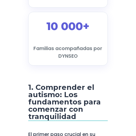
10 000+
Familias acompañadas por
DYNSEO
1. Comprender el
autismo: Los
fundamentos para
comenzar con
tranquilidad
El primer paso crucial en su