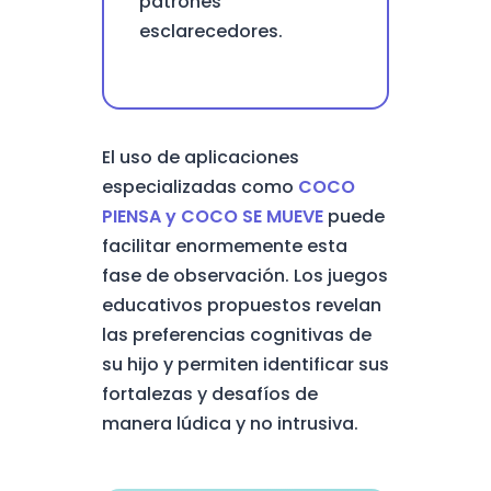
patrones
esclarecedores.
El uso de aplicaciones
especializadas como
COCO
PIENSA y COCO SE MUEVE
puede
facilitar enormemente esta
fase de observación. Los juegos
educativos propuestos revelan
las preferencias cognitivas de
su hijo y permiten identificar sus
fortalezas y desafíos de
manera lúdica y no intrusiva.