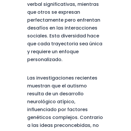
verbal significativas, mientras
que otros se expresan
perfectamente pero enfrentan
desafíos en las interacciones
sociales. Esta diversidad hace
que cada trayectoria sea única
y requiere un enfoque
personalizado.
Las investigaciones recientes
muestran que el autismo
resulta de un desarrollo
neurológico atípico,
influenciado por factores
genéticos complejos. Contrario
a las ideas preconcebidas, no