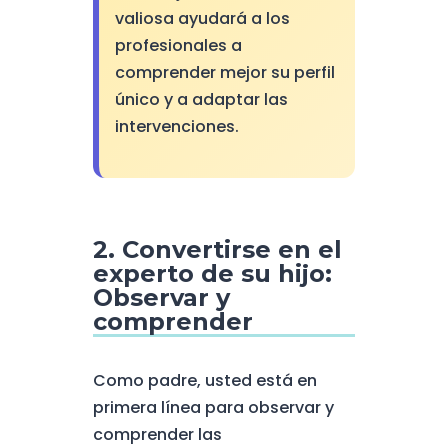
valiosa ayudará a los
profesionales a
comprender mejor su perfil
único y a adaptar las
intervenciones.
2. Convertirse en el
experto de su hijo:
Observar y
comprender
Como padre, usted está en
primera línea para observar y
comprender las