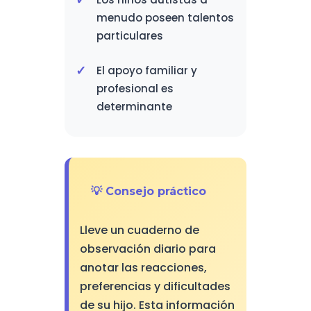
menudo poseen talentos
particulares
El apoyo familiar y
profesional es
determinante
💡 Consejo práctico
Lleve un cuaderno de
observación diario para
anotar las reacciones,
preferencias y dificultades
de su hijo. Esta información