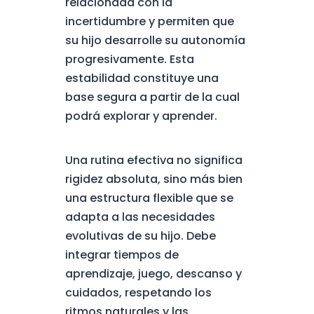
relacionada con la
incertidumbre y permiten que
su hijo desarrolle su autonomía
progresivamente. Esta
estabilidad constituye una
base segura a partir de la cual
podrá explorar y aprender.
Una rutina efectiva no significa
rigidez absoluta, sino más bien
una estructura flexible que se
adapta a las necesidades
evolutivas de su hijo. Debe
integrar tiempos de
aprendizaje, juego, descanso y
cuidados, respetando los
ritmos naturales y las