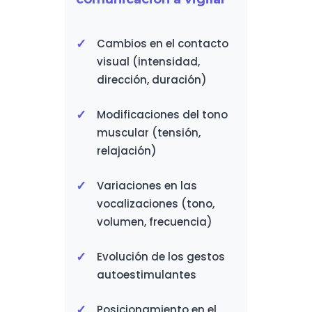
Cambios en el contacto
visual (intensidad,
dirección, duración)
Modificaciones del tono
muscular (tensión,
relajación)
Variaciones en las
vocalizaciones (tono,
volumen, frecuencia)
Evolución de los gestos
autoestimulantes
Posicionamiento en el