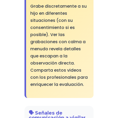
Grabe discretamente a su
hijo en diferentes
situaciones (con su
consentimiento si es
posible). Ver las
grabaciones con calma a
menudo revela detalles
que escapan a la
observación directa.
Comparta estos videos
con los profesionales para
enriquecer la evaluación.
🗣️ Señales de
comunicación a vigilar