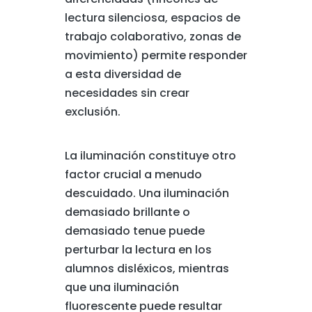
lectura silenciosa, espacios de
trabajo colaborativo, zonas de
movimiento) permite responder
a esta diversidad de
necesidades sin crear
exclusión.
La iluminación constituye otro
factor crucial a menudo
descuidado. Una iluminación
demasiado brillante o
demasiado tenue puede
perturbar la lectura en los
alumnos disléxicos, mientras
que una iluminación
fluorescente puede resultar