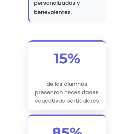
personalizados y
benevolentes.
15%
de los alumnos
presentan necesidades
educativas particulares
85%