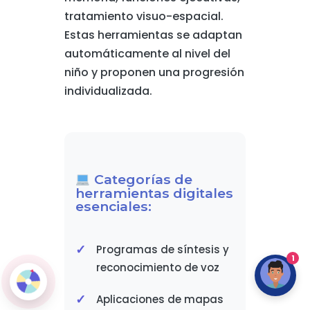
tratamiento visuo-espacial.
Estas herramientas se adaptan
automáticamente al nivel del
niño y proponen una progresión
individualizada.
Categorías de
herramientas digitales
esenciales:
Programas de síntesis y
1
reconocimiento de voz
Aplicaciones de mapas