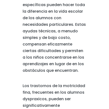
específicas pueden hacer toda
la diferencia en la vida escolar
de los alumnos con
necesidades particulares. Estas
ayudas técnicas, a menudo
simples y de bajo costo,
compensan eficazmente
ciertas dificultades y permiten
a los niños concentrarse en los
aprendizajes en lugar de en los
obstáculos que encuentran.
Los trastornos de la motricidad
fina, frecuentes en los alumnos
dyspraxicos, pueden ser
significativamente