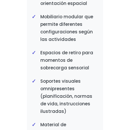
orientación espacial
Mobiliario modular que
permite diferentes
configuraciones según
las actividades
Espacios de retiro para
momentos de
sobrecarga sensorial
Soportes visuales
omnipresentes
(planificación, normas
de vida, instrucciones
ilustradas)
Material de