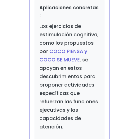
Aplicaciones concretas
:
Los ejercicios de
estimulación cognitiva,
como los propuestos
por
COCO PIENSA y
COCO SE MUEVE
, se
apoyan en estos
descubrimientos para
proponer actividades
específicas que
refuerzan las funciones
ejecutivas y las
capacidades de
atención.