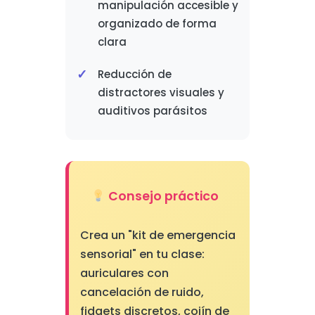
manipulación accesible y
organizado de forma
clara
Reducción de
distractores visuales y
auditivos parásitos
Consejo práctico
Crea un "kit de emergencia
sensorial" en tu clase:
auriculares con
cancelación de ruido,
fidgets discretos, cojín de