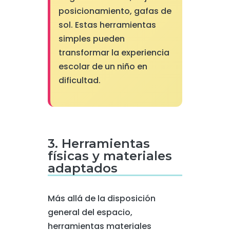
posicionamiento, gafas de
sol. Estas herramientas
simples pueden
transformar la experiencia
escolar de un niño en
dificultad.
3. Herramientas
físicas y materiales
adaptados
Más allá de la disposición
general del espacio,
herramientas materiales