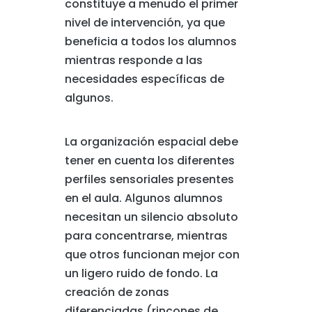
constituye a menudo el primer
nivel de intervención, ya que
beneficia a todos los alumnos
mientras responde a las
necesidades específicas de
algunos.
La organización espacial debe
tener en cuenta los diferentes
perfiles sensoriales presentes
en el aula. Algunos alumnos
necesitan un silencio absoluto
para concentrarse, mientras
que otros funcionan mejor con
un ligero ruido de fondo. La
creación de zonas
diferenciadas (rincones de