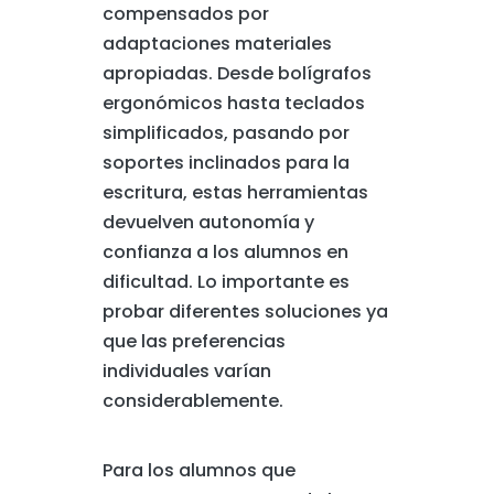
compensados por
adaptaciones materiales
apropiadas. Desde bolígrafos
ergonómicos hasta teclados
simplificados, pasando por
soportes inclinados para la
escritura, estas herramientas
devuelven autonomía y
confianza a los alumnos en
dificultad. Lo importante es
probar diferentes soluciones ya
que las preferencias
individuales varían
considerablemente.
Para los alumnos que