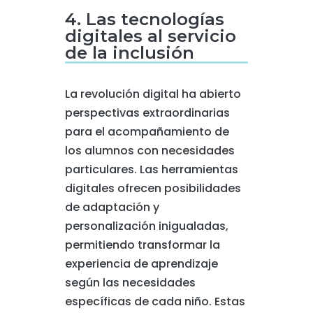
4. Las tecnologías
digitales al servicio
de la inclusión
La revolución digital ha abierto
perspectivas extraordinarias
para el acompañamiento de
los alumnos con necesidades
particulares. Las herramientas
digitales ofrecen posibilidades
de adaptación y
personalización inigualadas,
permitiendo transformar la
experiencia de aprendizaje
según las necesidades
específicas de cada niño. Estas