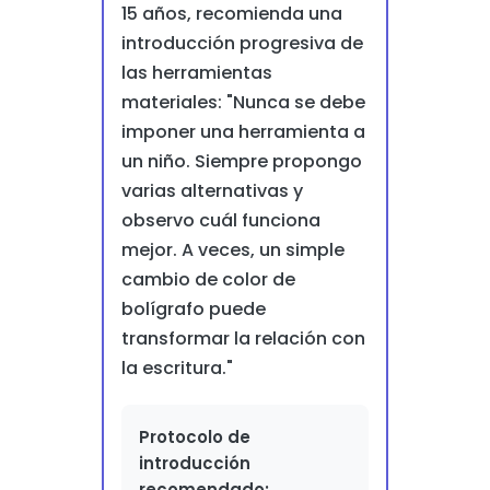
15 años, recomienda una
introducción progresiva de
las herramientas
materiales: "Nunca se debe
imponer una herramienta a
un niño. Siempre propongo
varias alternativas y
observo cuál funciona
mejor. A veces, un simple
cambio de color de
bolígrafo puede
transformar la relación con
la escritura."
Protocolo de
introducción
recomendado: