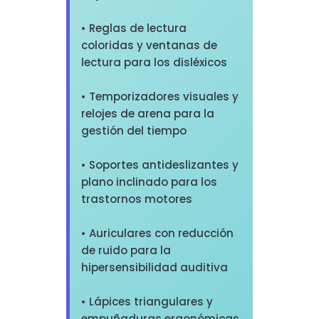
• Reglas de lectura
coloridas y ventanas de
lectura para los disléxicos
• Temporizadores visuales y
relojes de arena para la
gestión del tiempo
• Soportes antideslizantes y
plano inclinado para los
trastornos motores
• Auriculares con reducción
de ruido para la
hipersensibilidad auditiva
• Lápices triangulares y
empuñaduras ergonómicas