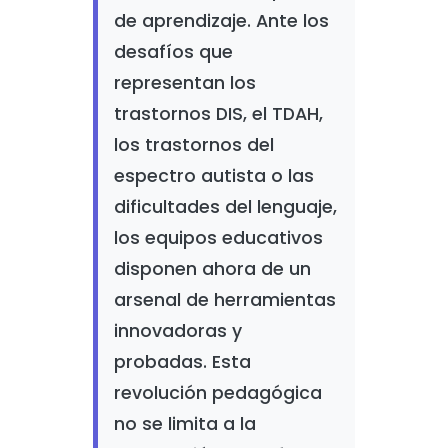
de aprendizaje. Ante los
desafíos que
representan los
trastornos DIS, el TDAH,
los trastornos del
espectro autista o las
dificultades del lenguaje,
los equipos educativos
disponen ahora de un
arsenal de herramientas
innovadoras y
probadas. Esta
revolución pedagógica
no se limita a la