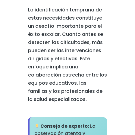
La identificación temprana de
estas necesidades constituye
un desafío importante para el
éxito escolar. Cuanto antes se
detecten las dificultades, más
pueden ser las intervenciones
dirigidas y efectivas. Este
enfoque implica una
colaboración estrecha entre los
equipos educativos, las
familias y los profesionales de
la salud especializados.
Consejo de experto:
La
observación atenta y