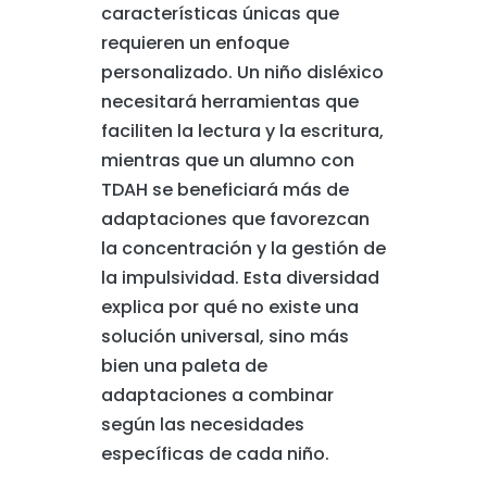
características únicas que
requieren un enfoque
personalizado. Un niño disléxico
necesitará herramientas que
faciliten la lectura y la escritura,
mientras que un alumno con
TDAH se beneficiará más de
adaptaciones que favorezcan
la concentración y la gestión de
la impulsividad. Esta diversidad
explica por qué no existe una
solución universal, sino más
bien una paleta de
adaptaciones a combinar
según las necesidades
específicas de cada niño.