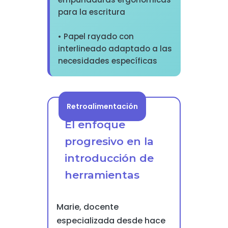
para la escritura
• Papel rayado con
interlineado adaptado a las
necesidades específicas
Retroalimentación
El enfoque
progresivo en la
introducción de
herramientas
Marie, docente
especializada desde hace