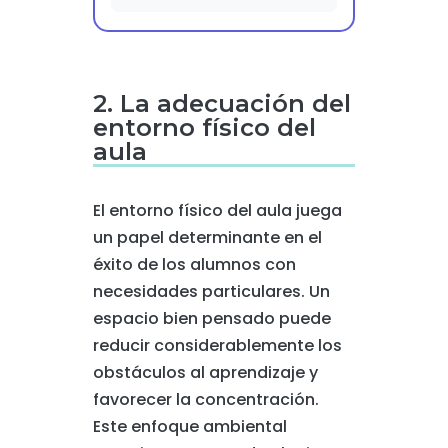
2. La adecuación del
entorno físico del
aula
El entorno físico del aula juega
un papel determinante en el
éxito de los alumnos con
necesidades particulares. Un
espacio bien pensado puede
reducir considerablemente los
obstáculos al aprendizaje y
favorecer la concentración.
Este enfoque ambiental