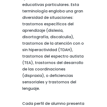
educativas particulares. Esta
terminología engloba una gran
diversidad de situaciones:
trastornos específicos del
aprendizaje (dislexia,
disortografía, discalculia),
trastornos de la atención con o
sin hiperactividad (TDAH),
trastornos del espectro autista
(TEA), trastornos del desarrollo
de las coordinaciones
(dispraxia), o deficiencias
sensoriales y trastornos del
lenguaje.
Cada perfil de alumno presenta