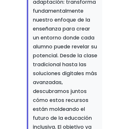
adaptación: transforma
fundamentalmente
nuestro enfoque de la
enseñanza para crear
un entorno donde cada
alumno puede revelar su
potencial. Desde la clase
tradicional hasta las
soluciones digitales más
avanzadas,
descubramos juntos
cómo estos recursos
están moldeando el
futuro de la educación
inclusiva. El objetivo ya