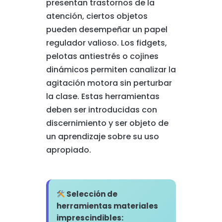
presentan trastornos de la
atención, ciertos objetos
pueden desempeñar un papel
regulador valioso. Los fidgets,
pelotas antiestrés o cojines
dinámicos permiten canalizar la
agitación motora sin perturbar
la clase. Estas herramientas
deben ser introducidas con
discernimiento y ser objeto de
un aprendizaje sobre su uso
apropiado.
Selección de
herramientas materiales
imprescindibles: