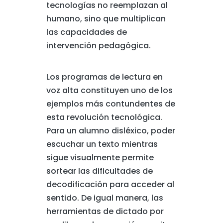
tecnologías no reemplazan al
humano, sino que multiplican
las capacidades de
intervención pedagógica.
Los programas de lectura en
voz alta constituyen uno de los
ejemplos más contundentes de
esta revolución tecnológica.
Para un alumno disléxico, poder
escuchar un texto mientras
sigue visualmente permite
sortear las dificultades de
decodificación para acceder al
sentido. De igual manera, las
herramientas de dictado por