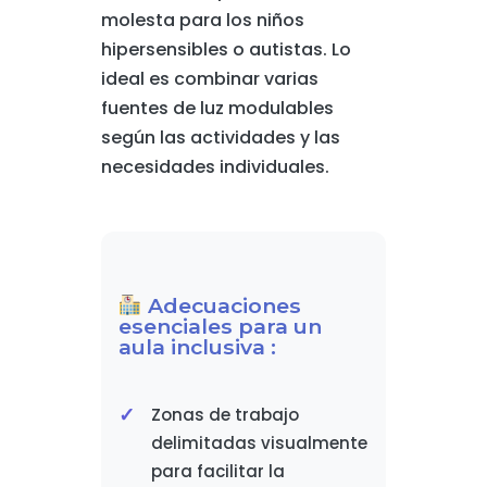
molesta para los niños
hipersensibles o autistas. Lo
ideal es combinar varias
fuentes de luz modulables
según las actividades y las
necesidades individuales.
Adecuaciones
esenciales para un
aula inclusiva :
Zonas de trabajo
delimitadas visualmente
para facilitar la