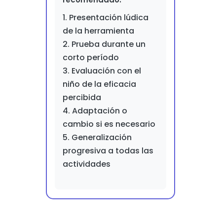
1. Presentación lúdica
de la herramienta
2. Prueba durante un
corto período
3. Evaluación con el
niño de la eficacia
percibida
4. Adaptación o
cambio si es necesario
5. Generalización
progresiva a todas las
actividades