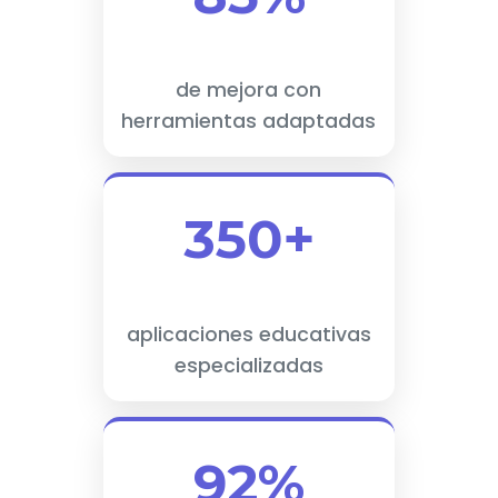
de mejora con
herramientas adaptadas
350+
aplicaciones educativas
especializadas
92%