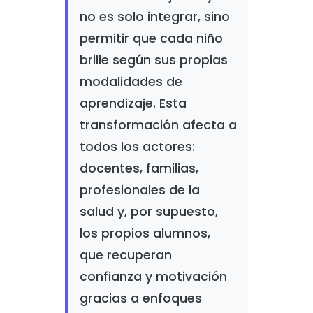
no es solo integrar, sino
permitir que cada niño
brille según sus propias
modalidades de
aprendizaje. Esta
transformación afecta a
todos los actores:
docentes, familias,
profesionales de la
salud y, por supuesto,
los propios alumnos,
que recuperan
confianza y motivación
gracias a enfoques