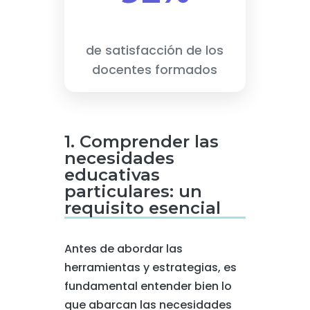
de satisfacción de los
docentes formados
1. Comprender las
necesidades
educativas
particulares: un
requisito esencial
Antes de abordar las
herramientas y estrategias, es
fundamental entender bien lo
que abarcan las necesidades