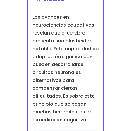
Los avances en
neurociencias educativas
revelan que el cerebro
presenta una plasticidad
notable. Esta capacidad de
adaptación significa que
pueden desarrollarse
circuitos neuronales
alternativos para
compensar ciertas
dificultades. Es sobre este
principio que se basan
muchas herramientas de
remediación cognitiva.