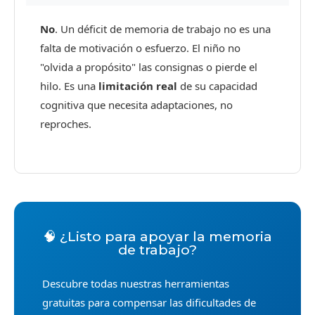
No
. Un déficit de memoria de trabajo no es una
falta de motivación o esfuerzo. El niño no
"olvida a propósito" las consignas o pierde el
hilo. Es una
limitación real
de su capacidad
cognitiva que necesita adaptaciones, no
reproches.
🧠 ¿Listo para apoyar la memoria
de trabajo?
Descubre todas nuestras herramientas
gratuitas para compensar las dificultades de