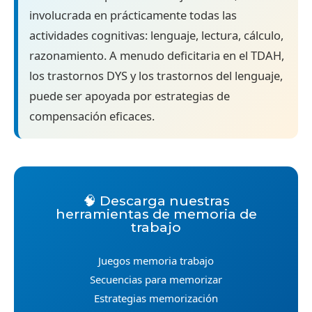
involucrada en prácticamente todas las
actividades cognitivas: lenguaje, lectura, cálculo,
razonamiento. A menudo deficitaria en el TDAH,
los trastornos DYS y los trastornos del lenguaje,
puede ser apoyada por estrategias de
compensación eficaces.
🧠 Descarga nuestras
herramientas de memoria de
trabajo
Juegos memoria trabajo
Secuencias para memorizar
Estrategias memorización