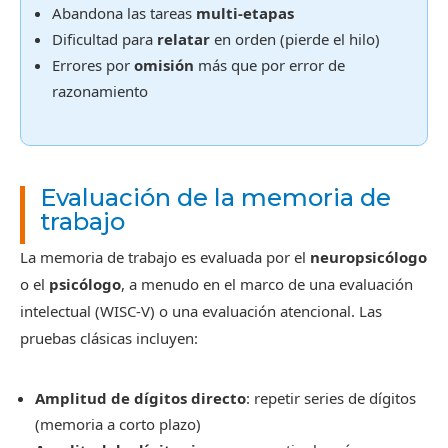
Abandona las tareas
multi-etapas
Dificultad para
relatar
en orden (pierde el hilo)
Errores por
omisión
más que por error de
razonamiento
Evaluación de la memoria de
trabajo
La memoria de trabajo es evaluada por el
neuropsicólogo
o el
psicólogo
, a menudo en el marco de una evaluación
intelectual (WISC-V) o una evaluación atencional. Las
pruebas clásicas incluyen:
Amplitud de dígitos directo
: repetir series de dígitos
(memoria a corto plazo)