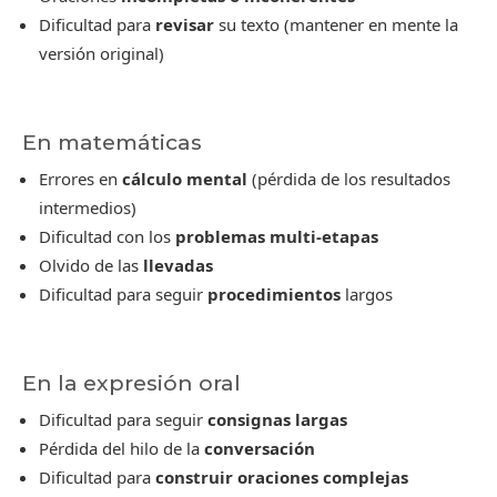
Dificultad para
revisar
su texto (mantener en mente la
versión original)
En matemáticas
Errores en
cálculo mental
(pérdida de los resultados
intermedios)
Dificultad con los
problemas multi-etapas
Olvido de las
llevadas
Dificultad para seguir
procedimientos
largos
En la expresión oral
Dificultad para seguir
consignas largas
Pérdida del hilo de la
conversación
Dificultad para
construir oraciones complejas