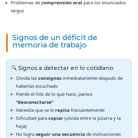
Problemas de
comprensión oral
para los enunciados
largos
Signos de un déficit de
memoria de trabajo
🔍 Signos a detectar en lo cotidiano
Olvida las
consignas
inmediatamente después de
haberlas escuchado
Pierde el hilo de lo que hace, parece
"desconectarse"
Necesita que se le
repita
frecuentemente
Dificultad para
copiar
(olvida entre la pizarra y la
hoja)
No logra
seguir una secuencia
de instrucciones