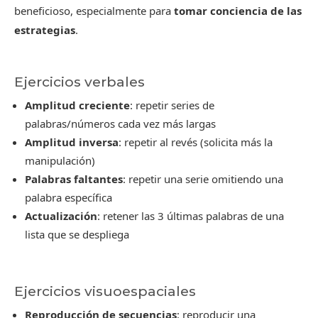
beneficioso, especialmente para
tomar conciencia de las
estrategias
.
Ejercicios verbales
Amplitud creciente
: repetir series de
palabras/números cada vez más largas
Amplitud inversa
: repetir al revés (solicita más la
manipulación)
Palabras faltantes
: repetir una serie omitiendo una
palabra específica
Actualización
: retener las 3 últimas palabras de una
lista que se despliega
Ejercicios visuoespaciales
Reproducción de secuencias
: reproducir una