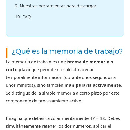
9. Nuestras herramientas para descargar
10. FAQ
¿Qué es la memoria de trabajo?
La memoria de trabajo es un
sistema de memoria a
corto plazo
que permite no solo almacenar
temporalmente información (durante unos segundos a
unos minutos), sino también
manipularla activamente
.
Se distingue de la simple memoria a corto plazo por este
componente de procesamiento activo.
Imagina que debes calcular mentalmente 47 + 38. Debes
simultáneamente retener los dos números, aplicar el