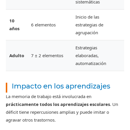
sistemáticas
Inicio de las
10
6 elementos
estrategias de
años
agrupación
Estrategias
Adulto
7 ± 2 elementos
elaboradas,
automatización
Impacto en los aprendizajes
La memoria de trabajo está involucrada en
prácticamente todos los aprendizajes escolares
. Un
déficit tiene repercusiones amplias y puede imitar o
agravar otros trastornos.