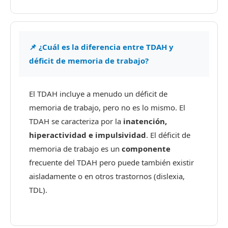
📌 ¿Cuál es la diferencia entre TDAH y
déficit de memoria de trabajo?
El TDAH incluye a menudo un déficit de
memoria de trabajo, pero no es lo mismo. El
TDAH se caracteriza por la
inatención,
hiperactividad e impulsividad
. El déficit de
memoria de trabajo es un
componente
frecuente del TDAH pero puede también existir
aisladamente o en otros trastornos (dislexia,
TDL).