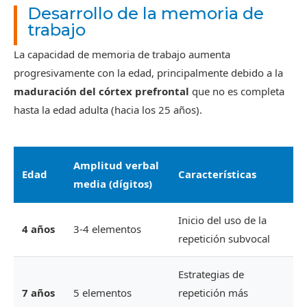
Desarrollo de la memoria de
trabajo
La capacidad de memoria de trabajo aumenta
progresivamente con la edad, principalmente debido a la
maduración del córtex prefrontal
que no es completa
hasta la edad adulta (hacia los 25 años).
Amplitud verbal
Edad
Características
media (dígitos)
Inicio del uso de la
4 años
3-4 elementos
repetición subvocal
Estrategias de
7 años
5 elementos
repetición más