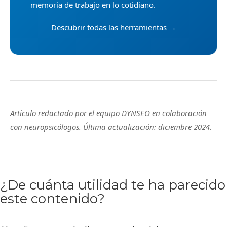
memoria de trabajo en lo cotidiano.
Descubrir todas las herramientas →
Artículo redactado por el equipo DYNSEO en colaboración
con neuropsicólogos. Última actualización: diciembre 2024.
¿De cuánta utilidad te ha parecido
este contenido?