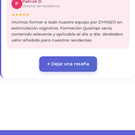
Patrick D.
P
Director de residencia
★
★
★
★
★
Hicimos formar a todo nuestro equipo por DYNSEO en
estimulación cognitiva. Formación Qualiopi seria,
contenido relevante y aplicable al día a día. Verdadero
valor añadido para nuestros residentes.
⭐ Dejar una reseña