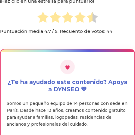
¡Haz clic en una estrella para puntuarlo!
Puntuación media
4.7
/ 5. Recuento de votos:
44
¿Te ha ayudado este contenido? Apoya
a DYNSEO 💙
Somos un pequeño equipo de 14 personas con sede en
París. Desde hace 13 años, creamos contenido gratuito
para ayudar a familias, logopedas, residencias de
ancianos y profesionales del cuidado.