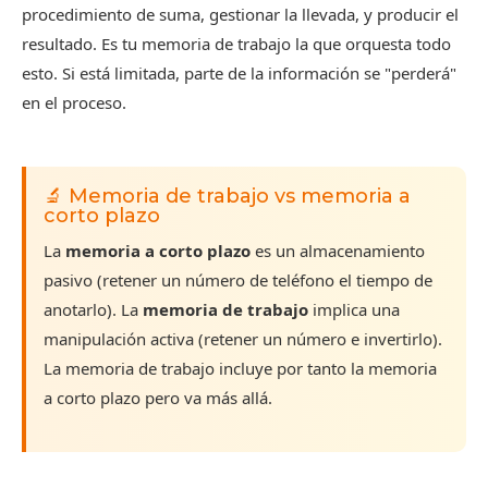
procedimiento de suma, gestionar la llevada, y producir el
resultado. Es tu memoria de trabajo la que orquesta todo
esto. Si está limitada, parte de la información se "perderá"
en el proceso.
🔬 Memoria de trabajo vs memoria a
corto plazo
La
memoria a corto plazo
es un almacenamiento
pasivo (retener un número de teléfono el tiempo de
anotarlo). La
memoria de trabajo
implica una
manipulación activa (retener un número e invertirlo).
La memoria de trabajo incluye por tanto la memoria
a corto plazo pero va más allá.