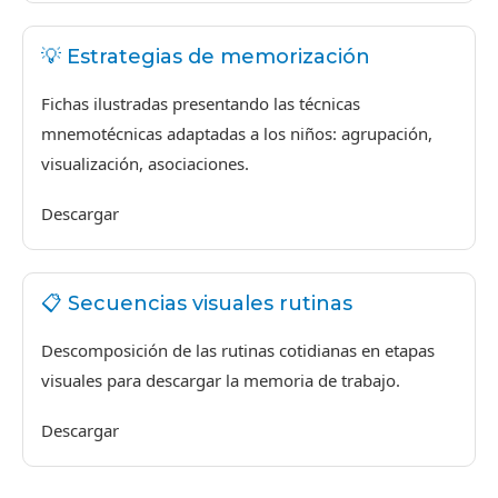
💡 Estrategias de memorización
Fichas ilustradas presentando las técnicas
mnemotécnicas adaptadas a los niños: agrupación,
visualización, asociaciones.
Descargar
📋 Secuencias visuales rutinas
Descomposición de las rutinas cotidianas en etapas
visuales para descargar la memoria de trabajo.
Descargar