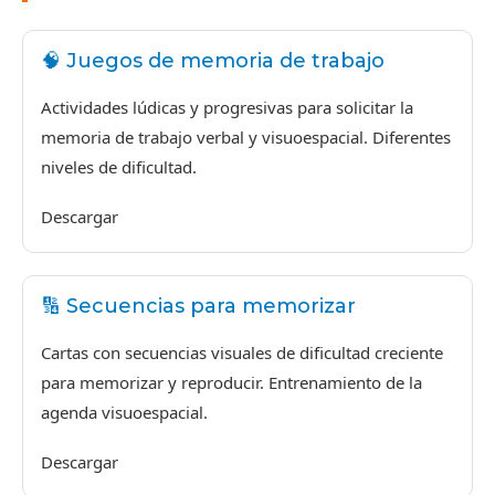
🧠 Juegos de memoria de trabajo
Actividades lúdicas y progresivas para solicitar la
memoria de trabajo verbal y visuoespacial. Diferentes
niveles de dificultad.
Descargar
🔢 Secuencias para memorizar
Cartas con secuencias visuales de dificultad creciente
para memorizar y reproducir. Entrenamiento de la
agenda visuoespacial.
Descargar