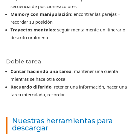
secuencia de posiciones/colores
Memory con manipulación
: encontrar las parejas +
recordar su posición
Trayectos mentales
: seguir mentalmente un itinerario
descrito oralmente
Doble tarea
Contar haciendo una tarea
: mantener una cuenta
mientras se hace otra cosa
Recuerdo diferido
: retener una información, hacer una
tarea intercalada, recordar
Nuestras herramientas para
descargar