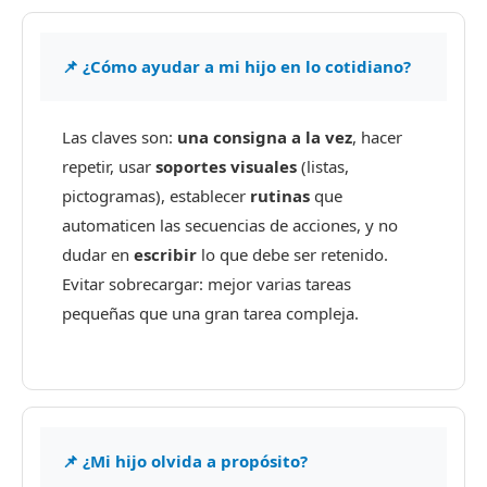
📌 ¿Cómo ayudar a mi hijo en lo cotidiano?
Las claves son:
una consigna a la vez
, hacer
repetir, usar
soportes visuales
(listas,
pictogramas), establecer
rutinas
que
automaticen las secuencias de acciones, y no
dudar en
escribir
lo que debe ser retenido.
Evitar sobrecargar: mejor varias tareas
pequeñas que una gran tarea compleja.
📌 ¿Mi hijo olvida a propósito?