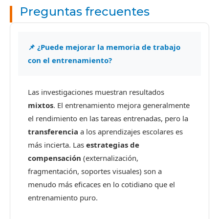
Preguntas frecuentes
📌 ¿Puede mejorar la memoria de trabajo
con el entrenamiento?
Las investigaciones muestran resultados
mixtos
. El entrenamiento mejora generalmente
el rendimiento en las tareas entrenadas, pero la
transferencia
a los aprendizajes escolares es
más incierta. Las
estrategias de
compensación
(externalización,
fragmentación, soportes visuales) son a
menudo más eficaces en lo cotidiano que el
entrenamiento puro.