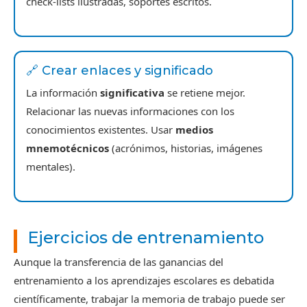
check-lists ilustradas, soportes escritos.
🔗 Crear enlaces y significado
La información
significativa
se retiene mejor.
Relacionar las nuevas informaciones con los
conocimientos existentes. Usar
medios
mnemotécnicos
(acrónimos, historias, imágenes
mentales).
Ejercicios de entrenamiento
Aunque la transferencia de las ganancias del
entrenamiento a los aprendizajes escolares es debatida
científicamente, trabajar la memoria de trabajo puede ser