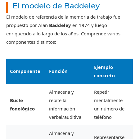
El modelo de Baddeley
El modelo de referencia de la memoria de trabajo fue
propuesto por Alan
Baddeley
en 1974 y luego
enriquecido a lo largo de los años. Comprende varios
componentes distintos:
Ejemplo
Componente
Función
concreto
Almacena y
Repetir
Bucle
repite la
mentalmente
fonológico
información
un número de
verbal/auditiva
teléfono
Almacena y
Representarse