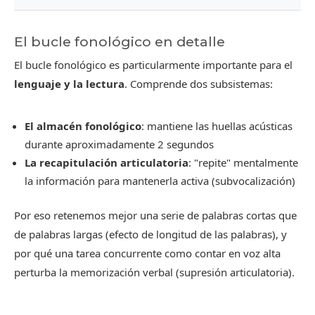
El bucle fonológico en detalle
El bucle fonológico es particularmente importante para el
lenguaje y la lectura
. Comprende dos subsistemas:
El almacén fonológico
: mantiene las huellas acústicas
durante aproximadamente 2 segundos
La recapitulación articulatoria
: "repite" mentalmente
la información para mantenerla activa (subvocalización)
Por eso retenemos mejor una serie de palabras cortas que
de palabras largas (efecto de longitud de las palabras), y
por qué una tarea concurrente como contar en voz alta
perturba la memorización verbal (supresión articulatoria).