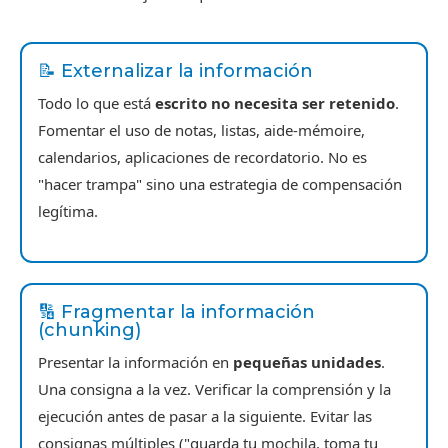
📝 Externalizar la información
Todo lo que está
escrito no necesita ser retenido
.
Fomentar el uso de notas, listas, aide-mémoire,
calendarios, aplicaciones de recordatorio. No es
"hacer trampa" sino una estrategia de compensación
legítima.
🔢 Fragmentar la información
(chunking)
Presentar la información en
pequeñas unidades
.
Una consigna a la vez. Verificar la comprensión y la
ejecución antes de pasar a la siguiente. Evitar las
consignas múltiples ("guarda tu mochila, toma tu