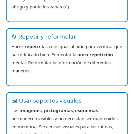
abrigo y ponte los zapatos").
🔄 Repetir y reformular
Hacer
repetir
las consignas al niño para verificar que
ha codificado bien. Fomentar la
auto-repetición
mental. Reformular la información de diferentes
maneras.
🖼️ Usar soportes visuales
Las
imágenes, pictogramas, esquemas
permanecen visibles y no necesitan ser mantenidos
en memoria. Secuencias visuales para las rutinas,