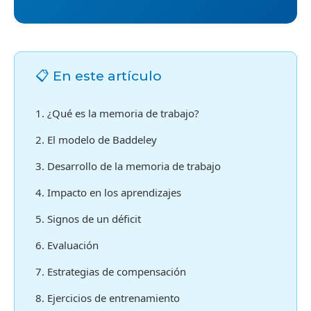
📋 En este artículo
1. ¿Qué es la memoria de trabajo?
2. El modelo de Baddeley
3. Desarrollo de la memoria de trabajo
4. Impacto en los aprendizajes
5. Signos de un déficit
6. Evaluación
7. Estrategias de compensación
8. Ejercicios de entrenamiento