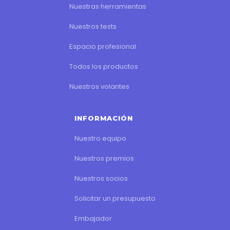
Nuestras herramientas
Nuestros tests
Espacio profesional
Todos los productos
Nuestros volantes
INFORMACIÓN
Nuestro equipo
Nuestros premios
Nuestros socios
Solicitar un presupuesto
Embajador