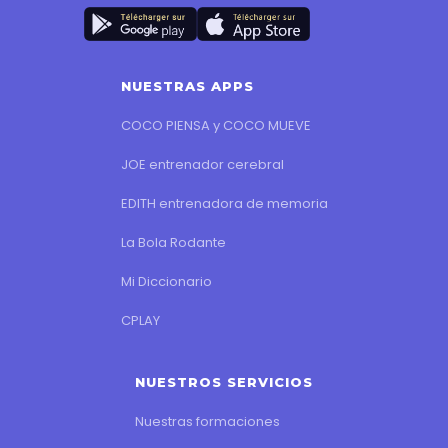
NUESTRAS APPS
COCO PIENSA y COCO MUEVE
JOE entrenador cerebral
EDITH entrenadora de memoria
La Bola Rodante
Mi Diccionario
CPLAY
NUESTROS SERVICIOS
Nuestras formaciones