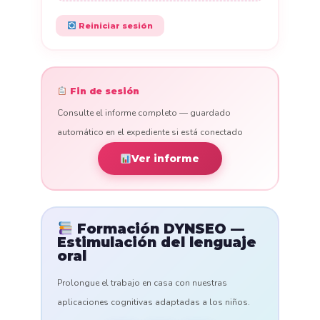
Reiniciar sesión
Fin de sesión
Consulte el informe completo — guardado
automático en el expediente si está conectado
Ver informe
Formación DYNSEO —
Estimulación del lenguaje
oral
Prolongue el trabajo en casa con nuestras
aplicaciones cognitivas adaptadas a los niños.