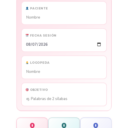
PACIENTE
FECHA SESIÓN
LOGOPEDA
OBJETIVO
0
0
0