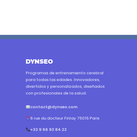
DYNSEO
Programas de entrenamiento cerebral
para todas las edades. Innovadores,
divertidos y personalizados, diseñados
con profesionales de la salud.
contact@dynseo.com
6 rue du docteur Finlay 75015 Paris
+33 9 66 93 84 22