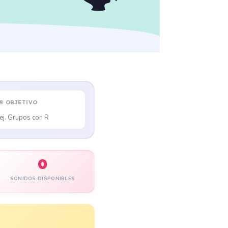
🎯 OBJETIVO
0
SONIDOS DISPONIBLES