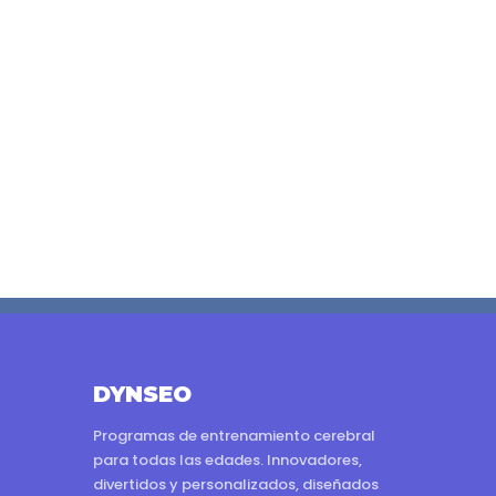
DYNSEO
Programas de entrenamiento cerebral
para todas las edades. Innovadores,
divertidos y personalizados, diseñados