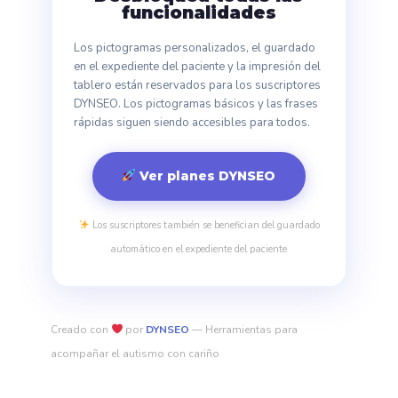
funcionalidades
Los pictogramas personalizados, el guardado
en el expediente del paciente y la impresión del
tablero están reservados para los suscriptores
DYNSEO. Los pictogramas básicos y las frases
rápidas siguen siendo accesibles para todos.
Ver planes DYNSEO
Los suscriptores también se benefician del guardado
automático en el expediente del paciente
Creado con
por
DYNSEO
— Herramientas para
acompañar el autismo con cariño