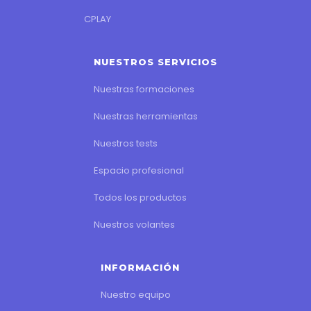
CPLAY
NUESTROS SERVICIOS
Nuestras formaciones
Nuestras herramientas
Nuestros tests
Espacio profesional
Todos los productos
Nuestros volantes
INFORMACIÓN
Nuestro equipo