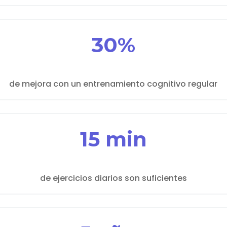
30%
de mejora con un entrenamiento cognitivo regular
15 min
de ejercicios diarios son suficientes