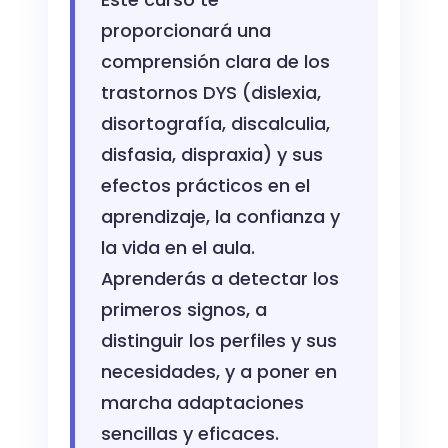
proporcionará una
comprensión clara de los
trastornos DYS (dislexia,
disortografía, discalculia,
disfasia, dispraxia) y sus
efectos prácticos en el
aprendizaje, la confianza y
la vida en el aula.
Aprenderás a detectar los
primeros signos, a
distinguir los perfiles y sus
necesidades, y a poner en
marcha adaptaciones
sencillas y eficaces.