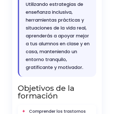
Utilizando estrategias de
enseñanza inclusiva,
herramientas prácticas y
situaciones de la vida real,
aprenderás a apoyar mejor
a tus alumnos en clase y en
casa, manteniendo un
entorno tranquilo,
gratificante y motivador.
Objetivos de la
formación
Comprender los trastornos