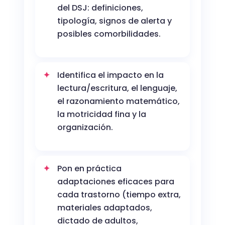
del DSJ: definiciones,
tipología, signos de alerta y
posibles comorbilidades.
Identifica el impacto en la
lectura/escritura, el lenguaje,
el razonamiento matemático,
la motricidad fina y la
organización.
Pon en práctica
adaptaciones eficaces para
cada trastorno (tiempo extra,
materiales adaptados,
dictado de adultos,