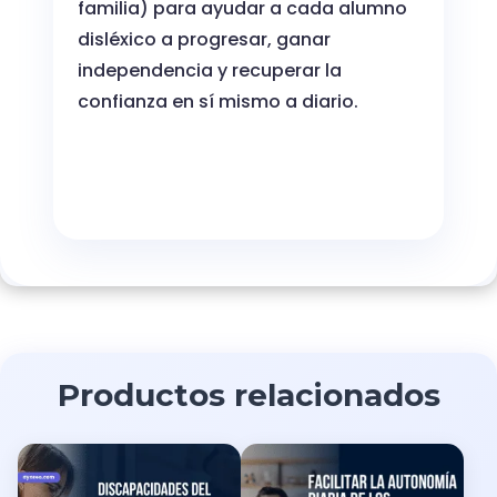
familia) para ayudar a cada alumno
disléxico a progresar, ganar
independencia y recuperar la
confianza en sí mismo a diario.
Productos relacionados