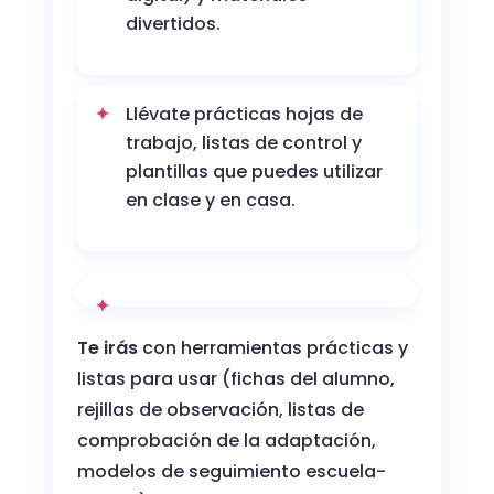
divertidos.
Llévate prácticas hojas de
trabajo, listas de control y
plantillas que puedes utilizar
en clase y en casa.
Te irás
con herramientas prácticas y
listas para usar (fichas del alumno,
rejillas de observación, listas de
comprobación de la adaptación,
modelos de seguimiento escuela-