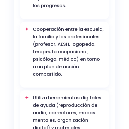
los progresos.
Cooperación entre la escuela,
la familia y los profesionales
(profesor, AESH, logopeda,
terapeuta ocupacional,
psicólogo, médico) en torno
a un plan de acción
compartido.
Utiliza herramientas digitales
de ayuda (reproducción de
audio, correctores, mapas
mentales, organización
digital) y materiales