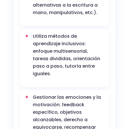
alternativas a la escritura a
mano, manipulativos, etc.).
Utiliza métodos de
aprendizaje inclusivos:
enfoque multisensorial,
tareas divididas, orientación
paso a paso, tutoría entre
iguales.
Gestionar las emociones y la
motivación: feedback
específico, objetivos
alcanzables, derecho a
equivocarse, recompensar