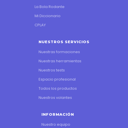
La Bola Rodante
Mi Diccionario
CPLAY
NUESTROS SERVICIOS
Nuestras formaciones
Nuestras herramientas
Nuestros tests
Espacio profesional
Todos los productos
Nuestros volantes
INFORMACIÓN
Nuestro equipo