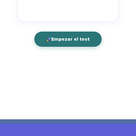
Empezar el test