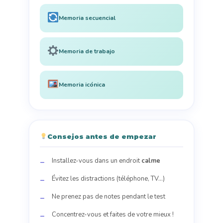
Memoria secuencial
Memoria de trabajo
Memoria icónica
Consejos antes de empezar
Installez-vous dans un endroit
calme
Évitez les distractions (téléphone, TV...)
Ne prenez pas de notes pendant le test
Concentrez-vous et faites de votre mieux !