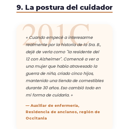
9. La postura del cuidador
« Cuando empecé a interesarme
realmente por la historia de la Sra. B.,
dejé de verla como "la residente del
12 con Alzheimer". Comencé a ver a
una mujer que había atravesado la
guerra de niña, criado cinco hijos,
mantenido una tienda de comestibles
durante 30 años. Eso cambió todo en
mi forma de cuidarla. »
— Auxiliar de enfermería,
Residencia de ancianos, región de
Occitania