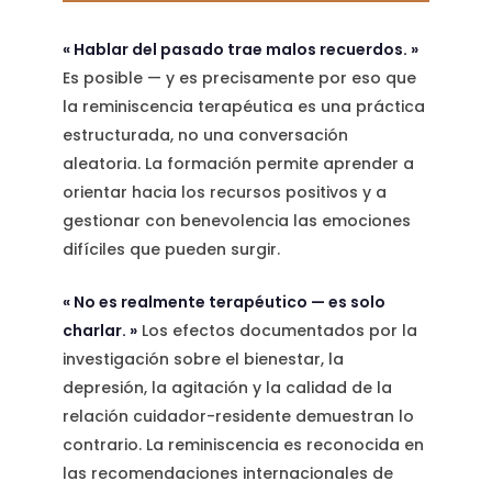
« Hablar del pasado trae malos recuerdos. »
Es posible — y es precisamente por eso que
la reminiscencia terapéutica es una práctica
estructurada, no una conversación
aleatoria. La formación permite aprender a
orientar hacia los recursos positivos y a
gestionar con benevolencia las emociones
difíciles que pueden surgir.
« No es realmente terapéutico — es solo
charlar. »
Los efectos documentados por la
investigación sobre el bienestar, la
depresión, la agitación y la calidad de la
relación cuidador-residente demuestran lo
contrario. La reminiscencia es reconocida en
las recomendaciones internacionales de