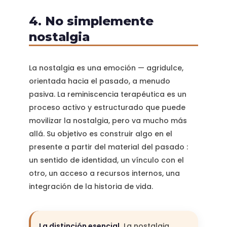
4. No simplemente
nostalgia
La nostalgia es una emoción — agridulce,
orientada hacia el pasado, a menudo
pasiva. La reminiscencia terapéutica es un
proceso activo y estructurado que puede
movilizar la nostalgia, pero va mucho más
allá. Su objetivo es construir algo en el
presente a partir del material del pasado :
un sentido de identidad, un vínculo con el
otro, un acceso a recursos internos, una
integración de la historia de vida.
La distinción esencial.
La nostalgia