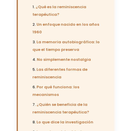
¿Qué es la reminiscencia
terapéutica?
Un enfoque nacido en los años
1960
La memoria autobiográfica: lo
que el tiempo preserva
No simplemente nostalgia
Las diferentes formas de
reminiscencia
Por qué funciona: los
mecanismos
¿Quién se beneficia de la
reminiscencia terapéutica?
Lo que dice la investigación