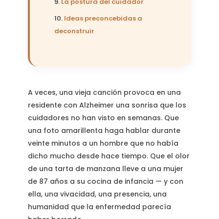
La postura del cuidador
Ideas preconcebidas a
deconstruir
A veces, una vieja canción provoca en una
residente con Alzheimer una sonrisa que los
cuidadores no han visto en semanas. Que
una foto amarillenta haga hablar durante
veinte minutos a un hombre que no había
dicho mucho desde hace tiempo. Que el olor
de una tarta de manzana lleve a una mujer
de 87 años a su cocina de infancia — y con
ella, una vivacidad, una presencia, una
humanidad que la enfermedad parecía