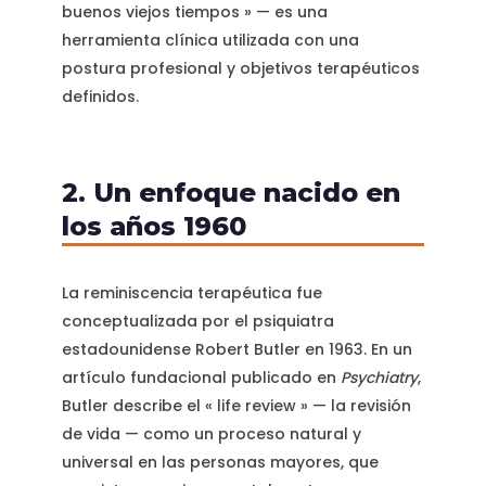
buenos viejos tiempos » — es una
herramienta clínica utilizada con una
postura profesional y objetivos terapéuticos
definidos.
2. Un enfoque nacido en
los años 1960
La reminiscencia terapéutica fue
conceptualizada por el psiquiatra
estadounidense Robert Butler en 1963. En un
artículo fundacional publicado en
Psychiatry
,
Butler describe el « life review » — la revisión
de vida — como un proceso natural y
universal en las personas mayores, que