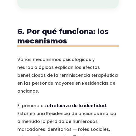
6. Por qué funciona: los
mecanismos
Varios mecanismos psicológicos y
neurobiológicos explican los efectos
beneficiosos de la reminiscencia terapéutica
en las personas mayores en Residencias de
ancianos.
El primero es
el refuerzo de la identidad
.
Estar en una Residencia de ancianos implica
a menudo la pérdida de numerosos
marcadores identitarios — roles sociales,