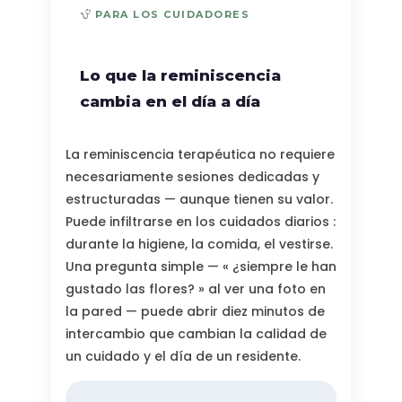
PARA LOS CUIDADORES
Lo que la reminiscencia
cambia en el día a día
La reminiscencia terapéutica no requiere
necesariamente sesiones dedicadas y
estructuradas — aunque tienen su valor.
Puede infiltrarse en los cuidados diarios :
durante la higiene, la comida, el vestirse.
Una pregunta simple — « ¿siempre le han
gustado las flores? » al ver una foto en
la pared — puede abrir diez minutos de
intercambio que cambian la calidad de
un cuidado y el día de un residente.