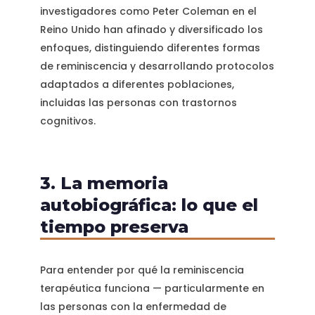
investigadores como Peter Coleman en el
Reino Unido han afinado y diversificado los
enfoques, distinguiendo diferentes formas
de reminiscencia y desarrollando protocolos
adaptados a diferentes poblaciones,
incluidas las personas con trastornos
cognitivos.
3. La memoria
autobiográfica: lo que el
tiempo preserva
Para entender por qué la reminiscencia
terapéutica funciona — particularmente en
las personas con la enfermedad de