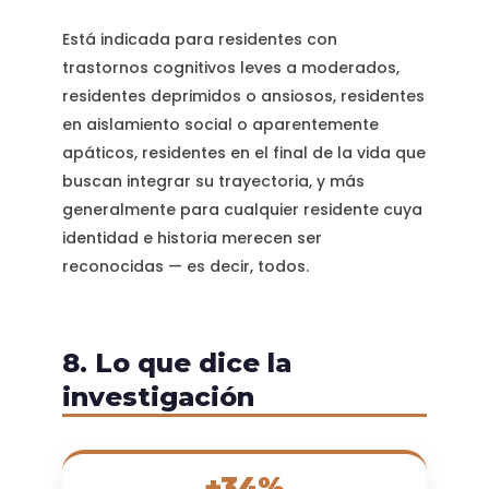
Está indicada para residentes con
trastornos cognitivos leves a moderados,
residentes deprimidos o ansiosos, residentes
en aislamiento social o aparentemente
apáticos, residentes en el final de la vida que
buscan integrar su trayectoria, y más
generalmente para cualquier residente cuya
identidad e historia merecen ser
reconocidas — es decir, todos.
8. Lo que dice la
investigación
+34%