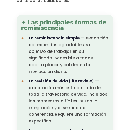
parte de los cuidadores.
✦ Las principales formas de
reminiscencia
La reminiscencia simple
— evocación
de recuerdos agradables, sin
objetivo de trabajar en su
significado. Accesible a todos,
aporta placer y calidez en la
interacción diaria.
La revisión de vida (life review)
—
exploración más estructurada de
toda la trayectoria de vida, incluidos
los momentos difíciles. Busca la
integración y el sentido de
coherencia. Requiere una formación
específica.