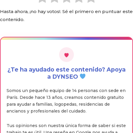
Hasta ahora, ¡no hay votos!. Sé el primero en puntuar este
contenido.
¿Te ha ayudado este contenido? Apoya
a DYNSEO
Somos un pequeño equipo de 14 personas con sede en
París. Desde hace 13 años, creamos contenido gratuito
para ayudar a familias, logopedas, residencias de
ancianos y profesionales del cuidado.
Tus opiniones son nuestra única forma de saber si este
trabajo te es útil. Una reseña en Google nos ayuda a