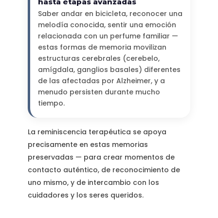
hasta etapas avanzadas
Saber andar en bicicleta, reconocer una
melodía conocida, sentir una emoción
relacionada con un perfume familiar —
estas formas de memoria movilizan
estructuras cerebrales (cerebelo,
amígdala, ganglios basales) diferentes
de las afectadas por Alzheimer, y a
menudo persisten durante mucho
tiempo.
La reminiscencia terapéutica se apoya
precisamente en estas memorias
preservadas — para crear momentos de
contacto auténtico, de reconocimiento de
uno mismo, y de intercambio con los
cuidadores y los seres queridos.