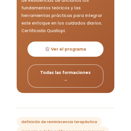
de Residencias de ancianos los
fundamentos teóricos y las
herramientas prácticas para integrar
este enfoque en los cuidados diarios.
Certificada Qualiopi.
Ver el programa
Todas las formaciones
→
definición de reminiscencia terapéutica