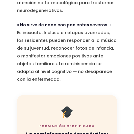
atención no farmacológica para trastornos
neurodegenerativos.
« No sirve de nada con pacientes severos. »
Es inexacto. Incluso en etapas avanzadas,
los residentes pueden responder a la música
de su juventud, reconocer fotos de infancia,
o manifestar emociones positivas ante
objetos familiares. La reminiscencia se
adapta al nivel cognitivo — no desaparece
con la enfermedad.
FORMACIÓN CERTIFICADA