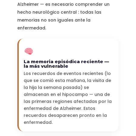
Alzheimer — es necesario comprender un
hecho neurológico central : todas las
memorias no son iguales ante la
enfermedad.
La memoria episódica reciente —
la más vulnerable
Los recuerdos de eventos recientes (lo
que se comió esta mañana, la visita de
la hija la semana pasada) se
almacenan en el hipocampo — una de
las primeras regiones afectadas por la
enfermedad de Alzheimer. Estos
recuerdos desaparecen pronto en la
enfermedad.