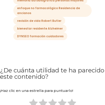
memoria autobiográfica personas mayores
enfoque no farmacológico Residencia de
ancianos
revisión de vida Robert Butler
bienestar residente Alzheimer
DYNSEO formación cuidadores
¿De cuánta utilidad te ha parecido
este contenido?
¡Haz clic en una estrella para puntuarlo!