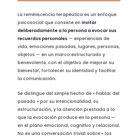
La reminiscencia terapéutica es un enfoque
psicosocial que consiste en
invitar
deliberadamente a la persona a evocar sus
recuerdos personales
— experiencias de
vida, emociones pasadas, lugares, personas,
objetos — en un marco estructurado y
benevolente, con el objetivo de mejorar su
bienestar, fortalecer su identidad y facilitar
la comunicación.
Se distingue del simple hecho de « hablar del
pasado » por su intencionalidad, su
estructuración, y la atención prestada a lo
que la evocación produce en la persona —
en el plano emocional, cognitivo y relacional.
No es una conversación trivial sobre « los