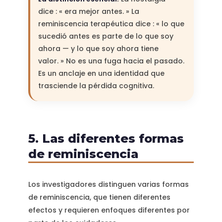
dice : « era mejor antes. » La
reminiscencia terapéutica dice : « lo que
sucedió antes es parte de lo que soy
ahora — y lo que soy ahora tiene
valor. » No es una fuga hacia el pasado.
Es un anclaje en una identidad que
trasciende la pérdida cognitiva.
5. Las diferentes formas
de reminiscencia
Los investigadores distinguen varias formas
de reminiscencia, que tienen diferentes
efectos y requieren enfoques diferentes por