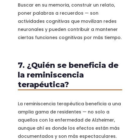
Buscar en su memoria, construir un relato,
poner palabras a recuerdos — son
actividades cognitivas que movilizan redes
neuronales y pueden contribuir a mantener
ciertas funciones cognitivas por más tiempo.
7. ¿Quién se beneficia de
la reminiscencia
terapéutica?
La reminiscencia terapéutica beneficia a una
amplia gama de residentes — no solo a
aquellos con la enfermedad de Alzheimer,
aunque ahí es donde los efectos están más
documentados y son más espectaculares.