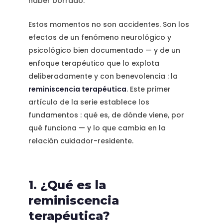
haber borrado.
Estos momentos no son accidentes. Son los
efectos de un fenómeno neurológico y
psicológico bien documentado — y de un
enfoque terapéutico que lo explota
deliberadamente y con benevolencia : la
reminiscencia terapéutica
. Este primer
artículo de la serie establece los
fundamentos : qué es, de dónde viene, por
qué funciona — y lo que cambia en la
relación cuidador-residente.
1. ¿Qué es la
reminiscencia
terapéutica?