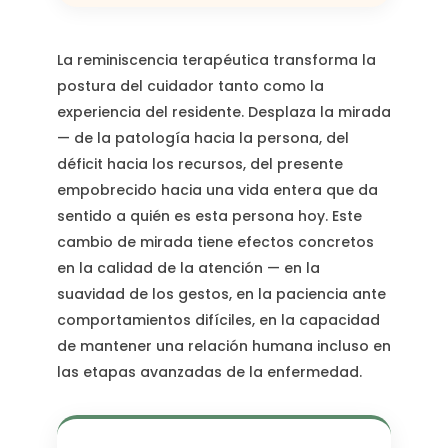
La reminiscencia terapéutica transforma la
postura del cuidador tanto como la
experiencia del residente. Desplaza la mirada
— de la patología hacia la persona, del
déficit hacia los recursos, del presente
empobrecido hacia una vida entera que da
sentido a quién es esta persona hoy. Este
cambio de mirada tiene efectos concretos
en la calidad de la atención — en la
suavidad de los gestos, en la paciencia ante
comportamientos difíciles, en la capacidad
de mantener una relación humana incluso en
las etapas avanzadas de la enfermedad.