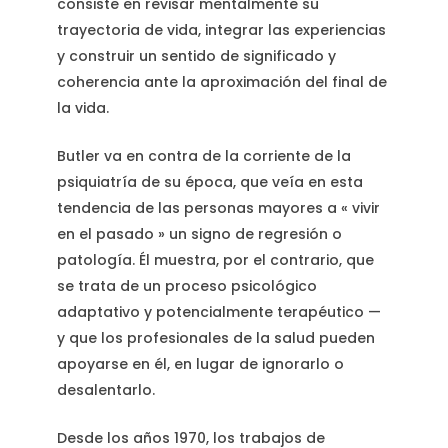
consiste en revisar mentalmente su
trayectoria de vida, integrar las experiencias
y construir un sentido de significado y
coherencia ante la aproximación del final de
la vida.
Butler va en contra de la corriente de la
psiquiatría de su época, que veía en esta
tendencia de las personas mayores a « vivir
en el pasado » un signo de regresión o
patología. Él muestra, por el contrario, que
se trata de un proceso psicológico
adaptativo y potencialmente terapéutico —
y que los profesionales de la salud pueden
apoyarse en él, en lugar de ignorarlo o
desalentarlo.
Desde los años 1970, los trabajos de