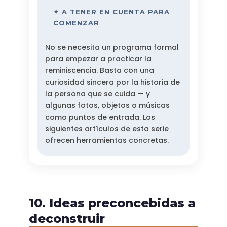
✦ A TENER EN CUENTA PARA
COMENZAR
No se necesita un programa formal
para empezar a practicar la
reminiscencia. Basta con una
curiosidad sincera por la historia de
la persona que se cuida — y
algunas fotos, objetos o músicas
como puntos de entrada. Los
siguientes artículos de esta serie
ofrecen herramientas concretas.
10. Ideas preconcebidas a
deconstruir