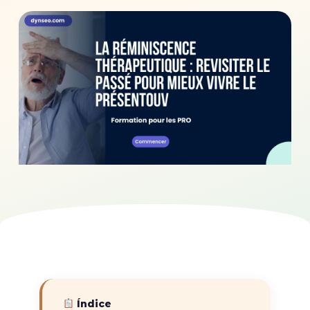
Índice