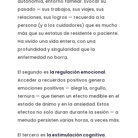
autonomía, entorno familiar. Evocar su
pasado — sus trabajos, sus viajes, sus
relaciones, sus logros — recuerda a la
persona (y a los cuidadores) que es mucho
más que su estatus de residente o paciente.
Ha vivido una vida entera, con una
profundidad y singularidad que la
enfermedad no borra.
El segundo es
la regulación emocional
.
Acceder a recuerdos positivos genera
emociones positivas — alegría, orgullo,
ternura — que tienen un efecto medible en el
estado de ánimo y en la ansiedad. Estos
efectos no solo duran durante la sesión — a
menudo persisten varias horas, a veces más.
El tercero es
la estimulación cognitiva
.