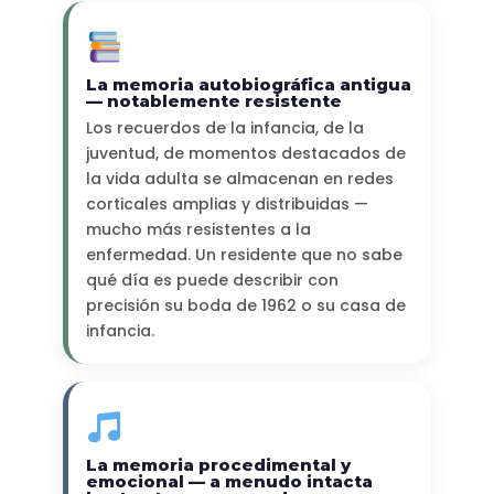
La memoria autobiográfica antigua
— notablemente resistente
Los recuerdos de la infancia, de la
juventud, de momentos destacados de
la vida adulta se almacenan en redes
corticales amplias y distribuidas —
mucho más resistentes a la
enfermedad. Un residente que no sabe
qué día es puede describir con
precisión su boda de 1962 o su casa de
infancia.
La memoria procedimental y
emocional — a menudo intacta