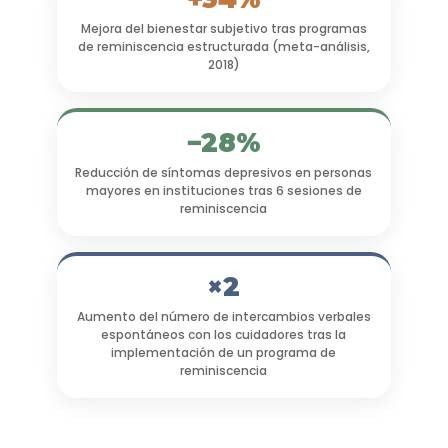
Mejora del bienestar subjetivo tras programas
de reminiscencia estructurada (meta-análisis,
2018)
−28%
Reducción de síntomas depresivos en personas
mayores en instituciones tras 6 sesiones de
reminiscencia
×2
Aumento del número de intercambios verbales
espontáneos con los cuidadores tras la
implementación de un programa de
reminiscencia