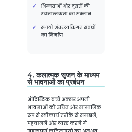
भिन्नताओं और दूसरों की
रचनात्मकता का सम्मान
स्थायी अंतरव्यक्तिगत संबंधों
का निर्माण
4. कलात्मक सृजन के माध्यम
से भावनाओं का प्रबंधन
ऑटिस्टिक बच्चे अक्सर अपनी
भावनाओं को उचित और सामाजिक
रूप से स्वीकार्य तरीके से समझने,
पहचानने और व्यक्त करने में
महत्वपूर्ण कठिनाइयों का अनुभव