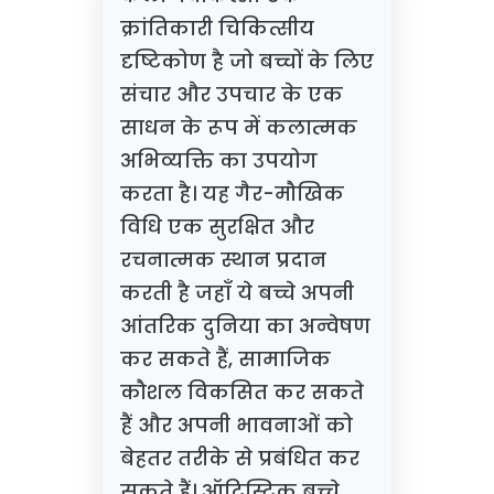
क्रांतिकारी चिकित्सीय
दृष्टिकोण है जो बच्चों के लिए
संचार और उपचार के एक
साधन के रूप में कलात्मक
अभिव्यक्ति का उपयोग
करता है। यह गैर-मौखिक
विधि एक सुरक्षित और
रचनात्मक स्थान प्रदान
करती है जहाँ ये बच्चे अपनी
आंतरिक दुनिया का अन्वेषण
कर सकते हैं, सामाजिक
कौशल विकसित कर सकते
हैं और अपनी भावनाओं को
बेहतर तरीके से प्रबंधित कर
सकते हैं। ऑटिस्टिक बच्चे