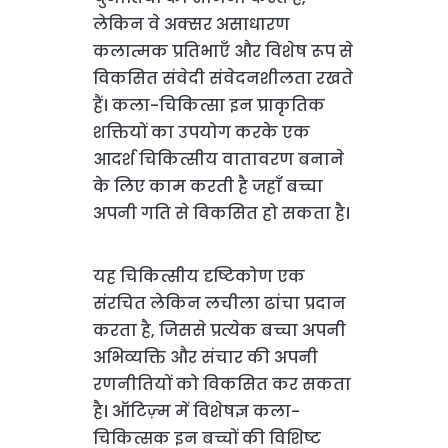
लेकिन वे अक्सर असाधारण
कलात्मक प्रतिभाएँ और विशेष रूप से
विकसित संवेदी संवेदनशीलता रखते
हैं। कला-चिकित्सा इन प्राकृतिक
शक्तियों का उपयोग करके एक
आदर्श चिकित्सीय वातावरण बनाने
के लिए काम करती है जहाँ बच्चा
अपनी गति से विकसित हो सकता है।
यह चिकित्सीय दृष्टिकोण एक
संरचित लेकिन लचीला ढांचा प्रदान
करता है, जिससे प्रत्येक बच्चा अपनी
अभिव्यक्ति और संचार की अपनी
रणनीतियों को विकसित कर सकता
है। ऑटिज़्म में विशेषज्ञ कला-
चिकित्सक इन बच्चों की विशिष्ट