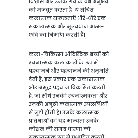
विश्वास और उनके गर्व के वैध अनुभव
को मजबूत करता है। ये संचित
कलात्मक सफलताएँ धीरे-धीरे एक
सकारात्मक और मूल्यवान आत्म-
छवि का निर्माण करती हैं।
कला-चिकित्सा ऑटिस्टिक बच्चों को
रचनात्मक कलाकारों के रूप में
पहचानने और पहचानने की अनुमति
देती है, इस प्रकार एक सकारात्मक
और समृद्ध पहचान विकसित करती
है, जो सीधे उनकी रचनात्मकता और
उनकी अनूठी कलात्मक उपलब्धियों
से जुड़ी होती है। उनके कलात्मक
प्रतिभाओं की यह मान्यता उनके
कौशल की समग्र धारणा को
सकारात्मक रूप से प्रभावित करती