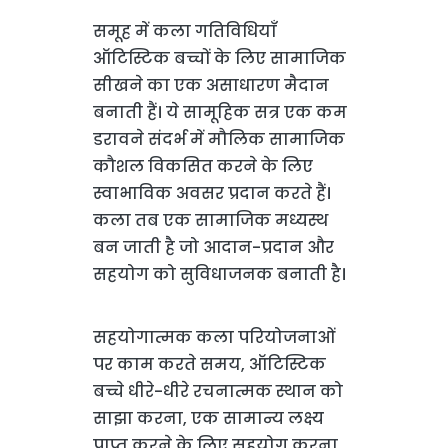
समूह में कला गतिविधियाँ
ऑटिस्टिक बच्चों के लिए सामाजिक
सीखने का एक असाधारण मैदान
बनाती हैं। ये सामूहिक सत्र एक कम
डरावने संदर्भ में मौलिक सामाजिक
कौशल विकसित करने के लिए
स्वाभाविक अवसर प्रदान करते हैं।
कला तब एक सामाजिक मध्यस्थ
बन जाती है जो आदान-प्रदान और
सहयोग को सुविधाजनक बनाती है।
सहयोगात्मक कला परियोजनाओं
पर काम करते समय, ऑटिस्टिक
बच्चे धीरे-धीरे रचनात्मक स्थान को
साझा करना, एक सामान्य लक्ष्य
प्राप्त करने के लिए सहयोग करना,