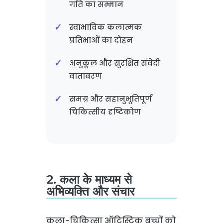
गति का सम्मान
स्वाभाविक कलात्मक
प्रतिभाओं का दोहन
अनुकूल और सुरक्षित संवेदी
वातावरण
समग्र और सहानुभूतिपूर्ण
चिकित्सीय दृष्टिकोण
2. कला के माध्यम से
अभिव्यक्ति और संचार
कला-चिकित्सा ऑटिस्टिक बच्चों को