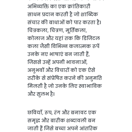
अभिव्यक्ति का एक क्रांतिकारी
साधन प्रदान करती है जो शाब्दिक
संचार की बाधाओं को पार करता है।
चित्रकला, चित्रण, मूर्तिकला,
कोलाज और यहां तक कि डिजिटल
कला जैसी विभिन्न कलात्मक रूपें
उनके नए भाषाएं बन जाती हैं,
जिससे उन्हें अपनी भावनाओं,
अनुभवों और विचारों को एक ऐसे
तरीके से संप्रेषित करने की अनुमति
मिलती है जो उनके लिए स्वाभाविक
और सुलभ है।
छवियाँ, रूप, रंग और बनावट एक
समृद्ध और बारीक शब्दावली बन
जाती हैं जिसे बच्चा अपने आंतरिक