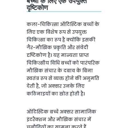
बच्चों के लिए एक उपयुक्त
दृष्टिकोण
कला-चिकित्सा ऑटिस्टिक बच्चों के
लिए एक विशेष रूप से उपयुक्त
चिकित्सा का रूप है क्योंकि इसकी
गैर-मौखिक प्रकृति और संवेदी
दृष्टिकोण है। यह मान्यता प्राप्त
चिकित्सीय विधि बच्चों को पारंपरिक
मौखिक संचार के दबाव के बिना
स्वतंत्र रूप से व्यक्त होने की अनुमति
देती है, जो अक्सर उनके लिए
कठिनाइयों का स्रोत होती है।
ऑटिस्टिक बच्चे अक्सर सामाजिक
इंटरैक्शन और मौखिक संचार में
चुनौतियों का सामना करते हैं,