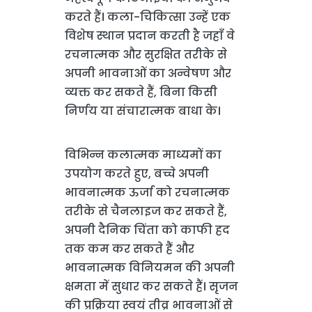
करते हैं। कला-चिकित्सा उन्हें एक
विशेष स्थान प्रदान करती है जहाँ वे
रचनात्मक और सुरक्षित तरीके से
अपनी भावनाओं का अन्वेषण और
व्यक्त कर सकते हैं, बिना किसी
निर्णय या संचारात्मक बाधा के।
विभिन्न कलात्मक माध्यमों का
उपयोग करते हुए, बच्चे अपनी
भावनात्मक ऊर्जा को रचनात्मक
तरीके से चैनलाइज कर सकते हैं,
अपनी दैनिक चिंता को काफी हद
तक कम कर सकते हैं और
भावनात्मक विनियमन की अपनी
क्षमता में सुधार कर सकते हैं। सृजन
की प्रक्रिया स्वयं तीव्र भावनाओं से