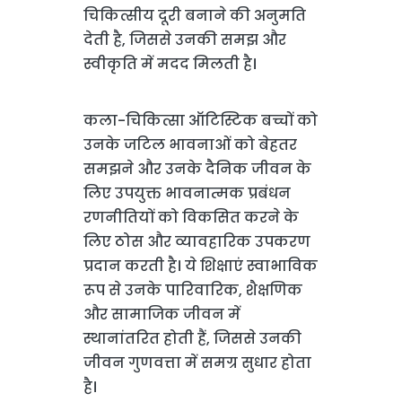
चिकित्सीय दूरी बनाने की अनुमति
देती है, जिससे उनकी समझ और
स्वीकृति में मदद मिलती है।
कला-चिकित्सा ऑटिस्टिक बच्चों को
उनके जटिल भावनाओं को बेहतर
समझने और उनके दैनिक जीवन के
लिए उपयुक्त भावनात्मक प्रबंधन
रणनीतियों को विकसित करने के
लिए ठोस और व्यावहारिक उपकरण
प्रदान करती है। ये शिक्षाएं स्वाभाविक
रूप से उनके पारिवारिक, शैक्षणिक
और सामाजिक जीवन में
स्थानांतरित होती हैं, जिससे उनकी
जीवन गुणवत्ता में समग्र सुधार होता
है।