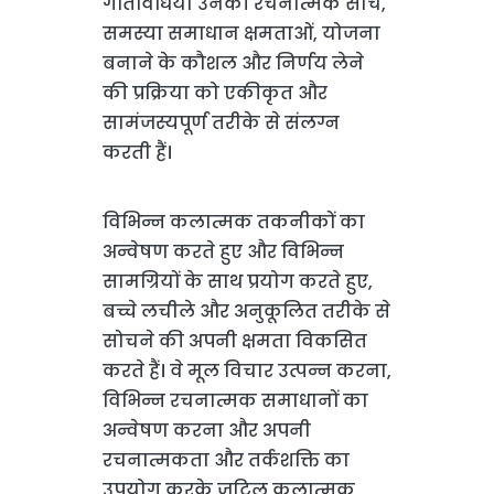
गतिविधियाँ उनकी रचनात्मक सोच,
समस्या समाधान क्षमताओं, योजना
बनाने के कौशल और निर्णय लेने
की प्रक्रिया को एकीकृत और
सामंजस्यपूर्ण तरीके से संलग्न
करती हैं।
विभिन्न कलात्मक तकनीकों का
अन्वेषण करते हुए और विभिन्न
सामग्रियों के साथ प्रयोग करते हुए,
बच्चे लचीले और अनुकूलित तरीके से
सोचने की अपनी क्षमता विकसित
करते हैं। वे मूल विचार उत्पन्न करना,
विभिन्न रचनात्मक समाधानों का
अन्वेषण करना और अपनी
रचनात्मकता और तर्कशक्ति का
उपयोग करके जटिल कलात्मक