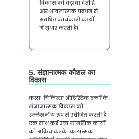
विकास को बढ़ावा देती है
और भावनात्मक प्रबंधन से
संबंधित कार्यकारी कार्यों
में सुधार करती है।
5. संज्ञानात्मक कौशल का
विकास
कला-चिकित्सा ऑटिस्टिक बच्चों के
संज्ञानात्मक विकास को
उल्लेखनीय रूप से उत्तेजित करती है,
एक साथ कई उच्च मानसिक कार्यों
को सक्रिय करके। कलात्मक