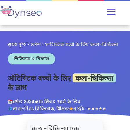
मुख्य पृष्ठ
>
ब्लॉग
> ऑटिस्टिक बच्चों के लिए कला-चिकित्सा
चिकित्सा & विकास
ऑटिस्टिक बच्चों के लिए
कला-चिकित्सा
के लाभ
अप्रैल 2026
15 मिनट पढ़ने के लिए
माता-पिता, चिकित्सक, शिक्षक
4.8/5
★★★★★
कला-चिकित्सा एक