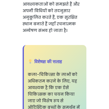
आवश्यकताओं को समझते हैं और
अपनी विधियों को तदनुसार
अनुकूलित करते हैं, एक सुरक्षित
स्थान बनाते हैं जहाँ रचनात्मक
अन्वेषण संभव हो जाता है।
विशेषज्ञ की सलाह
कला-चिकित्सा के लाभों को
अधिकतम करने के लिए, यह
आवश्यक है कि एक ऐसे
चिकित्सक का चयन किया
जाए जो विशेष रूप से
ऑटिस्टिक बच्चों के समर्थन में