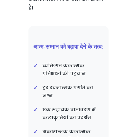
है।
आत्म-सम्मान को बढ़ावा देने के तत्व:
व्यक्तिगत कलात्मक
प्रतिभाओं की पहचान
हर रचनात्मक प्रगति का
जश्न
एक सहायक वातावरण में
कलाकृतियों का प्रदर्शन
सकारात्मक कलात्मक