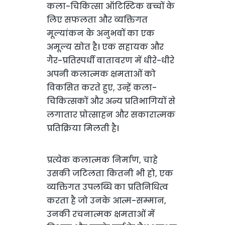
कला-चिकित्सा ऑटिस्टिक बच्चों के
लिए सफलता और व्यक्तिगत
मूल्यांकन के अनुभवों का एक
अमूल्य स्रोत है। एक सहायक और
गैर-प्रतिस्पर्धी वातावरण में धीरे-धीरे
अपनी कलात्मक क्षमताओं को
विकसित करते हुए, उन्हें कला-
चिकित्सकों और अन्य प्रतिभागियों से
लगातार प्रोत्साहन और सकारात्मक
प्रतिक्रिया मिलती है।
प्रत्येक कलात्मक निर्माण, चाहे
उसकी जटिलता कितनी भी हो, एक
व्यक्तिगत उपलब्धि का प्रतिनिधित्व
करता है जो उनके आत्म-सम्मान,
उनकी रचनात्मक क्षमताओं में