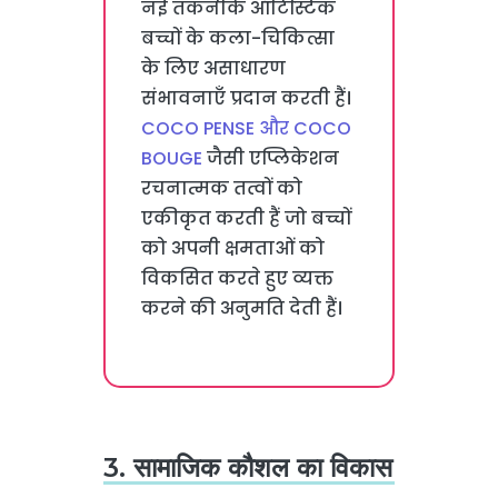
नई तकनीकें ऑटिस्टिक
बच्चों के कला-चिकित्सा
के लिए असाधारण
संभावनाएँ प्रदान करती हैं।
COCO PENSE और COCO
BOUGE
जैसी एप्लिकेशन
रचनात्मक तत्वों को
एकीकृत करती हैं जो बच्चों
को अपनी क्षमताओं को
विकसित करते हुए व्यक्त
करने की अनुमति देती हैं।
3. सामाजिक कौशल का विकास