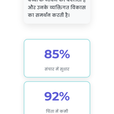
और उनके व्यक्तिगत विकास
का समर्थन करती है।
85%
संचार में सुधार
92%
चिंता में कमी