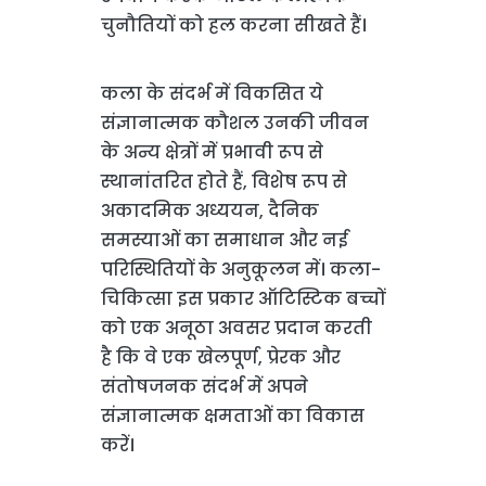
चुनौतियों को हल करना सीखते हैं।
कला के संदर्भ में विकसित ये
संज्ञानात्मक कौशल उनकी जीवन
के अन्य क्षेत्रों में प्रभावी रूप से
स्थानांतरित होते हैं, विशेष रूप से
अकादमिक अध्ययन, दैनिक
समस्याओं का समाधान और नई
परिस्थितियों के अनुकूलन में। कला-
चिकित्सा इस प्रकार ऑटिस्टिक बच्चों
को एक अनूठा अवसर प्रदान करती
है कि वे एक खेलपूर्ण, प्रेरक और
संतोषजनक संदर्भ में अपने
संज्ञानात्मक क्षमताओं का विकास
करें।