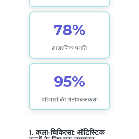
78%
सामाजिक प्रगति
95%
परिवारों की संतोषजनकता
1. कला-चिकित्सा: ऑटिस्टिक