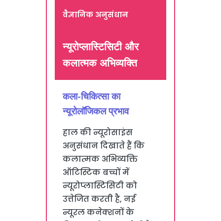
वैज्ञानिक अनुसंधान
न्यूरोप्लास्टिसिटी और
कलात्मक अभिव्यक्ति
कला-चिकित्सा का
न्यूरोलॉजिकल प्रभाव
हाल की न्यूरोसाइंस
अनुसंधान दिखाते हैं कि
कलात्मक अभिव्यक्ति
ऑटिस्टिक बच्चों में
न्यूरोप्लास्टिसिटी को
उत्तेजित करती है, नई
न्यूरल कनेक्शनों के