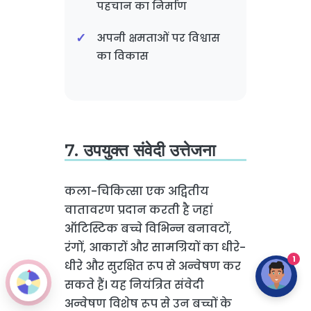
पहचान का निर्माण
अपनी क्षमताओं पर विश्वास
का विकास
7. उपयुक्त संवेदी उत्तेजना
कला-चिकित्सा एक अद्वितीय
वातावरण प्रदान करती है जहां
ऑटिस्टिक बच्चे विभिन्न बनावटों,
रंगों, आकारों और सामग्रियों का धीरे-
1
धीरे और सुरक्षित रूप से अन्वेषण कर
सकते हैं। यह नियंत्रित संवेदी
अन्वेषण विशेष रूप से उन बच्चों के