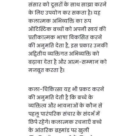
संसार को दूसरों के साथ साझा करने
के लिए उपयोग कर सकता है। यह
कलात्मक अभिव्यक्ति का रूप
ऑटिस्टिक बच्चों को अपनी स्वयं की
प्रतीकात्मक भाषा विकसित करने
की अनुमति देता है, इस प्रकार उनकी
अद्वितीय व्यक्तिगत अभिव्यक्ति को
बढ़ावा देता है और आत्म-सम्मान को
मजबूत करता है।
कला-चिकित्सा यह भी प्रकट करने
की अनुमति देती है कि बच्चे के
व्यक्तित्व और भावनाओं के कौन से
पहलू पारंपरिक संचार के संदर्भ में
छिपे रहेंगे। कलात्मक रचनाएँ बच्चे
के आंतरिक ब्रह्मांड पर खुली