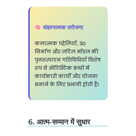
संज्ञानात्मक उत्तेजना
कलात्मक पहेलियाँ, 3D
निर्माण और जटिल मॉडल की
पुनरुत्पादन गतिविधियाँ विशेष
रूप से ऑटिस्टिक बच्चों में
कार्यकारी कार्यों और योजना
बनाने के लिए प्रभावी होती हैं।
6. आत्म-सम्मान में सुधार