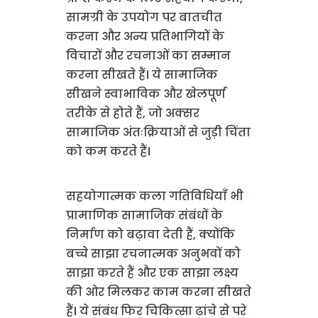
सामग्री के उपयोग पर बातचीत
करना और अन्य प्रतिभागियों के
विचारों और रचनाओं का सम्मान
करना सीखते हैं। ये सामाजिक
सीखने स्वाभाविक और खेलपूर्ण
तरीके से होते हैं, जो अक्सर
सामाजिक अंतःक्रियाओं से जुड़ी चिंता
को कम करते हैं।
सहयोगात्मक कला गतिविधियाँ भी
प्रामाणिक सामाजिक संबंधों के
निर्माण को बढ़ावा देती हैं, क्योंकि
बच्चे साझा रचनात्मक अनुभवों को
साझा करते हैं और एक साझा लक्ष्य
की ओर मिलकर काम करना सीखते
हैं। ये संबंध फिर चिकित्सा ढांचे से परे