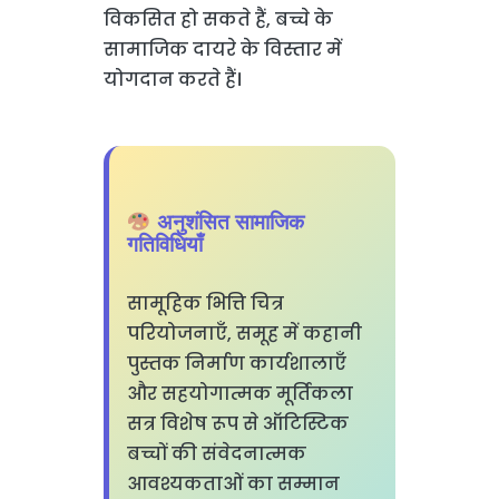
विकसित हो सकते हैं, बच्चे के
सामाजिक दायरे के विस्तार में
योगदान करते हैं।
अनुशंसित सामाजिक
गतिविधियाँ
सामूहिक भित्ति चित्र
परियोजनाएँ, समूह में कहानी
पुस्तक निर्माण कार्यशालाएँ
और सहयोगात्मक मूर्तिकला
सत्र विशेष रूप से ऑटिस्टिक
बच्चों की संवेदनात्मक
आवश्यकताओं का सम्मान