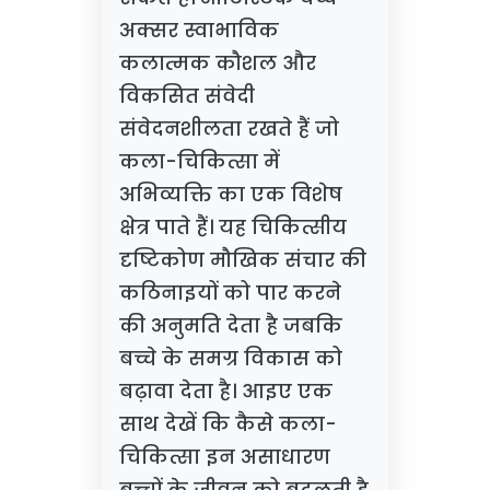
अक्सर स्वाभाविक
कलात्मक कौशल और
विकसित संवेदी
संवेदनशीलता रखते हैं जो
कला-चिकित्सा में
अभिव्यक्ति का एक विशेष
क्षेत्र पाते हैं। यह चिकित्सीय
दृष्टिकोण मौखिक संचार की
कठिनाइयों को पार करने
की अनुमति देता है जबकि
बच्चे के समग्र विकास को
बढ़ावा देता है। आइए एक
साथ देखें कि कैसे कला-
चिकित्सा इन असाधारण
बच्चों के जीवन को बदलती है