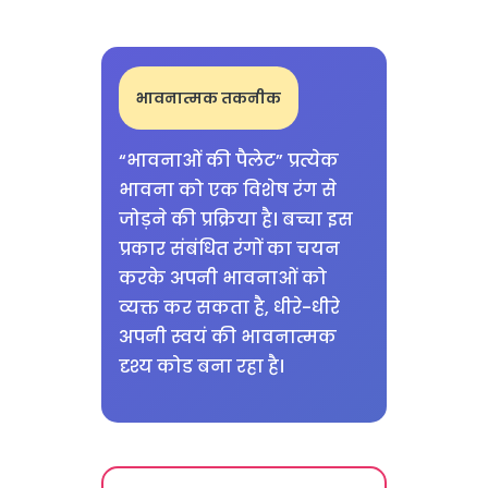
भावनात्मक तकनीक
“भावनाओं की पैलेट” प्रत्येक
भावना को एक विशेष रंग से
जोड़ने की प्रक्रिया है। बच्चा इस
प्रकार संबंधित रंगों का चयन
करके अपनी भावनाओं को
व्यक्त कर सकता है, धीरे-धीरे
अपनी स्वयं की भावनात्मक
दृश्य कोड बना रहा है।