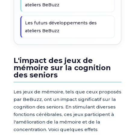
ateliers BeBuzz
Les futurs développements des
ateliers BeBuzz
L'impact des jeux de
mémoire sur la cognition
des seniors
Les jeux de mémoire, tels que ceux proposés
par BeBuzz, ont un impact significatif sur la
cognition des seniors. En stimulant diverses
fonctions cérébrales, ces jeux participent à
l'amélioration de la mémoire et de la
concentration. Voici quelques effets