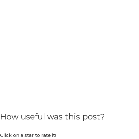
How useful was this post?
Click on a star to rate it!