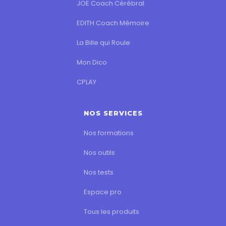
JOE Coach Cérébral
EDITH Coach Mémoire
La Bille qui Roule
Mon Dico
CPLAY
NOS SERVICES
Nos formations
Nos outils
Nos tests
Espace pro
Tous les produits