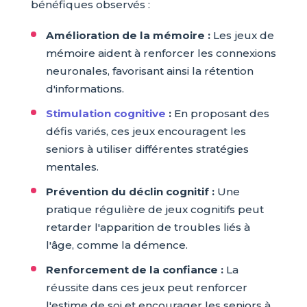
bénéfiques observés :
Amélioration de la mémoire :
Les jeux de
mémoire aident à renforcer les connexions
neuronales, favorisant ainsi la rétention
d'informations.
Stimulation cognitive
:
En proposant des
défis variés, ces jeux encouragent les
seniors à utiliser différentes stratégies
mentales.
Prévention du déclin cognitif :
Une
pratique régulière de jeux cognitifs peut
retarder l'apparition de troubles liés à
l'âge, comme la démence.
Renforcement de la confiance :
La
réussite dans ces jeux peut renforcer
l'estime de soi et encourager les seniors à