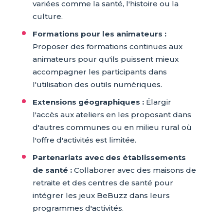
variées comme la santé, l'histoire ou la
culture.
Formations pour les animateurs :
Proposer des formations continues aux
animateurs pour qu'ils puissent mieux
accompagner les participants dans
l'utilisation des outils numériques.
Extensions géographiques :
Élargir
l'accès aux ateliers en les proposant dans
d'autres communes ou en milieu rural où
l'offre d'activités est limitée.
Partenariats avec des établissements
de santé :
Collaborer avec des maisons de
retraite et des centres de santé pour
intégrer les jeux BeBuzz dans leurs
programmes d'activités.