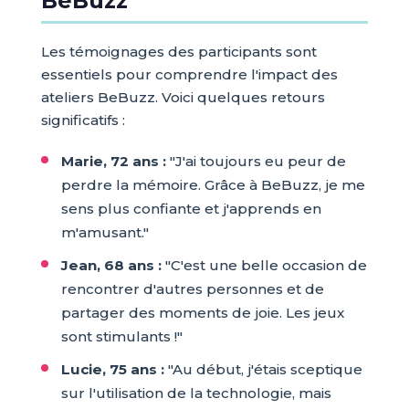
BeBuzz
Les témoignages des participants sont
essentiels pour comprendre l'impact des
ateliers BeBuzz. Voici quelques retours
significatifs :
Marie, 72 ans :
"J'ai toujours eu peur de
perdre la mémoire. Grâce à BeBuzz, je me
sens plus confiante et j'apprends en
m'amusant."
Jean, 68 ans :
"C'est une belle occasion de
rencontrer d'autres personnes et de
partager des moments de joie. Les jeux
sont stimulants !"
Lucie, 75 ans :
"Au début, j'étais sceptique
sur l'utilisation de la technologie, mais