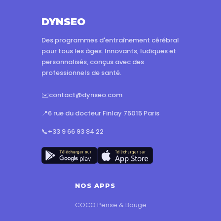
DYNSEO
Des programmes d'entraînement cérébral
pour tous les âges. Innovants, ludiques et
personnalisés, conçus avec des
professionnels de santé.
✉️
contact@dynseo.com
📍
6 rue du docteur Finlay 75015 Paris
📞
+33 9 66 93 84 22
NOS APPS
COCO Pense & Bouge