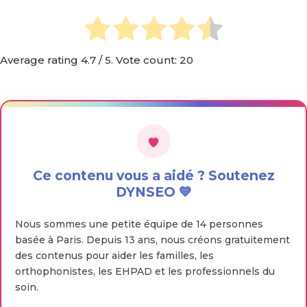
Average rating
4.7
/ 5. Vote count:
20
Ce contenu vous a aidé ? Soutenez
DYNSEO 💙
Nous sommes une petite équipe de 14 personnes
basée à Paris. Depuis 13 ans, nous créons gratuitement
des contenus pour aider les familles, les
orthophonistes, les EHPAD et les professionnels du
soin.