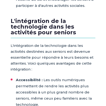
participer à d'autres activités sociales.
L'intégration de la
technologie dans les
activités pour seniors
L'intégration de la technologie dans les
activités destinées aux seniors est devenue
essentielle pour répondre à leurs besoins et
attentes. Voici quelques avantages de cette
intégration :
Accessibilité :
Les outils numériques
permettent de rendre les activités plus
accessibles à un plus grand nombre de
seniors, même ceux peu familiers avec la
technologie.