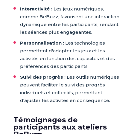
Interactivité :
Les jeux numériques,
comme BeBuzz, favorisent une interaction
dynamique entre les participants, rendant
les séances plus engageantes.
Personnalisation :
Les technologies
permettent d'adapter les jeux et les
activités en fonction des capacités et des
préférences des participants.
Suivi des progrès :
Les outils numériques
peuvent faciliter le suivi des progrès
individuels et collectifs, permettant
d'ajuster les activités en conséquence.
Témoignages de
participants aux ateliers