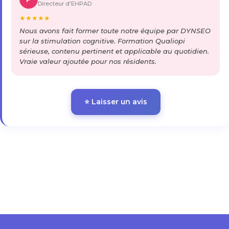
Directeur d'EHPAD
★
★
★
★
★
Nous avons fait former toute notre équipe par DYNSEO
sur la stimulation cognitive. Formation Qualiopi
sérieuse, contenu pertinent et applicable au quotidien.
Vraie valeur ajoutée pour nos résidents.
⭐ Laisser un avis