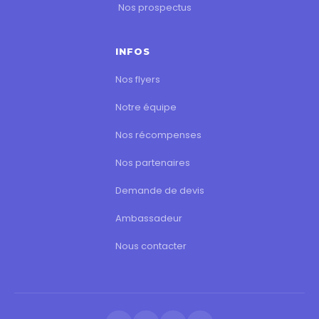
Nos prospectus
INFOS
Nos flyers
Notre équipe
Nos récompenses
Nos partenaires
Demande de devis
Ambassadeur
Nous contacter