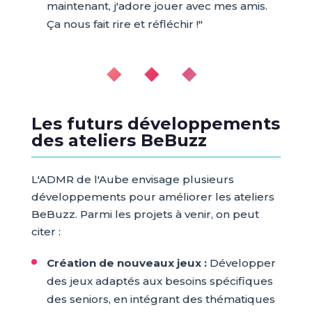
maintenant, j'adore jouer avec mes amis.
Ça nous fait rire et réfléchir !"
◆ ◆ ◆
Les futurs développements
des ateliers BeBuzz
L'ADMR de l'Aube envisage plusieurs
développements pour améliorer les ateliers
BeBuzz. Parmi les projets à venir, on peut
citer :
Création de nouveaux jeux :
Développer
des jeux adaptés aux besoins spécifiques
des seniors, en intégrant des thématiques