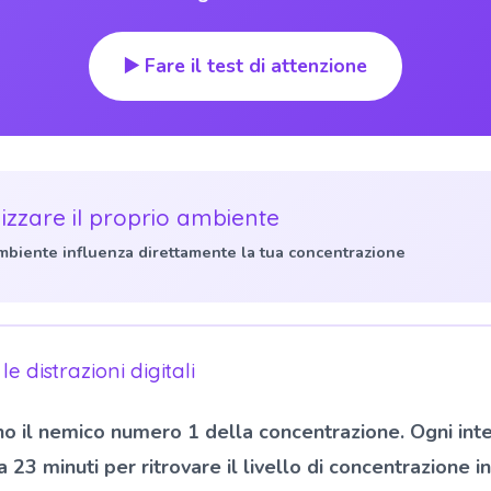
▶️ Fare il test di attenzione
izzare il proprio ambiente
ambiente influenza direttamente la tua concentrazione
le distrazioni digitali
no il nemico numero 1 della concentrazione. Ogni int
a 23 minuti per ritrovare il livello di concentrazione in