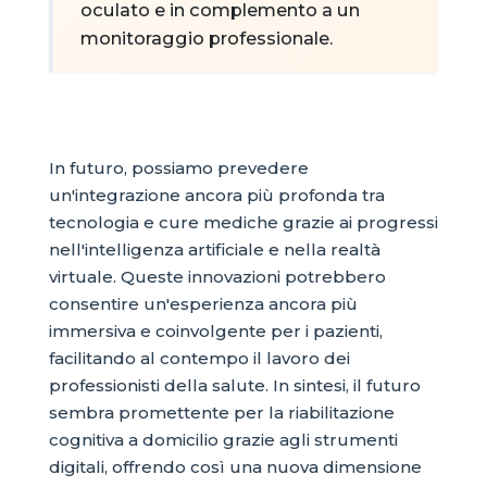
oculato e in complemento a un
monitoraggio professionale.
In futuro, possiamo prevedere
un'integrazione ancora più profonda tra
tecnologia e cure mediche grazie ai progressi
nell'intelligenza artificiale e nella realtà
virtuale. Queste innovazioni potrebbero
consentire un'esperienza ancora più
immersiva e coinvolgente per i pazienti,
facilitando al contempo il lavoro dei
professionisti della salute. In sintesi, il futuro
sembra promettente per la riabilitazione
cognitiva a domicilio grazie agli strumenti
digitali, offrendo così una nuova dimensione