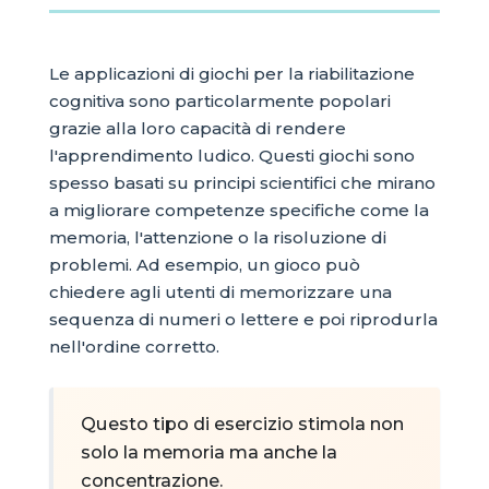
Le applicazioni di giochi per la riabilitazione
cognitiva sono particolarmente popolari
grazie alla loro capacità di rendere
l'apprendimento ludico. Questi giochi sono
spesso basati su principi scientifici che mirano
a migliorare competenze specifiche come la
memoria, l'attenzione o la risoluzione di
problemi. Ad esempio, un gioco può
chiedere agli utenti di memorizzare una
sequenza di numeri o lettere e poi riprodurla
nell'ordine corretto.
Questo tipo di esercizio stimola non
solo la memoria ma anche la
concentrazione.