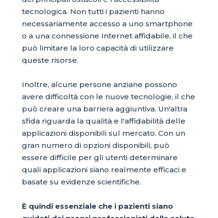
tecnologica. Non tutti i pazienti hanno
necessariamente accesso a uno smartphone
o a una connessione Internet affidabile, il che
può limitare la loro capacità di utilizzare
queste risorse.
Inoltre, alcune persone anziane possono
avere difficoltà con le nuove tecnologie, il che
può creare una barriera aggiuntiva. Un'altra
sfida riguarda la qualità e l'affidabilità delle
applicazioni disponibili sul mercato. Con un
gran numero di opzioni disponibili, può
essere difficile per gli utenti determinare
quali applicazioni siano realmente efficaci e
basate su evidenze scientifiche.
È quindi essenziale che i pazienti siano