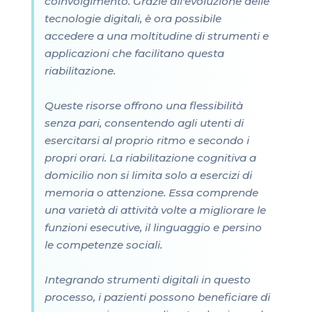
coinvolgimento. Grazie all'evoluzione delle
tecnologie digitali, è ora possibile
accedere a una moltitudine di strumenti e
applicazioni che facilitano questa
riabilitazione.
Queste risorse offrono una flessibilità
senza pari, consentendo agli utenti di
esercitarsi al proprio ritmo e secondo i
propri orari. La riabilitazione cognitiva a
domicilio non si limita solo a esercizi di
memoria o attenzione. Essa comprende
una varietà di attività volte a migliorare le
funzioni esecutive, il linguaggio e persino
le competenze sociali.
Integrando strumenti digitali in questo
processo, i pazienti possono beneficiare di