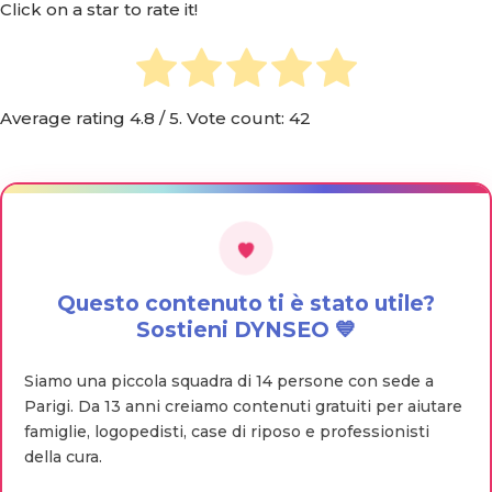
Click on a star to rate it!
Average rating
4.8
/ 5. Vote count:
42
Questo contenuto ti è stato utile?
Sostieni DYNSEO 💙
Siamo una piccola squadra di 14 persone con sede a
Parigi. Da 13 anni creiamo contenuti gratuiti per aiutare
famiglie, logopedisti, case di riposo e professionisti
della cura.