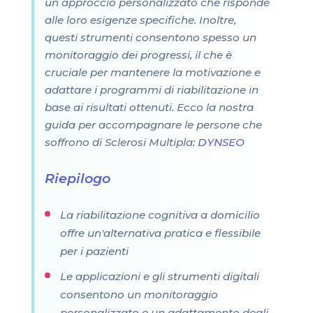
un approccio personalizzato che risponde
alle loro esigenze specifiche. Inoltre,
questi strumenti consentono spesso un
monitoraggio dei progressi, il che è
cruciale per mantenere la motivazione e
adattare i programmi di riabilitazione in
base ai risultati ottenuti. Ecco la nostra
guida per accompagnare le persone che
soffrono di Sclerosi Multipla:
DYNSEO
Riepilogo
La riabilitazione cognitiva a domicilio
offre un'alternativa pratica e flessibile
per i pazienti
Le applicazioni e gli strumenti digitali
consentono un monitoraggio
personalizzato e un adattamento degli