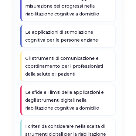
misurazione dei progressi nella
riabilitazione cognitiva a domicilio
Le applicazioni di stimolazione
cognitiva per le persone anziane
Gli strumenti di comunicazione e
coordinamento per i professionisti
della salute e i pazienti
Le sfide e i limiti delle applicazioni e
degli strumenti digitali nella
riabilitazione cognitiva a domicilio
I criteri da considerare nella scelta di
strumenti digitali per la riabilitazione