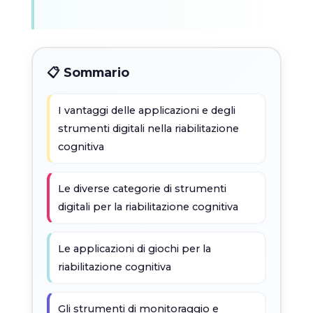
📋 Sommario
I vantaggi delle applicazioni e degli
strumenti digitali nella riabilitazione
cognitiva
Le diverse categorie di strumenti
digitali per la riabilitazione cognitiva
Le applicazioni di giochi per la
riabilitazione cognitiva
Gli strumenti di monitoraggio e