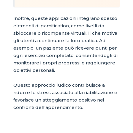
Inoltre, queste applicazioni integrano spesso
elementi di gamification, come livelli da
sbloccare o ricompense virtuali, il che motiva
gli utenti a continuare la loro pratica. Ad
esempio, un paziente può ricevere punti per
ogni esercizio completato, consentendogli di
monitorare i propri progressi e raggiungere
obiettivi personali.
Questo approccio ludico contribuisce a
ridurre lo stress associato alla riabilitazione e
favorisce un atteggiamento positivo nei
confronti dell'apprendimento.