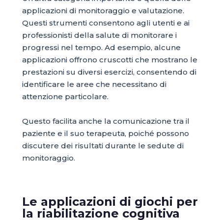
applicazioni di monitoraggio e valutazione.
Questi strumenti consentono agli utenti e ai
professionisti della salute di monitorare i
progressi nel tempo. Ad esempio, alcune
applicazioni offrono cruscotti che mostrano le
prestazioni su diversi esercizi, consentendo di
identificare le aree che necessitano di
attenzione particolare.
Questo facilita anche la comunicazione tra il
paziente e il suo terapeuta, poiché possono
discutere dei risultati durante le sedute di
monitoraggio.
Le applicazioni di giochi per
la riabilitazione cognitiva