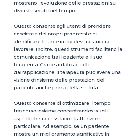
mostrano l'evoluzione delle prestazioni su
diversi esercizi nel tempo.
Questo consente agli utenti di prendere
coscienza dei propri progressi e di
identificare le aree in cui devono ancora
lavorare. Inoltre, questi strumenti facilitano la
comunicazione tra il paziente e il suo
terapeuta. Grazie ai dati raccolti
dall'applicazione, il terapeuta può avere una
visione d'insieme delle prestazioni del
paziente anche prima della seduta.
Questo consente di ottimizzare il tempo
trascorso insieme concentrandosi sugli
aspetti che necessitano di attenzione
particolare. Ad esempio, se un paziente
mostra un miglioramento significativo in