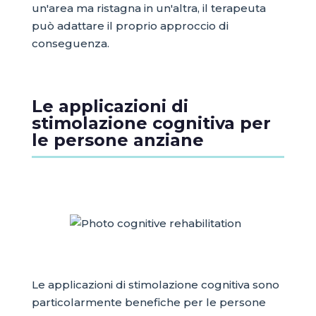
un'area ma ristagna in un'altra, il terapeuta
può adattare il proprio approccio di
conseguenza.
Le applicazioni di
stimolazione cognitiva per
le persone anziane
Le applicazioni di stimolazione cognitiva sono
particolarmente benefiche per le persone