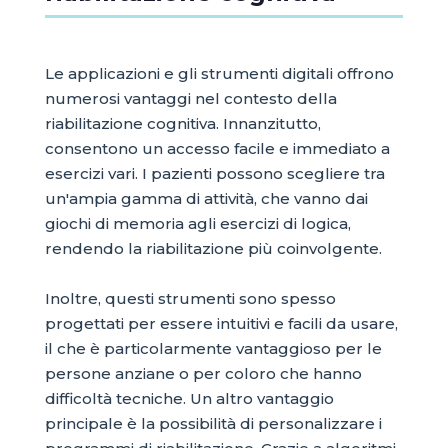
Le applicazioni e gli strumenti digitali offrono
numerosi vantaggi nel contesto della
riabilitazione cognitiva. Innanzitutto,
consentono un accesso facile e immediato a
esercizi vari. I pazienti possono scegliere tra
un'ampia gamma di attività, che vanno dai
giochi di memoria agli esercizi di logica,
rendendo la riabilitazione più coinvolgente.
Inoltre, questi strumenti sono spesso
progettati per essere intuitivi e facili da usare,
il che è particolarmente vantaggioso per le
persone anziane o per coloro che hanno
difficoltà tecniche. Un altro vantaggio
principale è la possibilità di personalizzare i