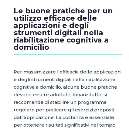
Le buone pratiche per un
utilizzo efficace delle
applicazioni e degli
strumenti digitali nella
riabilitazione cognitiva a
domicilio
Per massimizzare l'efficacia delle applicazioni
e degli strumenti digitali nella riabilitazione
cognitiva a domicilio, alcune buone pratiche
devono essere adottate. Innanzitutto, si
raccomanda di stabilire un programma
regolare per praticare gli esercizi proposti
dall'applicazione. La costanza è essenziale
per ottenere risultati significativi nel tempo.