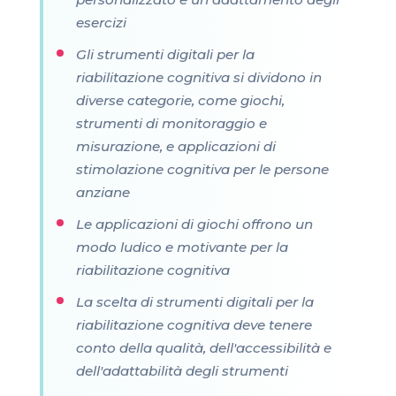
esercizi
Gli strumenti digitali per la
riabilitazione cognitiva si dividono in
diverse categorie, come giochi,
strumenti di monitoraggio e
misurazione, e applicazioni di
stimolazione cognitiva per le persone
anziane
Le applicazioni di giochi offrono un
modo ludico e motivante per la
riabilitazione cognitiva
La scelta di strumenti digitali per la
riabilitazione cognitiva deve tenere
conto della qualità, dell'accessibilità e
dell'adattabilità degli strumenti