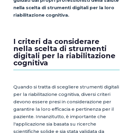
guidati dai propri professionisti della salute
nella scelta di strumenti digitali per la loro
riabilitazione cognitiva.
I criteri da considerare
nella scelta di strumenti
digitali per la riabilitazione
cognitiva
Quando si tratta di scegliere strumenti digitali
per la riabilitazione cognitiva, diversi criteri
devono essere presi in considerazione per
garantire la loro efficacia e pertinenza per il
paziente. Innanzitutto, è importante che
l'applicazione sia basata su ricerche
scientifiche solide e sia stata validata da