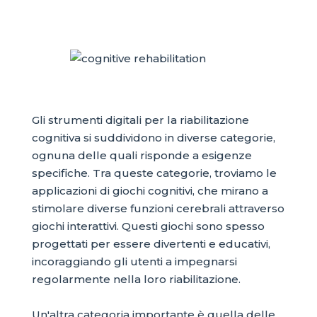
Gli strumenti digitali per la riabilitazione
cognitiva si suddividono in diverse categorie,
ognuna delle quali risponde a esigenze
specifiche. Tra queste categorie, troviamo le
applicazioni di giochi cognitivi, che mirano a
stimolare diverse funzioni cerebrali attraverso
giochi interattivi. Questi giochi sono spesso
progettati per essere divertenti e educativi,
incoraggiando gli utenti a impegnarsi
regolarmente nella loro riabilitazione.
Un'altra categoria importante è quella delle