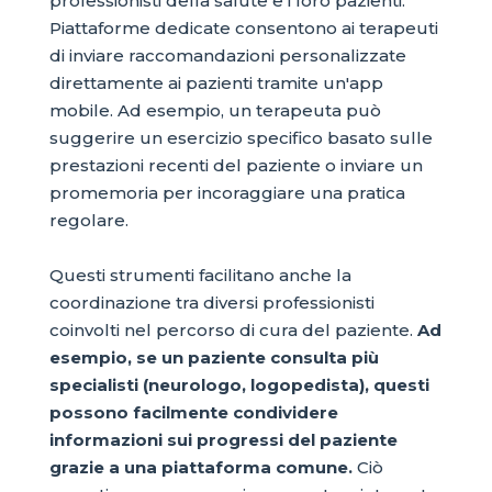
professionisti della salute e i loro pazienti.
Piattaforme dedicate consentono ai terapeuti
di inviare raccomandazioni personalizzate
direttamente ai pazienti tramite un'app
mobile. Ad esempio, un terapeuta può
suggerire un esercizio specifico basato sulle
prestazioni recenti del paziente o inviare un
promemoria per incoraggiare una pratica
regolare.
Questi strumenti facilitano anche la
coordinazione tra diversi professionisti
coinvolti nel percorso di cura del paziente.
Ad
esempio, se un paziente consulta più
specialisti (neurologo, logopedista), questi
possono facilmente condividere
informazioni sui progressi del paziente
grazie a una piattaforma comune.
Ciò