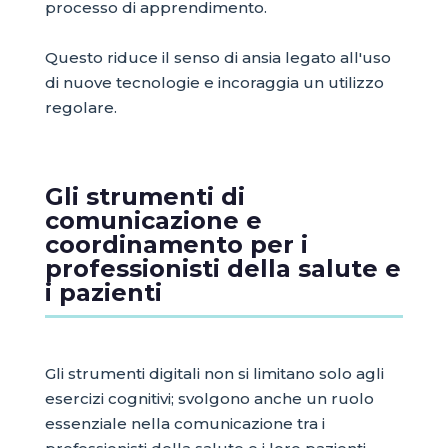
processo di apprendimento.
Questo riduce il senso di ansia legato all'uso
di nuove tecnologie e incoraggia un utilizzo
regolare.
Gli strumenti di
comunicazione e
coordinamento per i
professionisti della salute e
i pazienti
Gli strumenti digitali non si limitano solo agli
esercizi cognitivi; svolgono anche un ruolo
essenziale nella comunicazione tra i