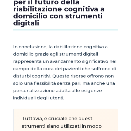
per il futuro della
riabilitazione cognitiva a
domicilio con strumenti
digitali
In conclusione, la riabilitazione cognitiva a
domicilio grazie agli strumenti digitali
rappresenta un avanzamento significativo nel
campo della cura dei pazienti che soffrono di
disturbi cognitivi. Queste risorse offrono non
solo una flessibilità senza pari, ma anche una
personalizzazione adatta alle esigenze
individuali degli utenti.
Tuttavia, è cruciale che questi
strumenti siano utilizzati in modo