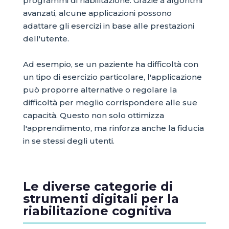
programmi di riabilitazione. Grazie a algoritmi
avanzati, alcune applicazioni possono
adattare gli esercizi in base alle prestazioni
dell'utente.
Ad esempio, se un paziente ha difficoltà con
un tipo di esercizio particolare, l'applicazione
può proporre alternative o regolare la
difficoltà per meglio corrispondere alle sue
capacità. Questo non solo ottimizza
l'apprendimento, ma rinforza anche la fiducia
in se stessi degli utenti.
Le diverse categorie di
strumenti digitali per la
riabilitazione cognitiva