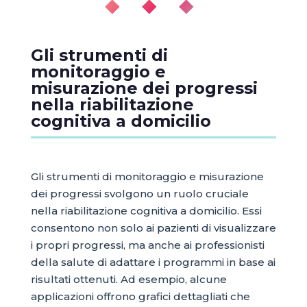
◆ ◆ ◆
Gli strumenti di
monitoraggio e
misurazione dei progressi
nella riabilitazione
cognitiva a domicilio
Gli strumenti di monitoraggio e misurazione
dei progressi svolgono un ruolo cruciale
nella riabilitazione cognitiva a domicilio. Essi
consentono non solo ai pazienti di visualizzare
i propri progressi, ma anche ai professionisti
della salute di adattare i programmi in base ai
risultati ottenuti. Ad esempio, alcune
applicazioni offrono grafici dettagliati che