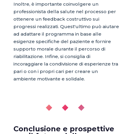
Inoltre, è importante coinvolgere un
professionista della salute nel processo per
ottenere un feedback costruttivo sui
progressi realizzati. Quest'ultimo può aiutare
ad adattare il programma in base alle
esigenze specifiche del paziente e fornire
supporto morale durante il percorso di
riabilitazione. Infine, si consiglia di
incoraggiare la condivisione di esperienze tra
pari o con i propri cari per creare un
ambiente motivante e solidale.
◆ ◆ ◆
Conclusione e prospettive