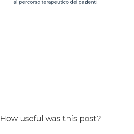
al percorso terapeutico dei pazienti.
How useful was this post?