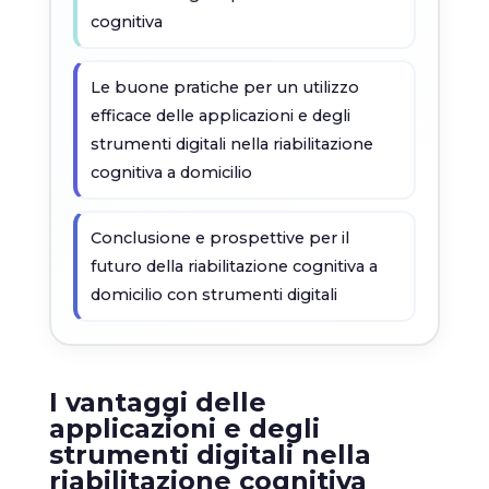
cognitiva
Le buone pratiche per un utilizzo
efficace delle applicazioni e degli
strumenti digitali nella riabilitazione
cognitiva a domicilio
Conclusione e prospettive per il
futuro della riabilitazione cognitiva a
domicilio con strumenti digitali
I vantaggi delle
applicazioni e degli
strumenti digitali nella
riabilitazione cognitiva