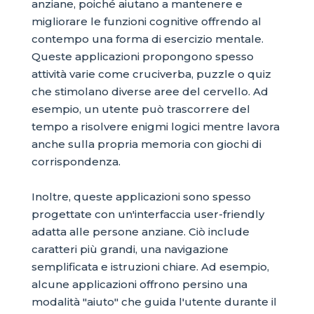
anziane, poiché aiutano a mantenere e
migliorare le funzioni cognitive offrendo al
contempo una forma di esercizio mentale.
Queste applicazioni propongono spesso
attività varie come cruciverba, puzzle o quiz
che stimolano diverse aree del cervello. Ad
esempio, un utente può trascorrere del
tempo a risolvere enigmi logici mentre lavora
anche sulla propria memoria con giochi di
corrispondenza.
Inoltre, queste applicazioni sono spesso
progettate con un'interfaccia user-friendly
adatta alle persone anziane. Ciò include
caratteri più grandi, una navigazione
semplificata e istruzioni chiare. Ad esempio,
alcune applicazioni offrono persino una
modalità "aiuto" che guida l'utente durante il