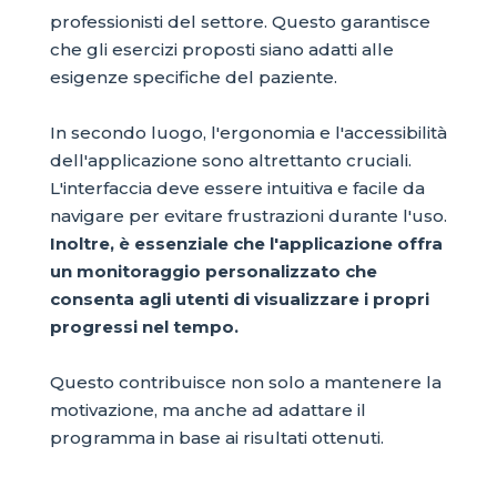
professionisti del settore. Questo garantisce
che gli esercizi proposti siano adatti alle
esigenze specifiche del paziente.
In secondo luogo, l'ergonomia e l'accessibilità
dell'applicazione sono altrettanto cruciali.
L'interfaccia deve essere intuitiva e facile da
navigare per evitare frustrazioni durante l'uso.
Inoltre, è essenziale che l'applicazione offra
un monitoraggio personalizzato che
consenta agli utenti di visualizzare i propri
progressi nel tempo.
Questo contribuisce non solo a mantenere la
motivazione, ma anche ad adattare il
programma in base ai risultati ottenuti.