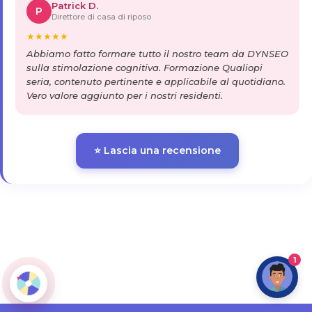
Patrick D.
P
Direttore di casa di riposo
★
★
★
★
★
Abbiamo fatto formare tutto il nostro team da DYNSEO
sulla stimolazione cognitiva. Formazione Qualiopi
seria, contenuto pertinente e applicabile al quotidiano.
Vero valore aggiunto per i nostri residenti.
⭐ Lascia una recensione
1