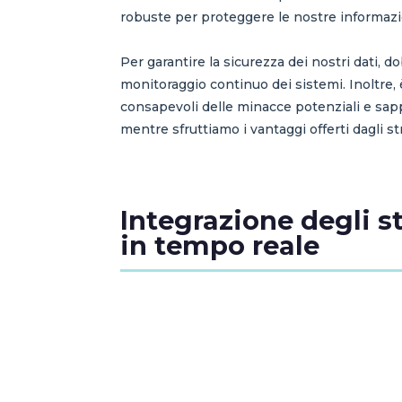
robuste per proteggere le nostre informazion
Per garantire la sicurezza dei nostri dati, d
monitoraggio continuo dei sistemi. Inoltre, 
consapevoli delle minacce potenziali e sap
mentre sfruttiamo i vantaggi offerti dagli st
Integrazione degli st
in tempo reale