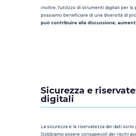
Inoltre, l'utilizzo di strumenti digitali per 
possiamo beneficiare di una diversità di pros
può contribuire alla discussione, aumenta
Sicurezza e riservat
digitali
La sicurezza e la riservatezza dei dati sono
Dobbiamo essere consapevoli dei rischi assoc