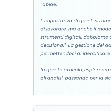
rapide.
L'importanza di questi strume
di lavorare, ma anche il modo
strumenti digitali, dobbiamo c
decisionali. La gestione dei d
permettendoci di identificare
In questo articolo, esploreremo
all'analisi, passando per la sic