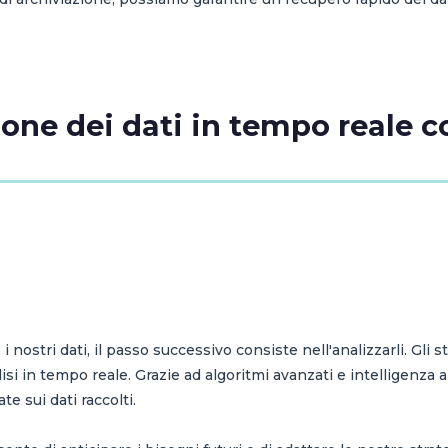
ione dei dati in tempo reale c
 nostri dati, il passo successivo consiste nell'analizzarli. Gli 
isi in tempo reale. Grazie ad algoritmi avanzati e intelligenza a
e sui dati raccolti.