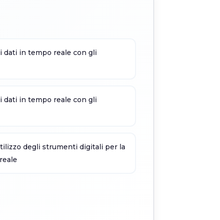
i dati in tempo reale con gli
i dati in tempo reale con gli
tilizzo degli strumenti digitali per la
reale