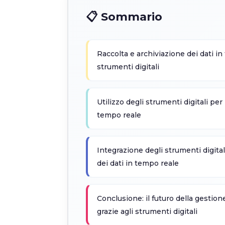
📋 Sommario
Raccolta e archiviazione dei dati in
strumenti digitali
Utilizzo degli strumenti digitali per 
tempo reale
Integrazione degli strumenti digital
dei dati in tempo reale
Conclusione: il futuro della gestion
grazie agli strumenti digitali