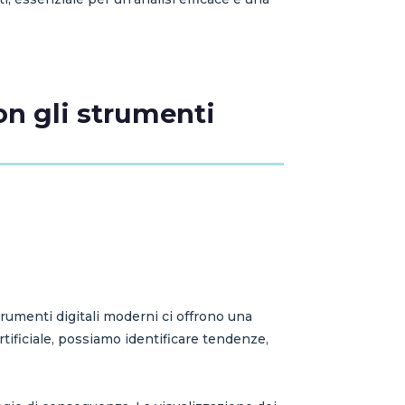
on gli strumenti
strumenti digitali moderni ci offrono una
rtificiale, possiamo identificare tendenze,