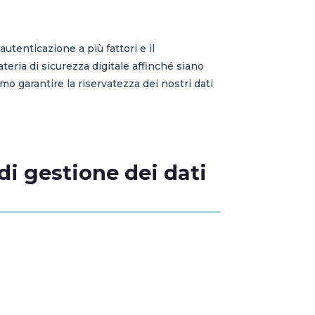
autenticazione a più fattori e il
teria di sicurezza digitale affinché siano
 garantire la riservatezza dei nostri dati
di gestione dei dati