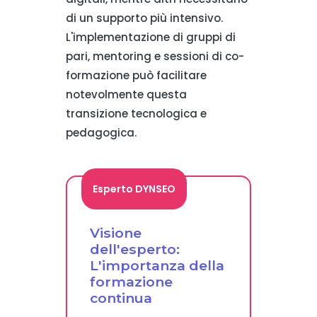
di un supporto più intensivo.
L'implementazione di gruppi di
pari, mentoring e sessioni di co-
formazione può facilitare
notevolmente questa
transizione tecnologica e
pedagogica.
Esperto DYNSEO
Visione
dell'esperto:
L'importanza della
formazione
continua