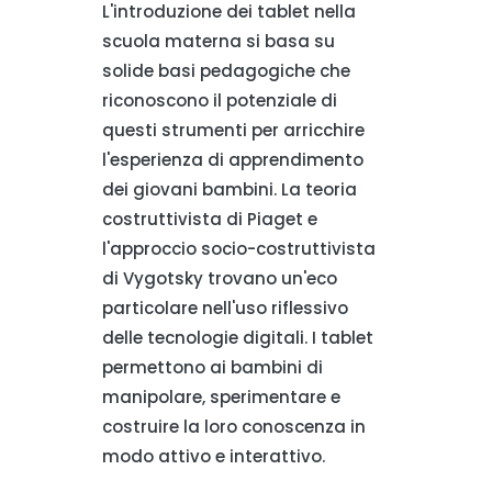
L'introduzione dei tablet nella
scuola materna si basa su
solide basi pedagogiche che
riconoscono il potenziale di
questi strumenti per arricchire
l'esperienza di apprendimento
dei giovani bambini. La teoria
costruttivista di Piaget e
l'approccio socio-costruttivista
di Vygotsky trovano un'eco
particolare nell'uso riflessivo
delle tecnologie digitali. I tablet
permettono ai bambini di
manipolare, sperimentare e
costruire la loro conoscenza in
modo attivo e interattivo.