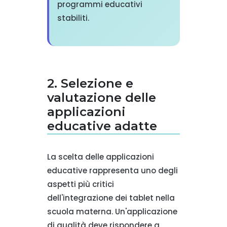
programmi educativi
stabiliti.
2. Selezione e
valutazione delle
applicazioni
educative adatte
La scelta delle applicazioni
educative rappresenta uno degli
aspetti più critici
dell'integrazione dei tablet nella
scuola materna. Un'applicazione
di qualità deve rispondere a