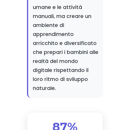
umane e le attività
manuali, ma creare un
ambiente di
apprendimento
arricchito e diversificato
che prepari i bambini alle
realtà del mondo
digitale rispettando il
loro ritmo di sviluppo
naturale.
87%