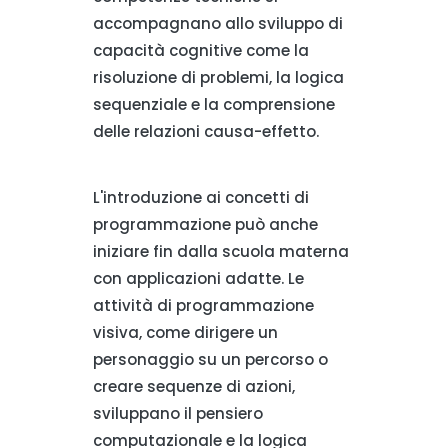
accompagnano allo sviluppo di
capacità cognitive come la
risoluzione di problemi, la logica
sequenziale e la comprensione
delle relazioni causa-effetto.
L'introduzione ai concetti di
programmazione può anche
iniziare fin dalla scuola materna
con applicazioni adatte. Le
attività di programmazione
visiva, come dirigere un
personaggio su un percorso o
creare sequenze di azioni,
sviluppano il pensiero
computazionale e la logica