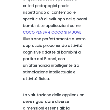
criteri pedagogici precisi
rispettando al contempo le
specificità di sviluppo dei giovani
bambini. Le applicazioni come
COCO PENSA e COCO SI MUOVE
illustrano perfettamente questo
approccio proponendo attività
cognitive adatte ai bambini a
partire dai 5 anni, con
un'alternanza intelligente tra
stimolazione intellettuale e
attività fisica.
La valutazione delle applicazioni
deve riguardare diverse
dimensioni essenziali: la