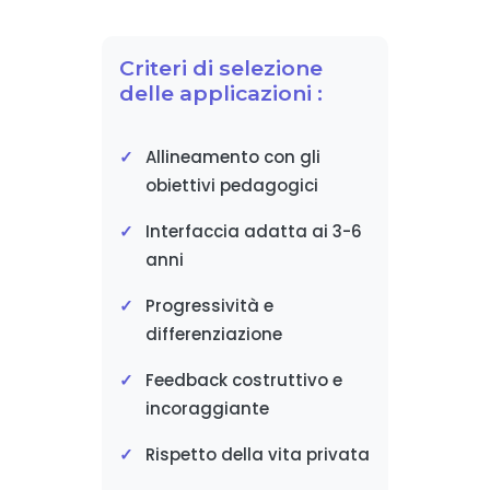
Criteri di selezione
delle applicazioni :
Allineamento con gli
obiettivi pedagogici
Interfaccia adatta ai 3-6
anni
Progressività e
differenziazione
Feedback costruttivo e
incoraggiante
Rispetto della vita privata