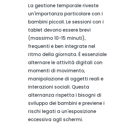
La gestione temporale riveste
un'importanza particolare con i
bambini piccoli. Le sessioni con i
tablet devono essere brevi
(massimo 10-15 minuti),
frequenti e ben integrate nel
ritmo della giornata. È essenziale
alternare le attività digitali con
momenti di movimento,
manipolazione di oggetti reali e
interazioni sociali. Questa
alternanza rispetta i bisogni di
sviluppo dei bambini e previene i
rischi legati a un'esposizione
eccessiva agli schermi.