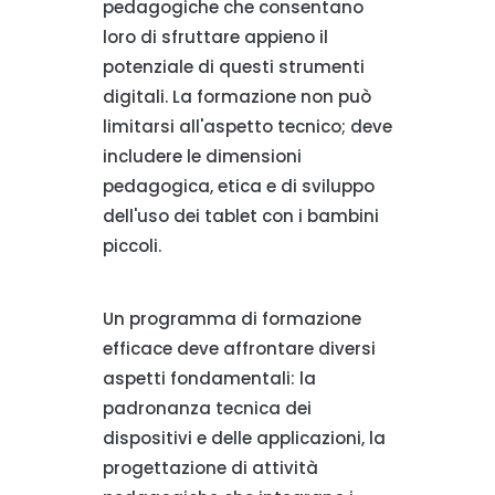
pedagogiche che consentano
loro di sfruttare appieno il
potenziale di questi strumenti
digitali. La formazione non può
limitarsi all'aspetto tecnico; deve
includere le dimensioni
pedagogica, etica e di sviluppo
dell'uso dei tablet con i bambini
piccoli.
Un programma di formazione
efficace deve affrontare diversi
aspetti fondamentali: la
padronanza tecnica dei
dispositivi e delle applicazioni, la
progettazione di attività