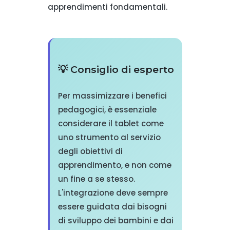
apprendimenti fondamentali.
💡 Consiglio di esperto
Per massimizzare i benefici
pedagogici, è essenziale
considerare il tablet come
uno strumento al servizio
degli obiettivi di
apprendimento, e non come
un fine a se stesso.
L'integrazione deve sempre
essere guidata dai bisogni
di sviluppo dei bambini e dai