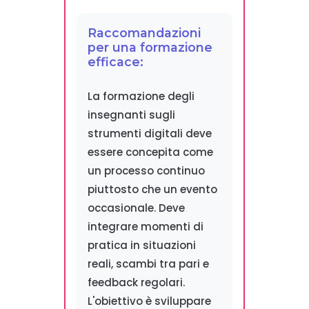
Raccomandazioni
per una formazione
efficace:
La formazione degli
insegnanti sugli
strumenti digitali deve
essere concepita come
un processo continuo
piuttosto che un evento
occasionale. Deve
integrare momenti di
pratica in situazioni
reali, scambi tra pari e
feedback regolari.
L'obiettivo è sviluppare