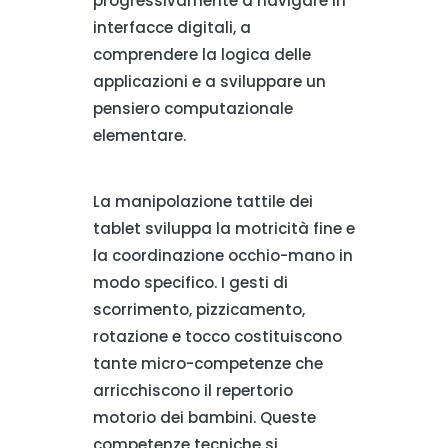
progressivamente a navigare in
interfacce digitali, a
comprendere la logica delle
applicazioni e a sviluppare un
pensiero computazionale
elementare.
La manipolazione tattile dei
tablet sviluppa la motricità fine e
la coordinazione occhio-mano in
modo specifico. I gesti di
scorrimento, pizzicamento,
rotazione e tocco costituiscono
tante micro-competenze che
arricchiscono il repertorio
motorio dei bambini. Queste
competenze tecniche si