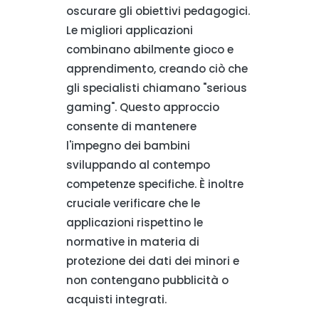
oscurare gli obiettivi pedagogici.
Le migliori applicazioni
combinano abilmente gioco e
apprendimento, creando ciò che
gli specialisti chiamano "serious
gaming". Questo approccio
consente di mantenere
l'impegno dei bambini
sviluppando al contempo
competenze specifiche. È inoltre
cruciale verificare che le
applicazioni rispettino le
normative in materia di
protezione dei dati dei minori e
non contengano pubblicità o
acquisti integrati.