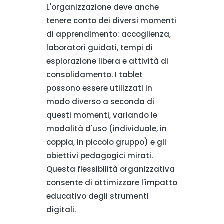
L'organizzazione deve anche
tenere conto dei diversi momenti
di apprendimento: accoglienza,
laboratori guidati, tempi di
esplorazione libera e attività di
consolidamento. I tablet
possono essere utilizzati in
modo diverso a seconda di
questi momenti, variando le
modalità d'uso (individuale, in
coppia, in piccolo gruppo) e gli
obiettivi pedagogici mirati.
Questa flessibilità organizzativa
consente di ottimizzare l'impatto
educativo degli strumenti
digitali.