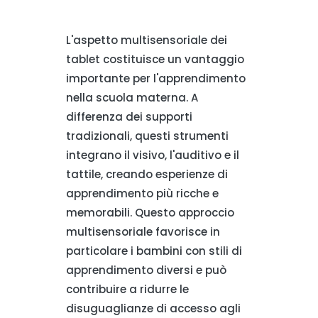
L'aspetto multisensoriale dei
tablet costituisce un vantaggio
importante per l'apprendimento
nella scuola materna. A
differenza dei supporti
tradizionali, questi strumenti
integrano il visivo, l'auditivo e il
tattile, creando esperienze di
apprendimento più ricche e
memorabili. Questo approccio
multisensoriale favorisce in
particolare i bambini con stili di
apprendimento diversi e può
contribuire a ridurre le
disuguaglianze di accesso agli