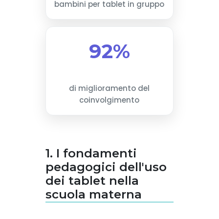
bambini per tablet in gruppo
92%
di miglioramento del
coinvolgimento
1. I fondamenti
pedagogici dell'uso
dei tablet nella
scuola materna