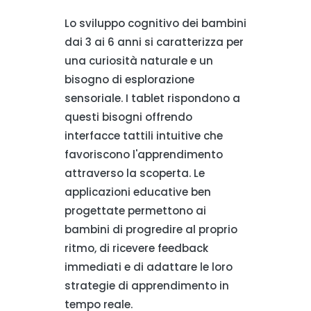
Lo sviluppo cognitivo dei bambini
dai 3 ai 6 anni si caratterizza per
una curiosità naturale e un
bisogno di esplorazione
sensoriale. I tablet rispondono a
questi bisogni offrendo
interfacce tattili intuitive che
favoriscono l'apprendimento
attraverso la scoperta. Le
applicazioni educative ben
progettate permettono ai
bambini di progredire al proprio
ritmo, di ricevere feedback
immediati e di adattare le loro
strategie di apprendimento in
tempo reale.