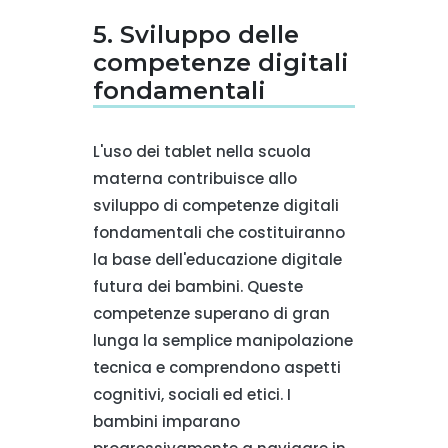
5. Sviluppo delle
competenze digitali
fondamentali
L'uso dei tablet nella scuola
materna contribuisce allo
sviluppo di competenze digitali
fondamentali che costituiranno
la base dell'educazione digitale
futura dei bambini. Queste
competenze superano di gran
lunga la semplice manipolazione
tecnica e comprendono aspetti
cognitivi, sociali ed etici. I
bambini imparano