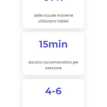
delle scuole materne
utilizzano tablet
15min
durata raccomandata per
sessione
4-6