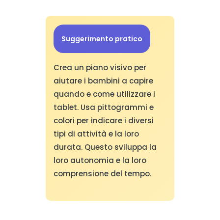
Suggerimento pratico
Crea un piano visivo per
aiutare i bambini a capire
quando e come utilizzare i
tablet. Usa pittogrammi e
colori per indicare i diversi
tipi di attività e la loro
durata. Questo sviluppa la
loro autonomia e la loro
comprensione del tempo.