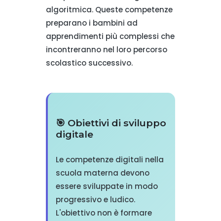
algoritmica. Queste competenze
preparano i bambini ad
apprendimenti più complessi che
incontreranno nel loro percorso
scolastico successivo.
🎯 Obiettivi di sviluppo
digitale
Le competenze digitali nella
scuola materna devono
essere sviluppate in modo
progressivo e ludico.
L'obiettivo non è formare