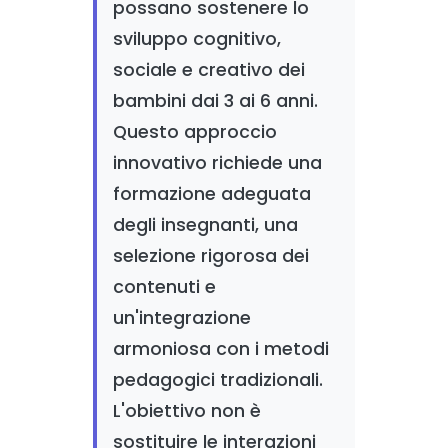
possano sostenere lo
sviluppo cognitivo,
sociale e creativo dei
bambini dai 3 ai 6 anni.
Questo approccio
innovativo richiede una
formazione adeguata
degli insegnanti, una
selezione rigorosa dei
contenuti e
un'integrazione
armoniosa con i metodi
pedagogici tradizionali.
L'obiettivo non è
sostituire le interazioni