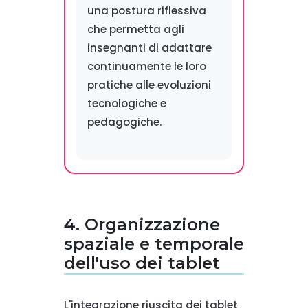
una postura riflessiva
che permetta agli
insegnanti di adattare
continuamente le loro
pratiche alle evoluzioni
tecnologiche e
pedagogiche.
4. Organizzazione
spaziale e temporale
dell'uso dei tablet
L'integrazione riuscita dei tablet