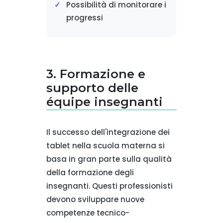
Possibilità di monitorare i
progressi
3. Formazione e
supporto delle
équipe insegnanti
Il successo dell'integrazione dei
tablet nella scuola materna si
basa in gran parte sulla qualità
della formazione degli
insegnanti. Questi professionisti
devono sviluppare nuove
competenze tecnico-