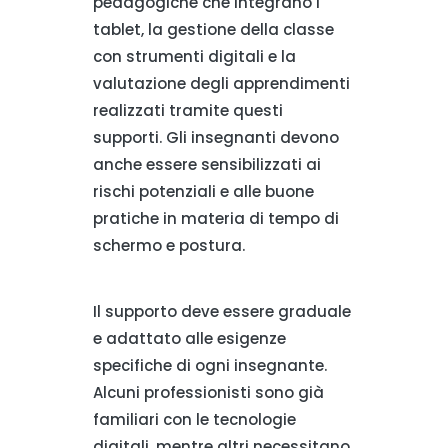
pedagogiche che integrano i
tablet, la gestione della classe
con strumenti digitali e la
valutazione degli apprendimenti
realizzati tramite questi
supporti. Gli insegnanti devono
anche essere sensibilizzati ai
rischi potenziali e alle buone
pratiche in materia di tempo di
schermo e postura.
Il supporto deve essere graduale
e adattato alle esigenze
specifiche di ogni insegnante.
Alcuni professionisti sono già
familiari con le tecnologie
digitali, mentre altri necessitano