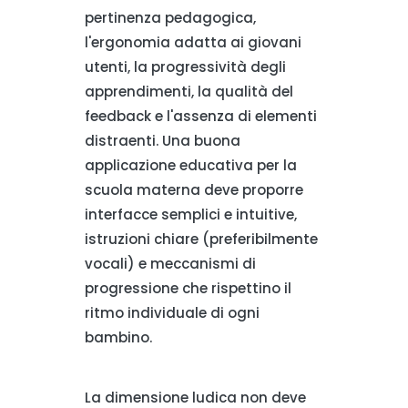
pertinenza pedagogica,
l'ergonomia adatta ai giovani
utenti, la progressività degli
apprendimenti, la qualità del
feedback e l'assenza di elementi
distraenti. Una buona
applicazione educativa per la
scuola materna deve proporre
interfacce semplici e intuitive,
istruzioni chiare (preferibilmente
vocali) e meccanismi di
progressione che rispettino il
ritmo individuale di ogni
bambino.
La dimensione ludica non deve