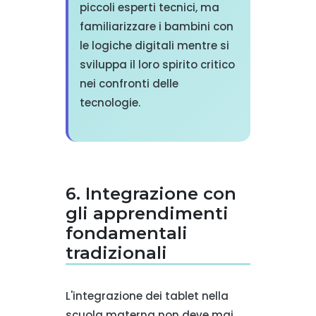
piccoli esperti tecnici, ma
familiarizzare i bambini con
le logiche digitali mentre si
sviluppa il loro spirito critico
nei confronti delle
tecnologie.
6. Integrazione con
gli apprendimenti
fondamentali
tradizionali
L'integrazione dei tablet nella
scuola materna non deve mai