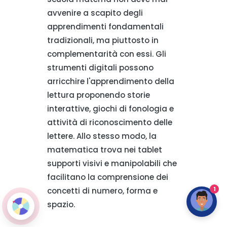
avvenire a scapito degli
apprendimenti fondamentali
tradizionali, ma piuttosto in
complementarità con essi. Gli
strumenti digitali possono
arricchire l'apprendimento della
lettura proponendo storie
interattive, giochi di fonologia e
attività di riconoscimento delle
lettere. Allo stesso modo, la
matematica trova nei tablet
supporti visivi e manipolabili che
facilitano la comprensione dei
1
concetti di numero, forma e
spazio.