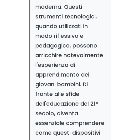
moderna. Questi
strumenti tecnologici,
quando utilizzati in
modo riflessivo e
pedagogico, possono
arricchire notevolmente
l'esperienza di
apprendimento dei
giovani bambini. Di
fronte alle sfide
dell'educazione del 21°
secolo, diventa
essenziale comprendere
come questi dispositivi