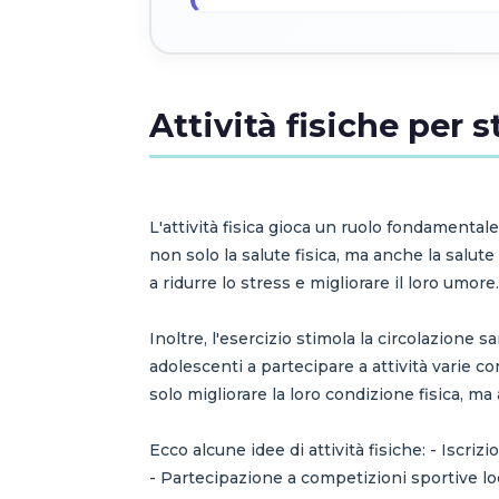
Attività fisiche per 
L'attività fisica gioca un ruolo fondamentale
non solo la salute fisica, ma anche la salut
a ridurre lo stress e migliorare il loro umore
Inoltre, l'esercizio stimola la circolazione
adolescenti a partecipare a attività varie 
solo migliorare la loro condizione fisica, m
Ecco alcune idee di attività fisiche: - Iscri
- Partecipazione a competizioni sportive lo