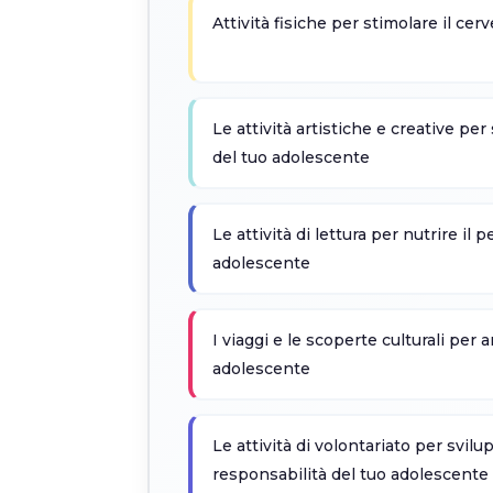
Attività fisiche per stimolare il cer
Le attività artistiche e creative pe
del tuo adolescente
Le attività di lettura per nutrire il 
adolescente
I viaggi e le scoperte culturali per 
adolescente
Le attività di volontariato per svilu
responsabilità del tuo adolescente