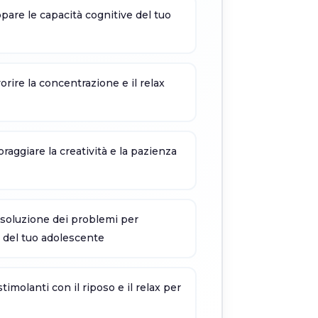
ppare le capacità cognitive del tuo
vorire la concentrazione e il relax
oraggiare la creatività e la pazienza
 risoluzione dei problemi per
o del tuo adolescente
timolanti con il riposo e il relax per