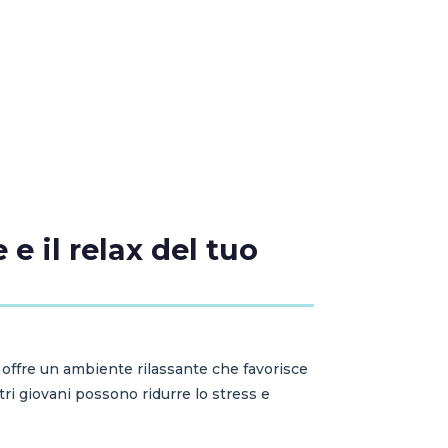
 e il relax del tuo
a offre un ambiente rilassante che favorisce
tri giovani possono ridurre lo stress e