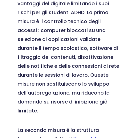
vantaggi del digitale limitando i suoi
rischi per gli studenti ADHD. La prima
misura è il controllo tecnico degli
accessi : computer bloccati su una
selezione di applicazioni validate
durante il tempo scolastico, software di
filtraggio dei contenuti, disattivazione
delle notifiche e delle connessioni di rete
durante le sessioni di lavoro. Queste
misure non sostituiscono lo sviluppo
dell'autoregolazione, ma riducono la
domanda su risorse di inibizione già
limitate.
La seconda misura è la struttura