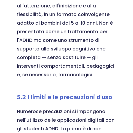
all'attenzione, all'inibizione e alla
flessibilità, in un formato coinvolgente
adatto ai bambini dai 5 ai 10 anni. Non è
presentata come un trattamento per
l'ADHD ma come uno strumento di
supporto allo sviluppo cognitivo che
completa — senza sostituire — gli
interventi comportamentali, pedagogici
e, se necessario, farmacologici.
5.2 I limiti e le precauzioni d'uso
Numerose precauzioni si impongono
nell'utilizzo delle applicazioni digitali con
gli studenti ADHD. La prima è di non