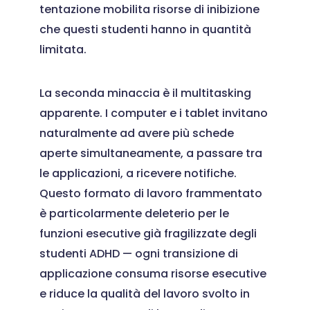
tentazione mobilita risorse di inibizione
che questi studenti hanno in quantità
limitata.
La seconda minaccia è il multitasking
apparente. I computer e i tablet invitano
naturalmente ad avere più schede
aperte simultaneamente, a passare tra
le applicazioni, a ricevere notifiche.
Questo formato di lavoro frammentato
è particolarmente deleterio per le
funzioni esecutive già fragilizzate degli
studenti ADHD — ogni transizione di
applicazione consuma risorse esecutive
e riduce la qualità del lavoro svolto in