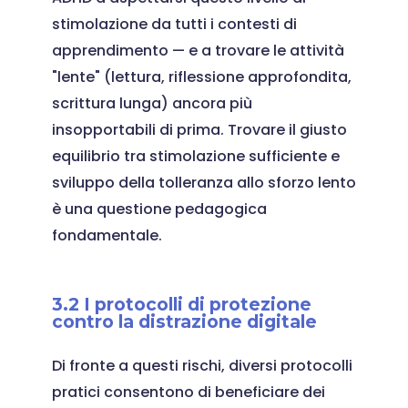
stimolazione da tutti i contesti di
apprendimento — e a trovare le attività
"lente" (lettura, riflessione approfondita,
scrittura lunga) ancora più
insopportabili di prima. Trovare il giusto
equilibrio tra stimolazione sufficiente e
sviluppo della tolleranza allo sforzo lento
è una questione pedagogica
fondamentale.
3.2 I protocolli di protezione
contro la distrazione digitale
Di fronte a questi rischi, diversi protocolli
pratici consentono di beneficiare dei