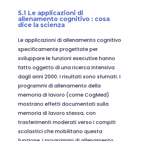
5.1 Le applicazioni di
allenamento cognitivo : cosa
dice la scienza
Le applicazioni di allenamento cognitivo
specificamente progettate per
sviluppare le funzioni esecutive hanno
fatto oggetto di una ricerca intensiva
dagli anni 2000. I risultati sono sfumati. I
programmi di allenamento della
memoria di lavoro (come CogMed)
mostrano effetti documentati sulla
memoria di lavoro stessa, con
trasferimenti moderati verso i compiti
scolastici che mobilitano questa
funzione. I programmi di allenamento