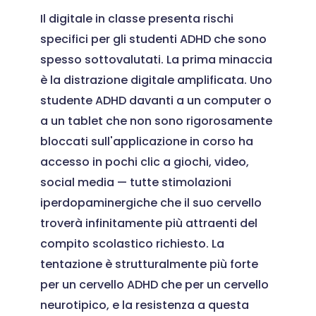
Il digitale in classe presenta rischi
specifici per gli studenti ADHD che sono
spesso sottovalutati. La prima minaccia
è la distrazione digitale amplificata. Uno
studente ADHD davanti a un computer o
a un tablet che non sono rigorosamente
bloccati sull'applicazione in corso ha
accesso in pochi clic a giochi, video,
social media — tutte stimolazioni
iperdopaminergiche che il suo cervello
troverà infinitamente più attraenti del
compito scolastico richiesto. La
tentazione è strutturalmente più forte
per un cervello ADHD che per un cervello
neurotipico, e la resistenza a questa