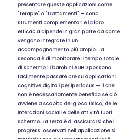
presentare queste applicazioni come
"terapie" o "trattamenti" — sono
strumenti complementari e la loro
efficacia dipende in gran parte da come
vengono integrate in un
accompagnamento più ampio. La
seconda è di monitorare il tempo totale
di schermo : i bambini ADHD possono
facilmente passare ore su applicazioni
cognitive digitali per iperfocus — il che
non è necessariamente benefico se ciò
avviene a scapito del gioco fisico, delle
interazioni sociali e delle attività fuori
schermo. La terza è di assicurarsi che i
progressi osservati nell'applicazione si