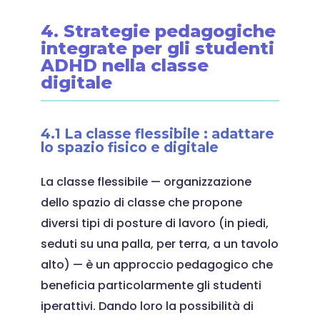
4. Strategie pedagogiche
integrate per gli studenti
ADHD nella classe
digitale
4.1 La classe flessibile : adattare
lo spazio fisico e digitale
La classe flessibile — organizzazione
dello spazio di classe che propone
diversi tipi di posture di lavoro (in piedi,
seduti su una palla, per terra, a un tavolo
alto) — è un approccio pedagogico che
beneficia particolarmente gli studenti
iperattivi. Dando loro la possibilità di