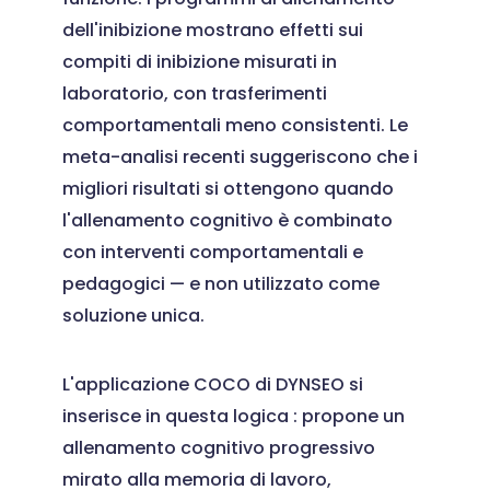
dell'inibizione mostrano effetti sui
compiti di inibizione misurati in
laboratorio, con trasferimenti
comportamentali meno consistenti. Le
meta-analisi recenti suggeriscono che i
migliori risultati si ottengono quando
l'allenamento cognitivo è combinato
con interventi comportamentali e
pedagogici — e non utilizzato come
soluzione unica.
L'applicazione COCO di DYNSEO si
inserisce in questa logica : propone un
allenamento cognitivo progressivo
mirato alla memoria di lavoro,