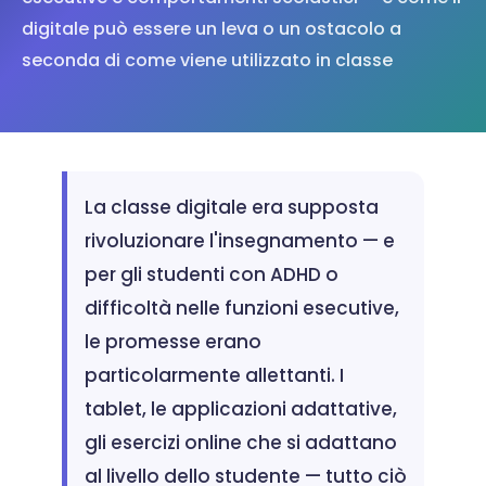
digitale può essere un leva o un ostacolo a
seconda di come viene utilizzato in classe
La classe digitale era supposta
rivoluzionare l'insegnamento — e
per gli studenti con ADHD o
difficoltà nelle funzioni esecutive,
le promesse erano
particolarmente allettanti. I
tablet, le applicazioni adattative,
gli esercizi online che si adattano
al livello dello studente — tutto ciò