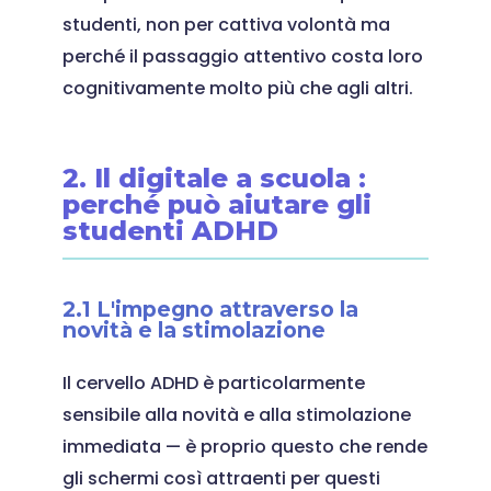
studenti, non per cattiva volontà ma
perché il passaggio attentivo costa loro
cognitivamente molto più che agli altri.
2. Il digitale a scuola :
perché può aiutare gli
studenti ADHD
2.1 L'impegno attraverso la
novità e la stimolazione
Il cervello ADHD è particolarmente
sensibile alla novità e alla stimolazione
immediata — è proprio questo che rende
gli schermi così attraenti per questi