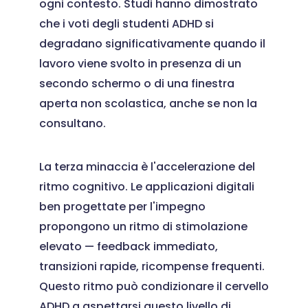
ogni contesto. Studi hanno dimostrato
che i voti degli studenti ADHD si
degradano significativamente quando il
lavoro viene svolto in presenza di un
secondo schermo o di una finestra
aperta non scolastica, anche se non la
consultano.
La terza minaccia è l'accelerazione del
ritmo cognitivo. Le applicazioni digitali
ben progettate per l'impegno
propongono un ritmo di stimolazione
elevato — feedback immediato,
transizioni rapide, ricompense frequenti.
Questo ritmo può condizionare il cervello
ADHD a aspettarsi questo livello di