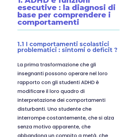
1. ADHD e funzioni
esecutive : la diagnosi di
base per comprendere i
comportamenti
1.1 I comportamenti scolastici
problematici : sintomi o deficit ?
La prima trasformazione che gli
insegnanti possono operare nel loro
rapporto con gli studenti ADHD è
modificare il loro quadro di
interpretazione dei comportamenti
disturbanti. Uno studente che
interrompe costantemente, che si alza
senza motivo apparente, che
abbandona un compito a metà, che