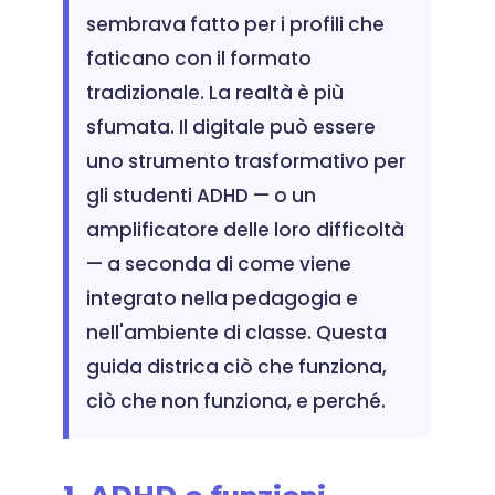
sembrava fatto per i profili che
faticano con il formato
tradizionale. La realtà è più
sfumata. Il digitale può essere
uno strumento trasformativo per
gli studenti ADHD — o un
amplificatore delle loro difficoltà
— a seconda di come viene
integrato nella pedagogia e
nell'ambiente di classe. Questa
guida districa ciò che funziona,
ciò che non funziona, e perché.