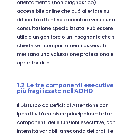
orientamento (non diagnostico)
accessibile online che può allertare su
difficoltà attentive e orientare verso una
consultazione specializzata. Può essere
utile a un genitore o un insegnante che si
chiede se i comportamenti osservati
meritano una valutazione professionale
approfondita.
1.2 Le tre componenti esecutive
più fragilizzate nell'ADHD
Il Disturbo da Deficit di Attenzione con
Iperattività colpisce principalmente tre
componenti delle funzioni esecutive, con
intensità variabili a seconda dei profili e