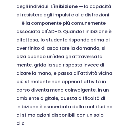
degli individui. L'
inibizione
— la capacità
di resistere agli impulsi e alle distrazioni
— è la componente più comunemente
associata all'ADHD. Quando l'inibizione è
difettosa, lo studente risponde prima di
aver finito di ascoltare la domanda, si
alza quando un'idea gli attraversa la
mente, grida la sua risposta invece di
alzare la mano, e passa all'attività vicina
più stimolante non appena l'attività in
corso diventa meno coinvolgente. In un
ambiente digitale, questa difficoltà di
inibizione è esacerbata dalla moltitudine
di stimolazioni disponibili con un solo
clic.