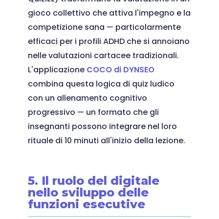
gioco collettivo che attiva l'impegno e la
competizione sana — particolarmente
efficaci per i profili ADHD che si annoiano
nelle valutazioni cartacee tradizionali.
L'applicazione
COCO di DYNSEO
combina questa logica di quiz ludico
con un allenamento cognitivo
progressivo — un formato che gli
insegnanti possono integrare nel loro
rituale di 10 minuti all'inizio della lezione.
5. Il ruolo del digitale
nello sviluppo delle
funzioni esecutive