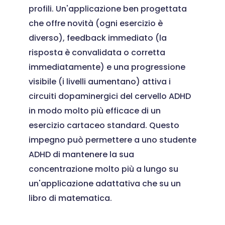
profili. Un'applicazione ben progettata
che offre novità (ogni esercizio è
diverso), feedback immediato (la
risposta è convalidata o corretta
immediatamente) e una progressione
visibile (i livelli aumentano) attiva i
circuiti dopaminergici del cervello ADHD
in modo molto più efficace di un
esercizio cartaceo standard. Questo
impegno può permettere a uno studente
ADHD di mantenere la sua
concentrazione molto più a lungo su
un'applicazione adattativa che su un
libro di matematica.