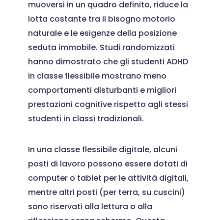
muoversi in un quadro definito, riduce la
lotta costante tra il bisogno motorio
naturale e le esigenze della posizione
seduta immobile. Studi randomizzati
hanno dimostrato che gli studenti ADHD
in classe flessibile mostrano meno
comportamenti disturbanti e migliori
prestazioni cognitive rispetto agli stessi
studenti in classi tradizionali.
In una classe flessibile digitale, alcuni
posti di lavoro possono essere dotati di
computer o tablet per le attività digitali,
mentre altri posti (per terra, su cuscini)
sono riservati alla lettura o alla