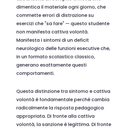
dimentica il materiale ogni giorno, che
commette errori di distrazione su
esercizi che "sa fare" — questo studente
non manifesta cattiva volontà.
Manifesta i sintomi di un deficit
neurologico delle funzioni esecutive che,
in un formato scolastico classico,
generano esattamente questi
comportamenti.
Questa distinzione tra sintomo e cattiva
volontà è fondamentale perché cambia
radicalmente la risposta pedagogica
appropriata. Di fronte alla cattiva
volontà, la sanzione è legittima. Di fronte