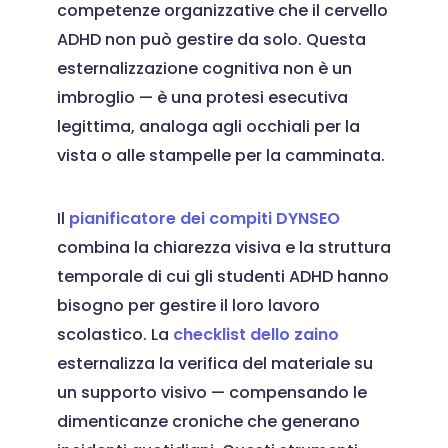
competenze organizzative che il cervello
ADHD non può gestire da solo. Questa
esternalizzazione cognitiva non è un
imbroglio — è una protesi esecutiva
legittima, analoga agli occhiali per la
vista o alle stampelle per la camminata.
Il
pianificatore dei compiti DYNSEO
combina la chiarezza visiva e la struttura
temporale di cui gli studenti ADHD hanno
bisogno per gestire il loro lavoro
scolastico. La
checklist dello zaino
esternalizza la verifica del materiale su
un supporto visivo — compensando le
dimenticanze croniche che generano