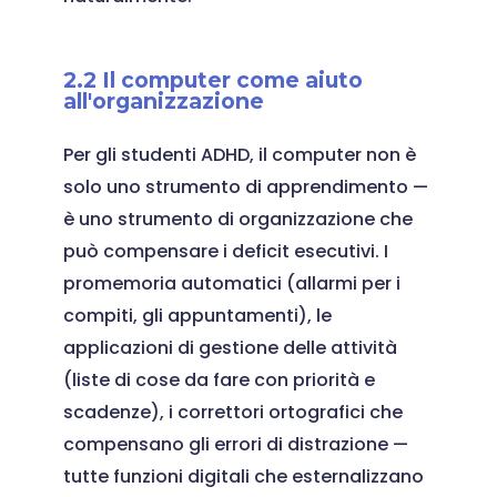
2.2 Il computer come aiuto
all'organizzazione
Per gli studenti ADHD, il computer non è
solo uno strumento di apprendimento —
è uno strumento di organizzazione che
può compensare i deficit esecutivi. I
promemoria automatici (allarmi per i
compiti, gli appuntamenti), le
applicazioni di gestione delle attività
(liste di cose da fare con priorità e
scadenze), i correttori ortografici che
compensano gli errori di distrazione —
tutte funzioni digitali che esternalizzano