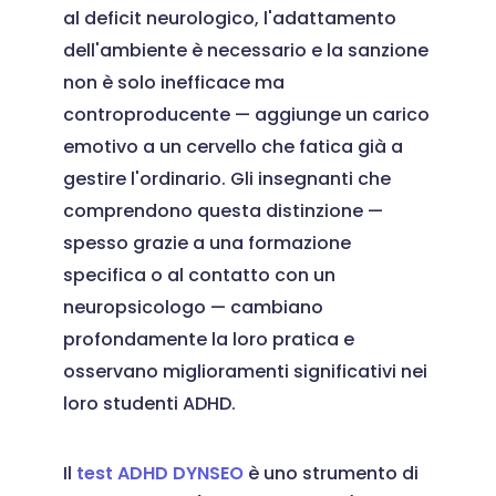
al deficit neurologico, l'adattamento
dell'ambiente è necessario e la sanzione
non è solo inefficace ma
controproducente — aggiunge un carico
emotivo a un cervello che fatica già a
gestire l'ordinario. Gli insegnanti che
comprendono questa distinzione —
spesso grazie a una formazione
specifica o al contatto con un
neuropsicologo — cambiano
profondamente la loro pratica e
osservano miglioramenti significativi nei
loro studenti ADHD.
Il
test ADHD DYNSEO
è uno strumento di