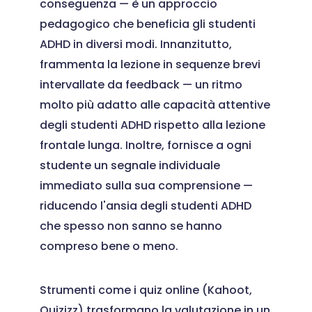
conseguenza — è un approccio
pedagogico che beneficia gli studenti
ADHD in diversi modi. Innanzitutto,
frammenta la lezione in sequenze brevi
intervallate da feedback — un ritmo
molto più adatto alle capacità attentive
degli studenti ADHD rispetto alla lezione
frontale lunga. Inoltre, fornisce a ogni
studente un segnale individuale
immediato sulla sua comprensione —
riducendo l'ansia degli studenti ADHD
che spesso non sanno se hanno
compreso bene o meno.
Strumenti come i quiz online (Kahoot,
Quizizz) trasformano la valutazione in un