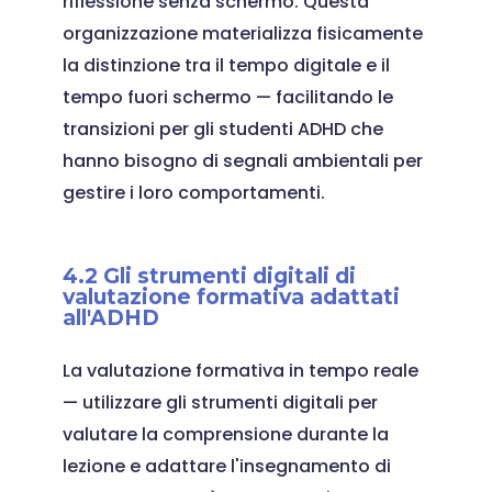
riflessione senza schermo. Questa
organizzazione materializza fisicamente
la distinzione tra il tempo digitale e il
tempo fuori schermo — facilitando le
transizioni per gli studenti ADHD che
hanno bisogno di segnali ambientali per
gestire i loro comportamenti.
4.2 Gli strumenti digitali di
valutazione formativa adattati
all'ADHD
La valutazione formativa in tempo reale
— utilizzare gli strumenti digitali per
valutare la comprensione durante la
lezione e adattare l'insegnamento di