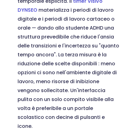
temporale esplicita. Il
timer visivo
DYNSEO
materializza i periodi di lavoro
digitale e i periodi di lavoro cartaceo o
orale — dando allo studente ADHD una
struttura prevedibile che riduce l'ansia
delle transizioni e l'incertezza su "quanto
tempo ancora". La terza misura è la
riduzione delle scelte disponibili : meno
opzioni ci sono nell'ambiente digitale di
lavoro, meno risorse di inibizione
vengono sollecitate. Un'interfaccia
pulita con un solo compito visibile alla
volta è preferibile a un portale
scolastico con decine di pulsanti e
icone.