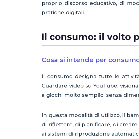
proprio discorso educativo, di mod
pratiche digitali.
Il consumo: il volto
Cosa si intende per consumo
Il consumo designa tutte le attivi
Guardare video su YouTube, visionar
a giochi molto semplici senza dimen
In questa modalità di utilizzo, il 
di riflettere, di pianificare, di cre
ai sistemi di riproduzione automati