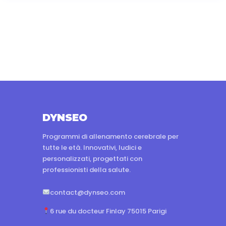
DYNSEO
Programmi di allenamento cerebrale per
tutte le età. Innovativi, ludici e
personalizzati, progettati con
professionisti della salute.
contact@dynseo.com
6 rue du docteur Finlay 75015 Parigi