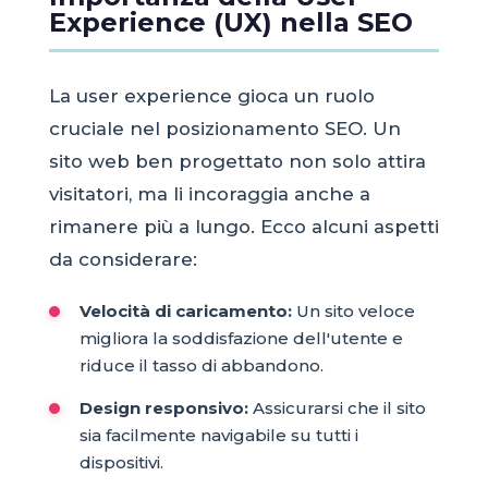
Experience (UX) nella SEO
La user experience gioca un ruolo
cruciale nel posizionamento SEO. Un
sito web ben progettato non solo attira
visitatori, ma li incoraggia anche a
rimanere più a lungo. Ecco alcuni aspetti
da considerare:
Velocità di caricamento:
Un sito veloce
migliora la soddisfazione dell'utente e
riduce il tasso di abbandono.
Design responsivo:
Assicurarsi che il sito
sia facilmente navigabile su tutti i
dispositivi.