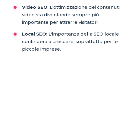
Video SEO:
L'ottimizzazione dei contenuti
video sta diventando sempre più
importante per attrarre visitatori.
Local SEO:
L'importanza della SEO locale
continuerà a crescere, soprattutto per le
piccole imprese.