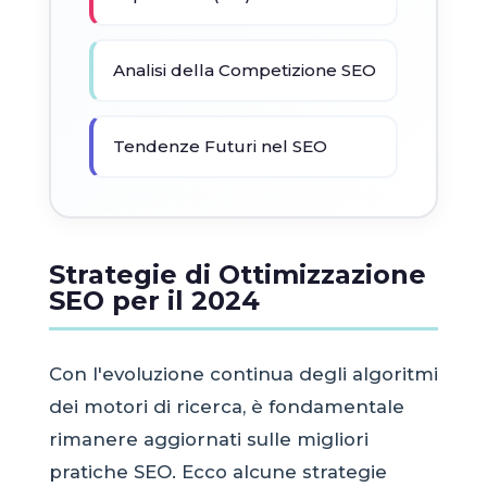
Analisi della Competizione SEO
Tendenze Futuri nel SEO
Strategie di Ottimizzazione
SEO per il 2024
Con l'evoluzione continua degli algoritmi
dei motori di ricerca, è fondamentale
rimanere aggiornati sulle migliori
pratiche SEO. Ecco alcune strategie