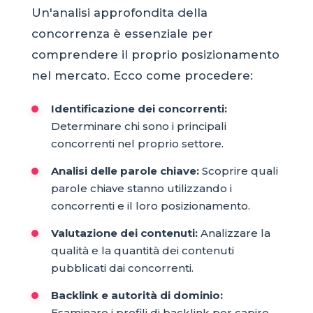
Un'analisi approfondita della
concorrenza è essenziale per
comprendere il proprio posizionamento
nel mercato. Ecco come procedere:
Identificazione dei concorrenti:
Determinare chi sono i principali
concorrenti nel proprio settore.
Analisi delle parole chiave:
Scoprire quali
parole chiave stanno utilizzando i
concorrenti e il loro posizionamento.
Valutazione dei contenuti:
Analizzare la
qualità e la quantità dei contenuti
pubblicati dai concorrenti.
Backlink e autorità di dominio:
Esaminare i profili di backlink per capire