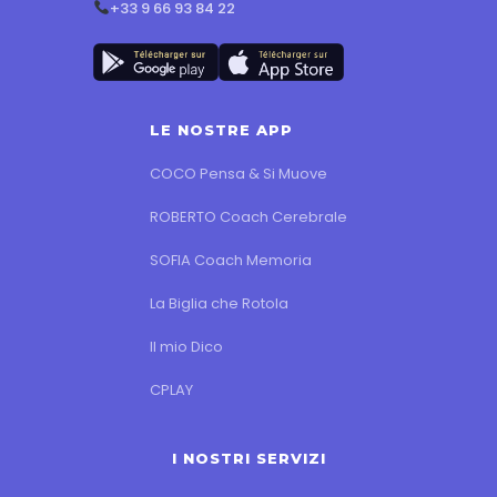
+33 9 66 93 84 22
LE NOSTRE APP
COCO Pensa & Si Muove
ROBERTO Coach Cerebrale
SOFIA Coach Memoria
La Biglia che Rotola
Il mio Dico
CPLAY
I NOSTRI SERVIZI