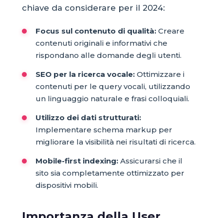
chiave da considerare per il 2024:
Focus sul contenuto di qualità:
Creare
contenuti originali e informativi che
rispondano alle domande degli utenti.
SEO per la ricerca vocale:
Ottimizzare i
contenuti per le query vocali, utilizzando
un linguaggio naturale e frasi colloquiali.
Utilizzo dei dati strutturati:
Implementare schema markup per
migliorare la visibilità nei risultati di ricerca.
Mobile-first indexing:
Assicurarsi che il
sito sia completamente ottimizzato per
dispositivi mobili.
Importanza della User