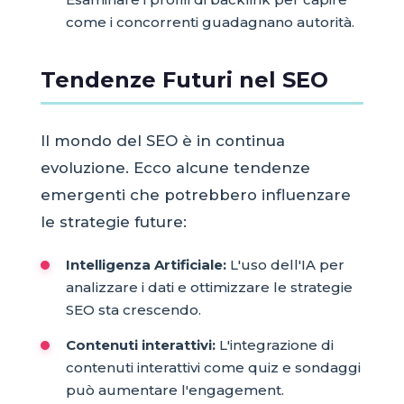
come i concorrenti guadagnano autorità.
Tendenze Futuri nel SEO
Il mondo del SEO è in continua
evoluzione. Ecco alcune tendenze
emergenti che potrebbero influenzare
le strategie future:
Intelligenza Artificiale:
L'uso dell'IA per
analizzare i dati e ottimizzare le strategie
SEO sta crescendo.
Contenuti interattivi:
L'integrazione di
contenuti interattivi come quiz e sondaggi
può aumentare l'engagement.