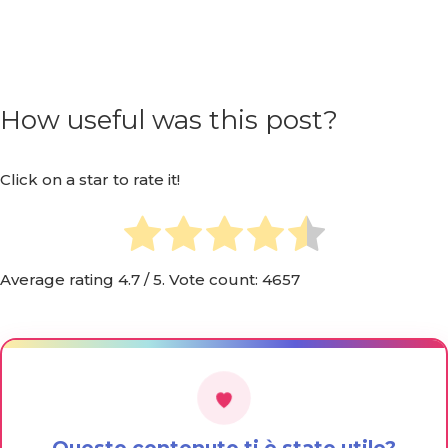
How useful was this post?
Click on a star to rate it!
Average rating
4.7
/ 5. Vote count:
4657