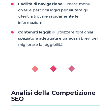
Facilità di navigazione:
Creare menu
chiari e percorsi logici per aiutare gli
utenti a trovare rapidamente le
informazioni.
Contenuti leggibili:
Utilizzare font chiari,
spaziatura adeguata e paragrafi brevi per
migliorare la leggibilità.
◆ ◆ ◆
Analisi della Competizione
SEO