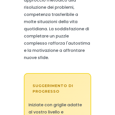
approccio metodico alla
risoluzione dei problemi,
competenza trasferibile a
molte situazioni della vita
quotidiana. La soddisfazione di
completare un puzzle
complesso rafforza l'autostima
e la motivazione a affrontare
nuove sfide.
SUGGERIMENTO DI
PROGRESSO
Iniziate con griglie adatte
al vostro livello e