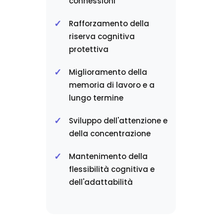
connessioni
Rafforzamento della
riserva cognitiva
protettiva
Miglioramento della
memoria di lavoro e a
lungo termine
Sviluppo dell'attenzione e
della concentrazione
Mantenimento della
flessibilità cognitiva e
dell'adattabilità