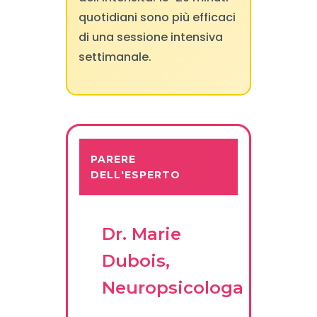
quotidiani sono più efficaci
di una sessione intensiva
settimanale.
PARERE
DELL'ESPERTO
Dr. Marie
Dubois,
Neuropsicologa