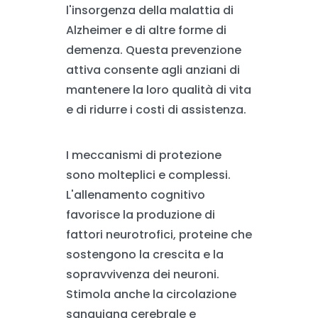
l'insorgenza della malattia di
Alzheimer e di altre forme di
demenza. Questa prevenzione
attiva consente agli anziani di
mantenere la loro qualità di vita
e di ridurre i costi di assistenza.
I meccanismi di protezione
sono molteplici e complessi.
L'allenamento cognitivo
favorisce la produzione di
fattori neurotrofici, proteine che
sostengono la crescita e la
sopravvivenza dei neuroni.
Stimola anche la circolazione
sanguigna cerebrale e