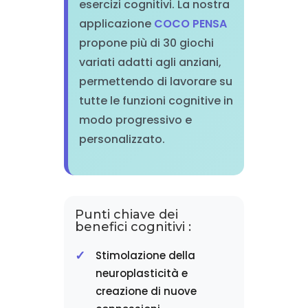
esercizi cognitivi. La nostra
applicazione
COCO PENSA
propone più di 30 giochi
variati adatti agli anziani,
permettendo di lavorare su
tutte le funzioni cognitive in
modo progressivo e
personalizzato.
Punti chiave dei
benefici cognitivi :
Stimolazione della
neuroplasticità e
creazione di nuove