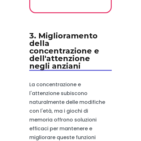
3. Miglioramento
della
concentrazione e
dell'attenzione
negli anziani
La concentrazione e
l'attenzione subiscono
naturalmente delle modifiche
con l'età, ma i giochi di
memoria offrono soluzioni
efficaci per mantenere e
migliorare queste funzioni