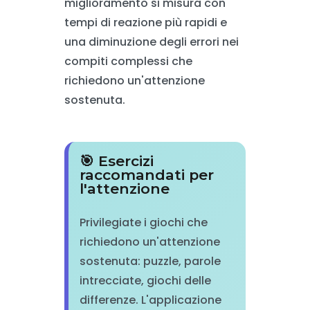
miglioramento si misura con
tempi di reazione più rapidi e
una diminuzione degli errori nei
compiti complessi che
richiedono un'attenzione
sostenuta.
🎯 Esercizi
raccomandati per
l'attenzione
Privilegiate i giochi che
richiedono un'attenzione
sostenuta: puzzle, parole
intrecciate, giochi delle
differenze. L'applicazione