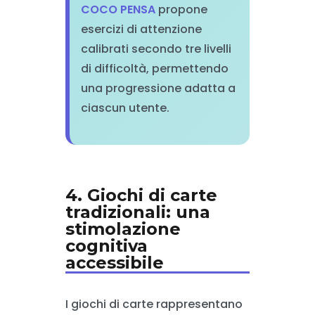
COCO PENSA
propone
esercizi di attenzione
calibrati secondo tre livelli
di difficoltà, permettendo
una progressione adatta a
ciascun utente.
4. Giochi di carte
tradizionali: una
stimolazione
cognitiva
accessibile
I giochi di carte rappresentano