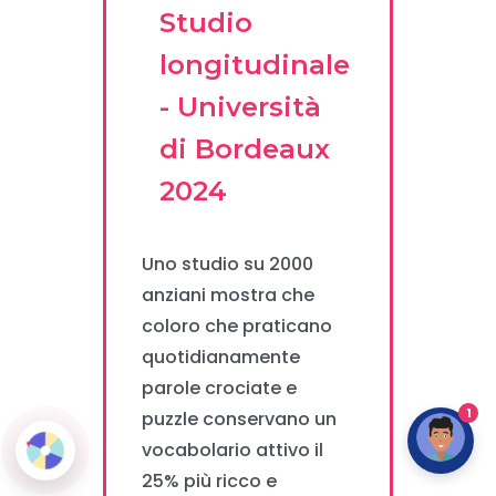
Studio
longitudinale
- Università
di Bordeaux
2024
Uno studio su 2000
anziani mostra che
coloro che praticano
quotidianamente
parole crociate e
1
puzzle conservano un
vocabolario attivo il
25% più ricco e