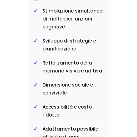
Stimolazione simultanea
di molteplici funzioni
cognitive
Sviluppo di strategie e
pianificazione
Rafforzamento della
memoria visiva e uditiva
Dimensione sociale e
conviviale
Accessibilità e costo
ridotto
Adattamento possibile
al livello di ogni