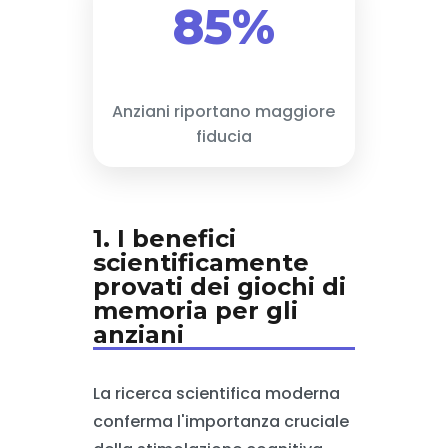
85%
Anziani riportano maggiore
fiducia
1. I benefici
scientificamente
provati dei giochi di
memoria per gli
anziani
La ricerca scientifica moderna
conferma l'importanza cruciale