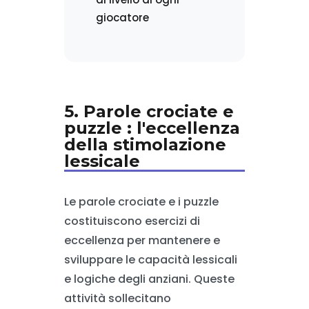
giocatore
5. Parole crociate e
puzzle : l'eccellenza
della stimolazione
lessicale
Le parole crociate e i puzzle
costituiscono esercizi di
eccellenza per mantenere e
sviluppare le capacità lessicali
e logiche degli anziani. Queste
attività sollecitano