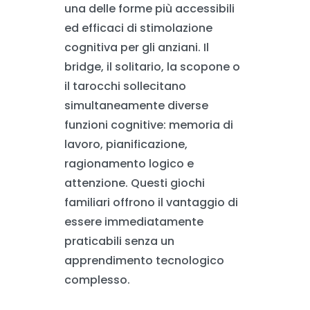
una delle forme più accessibili
ed efficaci di stimolazione
cognitiva per gli anziani. Il
bridge, il solitario, la scopone o
il tarocchi sollecitano
simultaneamente diverse
funzioni cognitive: memoria di
lavoro, pianificazione,
ragionamento logico e
attenzione. Questi giochi
familiari offrono il vantaggio di
essere immediatamente
praticabili senza un
apprendimento tecnologico
complesso.