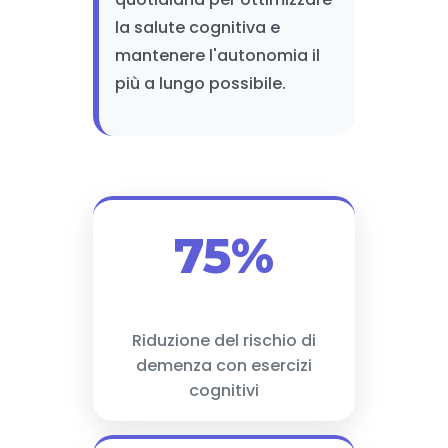
la salute cognitiva e
mantenere l'autonomia il
più a lungo possibile.
75%
Riduzione del rischio di
demenza con esercizi
cognitivi