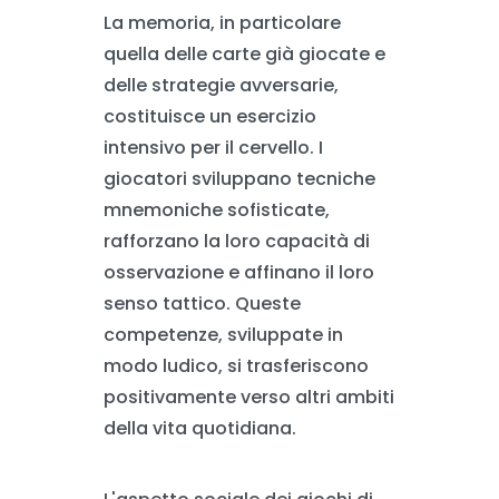
La memoria, in particolare
quella delle carte già giocate e
delle strategie avversarie,
costituisce un esercizio
intensivo per il cervello. I
giocatori sviluppano tecniche
mnemoniche sofisticate,
rafforzano la loro capacità di
osservazione e affinano il loro
senso tattico. Queste
competenze, sviluppate in
modo ludico, si trasferiscono
positivamente verso altri ambiti
della vita quotidiana.