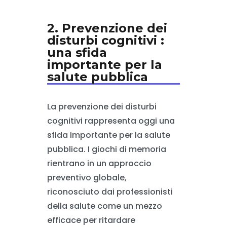
2. Prevenzione dei
disturbi cognitivi :
una sfida
importante per la
salute pubblica
La prevenzione dei disturbi
cognitivi rappresenta oggi una
sfida importante per la salute
pubblica. I giochi di memoria
rientrano in un approccio
preventivo globale,
riconosciuto dai professionisti
della salute come un mezzo
efficace per ritardare