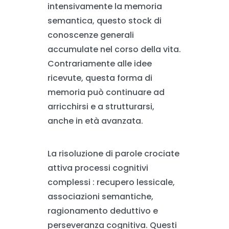
intensivamente la memoria
semantica, questo stock di
conoscenze generali
accumulate nel corso della vita.
Contrariamente alle idee
ricevute, questa forma di
memoria può continuare ad
arricchirsi e a strutturarsi,
anche in età avanzata.
La risoluzione di parole crociate
attiva processi cognitivi
complessi : recupero lessicale,
associazioni semantiche,
ragionamento deduttivo e
perseveranza cognitiva. Questi