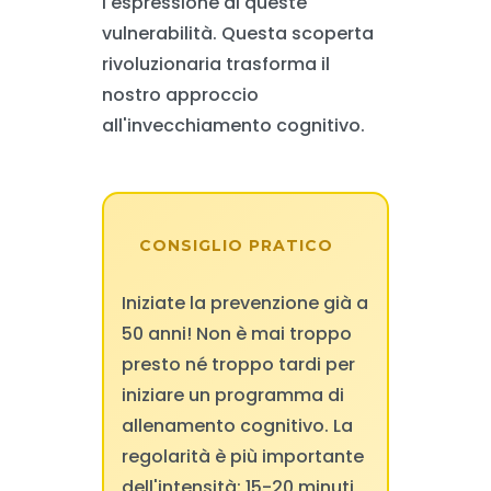
l'espressione di queste
vulnerabilità. Questa scoperta
rivoluzionaria trasforma il
nostro approccio
all'invecchiamento cognitivo.
CONSIGLIO PRATICO
Iniziate la prevenzione già a
50 anni! Non è mai troppo
presto né troppo tardi per
iniziare un programma di
allenamento cognitivo. La
regolarità è più importante
dell'intensità: 15-20 minuti