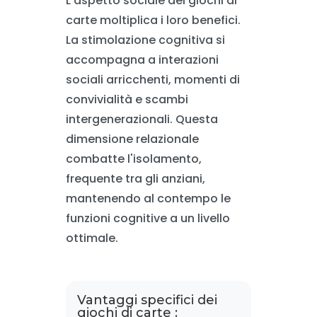
L'aspetto sociale dei giochi di
carte moltiplica i loro benefici.
La stimolazione cognitiva si
accompagna a interazioni
sociali arricchenti, momenti di
convivialità e scambi
intergenerazionali. Questa
dimensione relazionale
combatte l'isolamento,
frequente tra gli anziani,
mantenendo al contempo le
funzioni cognitive a un livello
ottimale.
Vantaggi specifici dei
giochi di carte :