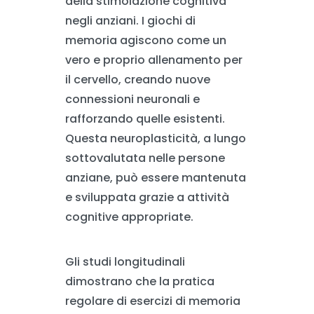
della stimolazione cognitiva
negli anziani. I giochi di
memoria agiscono come un
vero e proprio allenamento per
il cervello, creando nuove
connessioni neuronali e
rafforzando quelle esistenti.
Questa neuroplasticità, a lungo
sottovalutata nelle persone
anziane, può essere mantenuta
e sviluppata grazie a attività
cognitive appropriate.
Gli studi longitudinali
dimostrano che la pratica
regolare di esercizi di memoria