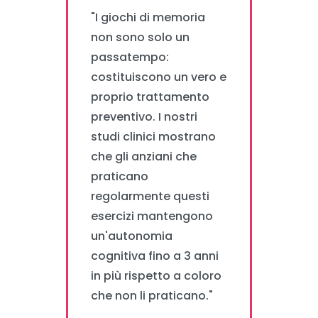
"I giochi di memoria
non sono solo un
passatempo:
costituiscono un vero e
proprio trattamento
preventivo. I nostri
studi clinici mostrano
che gli anziani che
praticano
regolarmente questi
esercizi mantengono
un'autonomia
cognitiva fino a 3 anni
in più rispetto a coloro
che non li praticano."