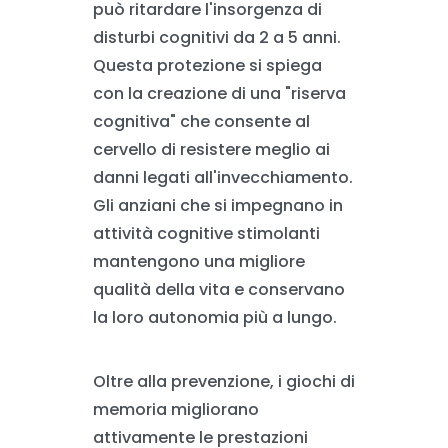
può ritardare l'insorgenza di
disturbi cognitivi da 2 a 5 anni.
Questa protezione si spiega
con la creazione di una "riserva
cognitiva" che consente al
cervello di resistere meglio ai
danni legati all'invecchiamento.
Gli anziani che si impegnano in
attività cognitive stimolanti
mantengono una migliore
qualità della vita e conservano
la loro autonomia più a lungo.
Oltre alla prevenzione, i giochi di
memoria migliorano
attivamente le prestazioni