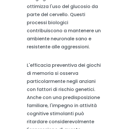
ottimizza l'uso del glucosio da
parte del cervello. Questi
processi biologici
contribuiscono a mantenere un
ambiente neuronale sano e
resistente alle aggressioni.
L'efficacia preventiva dei giochi
di memoria si osserva
particolarmente negli anziani
con fattori di rischio genetici.
Anche con una predisposizione
familiare, l'impegno in attività
cognitive stimolanti può
ritardare considerevolmente