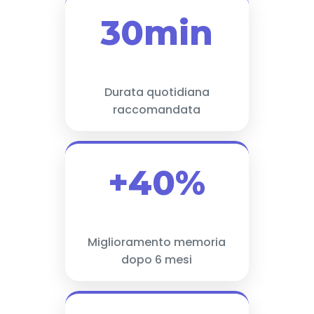
30min
Durata quotidiana
raccomandata
+40%
Miglioramento memoria
dopo 6 mesi