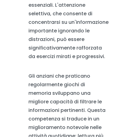
essenziali. L'attenzione
selettiva, che consente di
concentrarsi su un'informazione
importante ignorando le
distrazioni, può essere
significativamente rafforzata
da esercizi mirati e progressivi.
Gli anziani che praticano
regolarmente giochi di
memoria sviluppano una
migliore capacità di filtrare le
informazioni pertinenti. Questa
competenza si traduce in un
miglioramento notevole nelle
attività quotidiane: lettura più