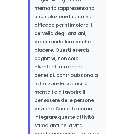
memoria rappresentano
una soluzione ludica ed
efficace per stimolare il
cervello degli anziani,
procurando loro anche
piacere. Questi esercizi
cognitivi, non solo
divertenti ma anche
benefici, contribuiscono a
rafforzare le capacità
mentali e a favorire il
benessere delle persone
anziane. Scoprite come
integrare queste attività
stimolanti nella vita
quotidiana per ottimizzare