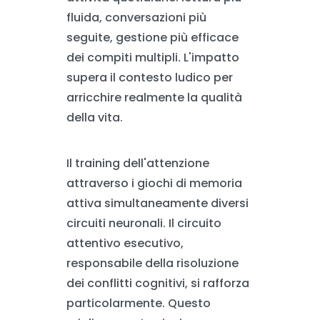
fluida, conversazioni più
seguite, gestione più efficace
dei compiti multipli. L'impatto
supera il contesto ludico per
arricchire realmente la qualità
della vita.
Il training dell'attenzione
attraverso i giochi di memoria
attiva simultaneamente diversi
circuiti neuronali. Il circuito
attentivo esecutivo,
responsabile della risoluzione
dei conflitti cognitivi, si rafforza
particolarmente. Questo