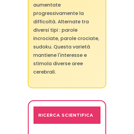
aumentate
progressivamente la
difficoltà. Alternate tra
diversi tipi : parole
incrociate, parole crociate,
sudoku. Questa varietà
mantiene l'interesse e
stimola diverse aree
cerebrali.
RICERCA SCIENTIFICA