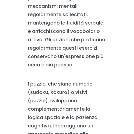
meccanismi mentali,
regolarmente sollecitati,
mantengono la fluidità verbale
e arricchiscono il vocabolario
attivo. Gli anziani che praticano
regolarmente questi esercizi
conservano un'espressione più
ricca e più precisa.
I puzzle, che siano numerici
(sudoku, kakuro) o visivi
(puzzle), sviluppano
complementariamente la
logica spaziale e la pazienza
cognitiva. Incoraggiano un