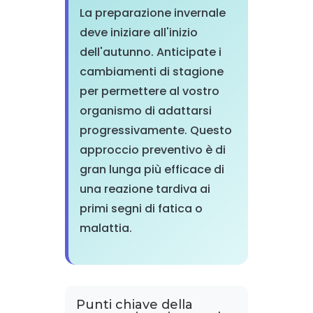
La preparazione invernale
deve iniziare all'inizio
dell'autunno. Anticipate i
cambiamenti di stagione
per permettere al vostro
organismo di adattarsi
progressivamente. Questo
approccio preventivo è di
gran lunga più efficace di
una reazione tardiva ai
primi segni di fatica o
malattia.
Punti chiave della