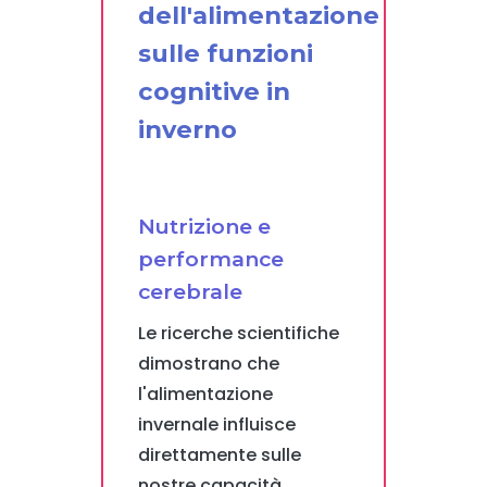
dell'alimentazione
sulle funzioni
cognitive in
inverno
Nutrizione e
performance
cerebrale
Le ricerche scientifiche
dimostrano che
l'alimentazione
invernale influisce
direttamente sulle
nostre capacità