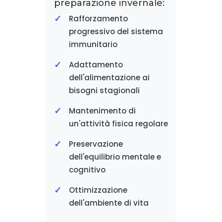
preparazione invernale:
Rafforzamento
progressivo del sistema
immunitario
Adattamento
dell'alimentazione ai
bisogni stagionali
Mantenimento di
un'attività fisica regolare
Preservazione
dell'equilibrio mentale e
cognitivo
Ottimizzazione
dell'ambiente di vita