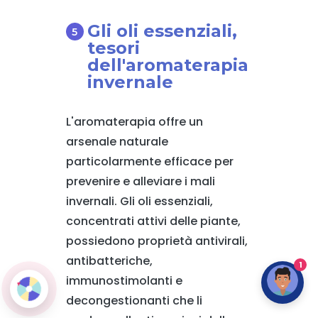
Gli oli essenziali,
tesori
dell'aromaterapia
invernale
L'aromaterapia offre un
arsenale naturale
particolarmente efficace per
prevenire e alleviare i mali
invernali. Gli oli essenziali,
concentrati attivi delle piante,
possiedono proprietà antivirali,
antibatteriche,
1
immunostimolanti e
decongestionanti che li