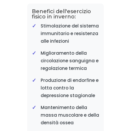
Benefici dell'esercizio
fisico in inverno:
Stimolazione del sistema
immunitario e resistenza
alle infezioni
Miglioramento della
circolazione sanguigna e
regolazione termica
Produzione di endorfine e
lotta contro la
depressione stagionale
Mantenimento della
massa muscolare e della
densità ossea