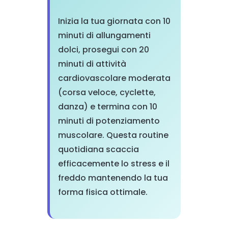
Inizia la tua giornata con 10
minuti di allungamenti
dolci, prosegui con 20
minuti di attività
cardiovascolare moderata
(corsa veloce, cyclette,
danza) e termina con 10
minuti di potenziamento
muscolare. Questa routine
quotidiana scaccia
efficacemente lo stress e il
freddo mantenendo la tua
forma fisica ottimale.