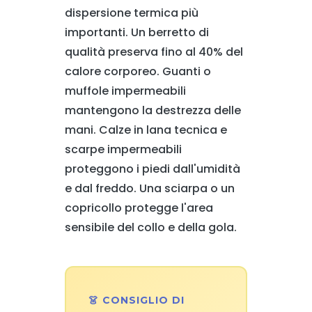
dispersione termica più
importanti. Un berretto di
qualità preserva fino al 40% del
calore corporeo. Guanti o
muffole impermeabili
mantengono la destrezza delle
mani. Calze in lana tecnica e
scarpe impermeabili
proteggono i piedi dall'umidità
e dal freddo. Una sciarpa o un
copricollo protegge l'area
sensibile del collo e della gola.
👗 CONSIGLIO DI