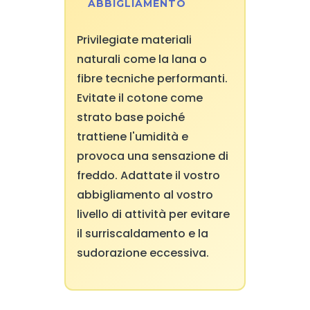
ABBIGLIAMENTO
Privilegiate materiali
naturali come la lana o
fibre tecniche performanti.
Evitate il cotone come
strato base poiché
trattiene l'umidità e
provoca una sensazione di
freddo. Adattate il vostro
abbigliamento al vostro
livello di attività per evitare
il surriscaldamento e la
sudorazione eccessiva.