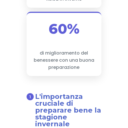
60%
di miglioramento del
benessere con una buona
preparazione
L'importanza
cruciale di
preparare bene la
stagione
invernale