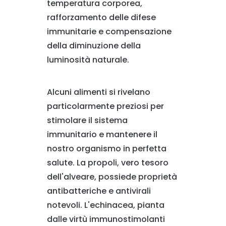
temperatura corporea,
rafforzamento delle difese
immunitarie e compensazione
della diminuzione della
luminosità naturale.
Alcuni alimenti si rivelano
particolarmente preziosi per
stimolare il sistema
immunitario e mantenere il
nostro organismo in perfetta
salute. La propoli, vero tesoro
dell'alveare, possiede proprietà
antibatteriche e antivirali
notevoli. L'echinacea, pianta
dalle virtù immunostimolanti