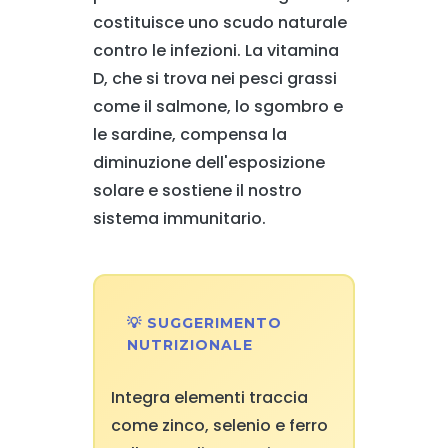
costituisce uno scudo naturale
contro le infezioni. La vitamina
D, che si trova nei pesci grassi
come il salmone, lo sgombro e
le sardine, compensa la
diminuzione dell'esposizione
solare e sostiene il nostro
sistema immunitario.
💡 SUGGERIMENTO
NUTRIZIONALE
Integra elementi traccia
come zinco, selenio e ferro