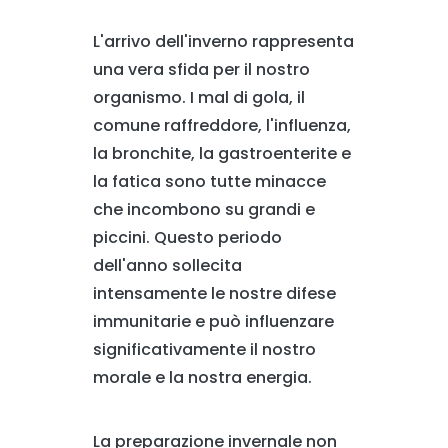
L'arrivo dell'inverno rappresenta
una vera sfida per il nostro
organismo. I mal di gola, il
comune raffreddore, l'influenza,
la bronchite, la gastroenterite e
la fatica sono tutte minacce
che incombono su grandi e
piccini. Questo periodo
dell'anno sollecita
intensamente le nostre difese
immunitarie e può influenzare
significativamente il nostro
morale e la nostra energia.
La preparazione invernale non