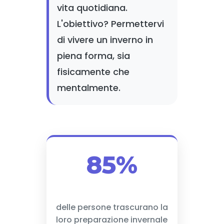
vita quotidiana.
L'obiettivo? Permettervi
di vivere un inverno in
piena forma, sia
fisicamente che
mentalmente.
85%
delle persone trascurano la
loro preparazione invernale