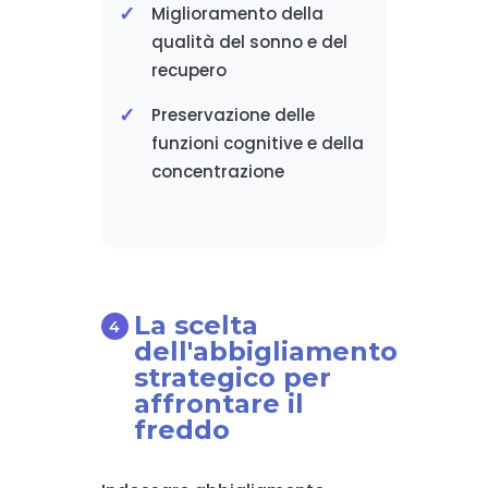
Miglioramento della
qualità del sonno e del
recupero
Preservazione delle
funzioni cognitive e della
concentrazione
La scelta
dell'abbigliamento
strategico per
affrontare il
freddo