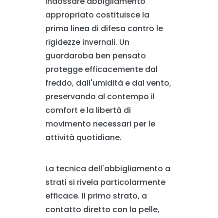
Indossare abbigliamento
appropriato costituisce la
prima linea di difesa contro le
rigidezze invernali. Un
guardaroba ben pensato
protegge efficacemente dal
freddo, dall'umidità e dal vento,
preservando al contempo il
comfort e la libertà di
movimento necessari per le
attività quotidiane.
La tecnica dell'abbigliamento a
strati si rivela particolarmente
efficace. Il primo strato, a
contatto diretto con la pelle,