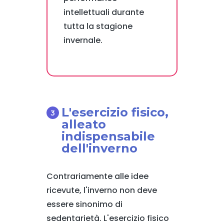
intellettuali durante
tutta la stagione
invernale.
L'esercizio fisico,
alleato
indispensabile
dell'inverno
Contrariamente alle idee
ricevute, l'inverno non deve
essere sinonimo di
sedentarietà. L'esercizio fisico