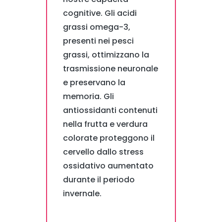
cognitive. Gli acidi
grassi omega-3,
presenti nei pesci
grassi, ottimizzano la
trasmissione neuronale
e preservano la
memoria. Gli
antiossidanti contenuti
nella frutta e verdura
colorate proteggono il
cervello dallo stress
ossidativo aumentato
durante il periodo
invernale.