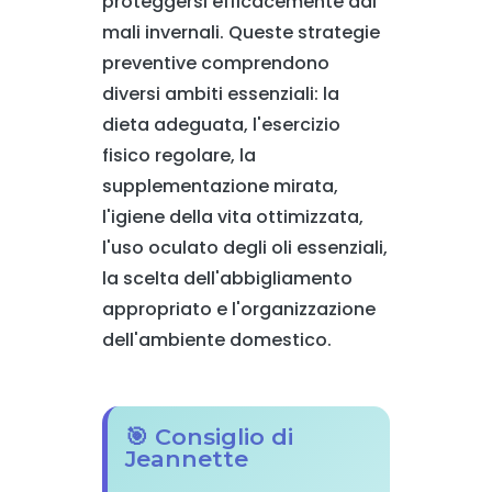
proteggersi efficacemente dai
mali invernali. Queste strategie
preventive comprendono
diversi ambiti essenziali: la
dieta adeguata, l'esercizio
fisico regolare, la
supplementazione mirata,
l'igiene della vita ottimizzata,
l'uso oculato degli oli essenziali,
la scelta dell'abbigliamento
appropriato e l'organizzazione
dell'ambiente domestico.
🎯 Consiglio di
Jeannette