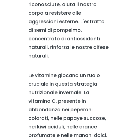
riconosciute, aiuta il nostro
corpo a resistere alle
aggressioni esterne. L'estratto
di semi di pompelmo,
concentrato di antiossidanti
naturali, rinforza le nostre difese
naturali.
Le vitamine giocano un ruolo
cruciale in questa strategia
nutrizionale invernale. La
vitamina C, presente in
abbondanza nei peperoni
colorati, nelle papaye succose,
nei kiwi aciduli, nelle arance
profumate e nelle manghi dolci,