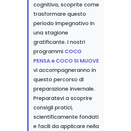
cognitiva, scoprite come
trasformare questo
periodo impegnativo in
una stagione
gratificante. I nostri
programmi
COCO
PENSA e COCO SI MUOVE
vi accompagneranno in
questo percorso di
preparazione invernale.
Preparatevi a scoprire
consigli pratici,
scientificamente fondati
e facili da applicare nella