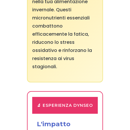
nella tua alimentazione
invernale. Questi
micronutrienti essenziali
combattono
efficacemente la fatica,
riducono lo stress
ossidativo e rinforzano la
resistenza ai virus
stagionali.
🔬 ESPERIENZA DYNSEO
L'impatto