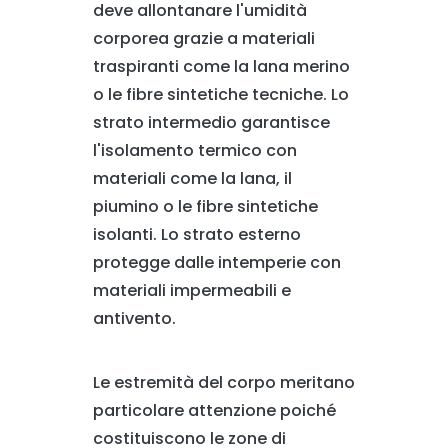
deve allontanare l'umidità
corporea grazie a materiali
traspiranti come la lana merino
o le fibre sintetiche tecniche. Lo
strato intermedio garantisce
l'isolamento termico con
materiali come la lana, il
piumino o le fibre sintetiche
isolanti. Lo strato esterno
protegge dalle intemperie con
materiali impermeabili e
antivento.
Le estremità del corpo meritano
particolare attenzione poiché
costituiscono le zone di