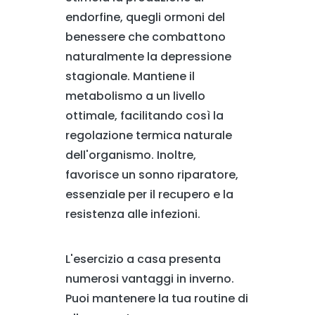
endorfine, quegli ormoni del
benessere che combattono
naturalmente la depressione
stagionale. Mantiene il
metabolismo a un livello
ottimale, facilitando così la
regolazione termica naturale
dell'organismo. Inoltre,
favorisce un sonno riparatore,
essenziale per il recupero e la
resistenza alle infezioni.
L'esercizio a casa presenta
numerosi vantaggi in inverno.
Puoi mantenere la tua routine di