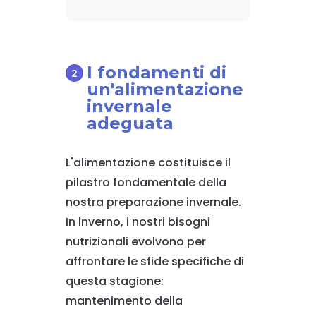
I fondamenti di
un'alimentazione
invernale
adeguata
L'alimentazione costituisce il
pilastro fondamentale della
nostra preparazione invernale.
In inverno, i nostri bisogni
nutrizionali evolvono per
affrontare le sfide specifiche di
questa stagione:
mantenimento della