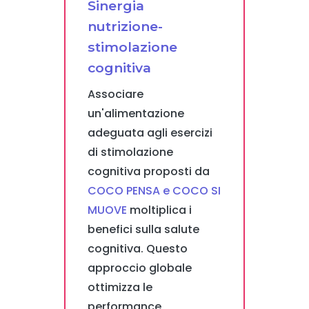
Sinergia
nutrizione-
stimolazione
cognitiva
Associare
un'alimentazione
adeguata agli esercizi
di stimolazione
cognitiva proposti da
COCO PENSA e COCO SI
MUOVE
moltiplica i
benefici sulla salute
cognitiva. Questo
approccio globale
ottimizza le
performance