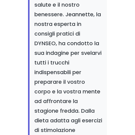
salute e il nostro
benessere. Jeannette, la
nostra esperta in
consigli pratici di
DYNSEO, ha condotto la
sua indagine per svelarvi
tutti i trucchi
indispensabili per
preparare il vostro
corpo e la vostra mente
ad affrontare la
stagione fredda. Dalla
dieta adatta agli esercizi
di stimolazione