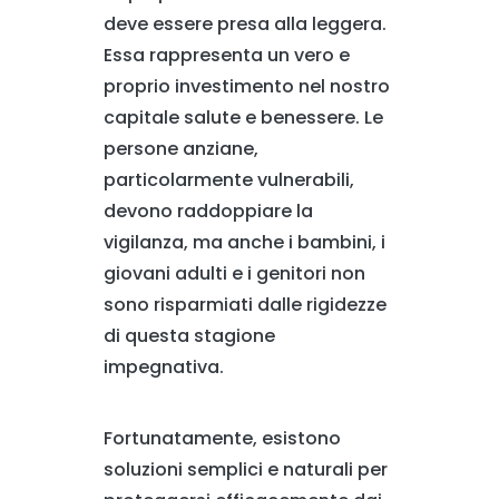
deve essere presa alla leggera.
Essa rappresenta un vero e
proprio investimento nel nostro
capitale salute e benessere. Le
persone anziane,
particolarmente vulnerabili,
devono raddoppiare la
vigilanza, ma anche i bambini, i
giovani adulti e i genitori non
sono risparmiati dalle rigidezze
di questa stagione
impegnativa.
Fortunatamente, esistono
soluzioni semplici e naturali per