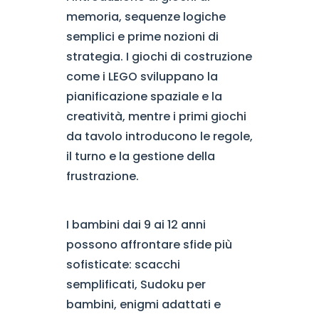
memoria, sequenze logiche
semplici e prime nozioni di
strategia. I giochi di costruzione
come i LEGO sviluppano la
pianificazione spaziale e la
creatività, mentre i primi giochi
da tavolo introducono le regole,
il turno e la gestione della
frustrazione.
I bambini dai 9 ai 12 anni
possono affrontare sfide più
sofisticate: scacchi
semplificati, Sudoku per
bambini, enigmi adattati e