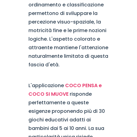
ordinamento e classificazione
permettono di sviluppare la
percezione visuo-spaziale, la
motricità fine e le prime nozioni
logiche. L'aspetto colorato e
attraente mantiene l'attenzione
naturalmente limitata di questa
fascia d'età.
L'applicazione
COCO PENSA e
COCO SI MUOVE
risponde
perfettamente a queste
esigenze proponendo più di 30
giochi educativi adatti ai
bambini dai 5 ai 10 anni. La sua
particolarità unica risiede