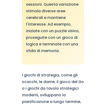
sessioni. Questa variazione
stimola diverse aree
cerebrali e mantiene
l'interesse. Ad esempio,
iniziate con un puzzle visivo,
proseguite con un gioco di
logica e terminate con una
sfida di memoria.
I giochi di strategia, come gli
scacchi, le dame, il gioco del Go
o i giochi da tavolo strategici
moderni, sviluppano la
pianificazione a lungo termine,