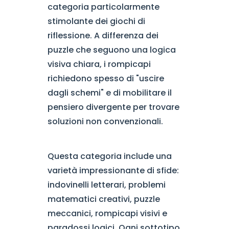
categoria particolarmente
stimolante dei giochi di
riflessione. A differenza dei
puzzle che seguono una logica
visiva chiara, i rompicapi
richiedono spesso di "uscire
dagli schemi" e di mobilitare il
pensiero divergente per trovare
soluzioni non convenzionali.
Questa categoria include una
varietà impressionante di sfide:
indovinelli letterari, problemi
matematici creativi, puzzle
meccanici, rompicapi visivi e
paradossi logici. Ogni sottotipo