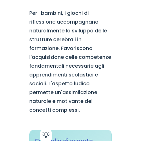
Per i bambini, i giochi di
riflessione accompagnano
naturalmente lo sviluppo delle
strutture cerebrali in
formazione. Favoriscono
l'acquisizione delle competenze
fondamentali necessarie agli
apprendimenti scolastici e
sociali. L'aspetto ludico
permette un'assimilazione
naturale e motivante dei
concetti complessi.