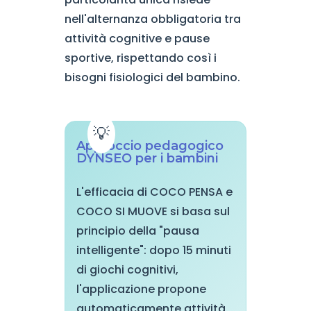
nell'alternanza obbligatoria tra
attività cognitive e pause
sportive, rispettando così i
bisogni fisiologici del bambino.
Approccio pedagogico
DYNSEO per i bambini
L'efficacia di COCO PENSA e
COCO SI MUOVE si basa sul
principio della "pausa
intelligente": dopo 15 minuti
di giochi cognitivi,
l'applicazione propone
automaticamente attività