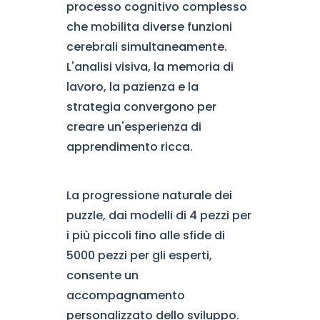
processo cognitivo complesso
che mobilita diverse funzioni
cerebrali simultaneamente.
L'analisi visiva, la memoria di
lavoro, la pazienza e la
strategia convergono per
creare un'esperienza di
apprendimento ricca.
La progressione naturale dei
puzzle, dai modelli di 4 pezzi per
i più piccoli fino alle sfide di
5000 pezzi per gli esperti,
consente un
accompagnamento
personalizzato dello sviluppo.