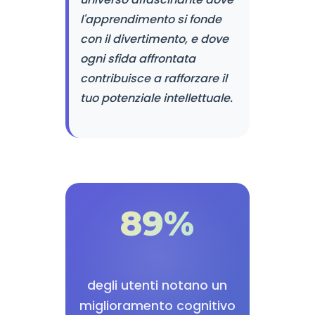
l'apprendimento si fonde
con il divertimento, e dove
ogni sfida affrontata
contribuisce a rafforzare il
tuo potenziale intellettuale.
89%
degli utenti notano un
miglioramento cognitivo