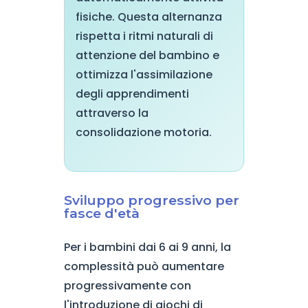
fisiche. Questa alternanza
rispetta i ritmi naturali di
attenzione del bambino e
ottimizza l'assimilazione
degli apprendimenti
attraverso la
consolidazione motoria.
Sviluppo progressivo per
fasce d'età
Per i bambini dai 6 ai 9 anni, la
complessità può aumentare
progressivamente con
l'introduzione di giochi di