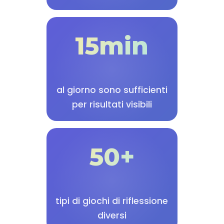
15min
al giorno sono sufficienti
per risultati visibili
50+
tipi di giochi di riflessione
diversi