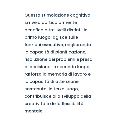
Questa stimolazione cognitiva
si rivela particolarmente
benefica a tre livelli distinti. In
primo luogo, agisce sulle
funzioni esecutive, migliorando
la capacità di pianificazione,
risoluzione dei problemi e presa
di decisione. In secondo luogo,
rafforza la memoria di lavoro e
la capacità di attenzione
sostenuta. In terzo luogo,
contribuisce allo sviluppo della
creatività e della flessibilità
mentale.