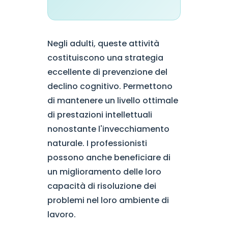
Negli adulti, queste attività
costituiscono una strategia
eccellente di prevenzione del
declino cognitivo. Permettono
di mantenere un livello ottimale
di prestazioni intellettuali
nonostante l'invecchiamento
naturale. I professionisti
possono anche beneficiare di
un miglioramento delle loro
capacità di risoluzione dei
problemi nel loro ambiente di
lavoro.