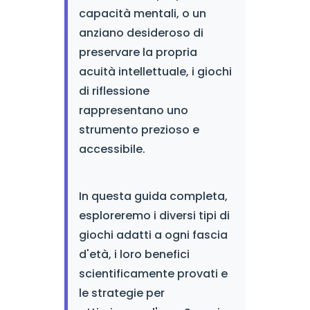
capacità mentali, o un
anziano desideroso di
preservare la propria
acuità intellettuale, i giochi
di riflessione
rappresentano uno
strumento prezioso e
accessibile.
In questa guida completa,
esploreremo i diversi tipi di
giochi adatti a ogni fascia
d'età, i loro benefici
scientificamente provati e
le strategie per