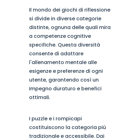
Il mondo dei giochi di riflessione
si divide in diverse categorie
distinte, ognuna delle quali mira
a competenze cognitive
specifiche. Questa diversità
consente di adattare
l'allenamento mentale alle
esigenze e preferenze di ogni
utente, garantendo così un
impegno duraturo e benefici
ottimali.
I puzzle e i rompicapi
costituiscono la categoria più
tradizionale e accessibile. Dai