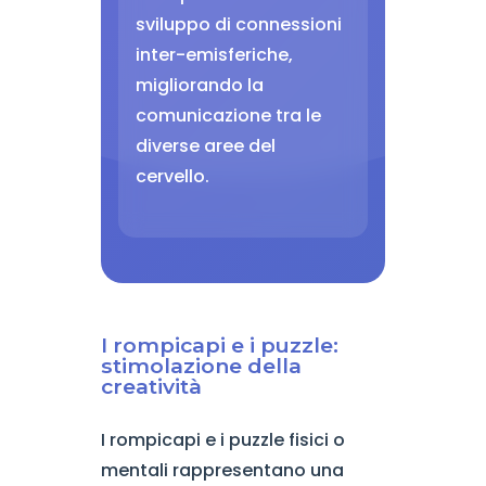
sviluppo di connessioni
inter-emisferiche,
migliorando la
comunicazione tra le
diverse aree del
cervello.
I rompicapi e i puzzle:
stimolazione della
creatività
I rompicapi e i puzzle fisici o
mentali rappresentano una