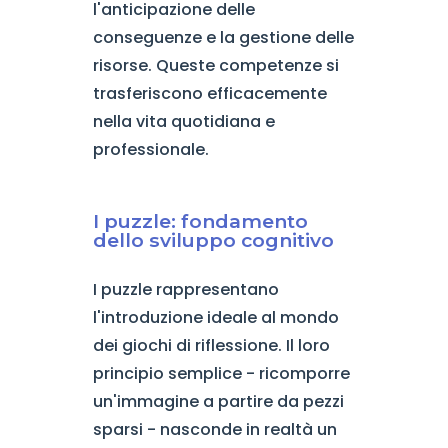
l'anticipazione delle
conseguenze e la gestione delle
risorse. Queste competenze si
trasferiscono efficacemente
nella vita quotidiana e
professionale.
I puzzle: fondamento
dello sviluppo cognitivo
I puzzle rappresentano
l'introduzione ideale al mondo
dei giochi di riflessione. Il loro
principio semplice - ricomporre
un'immagine a partire da pezzi
sparsi - nasconde in realtà un