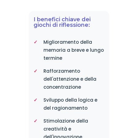
I benefici chiave dei
giochi di riflessione:
Miglioramento della
memoria a breve e lungo
termine
Rafforzamento
dell'attenzione e della
concentrazione
Sviluppo della logica e
del ragionamento
Stimolazione della
creatività e
dell'innovazione