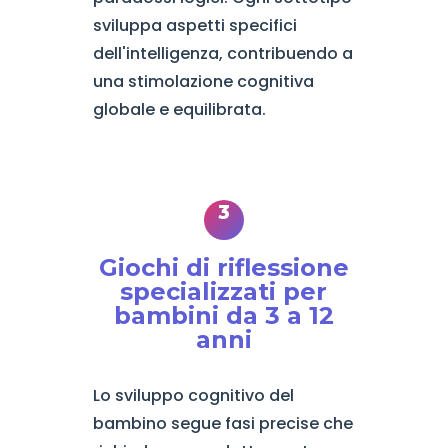
sviluppa aspetti specifici
dell'intelligenza, contribuendo a
una stimolazione cognitiva
globale e equilibrata.
Giochi di riflessione
specializzati per
bambini da 3 a 12
anni
Lo sviluppo cognitivo del
bambino segue fasi precise che