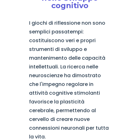
cognitivo
I giochi di riflessione non sono
semplici passatempi:
costituiscono veri e propri
strumenti di sviluppo e
mantenimento delle capacità
intellettuali. La ricerca nelle
neuroscienze ha dimostrato
che l'impegno regolare in
attività cognitive stimolanti
favorisce la plasticità
cerebrale, permettendo al
cervello di creare nuove
connessioni neuronali per tutta
la vita.