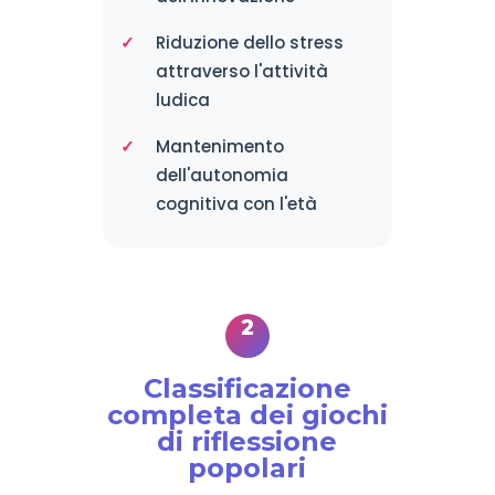
Riduzione dello stress
attraverso l'attività
ludica
Mantenimento
dell'autonomia
cognitiva con l'età
Classificazione
completa dei giochi
di riflessione
popolari