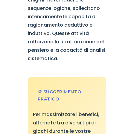
sequenze logiche, sollecitano
intensamente le capacità di
ragionamento deduttivo e
induttivo. Queste attività
rafforzano la strutturazione del
pensiero e la capacità di analisi
sistematica.
💡 SUGGERIMENTO
PRATICO
Per massimizzare i benefici,
alternate tra diversi tipi di
giochi durante le vostre