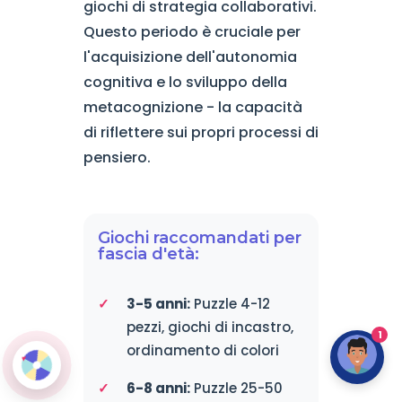
giochi di strategia collaborativi.
Questo periodo è cruciale per
l'acquisizione dell'autonomia
cognitiva e lo sviluppo della
metacognizione - la capacità
di riflettere sui propri processi di
pensiero.
Giochi raccomandati per
fascia d'età:
3-5 anni:
Puzzle 4-12
pezzi, giochi di incastro,
1
ordinamento di colori
6-8 anni:
Puzzle 25-50