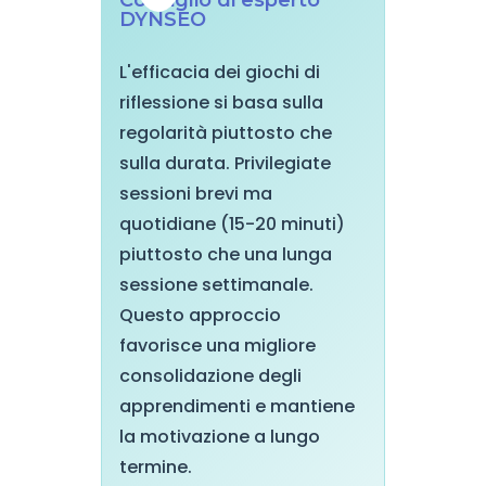
Consiglio di esperto
DYNSEO
L'efficacia dei giochi di
riflessione si basa sulla
regolarità piuttosto che
sulla durata. Privilegiate
sessioni brevi ma
quotidiane (15-20 minuti)
piuttosto che una lunga
sessione settimanale.
Questo approccio
favorisce una migliore
consolidazione degli
apprendimenti e mantiene
la motivazione a lungo
termine.