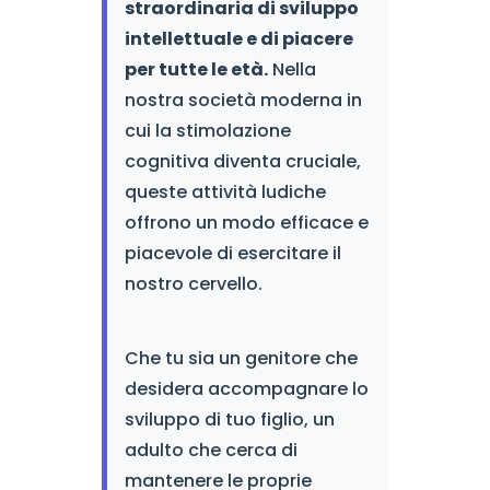
straordinaria di sviluppo
intellettuale e di piacere
per tutte le età.
Nella
nostra società moderna in
cui la stimolazione
cognitiva diventa cruciale,
queste attività ludiche
offrono un modo efficace e
piacevole di esercitare il
nostro cervello.
Che tu sia un genitore che
desidera accompagnare lo
sviluppo di tuo figlio, un
adulto che cerca di
mantenere le proprie