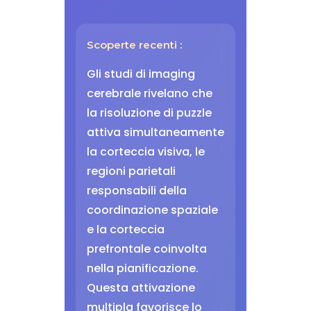
Scoperte recenti :
Gli studi di imaging
cerebrale rivelano che
la risoluzione di puzzle
attiva simultaneamente
la corteccia visiva, le
regioni parietali
responsabili della
coordinazione spaziale
e la corteccia
prefrontale coinvolta
nella pianificazione.
Questa attivazione
multipla favorisce lo