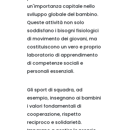
un'importanza capitale nello
sviluppo globale del bambino.
Queste attività non solo
soddisfano i bisogni fisiologici
di movimento dei giovani, ma
costituiscono un vero e proprio
laboratorio di apprendimento
di competenze sociali e
personali essenziali.
Gli sport di squadra, ad
esempio, insegnano ai bambini
i valori fondamentali di
cooperazione, rispetto
reciproco e solidarietà.