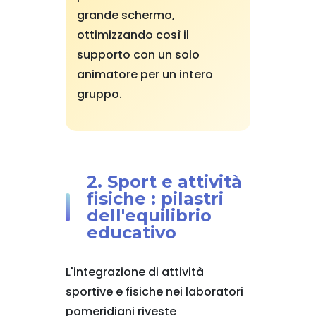
grande schermo,
ottimizzando così il
supporto con un solo
animatore per un intero
gruppo.
2. Sport e attività
fisiche : pilastri
dell'equilibrio
educativo
L'integrazione di attività
sportive e fisiche nei laboratori
pomeridiani riveste