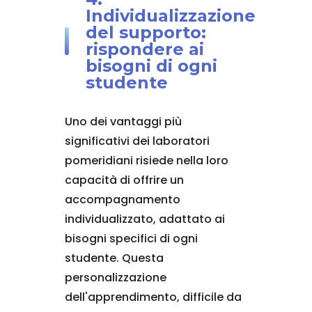
Individualizzazione
del supporto:
rispondere ai
bisogni di ogni
studente
Uno dei vantaggi più
significativi dei laboratori
pomeridiani risiede nella loro
capacità di offrire un
accompagnamento
individualizzato, adattato ai
bisogni specifici di ogni
studente. Questa
personalizzazione
dell'apprendimento, difficile da