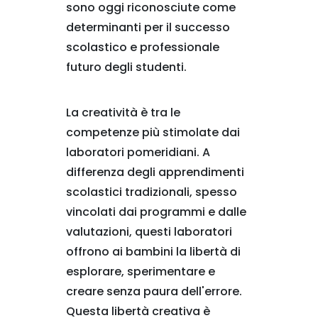
sono oggi riconosciute come
determinanti per il successo
scolastico e professionale
futuro degli studenti.
La creatività è tra le
competenze più stimolate dai
laboratori pomeridiani. A
differenza degli apprendimenti
scolastici tradizionali, spesso
vincolati dai programmi e dalle
valutazioni, questi laboratori
offrono ai bambini la libertà di
esplorare, sperimentare e
creare senza paura dell'errore.
Questa libertà creativa è