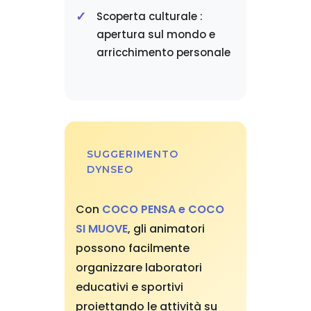
Scoperta culturale :
apertura sul mondo e
arricchimento personale
SUGGERIMENTO
DYNSEO
Con
COCO PENSA e COCO
SI MUOVE
, gli animatori
possono facilmente
organizzare laboratori
educativi e sportivi
proiettando le attività su