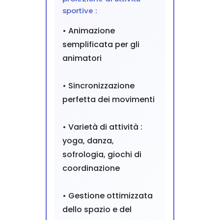
sportive :
• Animazione
semplificata per gli
animatori
• Sincronizzazione
perfetta dei movimenti
• Varietà di attività :
yoga, danza,
sofrologia, giochi di
coordinazione
• Gestione ottimizzata
dello spazio e del