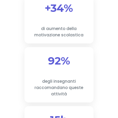
+34%
di aumento della
motivazione scolastica
92%
degli insegnanti
raccomandano queste
attività