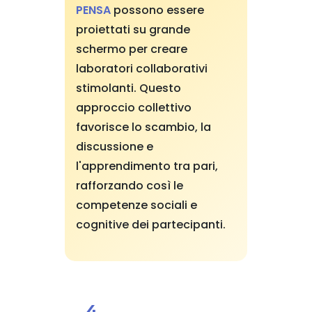
PENSA
possono essere
proiettati su grande
schermo per creare
laboratori collaborativi
stimolanti. Questo
approccio collettivo
favorisce lo scambio, la
discussione e
l'apprendimento tra pari,
rafforzando così le
competenze sociali e
cognitive dei partecipanti.
4.