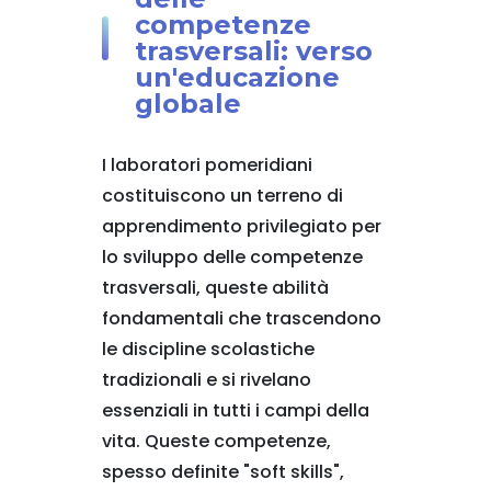
competenze
trasversali: verso
un'educazione
globale
I laboratori pomeridiani
costituiscono un terreno di
apprendimento privilegiato per
lo sviluppo delle competenze
trasversali, queste abilità
fondamentali che trascendono
le discipline scolastiche
tradizionali e si rivelano
essenziali in tutti i campi della
vita. Queste competenze,
spesso definite "soft skills",