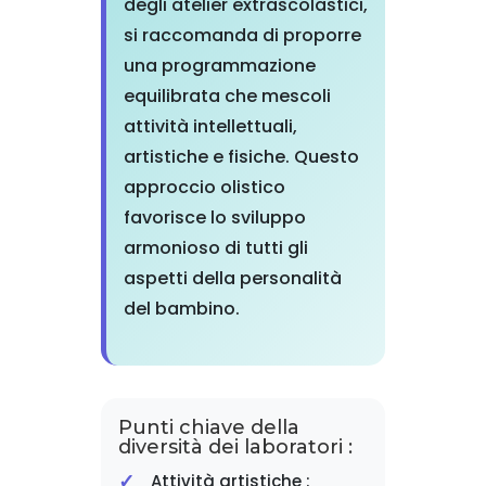
degli atelier extrascolastici,
si raccomanda di proporre
una programmazione
equilibrata che mescoli
attività intellettuali,
artistiche e fisiche. Questo
approccio olistico
favorisce lo sviluppo
armonioso di tutti gli
aspetti della personalità
del bambino.
Punti chiave della
diversità dei laboratori :
Attività artistiche :