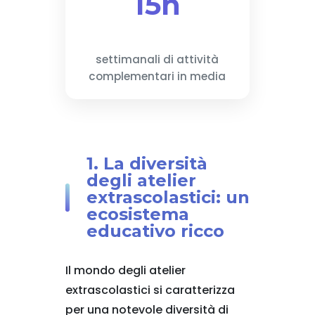
15h
settimanali di attività
complementari in media
1. La diversità
degli atelier
extrascolastici: un
ecosistema
educativo ricco
Il mondo degli atelier
extrascolastici si caratterizza
per una notevole diversità di