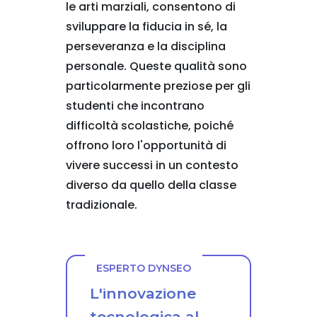
le arti marziali, consentono di
sviluppare la fiducia in sé, la
perseveranza e la disciplina
personale. Queste qualità sono
particolarmente preziose per gli
studenti che incontrano
difficoltà scolastiche, poiché
offrono loro l'opportunità di
vivere successi in un contesto
diverso da quello della classe
tradizionale.
ESPERTO DYNSEO
L'innovazione
tecnologica al