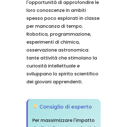
l'opportunità di approfondire le
loro conoscenze in ambiti
spesso poco esplorati in classe
per mancanza di tempo.
Robotica, programmazione,
esperimenti di chimica,
osservazione astronomica:
tante attività che stimolano la
curiosità intellettuale e
sviluppano lo spirito scientifico
dei giovani apprendenti.
Consiglio di esperto
Per massimizzare l'impatto