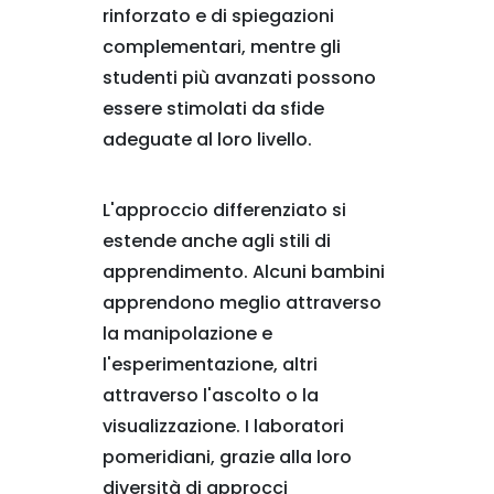
rinforzato e di spiegazioni
complementari, mentre gli
studenti più avanzati possono
essere stimolati da sfide
adeguate al loro livello.
L'approccio differenziato si
estende anche agli stili di
apprendimento. Alcuni bambini
apprendono meglio attraverso
la manipolazione e
l'esperimentazione, altri
attraverso l'ascolto o la
visualizzazione. I laboratori
pomeridiani, grazie alla loro
diversità di approcci