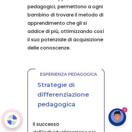
pedagogici, permettono a ogni
bambino di trovare il metodo di
apprendimento che gli si
addice di più, ottimizzando così
il suo potenziale di acquisizione
delle conoscenze.
ESPERIENZA PEDAGOGICA
Strategie di
differenziazione
pedagogica
1
Il successo