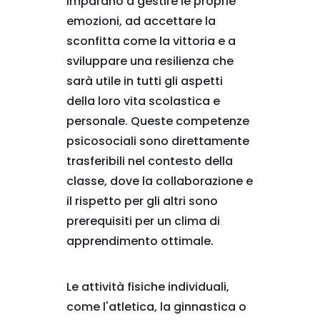
Imparano a gestire le proprie
emozioni, ad accettare la
sconfitta come la vittoria e a
sviluppare una resilienza che
sarà utile in tutti gli aspetti
della loro vita scolastica e
personale. Queste competenze
psicosociali sono direttamente
trasferibili nel contesto della
classe, dove la collaborazione e
il rispetto per gli altri sono
prerequisiti per un clima di
apprendimento ottimale.
Le attività fisiche individuali,
come l'atletica, la ginnastica o