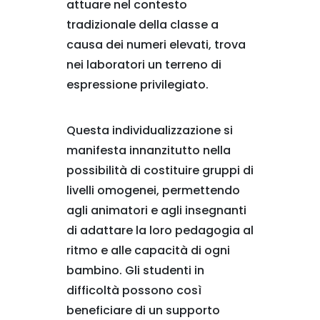
attuare nel contesto
tradizionale della classe a
causa dei numeri elevati, trova
nei laboratori un terreno di
espressione privilegiato.
Questa individualizzazione si
manifesta innanzitutto nella
possibilità di costituire gruppi di
livelli omogenei, permettendo
agli animatori e agli insegnanti
di adattare la loro pedagogia al
ritmo e alle capacità di ogni
bambino. Gli studenti in
difficoltà possono così
beneficiare di un supporto