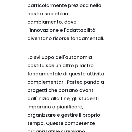
particolarmente preziosa nella
nostra società in
cambiamento, dove
l'innovazione e l'adattabilità
diventano risorse fondamentali.
Lo sviluppo dell'autonomia
costituisce un altro pilastro
fondamentale di queste attività
complementari. Partecipando a
progetti che portano avanti
dall'inizio alla fine, gli studenti
imparano a pianificare,
organizzare e gestire il proprio
tempo. Queste competenze
organizzative si rivelano