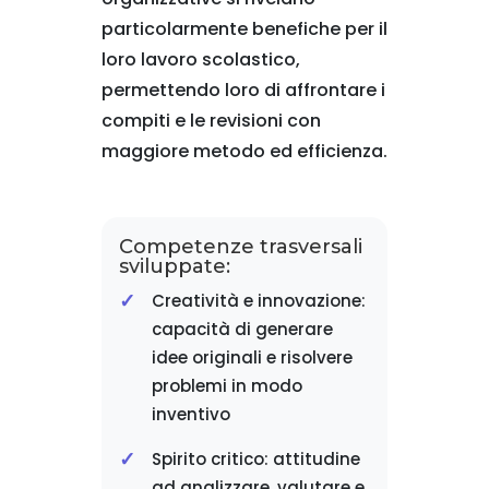
particolarmente benefiche per il
loro lavoro scolastico,
permettendo loro di affrontare i
compiti e le revisioni con
maggiore metodo ed efficienza.
Competenze trasversali
sviluppate:
Creatività e innovazione:
capacità di generare
idee originali e risolvere
problemi in modo
inventivo
Spirito critico: attitudine
ad analizzare, valutare e