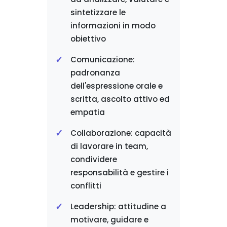
sintetizzare le
informazioni in modo
obiettivo
Comunicazione:
padronanza
dell'espressione orale e
scritta, ascolto attivo ed
empatia
Collaborazione: capacità
di lavorare in team,
condividere
responsabilità e gestire i
conflitti
Leadership: attitudine a
motivare, guidare e