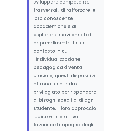
sviluppare competenze
trasversali, di rafforzare le
loro conoscenze
accademiche e di
esplorare nuovi ambiti di
apprendimento. In un
contesto in cui
l'individualizzazione
pedagogica diventa
cruciale, questi dispositivi
offrono un quadro
privilegiato per rispondere
ai bisogni specifici di ogni
studente. Il loro approccio
ludico e interattivo
favorisce l'impegno degli