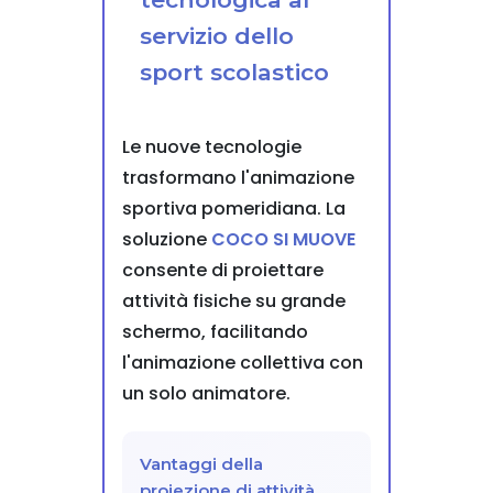
servizio dello
sport scolastico
Le nuove tecnologie
trasformano l'animazione
sportiva pomeridiana. La
soluzione
COCO SI MUOVE
consente di proiettare
attività fisiche su grande
schermo, facilitando
l'animazione collettiva con
un solo animatore.
Vantaggi della
proiezione di attività