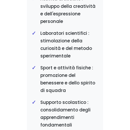
sviluppo della creatività
e dell'espressione
personale
Laboratori scientifici :
stimolazione della
curiosità e del metodo
sperimentale
Sport e attività fisiche :
promozione del
benessere e dello spirito
di squadra
Supporto scolastico :
consolidamento degli
apprendimenti
fondamentali