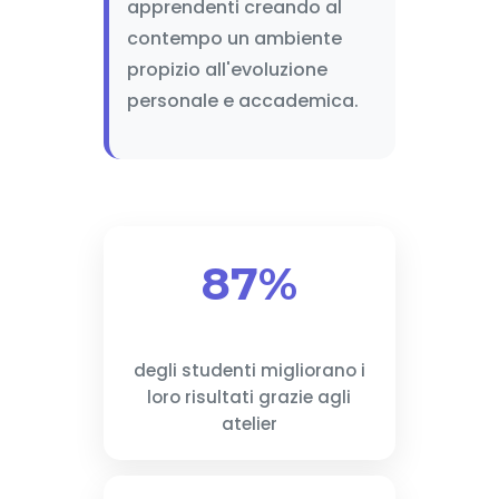
apprendenti creando al
contempo un ambiente
propizio all'evoluzione
personale e accademica.
87%
degli studenti migliorano i
loro risultati grazie agli
atelier