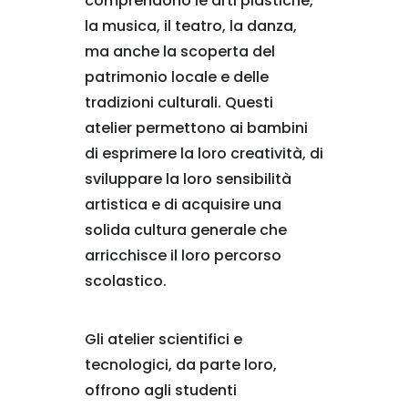
comprendono le arti plastiche,
la musica, il teatro, la danza,
ma anche la scoperta del
patrimonio locale e delle
tradizioni culturali. Questi
atelier permettono ai bambini
di esprimere la loro creatività, di
sviluppare la loro sensibilità
artistica e di acquisire una
solida cultura generale che
arricchisce il loro percorso
scolastico.
Gli atelier scientifici e
tecnologici, da parte loro,
offrono agli studenti