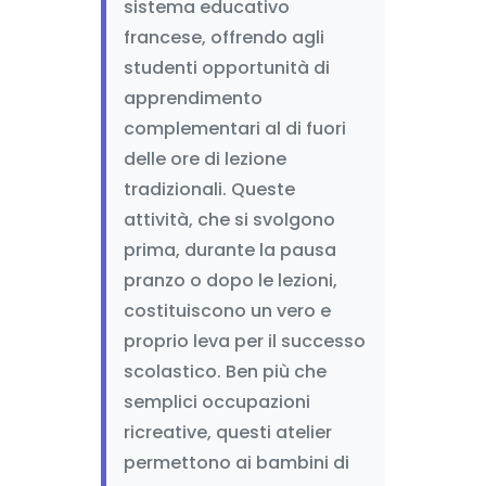
sistema educativo
francese, offrendo agli
studenti opportunità di
apprendimento
complementari al di fuori
delle ore di lezione
tradizionali. Queste
attività, che si svolgono
prima, durante la pausa
pranzo o dopo le lezioni,
costituiscono un vero e
proprio leva per il successo
scolastico. Ben più che
semplici occupazioni
ricreative, questi atelier
permettono ai bambini di