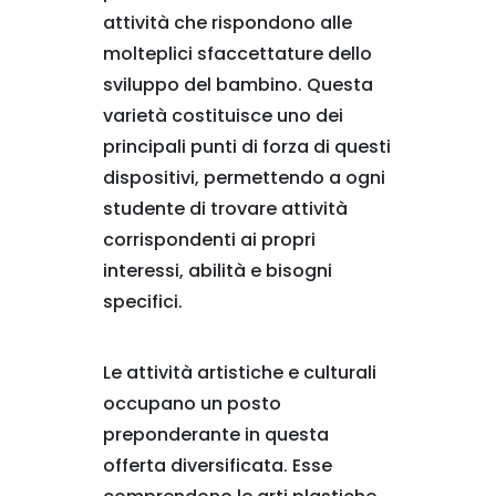
attività che rispondono alle
molteplici sfaccettature dello
sviluppo del bambino. Questa
varietà costituisce uno dei
principali punti di forza di questi
dispositivi, permettendo a ogni
studente di trovare attività
corrispondenti ai propri
interessi, abilità e bisogni
specifici.
Le attività artistiche e culturali
occupano un posto
preponderante in questa
offerta diversificata. Esse