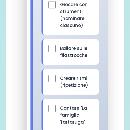
Giocare con
strumenti
(nominare
ciascuno)
Ballare sulle
filastrocche
Creare ritmi
(ripetizione)
Cantare "La
famiglia
Tartaruga"