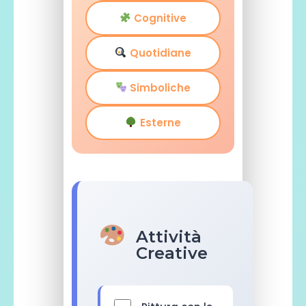
Cognitive
Quotidiane
Simboliche
Esterne
Attività
Creative