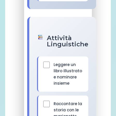
Attività
Linguistiche
Leggere un
libro illustrato
e nominare
insieme
Raccontare la
storia con le