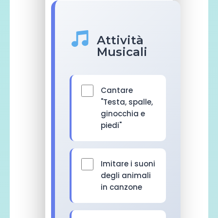
Attività
Musicali
Cantare
"Testa, spalle,
ginocchia e
piedi"
Imitare i suoni
degli animali
in canzone