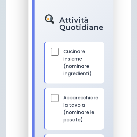
Attività
Quotidiane
Cucinare
insieme
(nominare
ingredienti)
Apparecchiare
la tavola
(nominare le
posate)