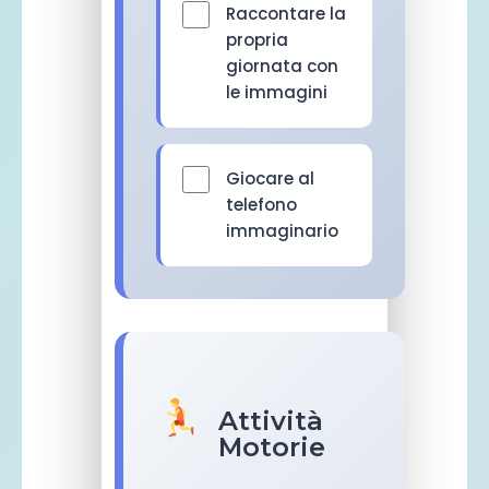
Raccontare la
propria
giornata con
le immagini
Giocare al
telefono
immaginario
Attività
Motorie