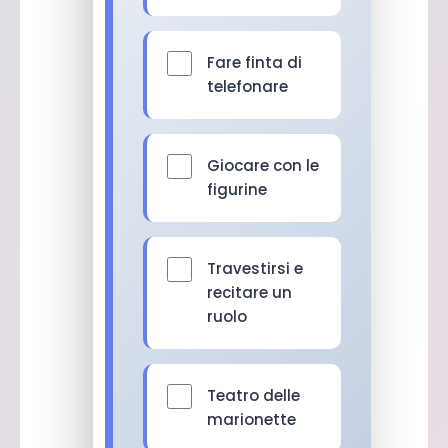
Fare finta di
telefonare
Giocare con le
figurine
Travestirsi e
recitare un
ruolo
Teatro delle
marionette