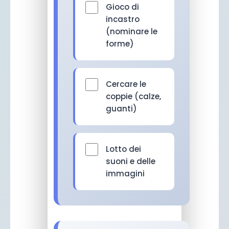
Gioco di
incastro
(nominare le
forme)
Cercare le
coppie (calze,
guanti)
Lotto dei
suoni e delle
immagini