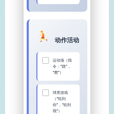
动作活动
运动场（指
令：“跳”，
“爬”）
球类游戏
（“轮到
你”，“轮到
我”）