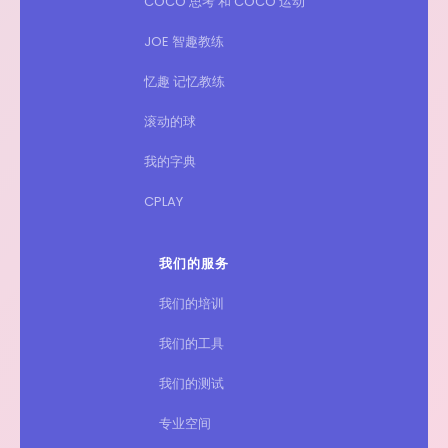
COCO 思考 和 COCO 运动
JOE 智趣教练
忆趣 记忆教练
滚动的球
我的字典
CPLAY
我们的服务
我们的培训
我们的工具
我们的测试
专业空间