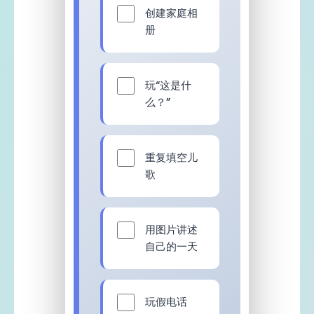
创建家庭相
册
玩“这是什
么？”
重复填空儿
歌
用图片讲述
自己的一天
玩假电话