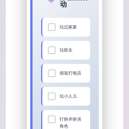
动
玩过家家
玩医生
假装打电话
玩小人儿
打扮并扮演
角色