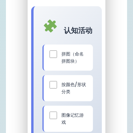
认知活动
拼图（命名
拼图块）
按颜色/形状
分类
图像记忆游
戏