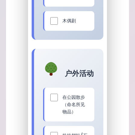
木偶剧
户外活动
在公园散步
（命名所见
物品）