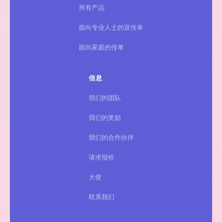
所有产品
面向专业人士的宣传单
面向家庭的传单
信息
我们的团队
我们的奖励
我们的合作伙伴
请求报价
大使
联系我们