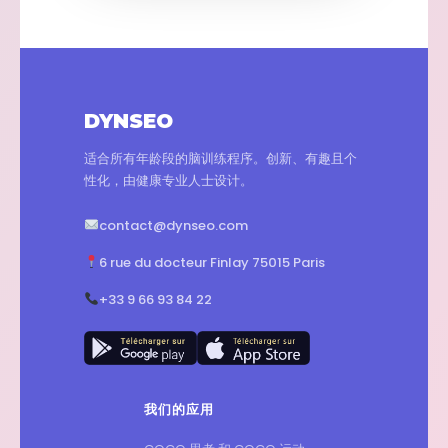
DYNSEO
适合所有年龄段的脑训练程序。创新、有趣且个
性化，由健康专业人士设计。
contact@dynseo.com
6 rue du docteur Finlay 75015 Paris
+33 9 66 93 84 22
我们的应用