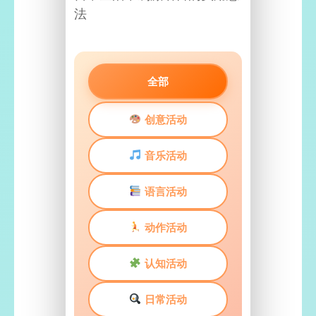
法
全部
创意活动
音乐活动
语言活动
动作活动
认知活动
日常活动