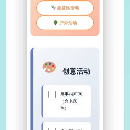
象征性活动
户外活动
创意活动
用手指画画
（命名颜
色）