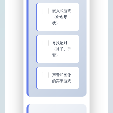
嵌入式游戏
（命名形
状）
寻找配对
（袜子、手
套）
声音和图像
的宾果游戏