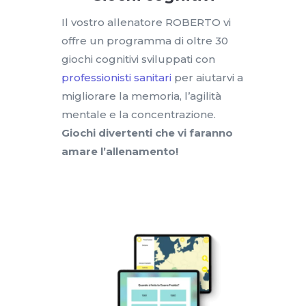
Il vostro allenatore ROBERTO vi
offre un programma di oltre 30
giochi cognitivi sviluppati con
professionisti sanitari
per aiutarvi a
migliorare la memoria, l’agilità
mentale e la concentrazione.
Giochi divertenti che vi faranno
amare l’allenamento!