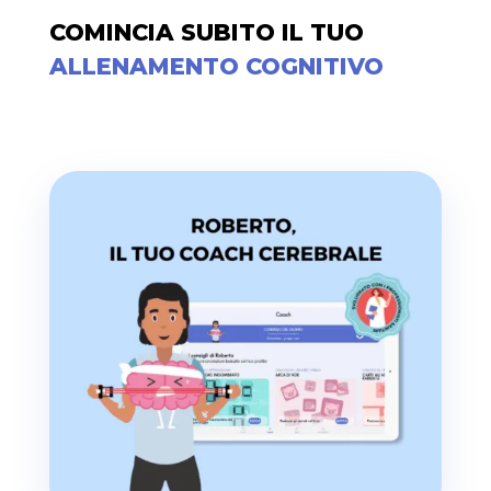
COMINCIA SUBITO IL TUO
ALLENAMENTO COGNITIVO