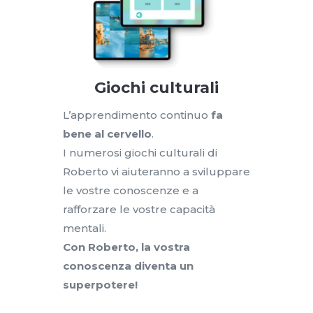
Giochi culturali
L’apprendimento continuo
fa
bene al cervello
.
I numerosi giochi culturali di
Roberto vi aiuteranno a sviluppare
le vostre conoscenze e a
rafforzare le vostre capacità
mentali.
Con Roberto, la vostra
conoscenza diventa un
superpotere!