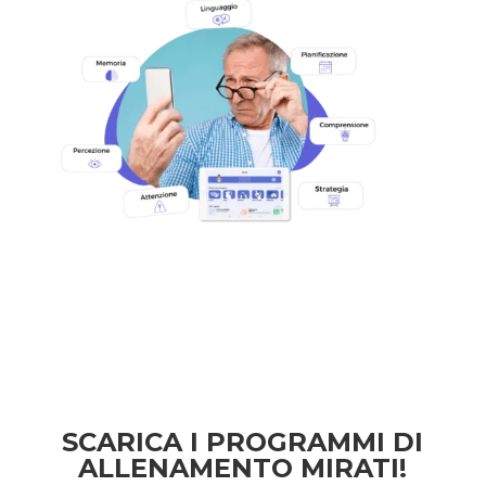
SCARICA I PROGRAMMI DI
ALLENAMENTO MIRATI!