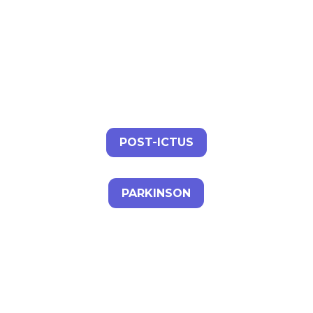
POST-ICTUS
PARKINSON