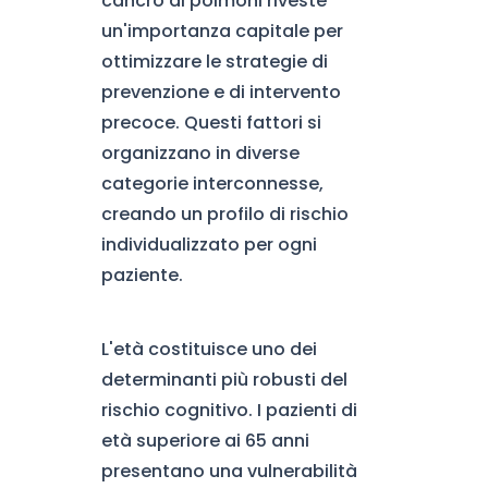
cancro ai polmoni riveste
un'importanza capitale per
ottimizzare le strategie di
prevenzione e di intervento
precoce. Questi fattori si
organizzano in diverse
categorie interconnesse,
creando un profilo di rischio
individualizzato per ogni
paziente.
L'età costituisce uno dei
determinanti più robusti del
rischio cognitivo. I pazienti di
età superiore ai 65 anni
presentano una vulnerabilità