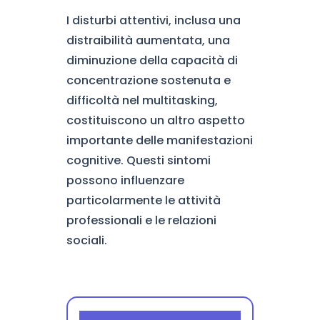
I disturbi attentivi, inclusa una
distraibilità aumentata, una
diminuzione della capacità di
concentrazione sostenuta e
difficoltà nel multitasking,
costituiscono un altro aspetto
importante delle manifestazioni
cognitive. Questi sintomi
possono influenzare
particolarmente le attività
professionali e le relazioni
sociali.