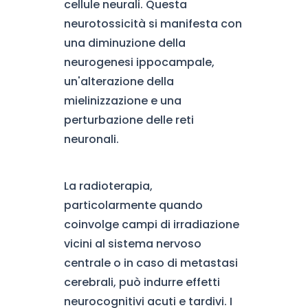
cellule neurali. Questa
neurotossicità si manifesta con
una diminuzione della
neurogenesi ippocampale,
un'alterazione della
mielinizzazione e una
perturbazione delle reti
neuronali.
La radioterapia,
particolarmente quando
coinvolge campi di irradiazione
vicini al sistema nervoso
centrale o in caso di metastasi
cerebrali, può indurre effetti
neurocognitivi acuti e tardivi. I