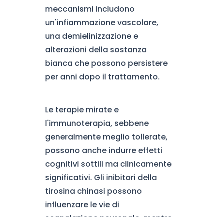
meccanismi includono
un'infiammazione vascolare,
una demielinizzazione e
alterazioni della sostanza
bianca che possono persistere
per anni dopo il trattamento.
Le terapie mirate e
l'immunoterapia, sebbene
generalmente meglio tollerate,
possono anche indurre effetti
cognitivi sottili ma clinicamente
significativi. Gli inibitori della
tirosina chinasi possono
influenzare le vie di