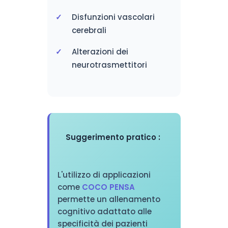
Disfunzioni vascolari
cerebrali
Alterazioni dei
neurotrasmettitori
Suggerimento pratico :
L'utilizzo di applicazioni
come
COCO PENSA
permette un allenamento
cognitivo adattato alle
specificità dei pazienti