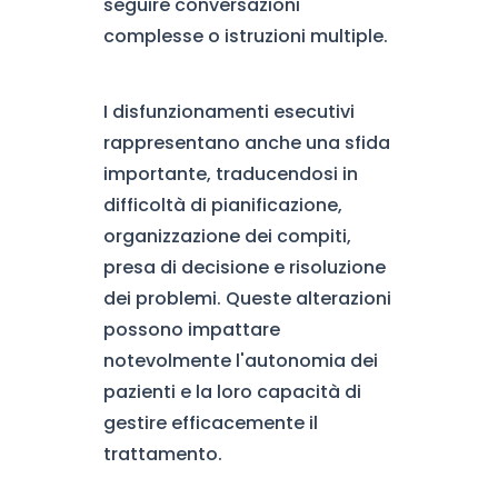
seguire conversazioni
complesse o istruzioni multiple.
I disfunzionamenti esecutivi
rappresentano anche una sfida
importante, traducendosi in
difficoltà di pianificazione,
organizzazione dei compiti,
presa di decisione e risoluzione
dei problemi. Queste alterazioni
possono impattare
notevolmente l'autonomia dei
pazienti e la loro capacità di
gestire efficacemente il
trattamento.