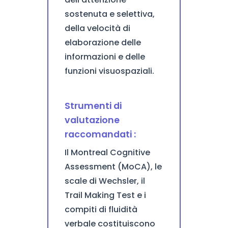
sostenuta e selettiva,
della velocità di
elaborazione delle
informazioni e delle
funzioni visuospaziali.
Strumenti di
valutazione
raccomandati :
Il Montreal Cognitive
Assessment (MoCA), le
scale di Wechsler, il
Trail Making Test e i
compiti di fluidità
verbale costituiscono