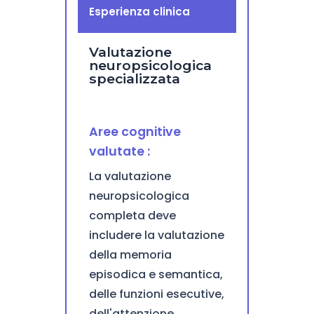
Esperienza clinica
Valutazione
neuropsicologica
specializzata
Aree cognitive
valutate :
La valutazione
neuropsicologica
completa deve
includere la valutazione
della memoria
episodica e semantica,
delle funzioni esecutive,
dell'attenzione