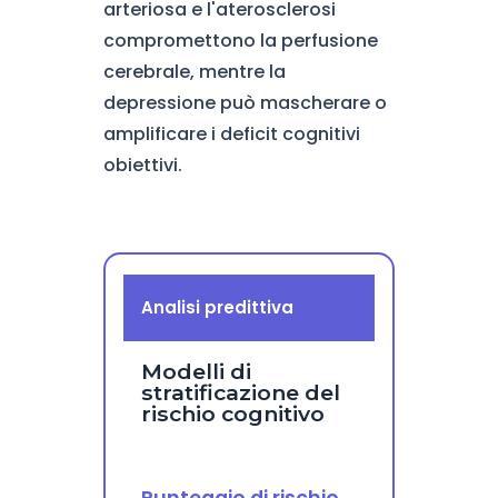
arteriosa e l'aterosclerosi
compromettono la perfusione
cerebrale, mentre la
depressione può mascherare o
amplificare i deficit cognitivi
obiettivi.
Analisi predittiva
Modelli di
stratificazione del
rischio cognitivo