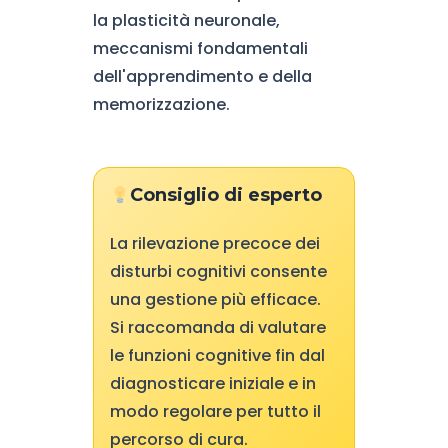
la plasticità neuronale,
meccanismi fondamentali
dell'apprendimento e della
memorizzazione.
Consiglio di esperto
La rilevazione precoce dei
disturbi cognitivi consente
una gestione più efficace.
Si raccomanda di valutare
le funzioni cognitive fin dal
diagnosticare iniziale e in
modo regolare per tutto il
percorso di cura.