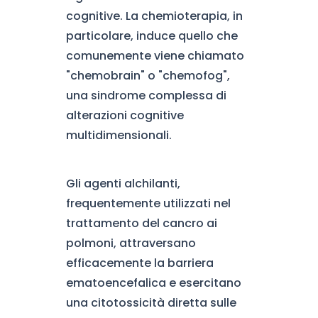
cognitive. La chemioterapia, in
particolare, induce quello che
comunemente viene chiamato
"chemobrain" o "chemofog",
una sindrome complessa di
alterazioni cognitive
multidimensionali.
Gli agenti alchilanti,
frequentemente utilizzati nel
trattamento del cancro ai
polmoni, attraversano
efficacemente la barriera
ematoencefalica e esercitano
una citotossicità diretta sulle