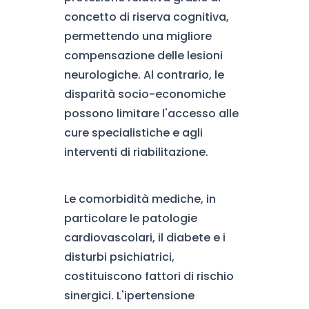
concetto di riserva cognitiva,
permettendo una migliore
compensazione delle lesioni
neurologiche. Al contrario, le
disparità socio-economiche
possono limitare l'accesso alle
cure specialistiche e agli
interventi di riabilitazione.
Le comorbidità mediche, in
particolare le patologie
cardiovascolari, il diabete e i
disturbi psichiatrici,
costituiscono fattori di rischio
sinergici. L'ipertensione