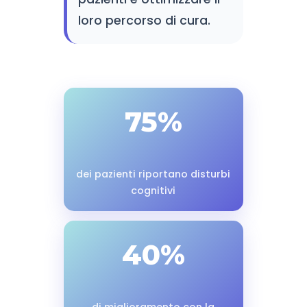
loro percorso di cura.
75%
dei pazienti riportano disturbi
cognitivi
40%