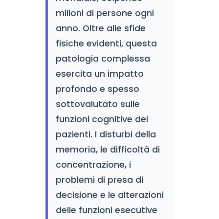
milioni di persone ogni
anno. Oltre alle sfide
fisiche evidenti, questa
patologia complessa
esercita un impatto
profondo e spesso
sottovalutato sulle
funzioni cognitive dei
pazienti. I disturbi della
memoria, le difficoltà di
concentrazione, i
problemi di presa di
decisione e le alterazioni
delle funzioni esecutive