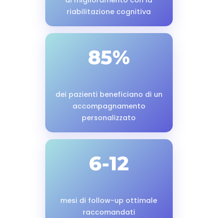
di miglioramento con la
riabilitazione cognitiva
85%
dei pazienti beneficiano di un
accompagnamento
personalizzato
6-12
mesi di follow-up ottimale
raccomandati