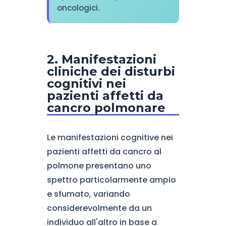
oncologici.
2. Manifestazioni
cliniche dei disturbi
cognitivi nei
pazienti affetti da
cancro polmonare
Le manifestazioni cognitive nei
pazienti affetti da cancro al
polmone presentano uno
spettro particolarmente ampio
e sfumato, variando
considerevolmente da un
individuo all'altro in base a