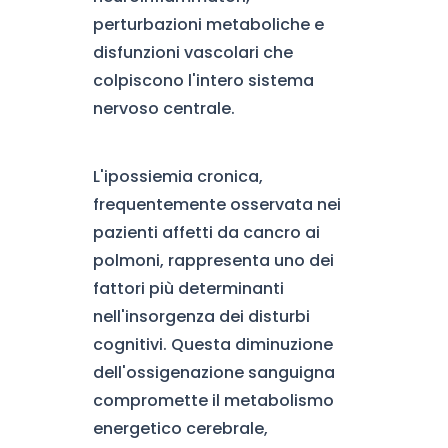
perturbazioni metaboliche e
disfunzioni vascolari che
colpiscono l'intero sistema
nervoso centrale.
L'ipossiemia cronica,
frequentemente osservata nei
pazienti affetti da cancro ai
polmoni, rappresenta uno dei
fattori più determinanti
nell'insorgenza dei disturbi
cognitivi. Questa diminuzione
dell'ossigenazione sanguigna
compromette il metabolismo
energetico cerebrale,