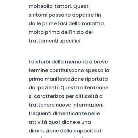
molteplici fattori. Questi
sintomi possono apparire fin
dalle prime fasi della malattia,
molto prima dell'inizio dei
trattamenti specifici.
I disturbi della memoria a breve
termine costituiscono spesso la
prima manifestazione riportata
dai pazienti. Questa alterazione
si caratterizza per difficoltà a
trattenere nuove informazioni,
frequenti dimenticanze nelle
attività quotidiane e una
diminuzione della capacità di