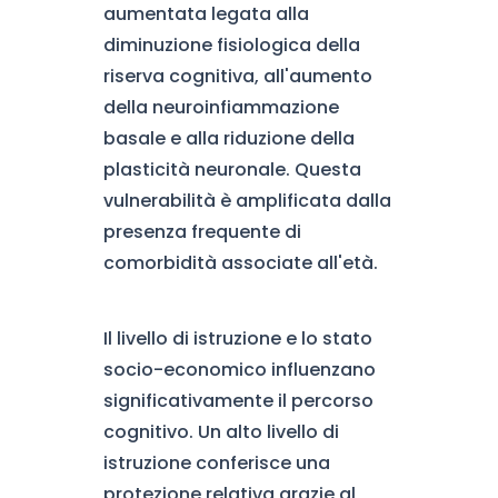
aumentata legata alla
diminuzione fisiologica della
riserva cognitiva, all'aumento
della neuroinfiammazione
basale e alla riduzione della
plasticità neuronale. Questa
vulnerabilità è amplificata dalla
presenza frequente di
comorbidità associate all'età.
Il livello di istruzione e lo stato
socio-economico influenzano
significativamente il percorso
cognitivo. Un alto livello di
istruzione conferisce una
protezione relativa grazie al