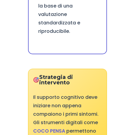
la base di una
valutazione
standardizzata e
riproducibile.
Strategia di
intervento
Il supporto cognitivo deve
iniziare non appena
compaiono i primi sintomi.
Gli strumenti digitali come
COCO PENSA
permettono