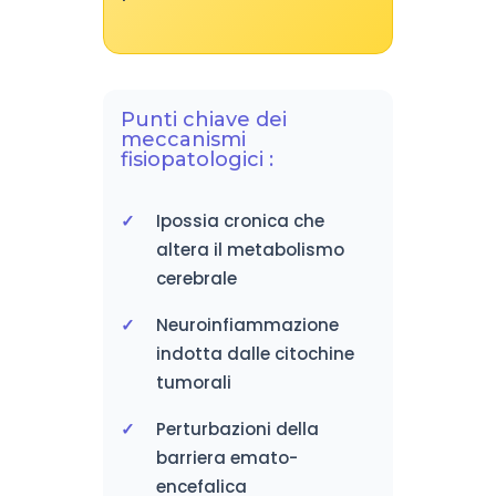
Punti chiave dei
meccanismi
fisiopatologici :
Ipossia cronica che
altera il metabolismo
cerebrale
Neuroinfiammazione
indotta dalle citochine
tumorali
Perturbazioni della
barriera emato-
encefalica