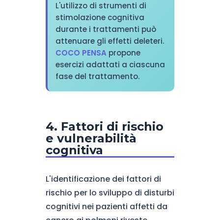
L'utilizzo di strumenti di
stimolazione cognitiva
durante i trattamenti può
attenuare gli effetti deleteri.
COCO PENSA
propone
esercizi adattati a ciascuna
fase del trattamento.
4. Fattori di rischio
e vulnerabilità
cognitiva
L'identificazione dei fattori di
rischio per lo sviluppo di disturbi
cognitivi nei pazienti affetti da