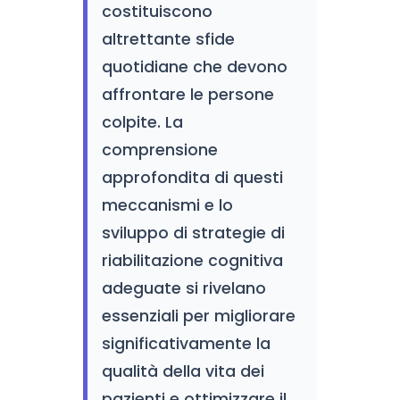
costituiscono
altrettante sfide
quotidiane che devono
affrontare le persone
colpite. La
comprensione
approfondita di questi
meccanismi e lo
sviluppo di strategie di
riabilitazione cognitiva
adeguate si rivelano
essenziali per migliorare
significativamente la
qualità della vita dei
pazienti e ottimizzare il