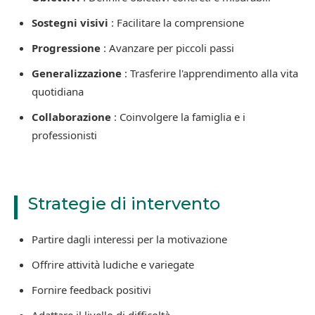
Sostegni visivi
: Facilitare la comprensione
Progressione
: Avanzare per piccoli passi
Generalizzazione
: Trasferire l'apprendimento alla vita
quotidiana
Collaborazione
: Coinvolgere la famiglia e i
professionisti
Strategie di intervento
Partire dagli interessi per la motivazione
Offrire attività ludiche e variegate
Fornire feedback positivi