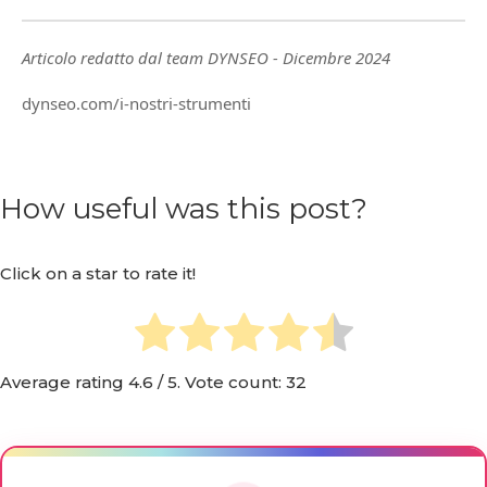
Articolo redatto dal team DYNSEO - Dicembre 2024
dynseo.com/i-nostri-strumenti
How useful was this post?
Click on a star to rate it!
Average rating
4.6
/ 5. Vote count:
32