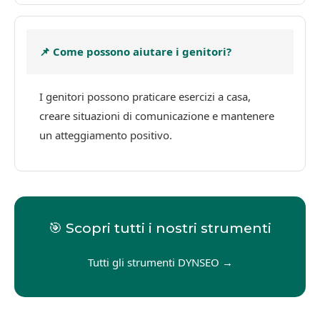
📌 Come possono aiutare i genitori?
I genitori possono praticare esercizi a casa,
creare situazioni di comunicazione e mantenere
un atteggiamento positivo.
🎯 Scopri tutti i nostri strumenti
Tutti gli strumenti DYNSEO →