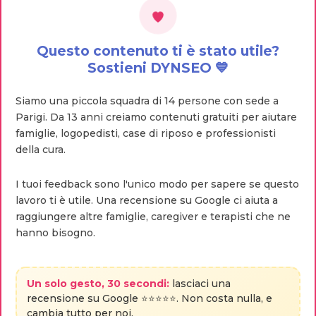
Questo contenuto ti è stato utile?
Sostieni DYNSEO 💙
Siamo una piccola squadra di 14 persone con sede a
Parigi. Da 13 anni creiamo contenuti gratuiti per aiutare
famiglie, logopedisti, case di riposo e professionisti
della cura.
I tuoi feedback sono l'unico modo per sapere se questo
lavoro ti è utile. Una recensione su Google ci aiuta a
raggiungere altre famiglie, caregiver e terapisti che ne
hanno bisogno.
Un solo gesto, 30 secondi:
lasciaci una
recensione su Google ⭐⭐⭐⭐⭐. Non costa nulla, e
cambia tutto per noi.