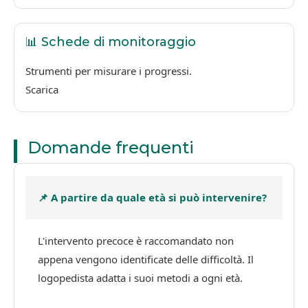
📊 Schede di monitoraggio
Strumenti per misurare i progressi.
Scarica
Domande frequenti
📌 A partire da quale età si può intervenire?
L'intervento precoce è raccomandato non
appena vengono identificate delle difficoltà. Il
logopedista adatta i suoi metodi a ogni età.