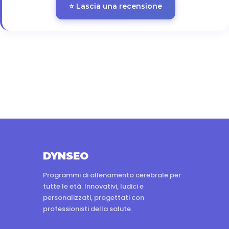
⭐ Lascia una recensione
DYNSEO
Programmi di allenamento cerebrale per
tutte le età. Innovativi, ludici e
personalizzati, progettati con
professionisti della salute.