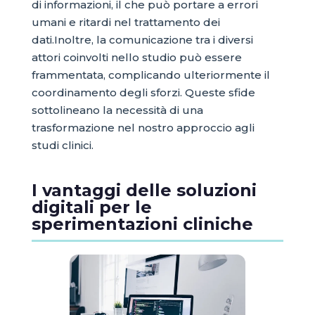
di informazioni, il che può portare a errori
umani e ritardi nel trattamento dei
dati.Inoltre, la comunicazione tra i diversi
attori coinvolti nello studio può essere
frammentata, complicando ulteriormente il
coordinamento degli sforzi. Queste sfide
sottolineano la necessità di una
trasformazione nel nostro approccio agli
studi clinici.
I vantaggi delle soluzioni
digitali per le
sperimentazioni cliniche