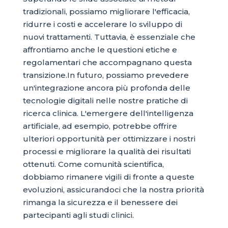
tradizionali, possiamo migliorare l'efficacia,
ridurre i costi e accelerare lo sviluppo di
nuovi trattamenti. Tuttavia, è essenziale che
affrontiamo anche le questioni etiche e
regolamentari che accompagnano questa
transizione.In futuro, possiamo prevedere
un'integrazione ancora più profonda delle
tecnologie digitali nelle nostre pratiche di
ricerca clinica. L'emergere dell'intelligenza
artificiale, ad esempio, potrebbe offrire
ulteriori opportunità per ottimizzare i nostri
processi e migliorare la qualità dei risultati
ottenuti. Come comunità scientifica,
dobbiamo rimanere vigili di fronte a queste
evoluzioni, assicurandoci che la nostra priorità
rimanga la sicurezza e il benessere dei
partecipanti agli studi clinici.