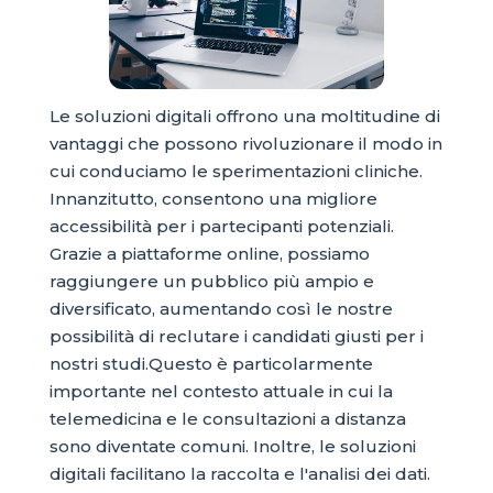
Le soluzioni digitali offrono una moltitudine di
vantaggi che possono rivoluzionare il modo in
cui conduciamo le sperimentazioni cliniche.
Innanzitutto, consentono una migliore
accessibilità per i partecipanti potenziali.
Grazie a piattaforme online, possiamo
raggiungere un pubblico più ampio e
diversificato, aumentando così le nostre
possibilità di reclutare i candidati giusti per i
nostri studi.Questo è particolarmente
importante nel contesto attuale in cui la
telemedicina e le consultazioni a distanza
sono diventate comuni. Inoltre, le soluzioni
digitali facilitano la raccolta e l'analisi dei dati.