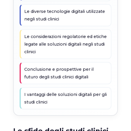
Le diverse tecnologie digitali utilizzate
negli studi clinici
Le considerazioni regolatorie ed etiche
legate alle soluzioni digitali negli studi
clinici
Conclusione e prospettive per il
futuro degli studi clinici digitali
I vantaggi delle soluzioni digitali per gli
studi clinici
Le sfide degli studi clinici