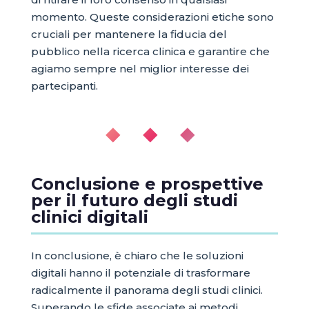
momento. Queste considerazioni etiche sono
cruciali per mantenere la fiducia del
pubblico nella ricerca clinica e garantire che
agiamo sempre nel miglior interesse dei
partecipanti.
◆ ◆ ◆
Conclusione e prospettive
per il futuro degli studi
clinici digitali
In conclusione, è chiaro che le soluzioni
digitali hanno il potenziale di trasformare
radicalmente il panorama degli studi clinici.
Superando le sfide associate ai metodi