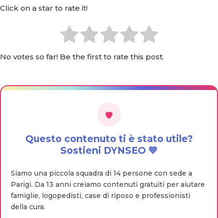
Click on a star to rate it!
No votes so far! Be the first to rate this post.
Questo contenuto ti è stato utile?
Sostieni DYNSEO 💙
Siamo una piccola squadra di 14 persone con sede a
Parigi. Da 13 anni creiamo contenuti gratuiti per aiutare
famiglie, logopedisti, case di riposo e professionisti
della cura.