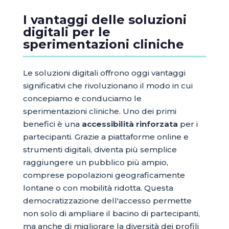
I vantaggi delle soluzioni
digitali per le
sperimentazioni cliniche
Le soluzioni digitali offrono oggi vantaggi
significativi che rivoluzionano il modo in cui
concepiamo e conduciamo le
sperimentazioni cliniche. Uno dei primi
benefici è una
accessibilità rinforzata
per i
partecipanti. Grazie a piattaforme online e
strumenti digitali, diventa più semplice
raggiungere un pubblico più ampio,
comprese popolazioni geograficamente
lontane o con mobilità ridotta. Questa
democratizzazione dell'accesso permette
non solo di ampliare il bacino di partecipanti,
ma anche di migliorare la diversità dei profili