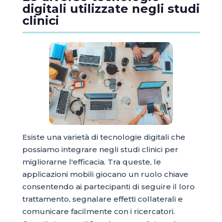
digitali utilizzate negli studi
clinici
Esiste una varietà di tecnologie digitali che
possiamo integrare negli studi clinici per
migliorarne l'efficacia. Tra queste, le
applicazioni mobili giocano un ruolo chiave
consentendo ai partecipanti di seguire il loro
trattamento, segnalare effetti collaterali e
comunicare facilmente con i ricercatori.