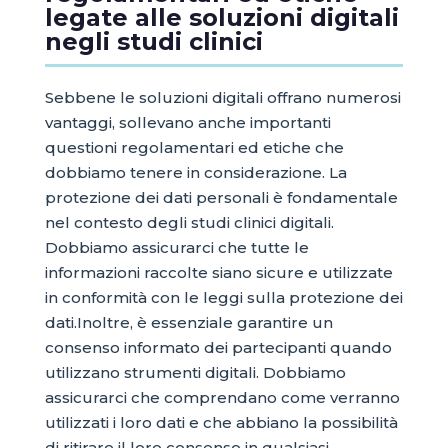
legate alle soluzioni digitali
negli studi clinici
Sebbene le soluzioni digitali offrano numerosi
vantaggi, sollevano anche importanti
questioni regolamentari ed etiche che
dobbiamo tenere in considerazione. La
protezione dei dati personali è fondamentale
nel contesto degli studi clinici digitali.
Dobbiamo assicurarci che tutte le
informazioni raccolte siano sicure e utilizzate
in conformità con le leggi sulla protezione dei
dati.Inoltre, è essenziale garantire un
consenso informato dei partecipanti quando
utilizzano strumenti digitali. Dobbiamo
assicurarci che comprendano come verranno
utilizzati i loro dati e che abbiano la possibilità
di ritirare il loro consenso in qualsiasi