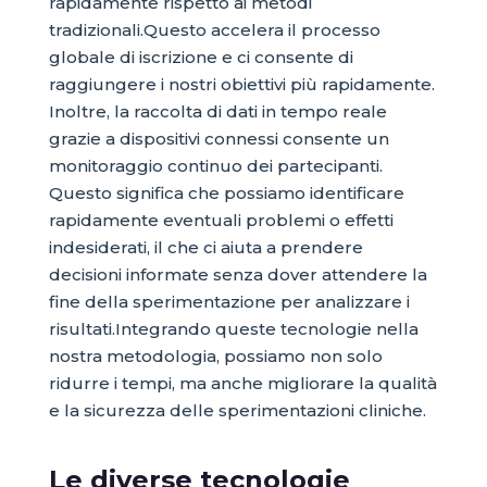
rapidamente rispetto ai metodi
tradizionali.Questo accelera il processo
globale di iscrizione e ci consente di
raggiungere i nostri obiettivi più rapidamente.
Inoltre, la raccolta di dati in tempo reale
grazie a dispositivi connessi consente un
monitoraggio continuo dei partecipanti.
Questo significa che possiamo identificare
rapidamente eventuali problemi o effetti
indesiderati, il che ci aiuta a prendere
decisioni informate senza dover attendere la
fine della sperimentazione per analizzare i
risultati.Integrando queste tecnologie nella
nostra metodologia, possiamo non solo
ridurre i tempi, ma anche migliorare la qualità
e la sicurezza delle sperimentazioni cliniche.
Le diverse tecnologie