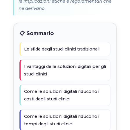
le implicazioni etiche e regolamentari che
ne derivano.
📋 Sommario
Le sfide degli studi clinici tradizionali
I vantaggi delle soluzioni digitali per gli
studi clinici
Come le soluzioni digitali riducono i
costi degli studi clinici
Come le soluzioni digitali riducono i
tempi degli studi clinici