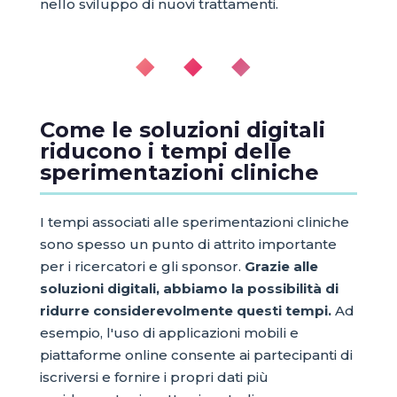
nello sviluppo di nuovi trattamenti.
◆ ◆ ◆
Come le soluzioni digitali
riducono i tempi delle
sperimentazioni cliniche
I tempi associati alle sperimentazioni cliniche
sono spesso un punto di attrito importante
per i ricercatori e gli sponsor.
Grazie alle
soluzioni digitali, abbiamo la possibilità di
ridurre considerevolmente questi tempi.
Ad
esempio, l'uso di applicazioni mobili e
piattaforme online consente ai partecipanti di
iscriversi e fornire i propri dati più