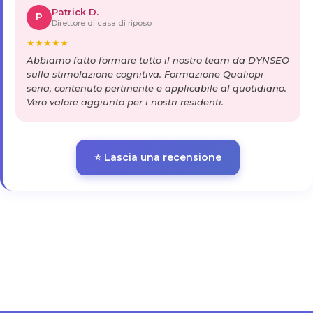
Patrick D.
P
Direttore di casa di riposo
★
★
★
★
★
Abbiamo fatto formare tutto il nostro team da DYNSEO
sulla stimolazione cognitiva. Formazione Qualiopi
seria, contenuto pertinente e applicabile al quotidiano.
Vero valore aggiunto per i nostri residenti.
⭐ Lascia una recensione