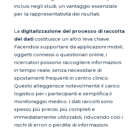
inclusi negli studi, un vantaggio essenziale
per la rappresentatività dei risultati.
La
digitalizzazione del processo di raccolta
dei dati
costituisce un altro leva chiave.
Facendosi supportare da applicazioni mobili,
oggetti connessi o questionari online, i
ricercatori possono raccogliere informazioni
in tempo reale, senza necessitare di
spostamenti frequenti in centro clinico.
Questo alleggerisce notevolmente il carico
logistico per i partecipanti e semplifica il
monitoraggio medico. I dati raccolti sono
spesso più precisi, più completi e
immediatamente utilizzabili, riducendo così i
rischi di errori o perdite di informazioni.