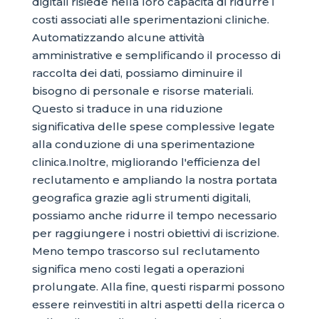
digitali risiede nella loro capacità di ridurre i
costi associati alle sperimentazioni cliniche.
Automatizzando alcune attività
amministrative e semplificando il processo di
raccolta dei dati, possiamo diminuire il
bisogno di personale e risorse materiali.
Questo si traduce in una riduzione
significativa delle spese complessive legate
alla conduzione di una sperimentazione
clinica.Inoltre, migliorando l'efficienza del
reclutamento e ampliando la nostra portata
geografica grazie agli strumenti digitali,
possiamo anche ridurre il tempo necessario
per raggiungere i nostri obiettivi di iscrizione.
Meno tempo trascorso sul reclutamento
significa meno costi legati a operazioni
prolungate. Alla fine, questi risparmi possono
essere reinvestiti in altri aspetti della ricerca o