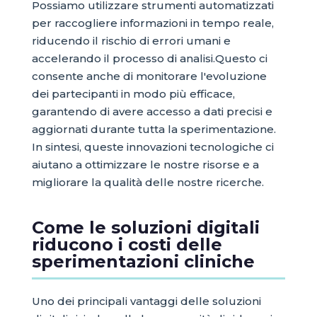
Possiamo utilizzare strumenti automatizzati
per raccogliere informazioni in tempo reale,
riducendo il rischio di errori umani e
accelerando il processo di analisi.Questo ci
consente anche di monitorare l'evoluzione
dei partecipanti in modo più efficace,
garantendo di avere accesso a dati precisi e
aggiornati durante tutta la sperimentazione.
In sintesi, queste innovazioni tecnologiche ci
aiutano a ottimizzare le nostre risorse e a
migliorare la qualità delle nostre ricerche.
Come le soluzioni digitali
riducono i costi delle
sperimentazioni cliniche
Uno dei principali vantaggi delle soluzioni