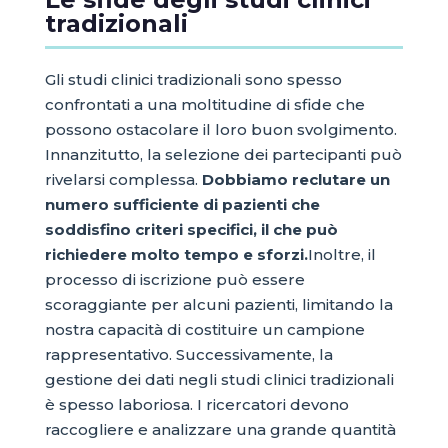
tradizionali
Gli studi clinici tradizionali sono spesso
confrontati a una moltitudine di sfide che
possono ostacolare il loro buon svolgimento.
Innanzitutto, la selezione dei partecipanti può
rivelarsi complessa.
Dobbiamo reclutare un
numero sufficiente di pazienti che
soddisfino criteri specifici, il che può
richiedere molto tempo e sforzi.
Inoltre, il
processo di iscrizione può essere
scoraggiante per alcuni pazienti, limitando la
nostra capacità di costituire un campione
rappresentativo. Successivamente, la
gestione dei dati negli studi clinici tradizionali
è spesso laboriosa. I ricercatori devono
raccogliere e analizzare una grande quantità