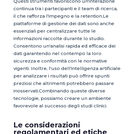
Questi strumenti favoriscono un'interazione
continua tra i partecipanti e il team di ricerca,
il che rafforza l'impegno e la retention.Le
piattaforme di gestione dei dati sono anche
essenziali per centralizzare tutte le
informazioni raccolte durante lo studio.
Consentono un'analisi rapida ed efficace dei
dati garantendo nel contempo la loro
sicurezza e conformità con le normative
vigenti. Inoltre, l'uso dell'intelligenza artificiale
per analizzare i risultati può offrire spunti
preziosi che altrimenti potrebbero passare
inosservati.Combinando queste diverse
tecnologie, possiamo creare un ambiente
favorevole al successo degli studi clinici.
Le considerazioni
regolamentari ed etiche