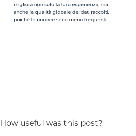
migliora non solo la loro esperienza, ma
anche la qualità globale dei dati raccolti,
poiché le rinunce sono meno frequenti.
How useful was this post?