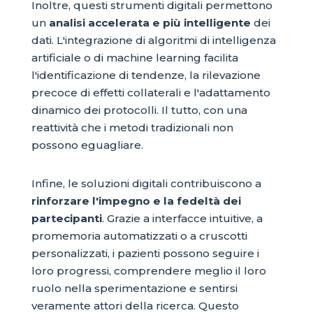
Inoltre, questi strumenti digitali permettono
un
analisi accelerata e più intelligente
dei
dati. L'integrazione di algoritmi di intelligenza
artificiale o di machine learning facilita
l'identificazione di tendenze, la rilevazione
precoce di effetti collaterali e l'adattamento
dinamico dei protocolli. Il tutto, con una
reattività che i metodi tradizionali non
possono eguagliare.
Infine, le soluzioni digitali contribuiscono a
rinforzare l'impegno e la fedeltà dei
partecipanti
. Grazie a interfacce intuitive, a
promemoria automatizzati o a cruscotti
personalizzati, i pazienti possono seguire i
loro progressi, comprendere meglio il loro
ruolo nella sperimentazione e sentirsi
veramente attori della ricerca. Questo