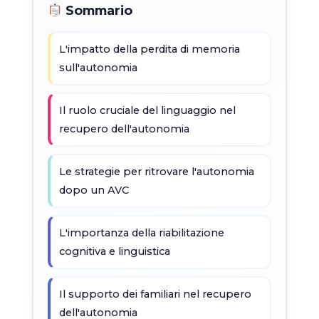
Sommario
L'impatto della perdita di memoria
sull'autonomia
Il ruolo cruciale del linguaggio nel
recupero dell'autonomia
Le strategie per ritrovare l'autonomia
dopo un AVC
L'importanza della riabilitazione
cognitiva e linguistica
Il supporto dei familiari nel recupero
dell'autonomia