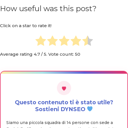
How useful was this post?
Click on a star to rate it!
Average rating
4.7
/ 5. Vote count:
50
Questo contenuto ti è stato utile?
Sostieni DYNSEO
Siamo una piccola squadra di 14 persone con sede a