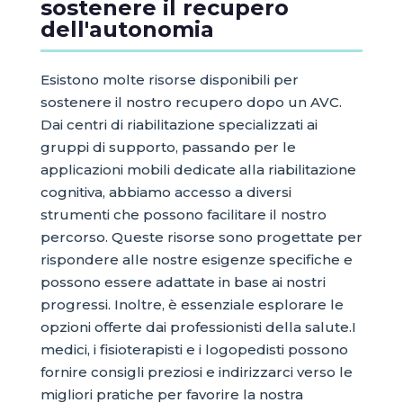
sostenere il recupero
dell'autonomia
Esistono molte risorse disponibili per
sostenere il nostro recupero dopo un AVC.
Dai centri di riabilitazione specializzati ai
gruppi di supporto, passando per le
applicazioni mobili dedicate alla riabilitazione
cognitiva, abbiamo accesso a diversi
strumenti che possono facilitare il nostro
percorso. Queste risorse sono progettate per
rispondere alle nostre esigenze specifiche e
possono essere adattate in base ai nostri
progressi. Inoltre, è essenziale esplorare le
opzioni offerte dai professionisti della salute.I
medici, i fisioterapisti e i logopedisti possono
fornire consigli preziosi e indirizzarci verso le
migliori pratiche per favorire la nostra