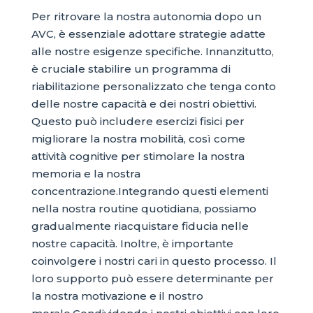
Per ritrovare la nostra autonomia dopo un
AVC, è essenziale adottare strategie adatte
alle nostre esigenze specifiche. Innanzitutto,
è cruciale stabilire un programma di
riabilitazione personalizzato che tenga conto
delle nostre capacità e dei nostri obiettivi.
Questo può includere esercizi fisici per
migliorare la nostra mobilità, così come
attività cognitive per stimolare la nostra
memoria e la nostra
concentrazione.Integrando questi elementi
nella nostra routine quotidiana, possiamo
gradualmente riacquistare fiducia nelle
nostre capacità. Inoltre, è importante
coinvolgere i nostri cari in questo processo. Il
loro supporto può essere determinante per
la nostra motivazione e il nostro