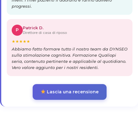
progressi.
Patrick D.
P
Direttore di casa di riposo
★
★
★
★
★
Abbiamo fatto formare tutto il nostro team da DYNSEO
sulla stimolazione cognitiva. Formazione Qualiopi
seria, contenuto pertinente e applicabile al quotidiano.
Vero valore aggiunto per i nostri residenti.
Lascia una recensione