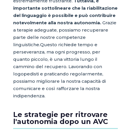
estremamente frustrante.
Tuttavia, è
importante sottolineare che la riabilitazione
del linguaggio è possibile e può contribuire
notevolmente alla nostra autonomia.
Grazie
a terapie adeguate, possiamo recuperare
parte delle nostre competenze
linguistiche.Questo richiede tempo e
perseveranza, ma ogni progresso, per
quanto piccolo, è una vittoria lungo il
cammino del recupero. Lavorando con
logopedisti e praticando regolarmente,
possiamo migliorare la nostra capacità di
comunicare e così rafforzare la nostra
indipendenza.
Le strategie per ritrovare
l'autonomia dopo un AVC