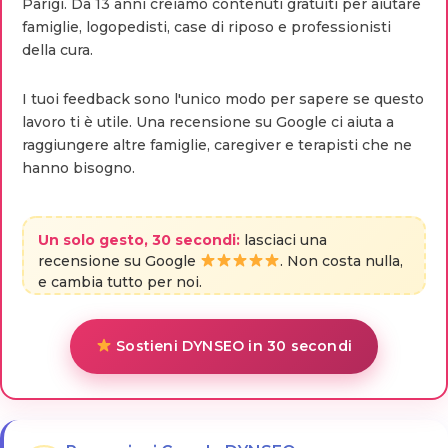
Parigi. Da 13 anni creiamo contenuti gratuiti per aiutare
famiglie, logopedisti, case di riposo e professionisti
della cura.
I tuoi feedback sono l'unico modo per sapere se questo
lavoro ti è utile. Una recensione su Google ci aiuta a
raggiungere altre famiglie, caregiver e terapisti che ne
hanno bisogno.
Un solo gesto, 30 secondi:
lasciaci una
recensione su Google
. Non costa nulla,
e cambia tutto per noi.
Sostieni DYNSEO in 30 secondi