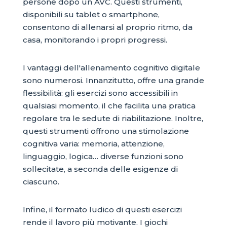
persone dopo un AVC. Questi strumenti,
disponibili su tablet o smartphone,
consentono di allenarsi al proprio ritmo, da
casa, monitorando i propri progressi.
I vantaggi dell'allenamento cognitivo digitale
sono numerosi. Innanzitutto, offre una grande
flessibilità: gli esercizi sono accessibili in
qualsiasi momento, il che facilita una pratica
regolare tra le sedute di riabilitazione. Inoltre,
questi strumenti offrono una stimolazione
cognitiva varia: memoria, attenzione,
linguaggio, logica… diverse funzioni sono
sollecitate, a seconda delle esigenze di
ciascuno.
Infine, il formato ludico di questi esercizi
rende il lavoro più motivante. I giochi