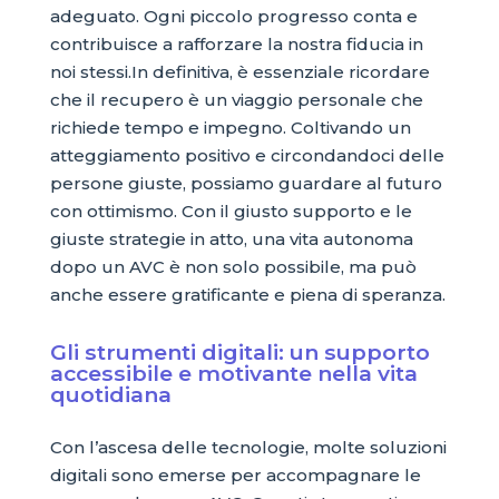
adeguato. Ogni piccolo progresso conta e
contribuisce a rafforzare la nostra fiducia in
noi stessi.In definitiva, è essenziale ricordare
che il recupero è un viaggio personale che
richiede tempo e impegno. Coltivando un
atteggiamento positivo e circondandoci delle
persone giuste, possiamo guardare al futuro
con ottimismo. Con il giusto supporto e le
giuste strategie in atto, una vita autonoma
dopo un AVC è non solo possibile, ma può
anche essere gratificante e piena di speranza.
Gli strumenti digitali: un supporto
accessibile e motivante nella vita
quotidiana
Con l’ascesa delle tecnologie, molte soluzioni
digitali sono emerse per accompagnare le