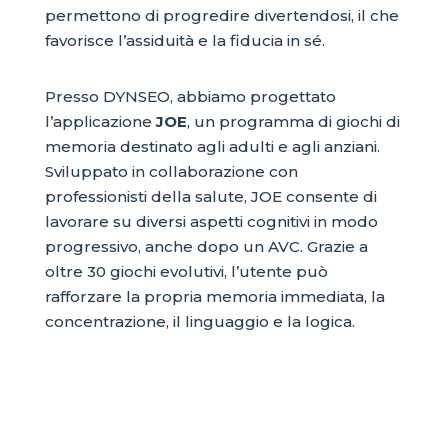
permettono di progredire divertendosi, il che
favorisce l’assiduità e la fiducia in sé.
Presso DYNSEO, abbiamo progettato
l’applicazione
JOE
, un programma di giochi di
memoria destinato agli adulti e agli anziani.
Sviluppato in collaborazione con
professionisti della salute, JOE consente di
lavorare su diversi aspetti cognitivi in modo
progressivo, anche dopo un AVC. Grazie a
oltre 30 giochi evolutivi, l’utente può
rafforzare la propria memoria immediata, la
concentrazione, il linguaggio e la logica.