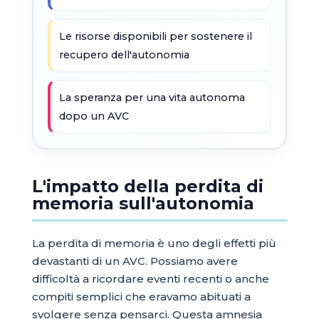
Le risorse disponibili per sostenere il
recupero dell'autonomia
La speranza per una vita autonoma
dopo un AVC
L'impatto della perdita di
memoria sull'autonomia
La perdita di memoria è uno degli effetti più
devastanti di un AVC. Possiamo avere
difficoltà a ricordare eventi recenti o anche
compiti semplici che eravamo abituati a
svolgere senza pensarci. Questa amnesia