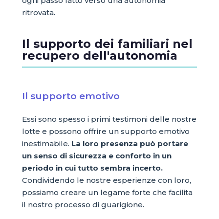
ogni passo fatto verso una autonomia
ritrovata.
Il supporto dei familiari nel
recupero dell'autonomia
Il supporto emotivo
Essi sono spesso i primi testimoni delle nostre
lotte e possono offrire un supporto emotivo
inestimabile.
La loro presenza può portare
un senso di sicurezza e conforto in un
periodo in cui tutto sembra incerto.
Condividendo le nostre esperienze con loro,
possiamo creare un legame forte che facilita
il nostro processo di guarigione.