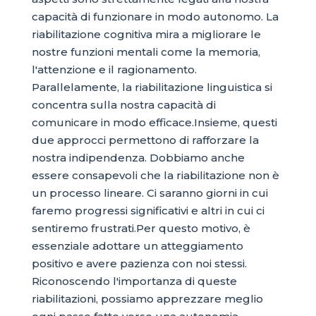
capacità di funzionare in modo autonomo. La
riabilitazione cognitiva mira a migliorare le
nostre funzioni mentali come la memoria,
l'attenzione e il ragionamento.
Parallelamente, la riabilitazione linguistica si
concentra sulla nostra capacità di
comunicare in modo efficace.Insieme, questi
due approcci permettono di rafforzare la
nostra indipendenza. Dobbiamo anche
essere consapevoli che la riabilitazione non è
un processo lineare. Ci saranno giorni in cui
faremo progressi significativi e altri in cui ci
sentiremo frustrati.Per questo motivo, è
essenziale adottare un atteggiamento
positivo e avere pazienza con noi stessi.
Riconoscendo l'importanza di queste
riabilitazioni, possiamo apprezzare meglio