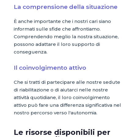
La comprensione della situazione
È anche importante che i nostri cari siano
informati sulle sfide che affrontiamo.
Comprendendo meglio la nostra situazione,
possono adattare il loro supporto di
conseguenza.
Il coinvolgimento attivo
Che si tratti di partecipare alle nostre sedute
di riabilitazione o di aiutarci nelle nostre
attività quotidiane, il loro coinvolgimento
attivo può fare una differenza significativa nel
nostro percorso verso l'autonomia.
Le risorse disponibili per