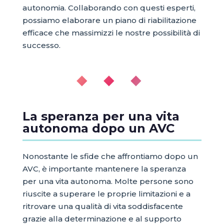
autonomia. Collaborando con questi esperti,
possiamo elaborare un piano di riabilitazione
efficace che massimizzi le nostre possibilità di
successo.
◆ ◆ ◆
La speranza per una vita
autonoma dopo un AVC
Nonostante le sfide che affrontiamo dopo un
AVC, è importante mantenere la speranza
per una vita autonoma. Molte persone sono
riuscite a superare le proprie limitazioni e a
ritrovare una qualità di vita soddisfacente
grazie alla determinazione e al supporto