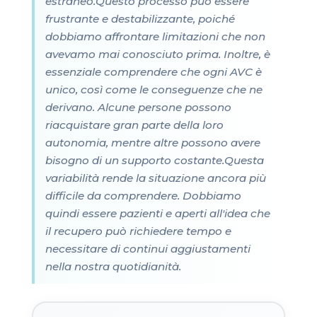
estraneo.Questo processo può essere
frustrante e destabilizzante, poiché
dobbiamo affrontare limitazioni che non
avevamo mai conosciuto prima. Inoltre, è
essenziale comprendere che ogni AVC è
unico, così come le conseguenze che ne
derivano. Alcune persone possono
riacquistare gran parte della loro
autonomia, mentre altre possono avere
bisogno di un supporto costante.Questa
variabilità rende la situazione ancora più
difficile da comprendere. Dobbiamo
quindi essere pazienti e aperti all'idea che
il recupero può richiedere tempo e
necessitare di continui aggiustamenti
nella nostra quotidianità.