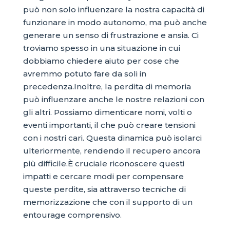
può non solo influenzare la nostra capacità di
funzionare in modo autonomo, ma può anche
generare un senso di frustrazione e ansia. Ci
troviamo spesso in una situazione in cui
dobbiamo chiedere aiuto per cose che
avremmo potuto fare da soli in
precedenza.Inoltre, la perdita di memoria
può influenzare anche le nostre relazioni con
gli altri. Possiamo dimenticare nomi, volti o
eventi importanti, il che può creare tensioni
con i nostri cari. Questa dinamica può isolarci
ulteriormente, rendendo il recupero ancora
più difficile.È cruciale riconoscere questi
impatti e cercare modi per compensare
queste perdite, sia attraverso tecniche di
memorizzazione che con il supporto di un
entourage comprensivo.