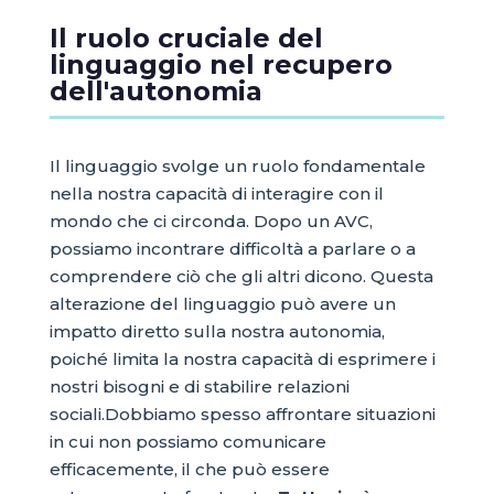
Il ruolo cruciale del
linguaggio nel recupero
dell'autonomia
Il linguaggio svolge un ruolo fondamentale
nella nostra capacità di interagire con il
mondo che ci circonda. Dopo un AVC,
possiamo incontrare difficoltà a parlare o a
comprendere ciò che gli altri dicono. Questa
alterazione del linguaggio può avere un
impatto diretto sulla nostra autonomia,
poiché limita la nostra capacità di esprimere i
nostri bisogni e di stabilire relazioni
sociali.Dobbiamo spesso affrontare situazioni
in cui non possiamo comunicare
efficacemente, il che può essere