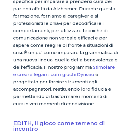
specifica per imparare a prendersi cura dei
pazienti affetti da Alzheimer. Durante questa
formazione, forniamo ai caregiver e ai
professionisti le chiavi per decodificare i
comportamenti, per utilizzare tecniche di
comunicazione non verbale efficaci e per
sapere come reagire di fronte a situazioni di
crisi. È un po' come imparare la grammatica di
una nuova lingua: quella della benevolenza e
dell'efficacia. Il nostro programma
Stimolare
e creare legami con i giochi Dynseo
è
progettato per fornire strumenti agli
accompagnatori, restituendo loro fiducia e
permettendo di trasformare i momenti di
cura in veri momenti di condivisione.
EDITH, il gioco come terreno di
incontro