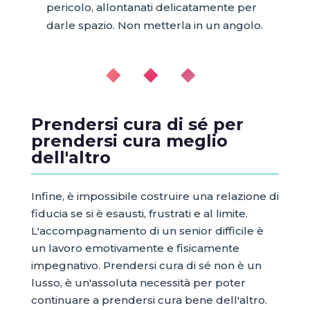
pericolo, allontanati delicatamente per
darle spazio. Non metterla in un angolo.
◆ ◆ ◆
Prendersi cura di sé per
prendersi cura meglio
dell'altro
Infine, è impossibile costruire una relazione di
fiducia se si è esausti, frustrati e al limite.
L'accompagnamento di un senior difficile è
un lavoro emotivamente e fisicamente
impegnativo. Prendersi cura di sé non è un
lusso, è un'assoluta necessità per poter
continuare a prendersi cura bene dell'altro.