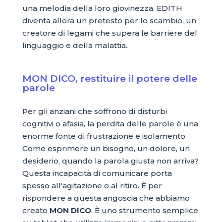
una melodia della loro giovinezza. EDITH
diventa allora un pretesto per lo scambio, un
creatore di legami che supera le barriere del
linguaggio e della malattia.
MON DICO, restituire il potere delle
parole
Per gli anziani che soffrono di disturbi
cognitivi o afasia, la perdita delle parole è una
enorme fonte di frustrazione e isolamento.
Come esprimere un bisogno, un dolore, un
desiderio, quando la parola giusta non arriva?
Questa incapacità di comunicare porta
spesso all'agitazione o al ritiro. È per
rispondere a questa angoscia che abbiamo
creato
MON DICO
. È uno strumento semplice