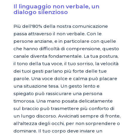
Il linguaggio non verbale, un
dialogo silenzioso
Più dell'80% della nostra comunicazione
passa attraverso il non verbale. Con le
persone anziane, e in particolare con quelle
che hanno difficoltà di comprensione, questo
canale diventa fondamentale. La tua postura,
il tono della tua voce, il tuo sorriso, la velocità
dei tuoi gesti parlano più forte delle tue
parole. Una voce dolce e calma può placare
una situazione tesa. Un gesto lento e
spiegato può rassicurare una persona
timorosa. Una mano posata delicatamente
sul braccio può trasmettere più conforto di
un lungo discorso. Avvicinati sempre di fronte,
all'altezza degli occhi, per non sorprendere o
dominare. Il tuo corpo deve inviare un