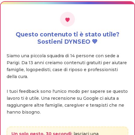
Questo contenuto ti è stato utile?
Sostieni DYNSEO 💙
Siamo una piccola squadra di 14 persone con sede a
Parigi. Da 13 anni creiamo contenuti gratuiti per aiutare
famiglie, logopedisti, case di riposo e professionisti
della cura.
I tuoi feedback sono l'unico modo per sapere se questo
lavoro ti è utile. Una recensione su Google ci aiuta a
raggiungere altre famiglie, caregiver e terapisti che ne
hanno bisogno.
Un solo gesto, 30 secondi:
lasciaci una