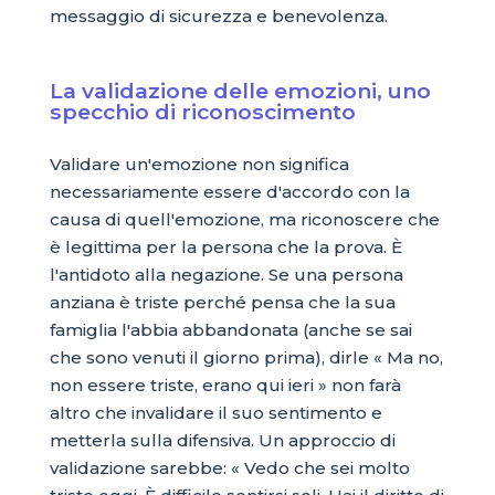
messaggio di sicurezza e benevolenza.
La validazione delle emozioni, uno
specchio di riconoscimento
Validare un'emozione non significa
necessariamente essere d'accordo con la
causa di quell'emozione, ma riconoscere che
è legittima per la persona che la prova. È
l'antidoto alla negazione. Se una persona
anziana è triste perché pensa che la sua
famiglia l'abbia abbandonata (anche se sai
che sono venuti il giorno prima), dirle « Ma no,
non essere triste, erano qui ieri » non farà
altro che invalidare il suo sentimento e
metterla sulla difensiva. Un approccio di
validazione sarebbe: « Vedo che sei molto