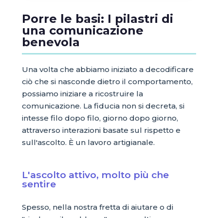
Porre le basi: I pilastri di
una comunicazione
benevola
Una volta che abbiamo iniziato a decodificare
ciò che si nasconde dietro il comportamento,
possiamo iniziare a ricostruire la
comunicazione. La fiducia non si decreta, si
intesse filo dopo filo, giorno dopo giorno,
attraverso interazioni basate sul rispetto e
sull'ascolto. È un lavoro artigianale.
L'ascolto attivo, molto più che
sentire
Spesso, nella nostra fretta di aiutare o di