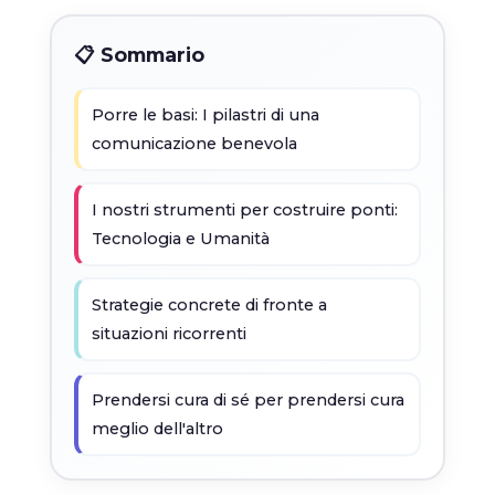
📋 Sommario
Porre le basi: I pilastri di una
comunicazione benevola
I nostri strumenti per costruire ponti:
Tecnologia e Umanità
Strategie concrete di fronte a
situazioni ricorrenti
Prendersi cura di sé per prendersi cura
meglio dell'altro