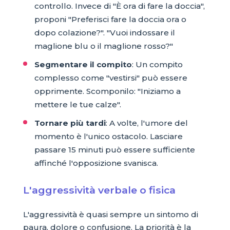
controllo. Invece di "È ora di fare la doccia",
proponi "Preferisci fare la doccia ora o
dopo colazione?". "Vuoi indossare il
maglione blu o il maglione rosso?"
Segmentare il compito
: Un compito
complesso come "vestirsi" può essere
opprimente. Scomponilo: "Iniziamo a
mettere le tue calze".
Tornare più tardi
: A volte, l'umore del
momento è l'unico ostacolo. Lasciare
passare 15 minuti può essere sufficiente
affinché l'opposizione svanisca.
L'aggressività verbale o fisica
L'aggressività è quasi sempre un sintomo di
paura, dolore o confusione. La priorità è la