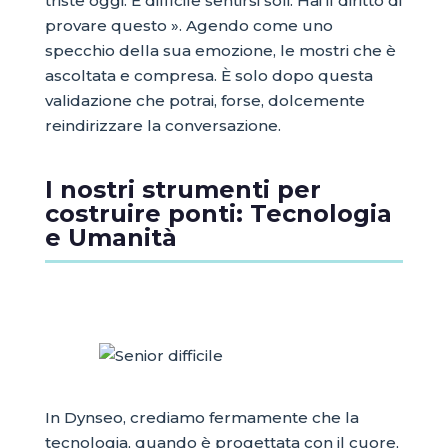
triste oggi. È difficile sentirsi soli. Hai il diritto di
provare questo ». Agendo come uno
specchio della sua emozione, le mostri che è
ascoltata e compresa. È solo dopo questa
validazione che potrai, forse, dolcemente
reindirizzare la conversazione.
I nostri strumenti per
costruire ponti: Tecnologia
e Umanità
In Dynseo, crediamo fermamente che la
tecnologia, quando è progettata con il cuore,