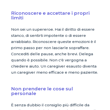
Riconoscere e accettare i propri
limiti
Non sei un supereroe. Hai il diritto di essere
stanco, di sentirti impotente o di essere
arrabbiato. Riconoscere queste emozioni è il
primo passo per non lasciarle sopraffare.
Concediti delle pause, anche brevi. Delega
quando è possibile. Non c'è vergogna a
chiedere aiuto. Un caregiver esausto diventa
un caregiver meno efficace e meno paziente.
Non prendere le cose sul
personale
È senza dubbio il consiglio più difficile da