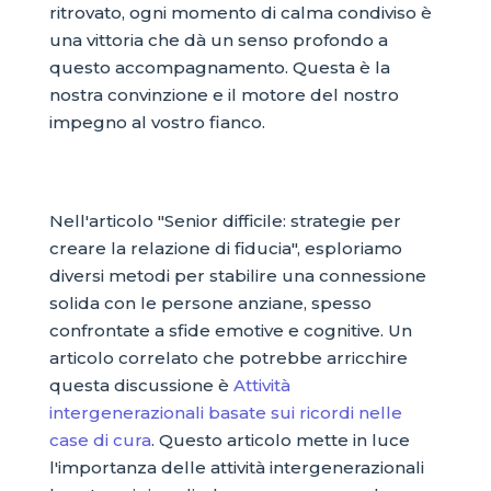
ritrovato, ogni momento di calma condiviso è
una vittoria che dà un senso profondo a
questo accompagnamento. Questa è la
nostra convinzione e il motore del nostro
impegno al vostro fianco.
Nell'articolo "Senior difficile: strategie per
creare la relazione di fiducia", esploriamo
diversi metodi per stabilire una connessione
solida con le persone anziane, spesso
confrontate a sfide emotive e cognitive. Un
articolo correlato che potrebbe arricchire
questa discussione è
Attività
intergenerazionali basate sui ricordi nelle
case di cura
. Questo articolo mette in luce
l'importanza delle attività intergenerazionali