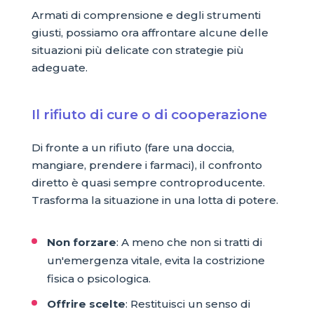
Armati di comprensione e degli strumenti
giusti, possiamo ora affrontare alcune delle
situazioni più delicate con strategie più
adeguate.
Il rifiuto di cure o di cooperazione
Di fronte a un rifiuto (fare una doccia,
mangiare, prendere i farmaci), il confronto
diretto è quasi sempre controproducente.
Trasforma la situazione in una lotta di potere.
Non forzare
: A meno che non si tratti di
un'emergenza vitale, evita la costrizione
fisica o psicologica.
Offrire scelte
: Restituisci un senso di