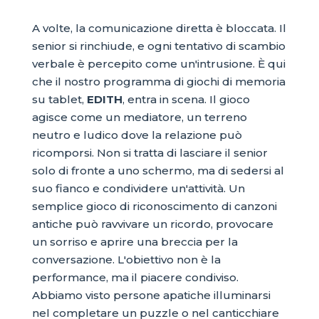
A volte, la comunicazione diretta è bloccata. Il
senior si rinchiude, e ogni tentativo di scambio
verbale è percepito come un'intrusione. È qui
che il nostro programma di giochi di memoria
su tablet,
EDITH
, entra in scena. Il gioco
agisce come un mediatore, un terreno
neutro e ludico dove la relazione può
ricomporsi. Non si tratta di lasciare il senior
solo di fronte a uno schermo, ma di sedersi al
suo fianco e condividere un'attività. Un
semplice gioco di riconoscimento di canzoni
antiche può ravvivare un ricordo, provocare
un sorriso e aprire una breccia per la
conversazione. L'obiettivo non è la
performance, ma il piacere condiviso.
Abbiamo visto persone apatiche illuminarsi
nel completare un puzzle o nel canticchiare