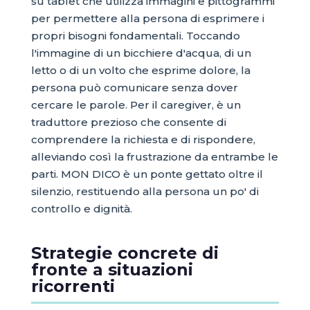
su tablet che utilizza immagini e pittogrammi
per permettere alla persona di esprimere i
propri bisogni fondamentali. Toccando
l'immagine di un bicchiere d'acqua, di un
letto o di un volto che esprime dolore, la
persona può comunicare senza dover
cercare le parole. Per il caregiver, è un
traduttore prezioso che consente di
comprendere la richiesta e di rispondere,
alleviando così la frustrazione da entrambe le
parti. MON DICO è un ponte gettato oltre il
silenzio, restituendo alla persona un po' di
controllo e dignità.
Strategie concrete di
fronte a situazioni
ricorrenti