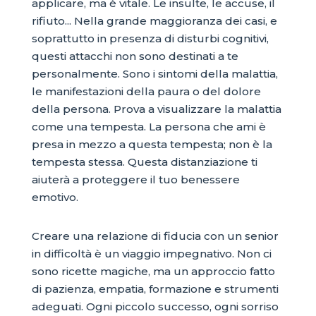
applicare, ma è vitale. Le insulte, le accuse, il
rifiuto... Nella grande maggioranza dei casi, e
soprattutto in presenza di disturbi cognitivi,
questi attacchi non sono destinati a te
personalmente. Sono i sintomi della malattia,
le manifestazioni della paura o del dolore
della persona. Prova a visualizzare la malattia
come una tempesta. La persona che ami è
presa in mezzo a questa tempesta; non è la
tempesta stessa. Questa distanziazione ti
aiuterà a proteggere il tuo benessere
emotivo.
Creare una relazione di fiducia con un senior
in difficoltà è un viaggio impegnativo. Non ci
sono ricette magiche, ma un approccio fatto
di pazienza, empatia, formazione e strumenti
adeguati. Ogni piccolo successo, ogni sorriso