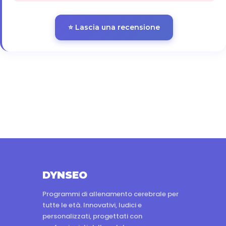
⭐ Lascia una recensione
DYNSEO
Programmi di allenamento cerebrale per
tutte le età. Innovativi, ludici e
personalizzati, progettati con