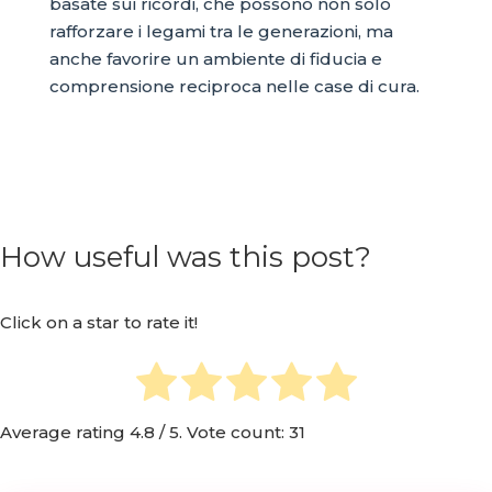
basate sui ricordi, che possono non solo
rafforzare i legami tra le generazioni, ma
anche favorire un ambiente di fiducia e
comprensione reciproca nelle case di cura.
How useful was this post?
Click on a star to rate it!
Average rating
4.8
/ 5. Vote count:
31