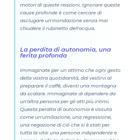
motori di queste reazioni. Ignorare queste
cause profonde è come cercare di
asciugare un'inondazione senza mai
chiudere il rubinetto dell'acqua.
La perdita di autonomia, una
ferita profonda
Immaginate per un attimo che ogni gesto
della vostra quotidianità, dal vestirvi al
preparare il caffè, diventi una montagna
da scalare. Immaginate di dipendere da
un'altra persona per gli atti più intimi.
Questa perdita di autonomia è vissuta
come un'umiliazione, una regressione,
una negazione di ciò che si è stati per
tutta la vita: una persona indipendente e