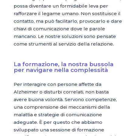
possa diventare un formidabile leva per
rafforzare il legame umano. Non sostituisce il
contatto, ma può facilitarlo, provocarlo e dare
chiavi di comunicazione dove le parole
mancano. Le nostre soluzioni sono pensate
come strumenti al servizio della relazione.
La formazione, la nostra bussola
per navigare nella complessità
Per interagire con persone affette da
Alzheimer o disturbi correlati, non basta
avere buona volontà. Servono competenze,
una comprensione dei meccanismi della
malattia e strategie di comunicazione
adeguate. È per questo che abbiamo
sviluppato una sessione di formazione