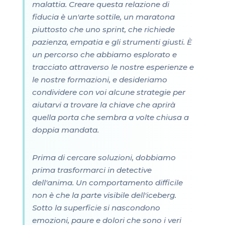
malattia. Creare questa relazione di
fiducia è un'arte sottile, un maratona
piuttosto che uno sprint, che richiede
pazienza, empatia e gli strumenti giusti. È
un percorso che abbiamo esplorato e
tracciato attraverso le nostre esperienze e
le nostre formazioni, e desideriamo
condividere con voi alcune strategie per
aiutarvi a trovare la chiave che aprirà
quella porta che sembra a volte chiusa a
doppia mandata.
Prima di cercare soluzioni, dobbiamo
prima trasformarci in detective
dell'anima. Un comportamento difficile
non è che la parte visibile dell'iceberg.
Sotto la superficie si nascondono
emozioni, paure e dolori che sono i veri