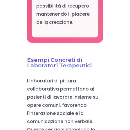
possibilità di recupero
mantenendo il piacere
della creazione.
Esempi Concreti di
Laboratori Terapeutici
I laboratori di pittura
collaborativa permettono ai
pazienti di lavorare insieme su
opere comuni, favorendo
l'interazione sociale e la
comunicazione non verbale.
Queste sessioni stimolano lo