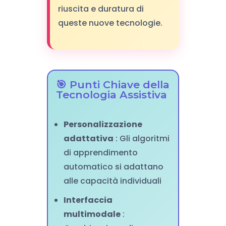
riuscita e duratura di
queste nuove tecnologie.
🎯 Punti Chiave della
Tecnologia Assistiva
Personalizzazione
adattativa
: Gli algoritmi
di apprendimento
automatico si adattano
alle capacità individuali
Interfaccia
multimodale
: