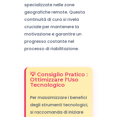
specializzate nelle zone
geografiche remote. Questa
continuità di cura si rivela
cruciale per mantenere la
motivazione e garantire un
progresso costante nel
processo di riabilitazione.
💡 Consiglio Pratico :
Ottimizzare l'Uso
Tecnologico
Per massimizzare i benefici
degli strumenti tecnologici,
si raccomanda di iniziare