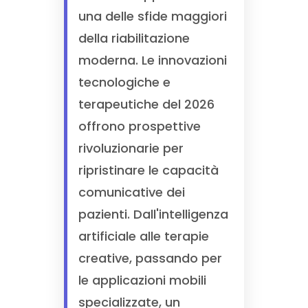
una delle sfide maggiori
della riabilitazione
moderna. Le innovazioni
tecnologiche e
terapeutiche del 2026
offrono prospettive
rivoluzionarie per
ripristinare le capacità
comunicative dei
pazienti. Dall'intelligenza
artificiale alle terapie
creative, passando per
le applicazioni mobili
specializzate, un