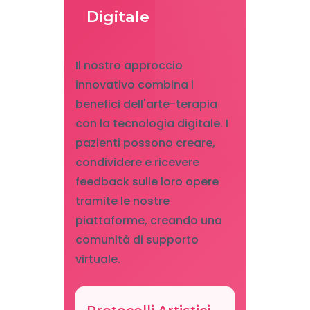
Digitale
Il nostro approccio
innovativo combina i
benefici dell'arte-terapia
con la tecnologia digitale. I
pazienti possono creare,
condividere e ricevere
feedback sulle loro opere
tramite le nostre
piattaforme, creando una
comunità di supporto
virtuale.