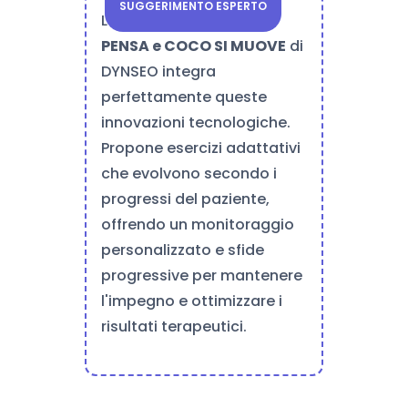
SUGGERIMENTO ESPERTO
L'applicazione
COCO
PENSA e COCO SI MUOVE
di
DYNSEO integra
perfettamente queste
innovazioni tecnologiche.
Propone esercizi adattativi
che evolvono secondo i
progressi del paziente,
offrendo un monitoraggio
personalizzato e sfide
progressive per mantenere
l'impegno e ottimizzare i
risultati terapeutici.