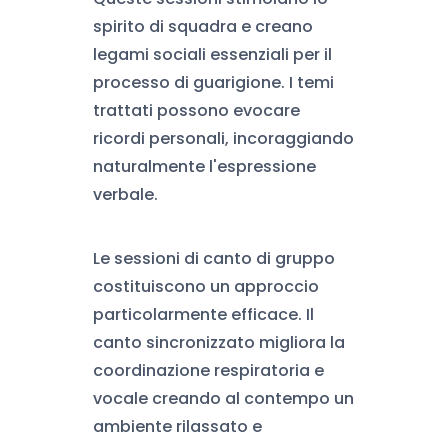
spirito di squadra e creano
legami sociali essenziali per il
processo di guarigione. I temi
trattati possono evocare
ricordi personali, incoraggiando
naturalmente l'espressione
verbale.
Le sessioni di canto di gruppo
costituiscono un approccio
particolarmente efficace. Il
canto sincronizzato migliora la
coordinazione respiratoria e
vocale creando al contempo un
ambiente rilassato e