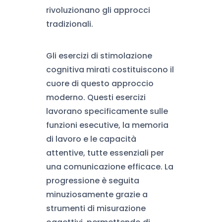
rivoluzionano gli approcci
tradizionali.
Gli esercizi di stimolazione
cognitiva mirati costituiscono il
cuore di questo approccio
moderno. Questi esercizi
lavorano specificamente sulle
funzioni esecutive, la memoria
di lavoro e le capacità
attentive, tutte essenziali per
una comunicazione efficace. La
progressione è seguita
minuziosamente grazie a
strumenti di misurazione