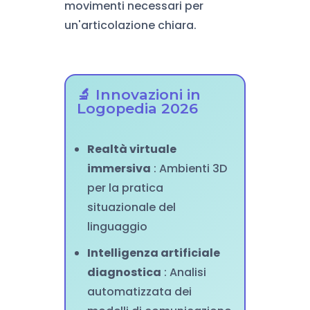
movimenti necessari per
un'articolazione chiara.
🔬 Innovazioni in
Logopedia 2026
Realtà virtuale
immersiva
: Ambienti 3D
per la pratica
situazionale del
linguaggio
Intelligenza artificiale
diagnostica
: Analisi
automatizzata dei