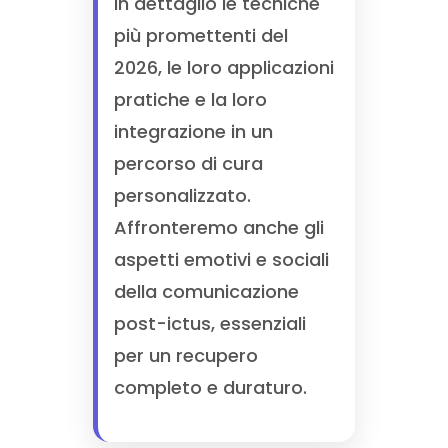
in dettaglio le tecniche
più promettenti del
2026, le loro applicazioni
pratiche e la loro
integrazione in un
percorso di cura
personalizzato.
Affronteremo anche gli
aspetti emotivi e sociali
della comunicazione
post-ictus, essenziali
per un recupero
completo e duraturo.