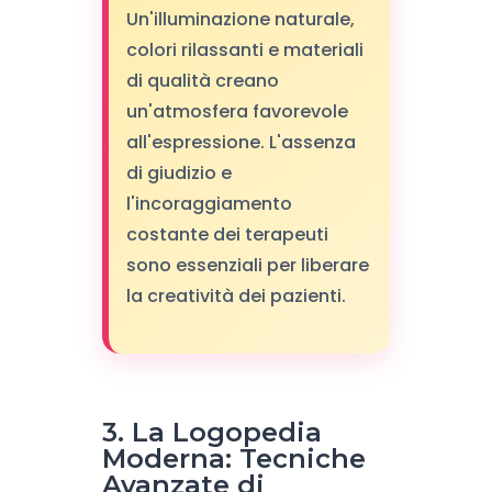
Un'illuminazione naturale,
colori rilassanti e materiali
di qualità creano
un'atmosfera favorevole
all'espressione. L'assenza
di giudizio e
l'incoraggiamento
costante dei terapeuti
sono essenziali per liberare
la creatività dei pazienti.
3. La Logopedia
Moderna: Tecniche
Avanzate di