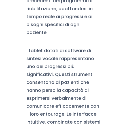
precedenti dei programmi di
riabilitazione, adattandosi in
tempo reale ai progressi e ai
bisogni specifici di ogni
paziente.
I tablet dotati di software di
sintesi vocale rappresentano
uno dei progressi più
significativi. Questi strumenti
consentono ai pazienti che
hanno perso la capacità di
esprimersi verbalmente di
comunicare efficacemente con
il loro entourage. Le interfacce
intuitive, combinate con sistemi