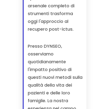
arsenale completo di
strumenti trasforma
oggi l'approccio al
recupero post-ictus.
Presso DYNSEO,
osserviamo
quotidianamente
l'impatto positivo di
questi nuovi metodi sulla
qualità della vita dei
pazienti e delle loro
famiglie. La nostra
esperienza nel campo