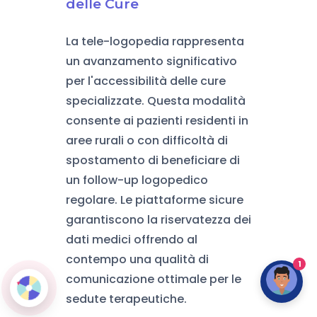
delle Cure
La tele-logopedia rappresenta
un avanzamento significativo
per l'accessibilità delle cure
specializzate. Questa modalità
consente ai pazienti residenti in
aree rurali o con difficoltà di
spostamento di beneficiare di
un follow-up logopedico
regolare. Le piattaforme sicure
garantiscono la riservatezza dei
dati medici offrendo al
contempo una qualità di
1
comunicazione ottimale per le
sedute terapeutiche.