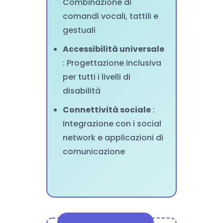
Combinazione di
comandi vocali, tattili e
gestuali
Accessibilità universale
: Progettazione inclusiva
per tutti i livelli di
disabilità
Connettività sociale
:
Integrazione con i social
network e applicazioni di
comunicazione