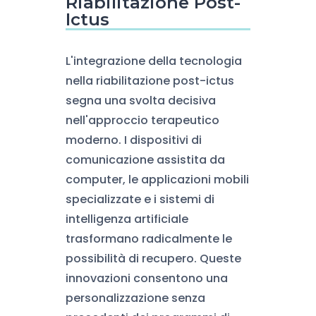
Riabilitazione Post-
Ictus
L'integrazione della tecnologia
nella riabilitazione post-ictus
segna una svolta decisiva
nell'approccio terapeutico
moderno. I dispositivi di
comunicazione assistita da
computer, le applicazioni mobili
specializzate e i sistemi di
intelligenza artificiale
trasformano radicalmente le
possibilità di recupero. Queste
innovazioni consentono una
personalizzazione senza