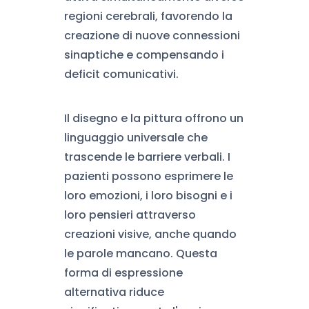
regioni cerebrali, favorendo la
creazione di nuove connessioni
sinaptiche e compensando i
deficit comunicativi.
Il disegno e la pittura offrono un
linguaggio universale che
trascende le barriere verbali. I
pazienti possono esprimere le
loro emozioni, i loro bisogni e i
loro pensieri attraverso
creazioni visive, anche quando
le parole mancano. Questa
forma di espressione
alternativa riduce