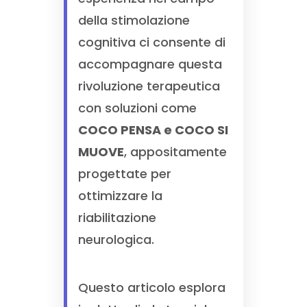
della stimolazione
cognitiva ci consente di
accompagnare questa
rivoluzione terapeutica
con soluzioni come
COCO PENSA e COCO SI
MUOVE
, appositamente
progettate per
ottimizzare la
riabilitazione
neurologica.
Questo articolo esplora