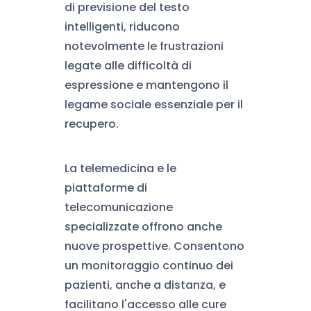
di previsione del testo
intelligenti, riducono
notevolmente le frustrazioni
legate alle difficoltà di
espressione e mantengono il
legame sociale essenziale per il
recupero.
La telemedicina e le
piattaforme di
telecomunicazione
specializzate offrono anche
nuove prospettive. Consentono
un monitoraggio continuo dei
pazienti, anche a distanza, e
facilitano l'accesso alle cure