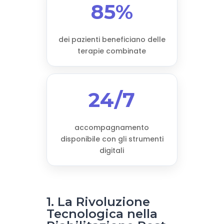
85%
dei pazienti beneficiano delle
terapie combinate
24/7
accompagnamento
disponibile con gli strumenti
digitali
1. La Rivoluzione
Tecnologica nella