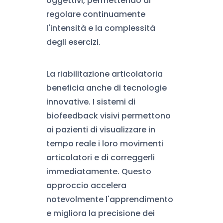
oggettivi, permettendo di
regolare continuamente
l'intensità e la complessità
degli esercizi.
La riabilitazione articolatoria
beneficia anche di tecnologie
innovative. I sistemi di
biofeedback visivi permettono
ai pazienti di visualizzare in
tempo reale i loro movimenti
articolatori e di correggerli
immediatamente. Questo
approccio accelera
notevolmente l'apprendimento
e migliora la precisione dei