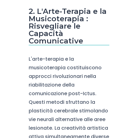
2. L'Arte-Terapia e la
Musicoterapia :
Risvegliare le
Capacità
Comunicative
L'arte-terapia e la
musicoterapia costituiscono
approcci rivoluzionari nella
riabilitazione della
comunicazione post-Ictus.
Questi metodi sfruttano la
plasticità cerebrale stimolando
vie neurali alternative alle aree
lesionate. La creatività artistica
attiva simultaneamente diverse