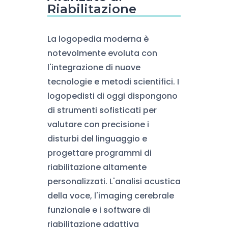
Riabilitazione
La logopedia moderna è
notevolmente evoluta con
l'integrazione di nuove
tecnologie e metodi scientifici. I
logopedisti di oggi dispongono
di strumenti sofisticati per
valutare con precisione i
disturbi del linguaggio e
progettare programmi di
riabilitazione altamente
personalizzati. L'analisi acustica
della voce, l'imaging cerebrale
funzionale e i software di
riabilitazione adattiva