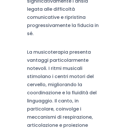
significativamente l'ansia
legata alle difficoltà
comunicative e ripristina
progressivamente la fiducia in
sé.
La musicoterapia presenta
vantaggi particolarmente
notevoli. I ritmi musicali
stimolano i centri motori del
cervello, migliorando la
coordinazione e la fluidità del
linguaggio. Il canto, in
particolare, coinvolge i
meccanismi di respirazione,
articolazione e proiezione