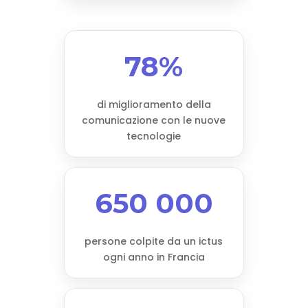
78%
di miglioramento della
comunicazione con le nuove
tecnologie
650 000
persone colpite da un ictus
ogni anno in Francia