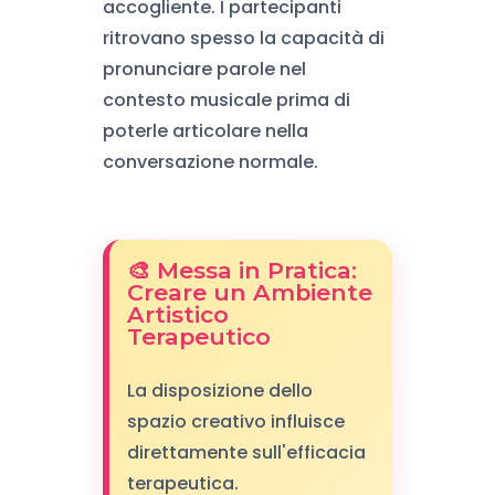
accogliente. I partecipanti
ritrovano spesso la capacità di
pronunciare parole nel
contesto musicale prima di
poterle articolare nella
conversazione normale.
🎨 Messa in Pratica:
Creare un Ambiente
Artistico
Terapeutico
La disposizione dello
spazio creativo influisce
direttamente sull'efficacia
terapeutica.