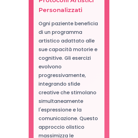
Protocolli Artistici
Personalizzati
Ogni paziente beneficia
di un programma
artistico adattato alle
sue capacità motorie e
cognitive. Gli esercizi
evolvono
progressivamente,
integrando sfide
creative che stimolano
simultaneamente
l'espressione e la
comunicazione. Questo
approccio olistico
massimizza le