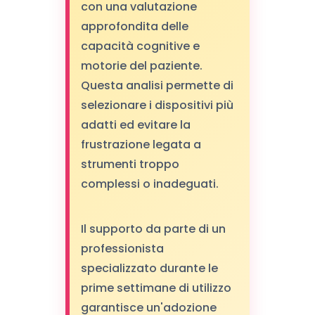
con una valutazione
approfondita delle
capacità cognitive e
motorie del paziente.
Questa analisi permette di
selezionare i dispositivi più
adatti ed evitare la
frustrazione legata a
strumenti troppo
complessi o inadeguati.
Il supporto da parte di un
professionista
specializzato durante le
prime settimane di utilizzo
garantisce un'adozione