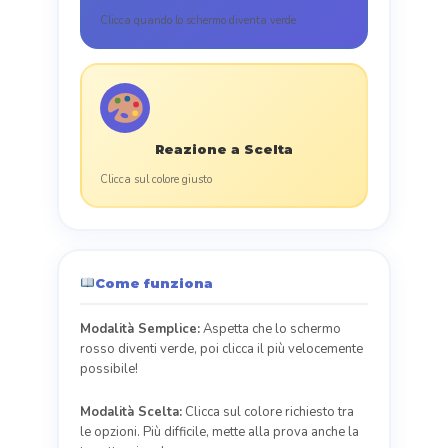
Clicca quando lo schermo diventa verde
Reazione a Scelta
Clicca sul colore giusto
Come funziona
Modalità Semplice:
Aspetta che lo schermo
rosso diventi verde, poi clicca il più velocemente
possibile!
Modalità Scelta:
Clicca sul colore richiesto tra
le opzioni. Più difficile, mette alla prova anche la