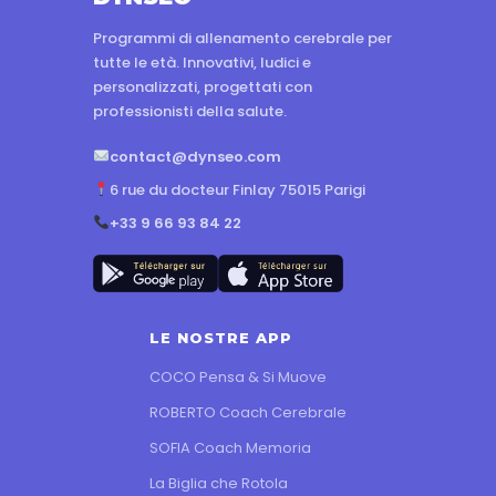
Programmi di allenamento cerebrale per
tutte le età. Innovativi, ludici e
personalizzati, progettati con
professionisti della salute.
contact@dynseo.com
6 rue du docteur Finlay 75015 Parigi
+33 9 66 93 84 22
LE NOSTRE APP
COCO Pensa & Si Muove
ROBERTO Coach Cerebrale
SOFIA Coach Memoria
La Biglia che Rotola