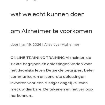
wat we echt kunnen doen
om Alzheimer te voorkomen
door
|
jan 19, 2026
|
Alles over Alzheimer
ONLINE TRAINING TRAINING Alzheimer: de
ziekte begrijpen en oplossingen vinden voor
het dagelijks leven De ziekte begrijpen, beter
communiceren en concrete oplossingen
invoeren voor een rustiger dagelijks leven
met uw dierbare. De tekenen en het verloop
herkennen...