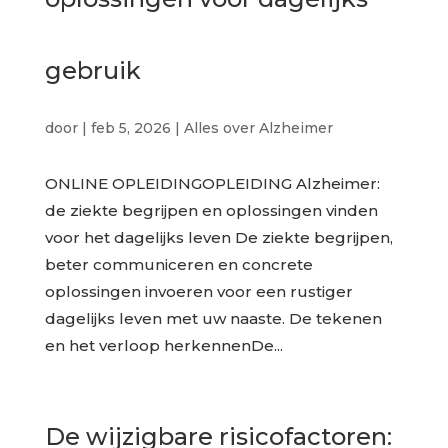
gebruik
door
|
feb 5, 2026
|
Alles over Alzheimer
ONLINE OPLEIDINGOPLEIDING Alzheimer:
de ziekte begrijpen en oplossingen vinden
voor het dagelijks leven De ziekte begrijpen,
beter communiceren en concrete
oplossingen invoeren voor een rustiger
dagelijks leven met uw naaste. De tekenen
en het verloop herkennenDe...
De wijzigbare risicofactoren: