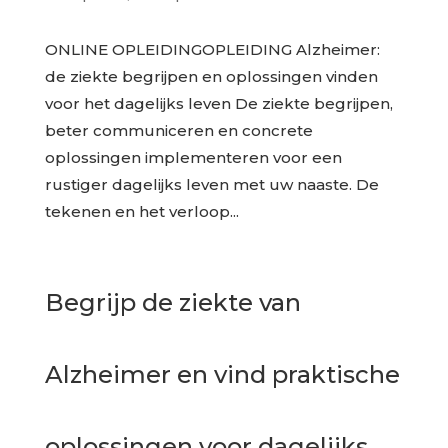
ONLINE OPLEIDINGOPLEIDING Alzheimer:
de ziekte begrijpen en oplossingen vinden
voor het dagelijks leven De ziekte begrijpen,
beter communiceren en concrete
oplossingen implementeren voor een
rustiger dagelijks leven met uw naaste. De
tekenen en het verloop...
Begrijp de ziekte van
Alzheimer en vind praktische
oplossingen voor dagelijks