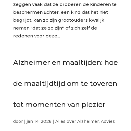
zeggen vaak dat ze proberen de kinderen te
beschermen,Echter, een kind dat het niet
begrijpt, kan zo zijn grootouders kwalijk
nemen "dat ze zo zijn", of zich zelf de
redenen voor deze...
Alzheimer en maaltijden: hoe
de maaltijdtijd om te toveren
tot momenten van plezier
door
|
jan 14, 2026
|
Alles over Alzheimer
,
Advies