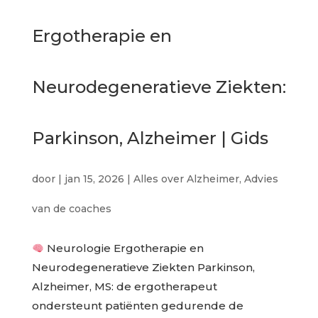
Ergotherapie en
Neurodegeneratieve Ziekten:
Parkinson, Alzheimer | Gids
door
|
jan 15, 2026
|
Alles over Alzheimer
,
Advies
van de coaches
Neurologie Ergotherapie en
Neurodegeneratieve Ziekten Parkinson,
Alzheimer, MS: de ergotherapeut
ondersteunt patiënten gedurende de