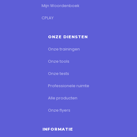
Mijn Woordenboek
CPLAY
ONZE DIENSTEN
Onze trainingen
Onze tools
Onze tests
Professionele ruimte
Alle producten
Onze flyers
INFORMATIE