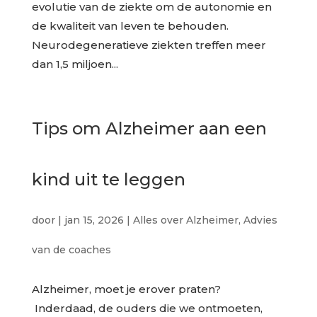
evolutie van de ziekte om de autonomie en
de kwaliteit van leven te behouden.
Neurodegeneratieve ziekten treffen meer
dan 1,5 miljoen...
Tips om Alzheimer aan een
kind uit te leggen
door
|
jan 15, 2026
|
Alles over Alzheimer
,
Advies
van de coaches
Alzheimer, moet je erover praten?
Inderdaad, de ouders die we ontmoeten,