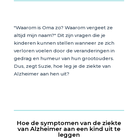
"Waarom is Oma zo? Waarom vergeet ze
altijd mijn naam?" Dit zijn vragen die je
kinderen kunnen stellen wanneer ze zich
verloren voelen door de veranderingen in
gedrag en humeur van hun grootouders.
Dus, zegt Suzie, hoe leg je de ziekte van
Alzheimer aan hen uit?
Hoe de symptomen van de ziekte
van Alzheimer aan een kind uit te
leggen