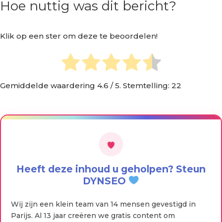
Hoe nuttig was dit bericht?
Klik op een ster om deze te beoordelen!
Gemiddelde waardering
4.6
/ 5. Stemtelling:
22
Heeft deze inhoud u geholpen? Steun
DYNSEO
Wij zijn een klein team van 14 mensen gevestigd in
Parijs. Al 13 jaar creëren we gratis content om