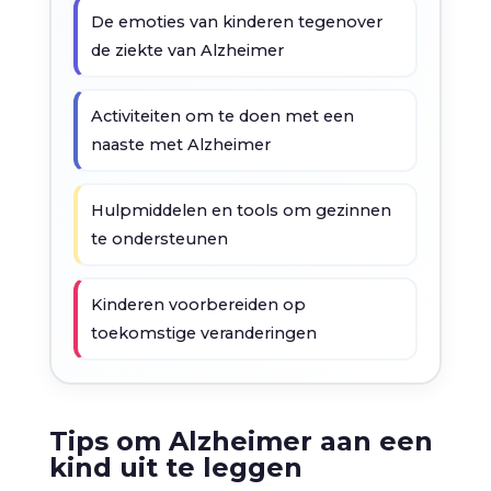
De emoties van kinderen tegenover
de ziekte van Alzheimer
Activiteiten om te doen met een
naaste met Alzheimer
Hulpmiddelen en tools om gezinnen
te ondersteunen
Kinderen voorbereiden op
toekomstige veranderingen
Tips om Alzheimer aan een
kind uit te leggen