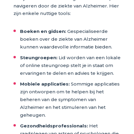
navigeren door de ziekte van Alzheimer. Hier
zijn enkele nuttige tools:
Boeken en gidsen:
Gespecialiseerde
boeken over de ziekte van Alzheimer
kunnen waardevolle informatie bieden.
Steungroepen:
Lid worden van een lokale
of online steungroep stelt je in staat om
ervaringen te delen en advies te krijgen.
Mobiele applicaties:
Sommige applicaties
zijn ontworpen om te helpen bij het
beheren van de symptomen van
Alzheimer en het stimuleren van het
geheugen.
Gezondheidsprofessionals:
Het
raadplegen van artsen of psychologen die