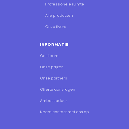
Professionele ruimte
Alle producten
Onze flyers
INFORMATIE
Ons team
Onze prijzen
Onze partners
Offerte aanvragen
Ambassadeur
Neem contact met ons op