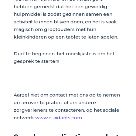
hebben gemerkt dat het een geweldig
hulpmiddel is zodat gezinnen samen een
activiteit kunnen blijven doen, en het is vaak
magisch om grootouders met hun
kleinkinderen op een tablet te laten spelen.
Durf te beginnen, het moeilijkste is om het
gesprek te starten!
Aarzel niet om contact met ons op te nemen
om erover te praten, of om andere
zorgverleners te contacteren, op het sociale
netwerk
www.e-aidants.com
.