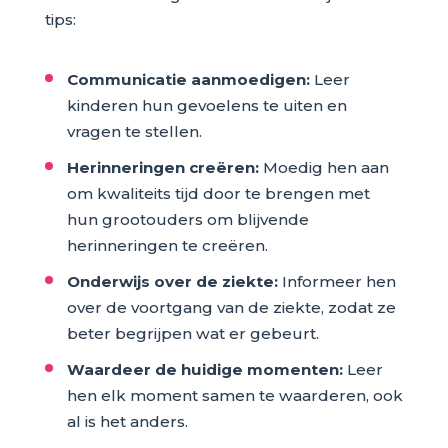
tips:
Communicatie aanmoedigen:
Leer
kinderen hun gevoelens te uiten en
vragen te stellen.
Herinneringen creëren:
Moedig hen aan
om kwaliteits tijd door te brengen met
hun grootouders om blijvende
herinneringen te creëren.
Onderwijs over de ziekte:
Informeer hen
over de voortgang van de ziekte, zodat ze
beter begrijpen wat er gebeurt.
Waardeer de huidige momenten:
Leer
hen elk moment samen te waarderen, ook
al is het anders.