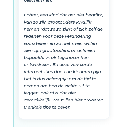
beschermen,
Echter, een kind dat het niet begrijpt,
kan zo zijn grootouders kwalijk
nemen "dat ze zo zijn", of zich zelf de
redenen voor deze verandering
voorstellen, en zo niet meer willen
zien zijn grootouders, of zelfs een
bepaalde wrok tegenover hen
ontwikkelen. En deze verkeerde
interpretaties doen de kinderen pijn.
Het is dus belangrijk om de tijd te
nemen om hen de ziekte uit te
leggen, ook al is dat niet
gemakkelijk. We zullen hier proberen
u enkele tips te geven.