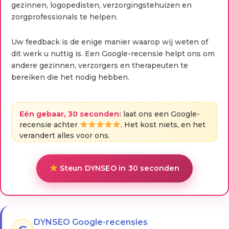
gezinnen, logopedisten, verzorgingstehuizen en
zorgprofessionals te helpen.
Uw feedback is de enige manier waarop wij weten of
dit werk u nuttig is. Een Google-recensie helpt ons om
andere gezinnen, verzorgers en therapeuten te
bereiken die het nodig hebben.
Eén gebaar, 30 seconden:
laat ons een Google-
recensie achter
. Het kost niets, en het
verandert alles voor ons.
Steun DYNSEO in 30 seconden
DYNSEO Google-recensies