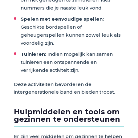
nummers die je naaste leuk vond.
Spelen met eenvoudige spellen:
Geschikte bordspellen of
geheugenspellen kunnen zowel leuk als
voordelig zijn.
Tuinieren:
Indien mogelijk kan samen
tuinieren een ontspannende en
verrijkende activiteit zijn.
Deze activiteiten bevorderen de
intergenerationele band en bieden troost.
Hulpmiddelen en tools om
gezinnen te ondersteunen
Er zijn veel middelen om gezinnen te helpen