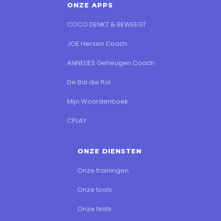
ONZE APPS
COCO DENKT & BEWEEGT
JOE Hersen Coach
ANNELIES Geheugen Coach
De Bal die Rol
Mijn Woordenboek
CPLAY
ONZE DIENSTEN
Onze trainingen
Onze tools
Onze tests