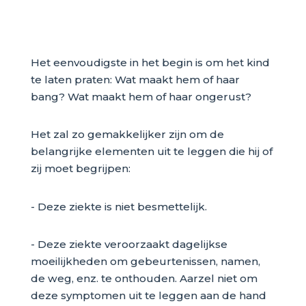
Het eenvoudigste in het begin is om het kind
te laten praten: Wat maakt hem of haar
bang? Wat maakt hem of haar ongerust?
Het zal zo gemakkelijker zijn om de
belangrijke elementen uit te leggen die hij of
zij moet begrijpen:
- Deze ziekte is niet besmettelijk.
- Deze ziekte veroorzaakt dagelijkse
moeilijkheden om gebeurtenissen, namen,
de weg, enz. te onthouden. Aarzel niet om
deze symptomen uit te leggen aan de hand