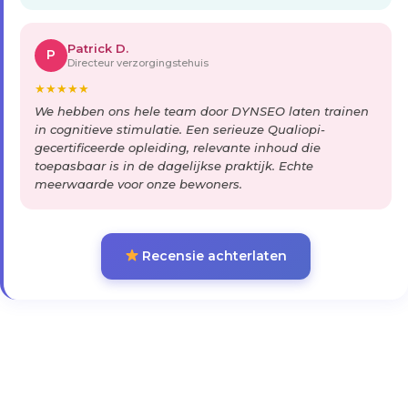
Patrick D.
P
Directeur verzorgingstehuis
★
★
★
★
★
We hebben ons hele team door DYNSEO laten trainen
in cognitieve stimulatie. Een serieuze Qualiopi-
gecertificeerde opleiding, relevante inhoud die
toepasbaar is in de dagelijkse praktijk. Echte
meerwaarde voor onze bewoners.
Recensie achterlaten