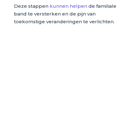
Deze stappen
kunnen helpen
de familiale
band te versterken en de pijn van
toekomstige veranderingen te verlichten.