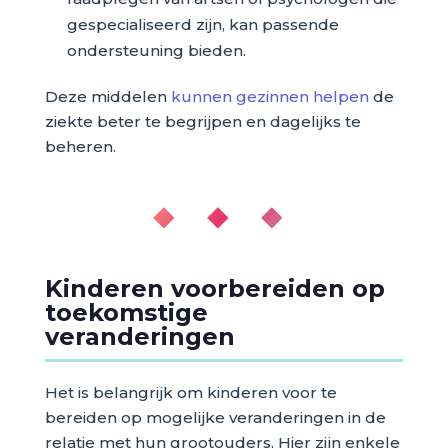
gespecialiseerd zijn, kan passende
ondersteuning bieden.
Deze middelen
kunnen gezinnen helpen
de
ziekte beter te begrijpen en dagelijks te
beheren.
◆ ◆ ◆
Kinderen voorbereiden op
toekomstige
veranderingen
Het is belangrijk om kinderen voor te
bereiden op mogelijke veranderingen in de
relatie met hun grootouders. Hier zijn enkele