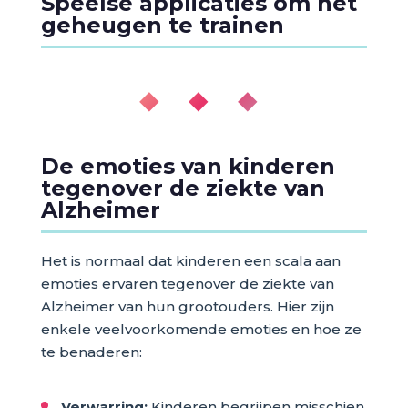
Speelse applicaties om het
geheugen te trainen
◆ ◆ ◆
De emoties van kinderen
tegenover de ziekte van
Alzheimer
Het is normaal dat kinderen een scala aan
emoties ervaren tegenover de ziekte van
Alzheimer van hun grootouders. Hier zijn
enkele veelvoorkomende emoties en hoe ze
te benaderen:
Verwarring:
Kinderen begrijpen misschien