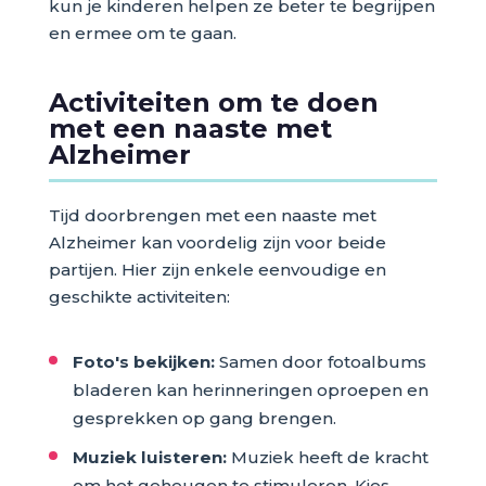
kun je kinderen helpen ze beter te begrijpen
en ermee om te gaan.
Activiteiten om te doen
met een naaste met
Alzheimer
Tijd doorbrengen met een naaste met
Alzheimer kan voordelig zijn voor beide
partijen. Hier zijn enkele eenvoudige en
geschikte activiteiten:
Foto's bekijken:
Samen door fotoalbums
bladeren kan herinneringen oproepen en
gesprekken op gang brengen.
Muziek luisteren:
Muziek heeft de kracht
om het geheugen te stimuleren. Kies