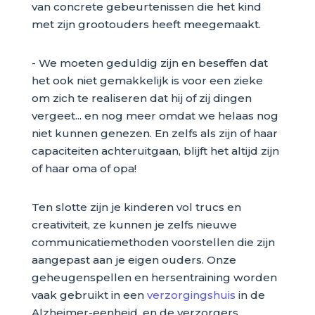
van concrete gebeurtenissen die het kind
met zijn grootouders heeft meegemaakt.
- We moeten geduldig zijn en beseffen dat
het ook niet gemakkelijk is voor een zieke
om zich te realiseren dat hij of zij dingen
vergeet... en nog meer omdat we helaas nog
niet kunnen genezen. En zelfs als zijn of haar
capaciteiten achteruitgaan, blijft het altijd zijn
of haar oma of opa!
Ten slotte zijn je kinderen vol trucs en
creativiteit, ze kunnen je zelfs nieuwe
communicatiemethoden voorstellen die zijn
aangepast aan je eigen ouders. Onze
geheugenspellen en hersentraining worden
vaak gebruikt in een
verzorgingshuis
in de
Alzheimer-eenheid, en de verzorgers