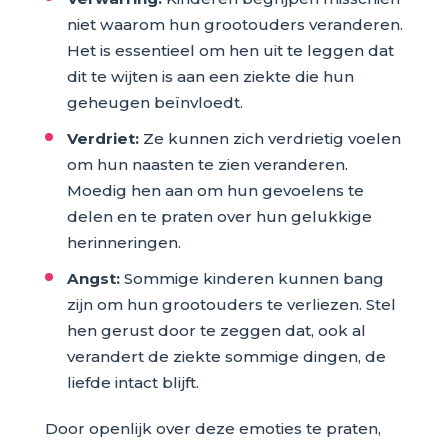
niet waarom hun grootouders veranderen.
Het is essentieel om hen uit te leggen dat
dit te wijten is aan een ziekte die hun
geheugen beïnvloedt.
Verdriet:
Ze kunnen zich verdrietig voelen
om hun naasten te zien veranderen.
Moedig hen aan om hun gevoelens te
delen en te praten over hun gelukkige
herinneringen.
Angst:
Sommige kinderen kunnen bang
zijn om hun grootouders te verliezen. Stel
hen gerust door te zeggen dat, ook al
verandert de ziekte sommige dingen, de
liefde intact blijft.
Door openlijk over deze emoties te praten,