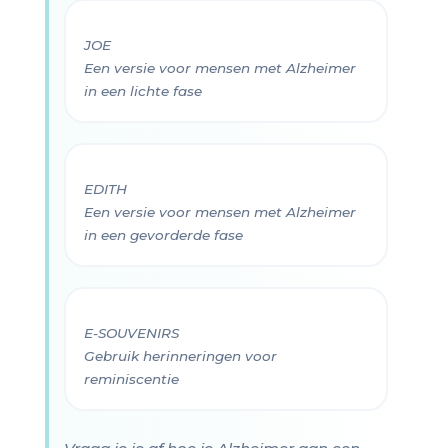
JOE
Een versie voor mensen met Alzheimer
in een lichte fase
EDITH
Een versie voor mensen met Alzheimer
in een gevorderde fase
E-SOUVENIRS
Gebruik herinneringen voor
reminiscentie