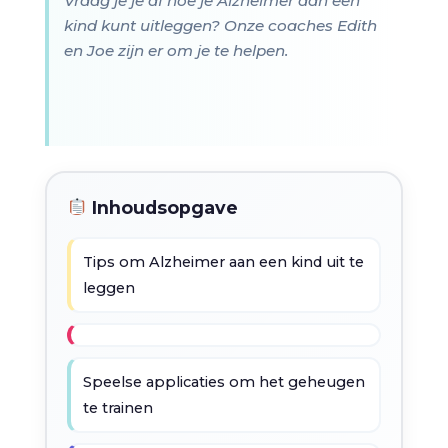
Vraag je je af hoe je Alzheimer aan een
kind kunt uitleggen? Onze coaches Edith
en Joe zijn er om je te helpen.
Inhoudsopgave
Tips om Alzheimer aan een kind uit te
leggen
Speelse applicaties om het geheugen
te trainen