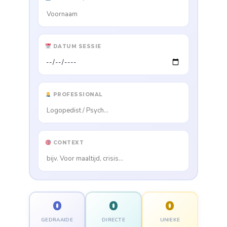
DATUM SESSIE
PROFESSIONAL
CONTEXT
0
0
0
GEDRAAIDE
DIRECTE
UNIEKE