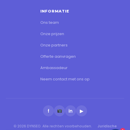
INFORMATIE
Ons team
Onze prijzen
Onze partners
Offerte aanvragen
Ambassadeur
Neem contact met ons op
f
in
▶
© 2026 DYNSEO. Alle rechten voorbehouden.
Juridische