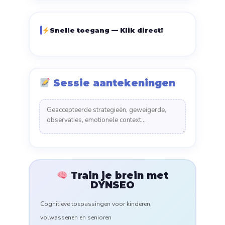
Snelle toegang — Klik direct!
Sessie aantekeningen
Train je brein met
DYNSEO
Cognitieve toepassingen voor kinderen,
volwassenen en senioren