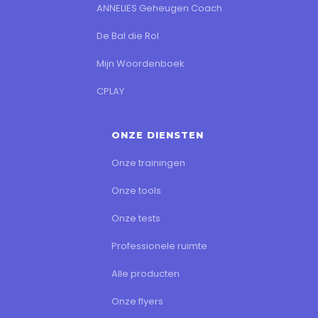
ANNELIES Geheugen Coach
De Bal die Rol
Mijn Woordenboek
CPLAY
ONZE DIENSTEN
Onze trainingen
Onze tools
Onze tests
Professionele ruimte
Alle producten
Onze flyers