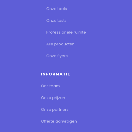
Onze tools
Onze tests
Professionele ruimte
Alle producten
Onze flyers
INFORMATIE
Ons team
Onze prijzen
Onze partners
Offerte aanvragen