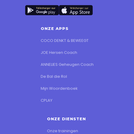
ONZE APPS
COCO DENKT & BEWEEGT
JOE Hersen Coach
ANNELIES Geheugen Coach
De Bal die Rol
Mijn Woordenboek
CPLAY
ONZE DIENSTEN
Onze trainingen