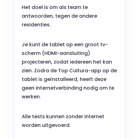
Het doel is om als team te
antwoorden, tegen de andere
residenties.
Je kunt de tablet op een groot tv-
scherm (HDMI-aansluiting)
projecteren, zodat iedereen het kan
zien. Zodra de Top Cultura-app op de
tablet is geïnstalleerd, heeft deze
geen internetverbinding nodig om te
werken.
Alle tests kunnen zonder internet
worden uitgevoerd.