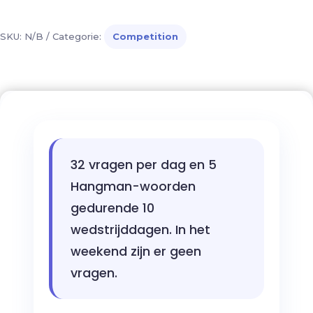
SKU:
N/B
Categorie:
Competition
32 vragen per dag en 5
Hangman-woorden
gedurende 10
wedstrijddagen. In het
weekend zijn er geen
vragen.