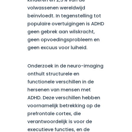
volwassenen wereldwijd
beïnvloedt. In tegenstelling tot
populaire overtuigingen is ADHD
geen gebrek aan wilskracht,
geen opvoedingsprobleem en
geen excuus voor luiheid.
Onderzoek in de neuro-imaging
onthult structurele en
functionele verschillen in de
hersenen van mensen met
ADHD. Deze verschillen hebben
voornamelijk betrekking op de
prefrontale cortex, die
verantwoordelijk is voor de
executieve functies, en de