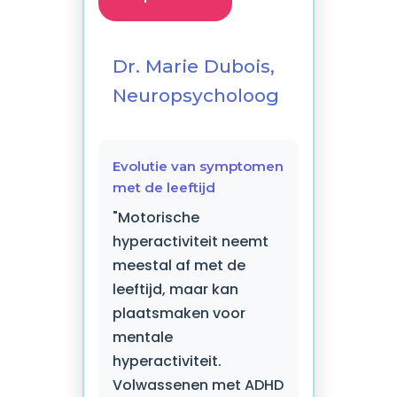
Dr. Marie Dubois,
Neuropsycholoog
Evolutie van symptomen
met de leeftijd
"Motorische
hyperactiviteit neemt
meestal af met de
leeftijd, maar kan
plaatsmaken voor
mentale
hyperactiviteit.
Volwassenen met ADHD