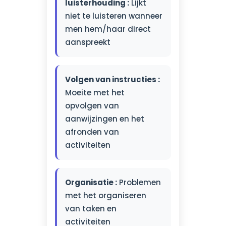
luisterhouding :
Lijkt
niet te luisteren wanneer
men hem/haar direct
aanspreekt
Volgen van instructies :
Moeite met het
opvolgen van
aanwijzingen en het
afronden van
activiteiten
Organisatie :
Problemen
met het organiseren
van taken en
activiteiten