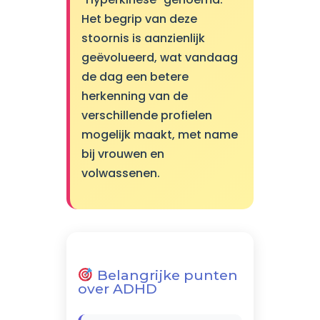
Het begrip van deze
stoornis is aanzienlijk
geëvolueerd, wat vandaag
de dag een betere
herkenning van de
verschillende profielen
mogelijk maakt, met name
bij vrouwen en
volwassenen.
Belangrijke punten
over ADHD