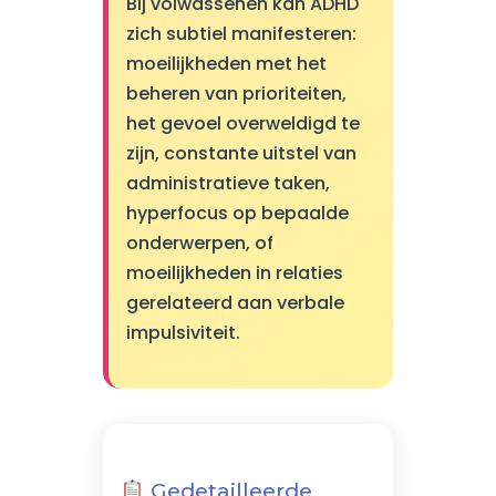
Bij volwassenen kan ADHD
zich subtiel manifesteren:
moeilijkheden met het
beheren van prioriteiten,
het gevoel overweldigd te
zijn, constante uitstel van
administratieve taken,
hyperfocus op bepaalde
onderwerpen, of
moeilijkheden in relaties
gerelateerd aan verbale
impulsiviteit.
Gedetailleerde