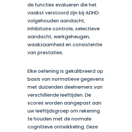
de functies evalueren die het
vaakst verstoord zijn bij ADHD:
volgehouden aandacht,
inhibitoire controle, selectieve
aandacht, werkgeheugen,
waakzaamheid en consistentie
van prestaties.
Elke oefening is gekalibreerd op
basis van normatieve gegevens
met duizenden deelnemers van
verschillende leeftijden. De
scores worden aangepast aan
uw leeftijdsgroep om rekening
te houden met de normale
cognitieve ontwikkeling. Deze