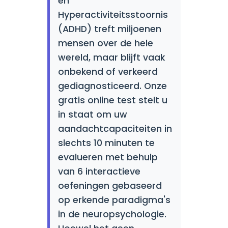
en
Hyperactiviteitsstoornis
(ADHD) treft miljoenen
mensen over de hele
wereld, maar blijft vaak
onbekend of verkeerd
gediagnosticeerd. Onze
gratis online test stelt u
in staat om uw
aandachtcapaciteiten in
slechts 10 minuten te
evalueren met behulp
van 6 interactieve
oefeningen gebaseerd
op erkende paradigma's
in de neuropsychologie.