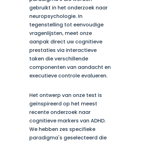
gebruikt in het onderzoek naar
neuropsychologie. In
tegenstelling tot eenvoudige
vragenlijsten, meet onze
aanpak direct uw cognitieve
prestaties via interactieve
taken die verschillende
componenten van aandacht en
executieve controle evalueren.
Het ontwerp van onze test is
geïnspireerd op het meest
recente onderzoek naar
cognitieve markers van ADHD.
We hebben zes specifieke
paradigma's geselecteerd die