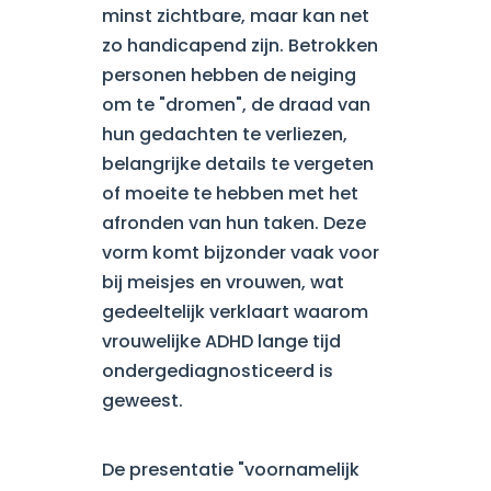
minst zichtbare, maar kan net
zo handicapend zijn. Betrokken
personen hebben de neiging
om te "dromen", de draad van
hun gedachten te verliezen,
belangrijke details te vergeten
of moeite te hebben met het
afronden van hun taken. Deze
vorm komt bijzonder vaak voor
bij meisjes en vrouwen, wat
gedeeltelijk verklaart waarom
vrouwelijke ADHD lange tijd
ondergediagnosticeerd is
geweest.
De presentatie "voornamelijk