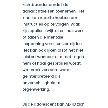
zichtbaarder omdat de
aandachtseisen toenemen. Het
kind kan moeite hebben om
instructies op te volgen, vaak
zijn spullen kwijtraken, huiswerk
of taken die mentale
inspanning vereisen vermijden.
Het kan ook lijken alsof het niet
luistert wanneer er direct tegen
hem of haar gesproken wordt,
wat vaak verkeerd wordt
geïnterpreteerd als
onverschilligheid of
tegenwerking.
Bij de adolescent kan ADHD zich