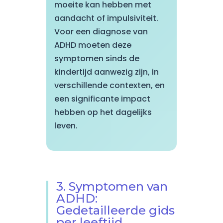
moeite kan hebben met
aandacht of impulsiviteit.
Voor een diagnose van
ADHD moeten deze
symptomen sinds de
kindertijd aanwezig zijn, in
verschillende contexten, en
een significante impact
hebben op het dagelijks
leven.
3. Symptomen van
ADHD:
Gedetailleerde gids
per leeftijd