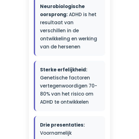
Neurobiologische
oorsprong:
ADHD is het
resultaat van
verschillen in de
ontwikkeling en werking
van de hersenen
Sterke erfelijkheid:
Genetische factoren
vertegenwoordigen 70-
80% van het risico om
ADHD te ontwikkelen
Drie presentaties:
Voornamelijk