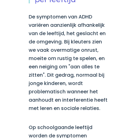
De symptomen van ADHD
variëren aanzienlijk afhankelijk
van de leeftijd, het geslacht en
de omgeving. Bij kleuters zien
we vaak overmatige onrust,
moeite om rustig te spelen, en
een neiging om "aan alles te
zitten". Dit gedrag, normaal bij
jonge kinderen, wordt
problematisch wanneer het
aanhoudt en interferentie heeft
met leren en sociale relaties.
Op schoolgaande leeftijd
worden de symptomen