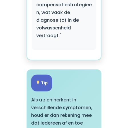
compensatiestrategieë
n, wat vaak de
diagnose tot in de
volwassenheid
vertraagt."
Tip
Als u zich herkent in
verschillende symptomen,
houd er dan rekening mee
dat iedereen af en toe