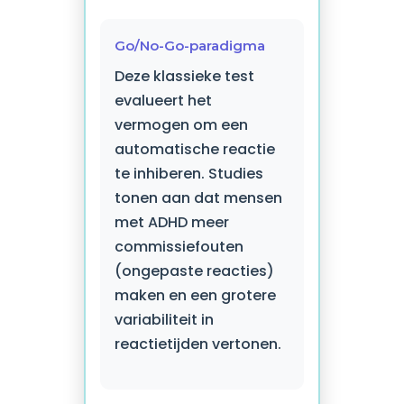
Go/No-Go-paradigma
Deze klassieke test
evalueert het
vermogen om een
automatische reactie
te inhiberen. Studies
tonen aan dat mensen
met ADHD meer
commissiefouten
(ongepaste reacties)
maken en een grotere
variabiliteit in
reactietijden vertonen.