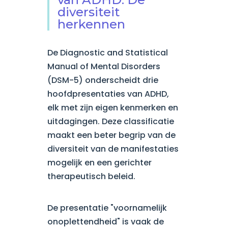
diversiteit
herkennen
De Diagnostic and Statistical
Manual of Mental Disorders
(DSM-5) onderscheidt drie
hoofdpresentaties van ADHD,
elk met zijn eigen kenmerken en
uitdagingen. Deze classificatie
maakt een beter begrip van de
diversiteit van de manifestaties
mogelijk en een gerichter
therapeutisch beleid.
De presentatie "voornamelijk
onoplettendheid" is vaak de