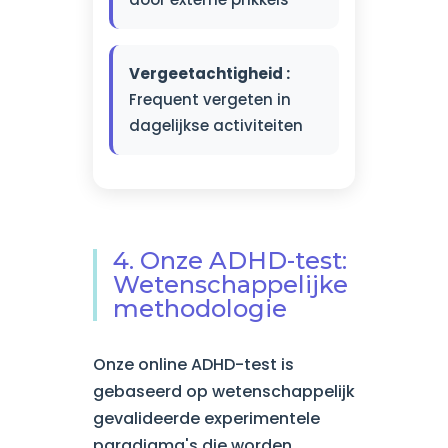
Vergeetachtigheid :
Frequent vergeten in
dagelijkse activiteiten
4. Onze ADHD-test:
Wetenschappelijke
methodologie
Onze online ADHD-test is
gebaseerd op wetenschappelijk
gevalideerde experimentele
paradigma's die worden