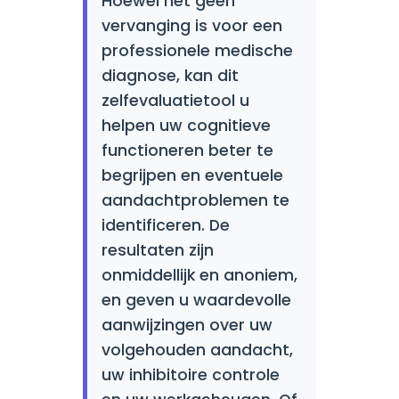
Hoewel het geen
vervanging is voor een
professionele medische
diagnose, kan dit
zelfevaluatietool u
helpen uw cognitieve
functioneren beter te
begrijpen en eventuele
aandachtproblemen te
identificeren. De
resultaten zijn
onmiddellijk en anoniem,
en geven u waardevolle
aanwijzingen over uw
volgehouden aandacht,
uw inhibitoire controle