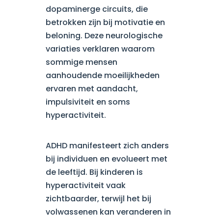
dopaminerge circuits, die
betrokken zijn bij motivatie en
beloning. Deze neurologische
variaties verklaren waarom
sommige mensen
aanhoudende moeilijkheden
ervaren met aandacht,
impulsiviteit en soms
hyperactiviteit.
ADHD manifesteert zich anders
bij individuen en evolueert met
de leeftijd. Bij kinderen is
hyperactiviteit vaak
zichtbaarder, terwijl het bij
volwassenen kan veranderen in