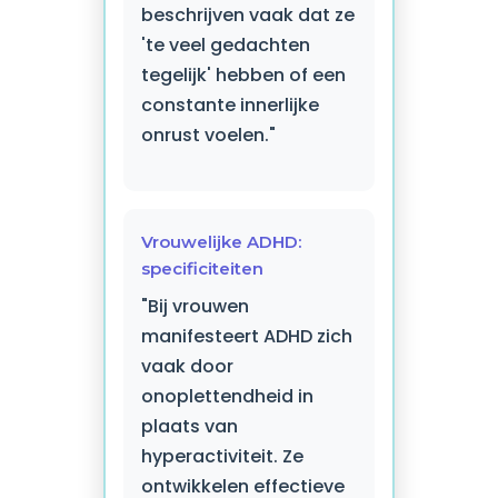
beschrijven vaak dat ze
'te veel gedachten
tegelijk' hebben of een
constante innerlijke
onrust voelen."
Vrouwelijke ADHD:
specificiteiten
"Bij vrouwen
manifesteert ADHD zich
vaak door
onoplettendheid in
plaats van
hyperactiviteit. Ze
ontwikkelen effectieve