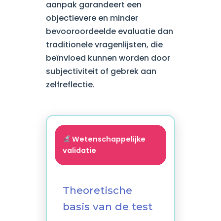
aanpak garandeert een
objectievere en minder
bevooroordeelde evaluatie dan
traditionele vragenlijsten, die
beïnvloed kunnen worden door
subjectiviteit of gebrek aan
zelfreflectie.
Wetenschappelijke
validatie
Theoretische
basis van de test