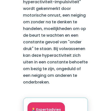
hyperactiviteit-impulsiviteit"
wordt gekenmerkt door
motorische onrust, een neiging
om zonder na te denken te
handelen, moeilijkheden om op
de beurt te wachten en een
constante gevoel van "onder
druk" te staan. Bij volwassenen
kan deze hyperactiviteit zich
uiten in een constante behoefte
om bezig te zijn, ongeduld of
een neiging om anderen te
onderbreken.
Expertadvies