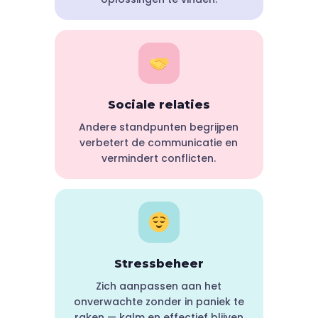
Sociale relaties
Andere standpunten begrijpen
verbetert de communicatie en
vermindert conflicten.
Stressbeheer
Zich aanpassen aan het
onverwachte zonder in paniek te
raken — kalm en effectief blijven