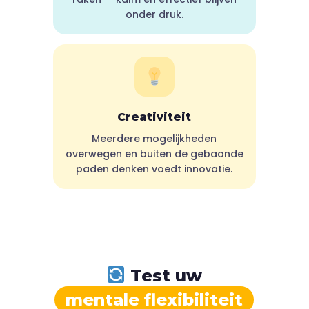
onder druk.
Creativiteit
Meerdere mogelijkheden
overwegen en buiten de gebaande
paden denken voedt innovatie.
Test uw
mentale flexibiliteit