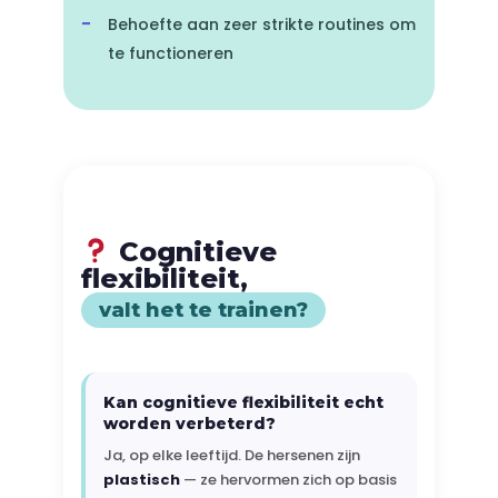
Behoefte aan zeer strikte routines om
te functioneren
Cognitieve
flexibiliteit,
valt het te trainen?
Kan cognitieve flexibiliteit echt
worden verbeterd?
Ja, op elke leeftijd. De hersenen zijn
plastisch
— ze hervormen zich op basis