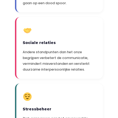
gaan op een dood spoor.
Sociale relaties
Andere standpunten dan het onze
begrijpen verbetert de communicatie,
vermindert misverstanden en versterkt
duurzame interpersoonlijke relaties.
Stressbeheer