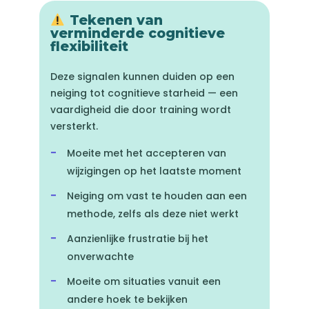
Tekenen van
verminderde cognitieve
flexibiliteit
Deze signalen kunnen duiden op een
neiging tot cognitieve starheid — een
vaardigheid die door training wordt
versterkt.
Moeite met het accepteren van
wijzigingen op het laatste moment
Neiging om vast te houden aan een
methode, zelfs als deze niet werkt
Aanzienlijke frustratie bij het
onverwachte
Moeite om situaties vanuit een
andere hoek te bekijken