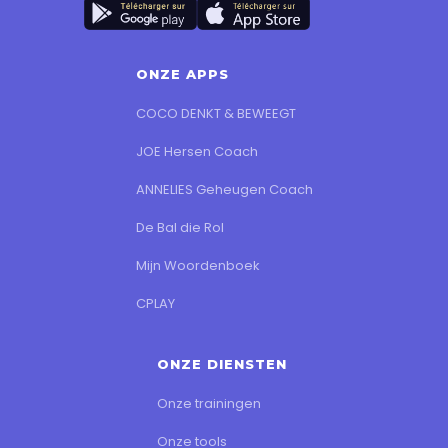
ONZE APPS
COCO DENKT & BEWEEGT
JOE Hersen Coach
ANNELIES Geheugen Coach
De Bal die Rol
Mijn Woordenboek
CPLAY
ONZE DIENSTEN
Onze trainingen
Onze tools