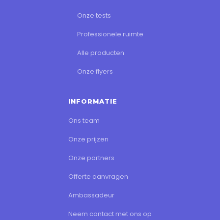
Onze tests
Professionele ruimte
Alle producten
Onze flyers
INFORMATIE
Ons team
Onze prijzen
Onze partners
Offerte aanvragen
Ambassadeur
Neem contact met ons op