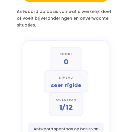
Antwoord op basis van wat u werkelijk doet
of voelt bij veranderingen en onverwachte
situaties.
SCORE
0
NIVEAU
Zeer rigide
QUESTION
1/12
Antwoord spontaan op basis van