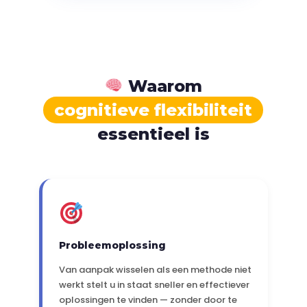
Waarom
cognitieve flexibiliteit
essentieel is
Probleemoplossing
Van aanpak wisselen als een methode niet
werkt stelt u in staat sneller en effectiever
oplossingen te vinden — zonder door te