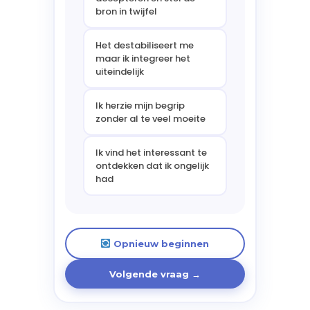
bron in twijfel
Het destabiliseert me
maar ik integreer het
uiteindelijk
Ik herzie mijn begrip
zonder al te veel moeite
Ik vind het interessant te
ontdekken dat ik ongelijk
had
Opnieuw beginnen
Volgende vraag →