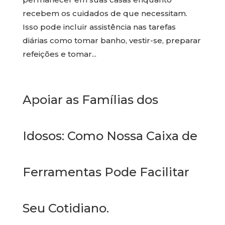
recebem os cuidados de que necessitam.
Isso pode incluir assistência nas tarefas
diárias como tomar banho, vestir-se, preparar
refeições e tomar...
Apoiar as Famílias dos
Idosos: Como Nossa Caixa de
Ferramentas Pode Facilitar
Seu Cotidiano.