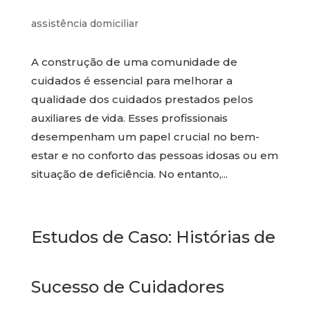
assistência domiciliar
A construção de uma comunidade de
cuidados é essencial para melhorar a
qualidade dos cuidados prestados pelos
auxiliares de vida. Esses profissionais
desempenham um papel crucial no bem-
estar e no conforto das pessoas idosas ou em
situação de deficiência. No entanto,...
Estudos de Caso: Histórias de
Sucesso de Cuidadores