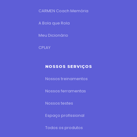
CARMEN Coach Memória
A Bola que Rola
Meu Dicionário
CPLAY
NOSSOS SERVIÇOS
Nossos treinamentos
Nossos ferramentas
Nossos testes
Espaço profissional
Todos os produtos