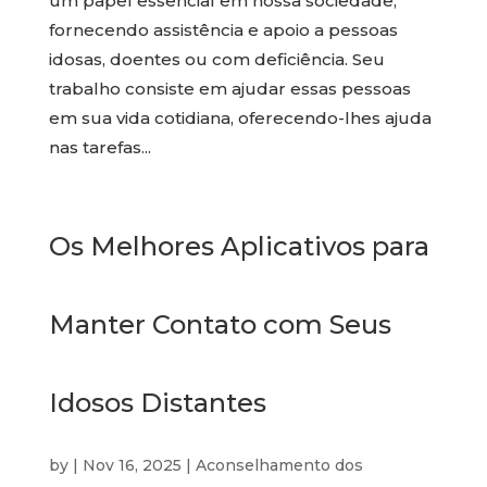
um papel essencial em nossa sociedade,
fornecendo assistência e apoio a pessoas
idosas, doentes ou com deficiência. Seu
trabalho consiste em ajudar essas pessoas
em sua vida cotidiana, oferecendo-lhes ajuda
nas tarefas...
Os Melhores Aplicativos para
Manter Contato com Seus
Idosos Distantes
by
|
Nov 16, 2025
|
Aconselhamento dos