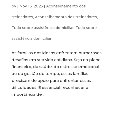
by
|
Nov 16, 2025
|
Aconselhamento dos
treinadores
,
Aconselhamento dos treinadores
,
Tudo sobre assistência domiciliar
,
Tudo sobre
assistência domiciliar
As famílias dos idosos enfrentam numerosos
desafios em sua vida cotidiana. Seja no plano
financeiro, da saúde, do estresse emocional
ou da gestão do tempo, essas famílias
precisam de apoio para enfrentar essas
dificuldades. É essencial reconhecer a
importância de...