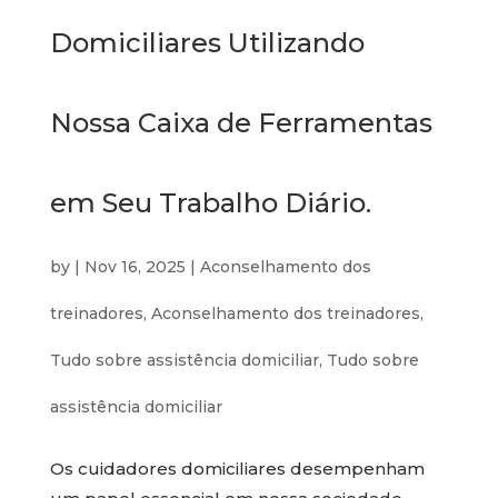
Domiciliares Utilizando
Nossa Caixa de Ferramentas
em Seu Trabalho Diário.
by
|
Nov 16, 2025
|
Aconselhamento dos
treinadores
,
Aconselhamento dos treinadores
,
Tudo sobre assistência domiciliar
,
Tudo sobre
assistência domiciliar
Os cuidadores domiciliares desempenham