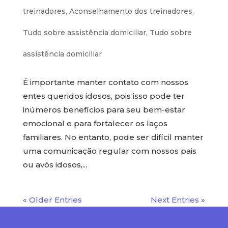
treinadores
,
Aconselhamento dos treinadores
,
Tudo sobre assistência domiciliar
,
Tudo sobre
assistência domiciliar
É importante manter contato com nossos
entes queridos idosos, pois isso pode ter
inúmeros benefícios para seu bem-estar
emocional e para fortalecer os laços
familiares. No entanto, pode ser difícil manter
uma comunicação regular com nossos pais
ou avós idosos,...
« Older Entries
Next Entries »