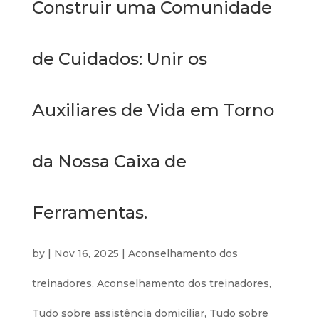
Construir uma Comunidade
de Cuidados: Unir os
Auxiliares de Vida em Torno
da Nossa Caixa de
Ferramentas.
by
|
Nov 16, 2025
|
Aconselhamento dos
treinadores
,
Aconselhamento dos treinadores
,
Tudo sobre assistência domiciliar
,
Tudo sobre