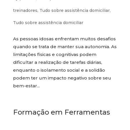
treinadores
,
Tudo sobre assistência domiciliar
,
Tudo sobre assistência domiciliar
As pessoas idosas enfrentam muitos desafios
quando se trata de manter sua autonomia. As
limitações físicas e cognitivas podem
dificultar a realização de tarefas diárias,
enquanto o isolamento social e a solidão
podem ter um impacto negativo sobre seu
bem-estar...
Formação em Ferramentas