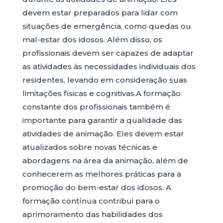
devem estar preparados para lidar com
situações de emergência, como quedas ou
mal-estar dos idosos. Além disso, os
profissionais devem ser capazes de adaptar
as atividades às necessidades individuais dos
residentes, levando em consideração suas
limitações físicas e cognitivas.A formação
constante dos profissionais também é
importante para garantir a qualidade das
atividades de animação. Eles devem estar
atualizados sobre novas técnicas e
abordagens na área da animação, além de
conhecerem as melhores práticas para a
promoção do bem-estar dos idosos. A
formação contínua contribui para o
aprimoramento das habilidades dos