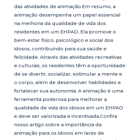
das atividades de animação.Em resumo, a
animação desempenha um papel essencial
na melhoria da qualidade de vida dos
residentes em um EHPAD. Ela promove o
bem-estar físico, psicológico e social dos
idosos, contribuindo para sua saúde e
felicidade. Através das atividades recreativas
e culturais, os residentes têm a oportunidade
de se divertir, socializar, estimular a mente e
o corpo, além de desenvolver habilidades e
fortalecer sua autonomia. A animação é uma
ferramenta poderosa para melhorar a
qualidade de vida dos idosos em um EHPAD
e deve ser valorizada e incentivada.Confira
nosso artigo sobre a importância da
animação para os idosos em lares de