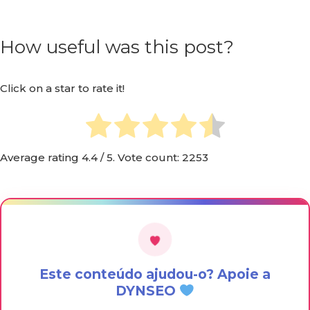
How useful was this post?
Click on a star to rate it!
Average rating
4.4
/ 5. Vote count:
2253
Este conteúdo ajudou-o? Apoie a
DYNSEO