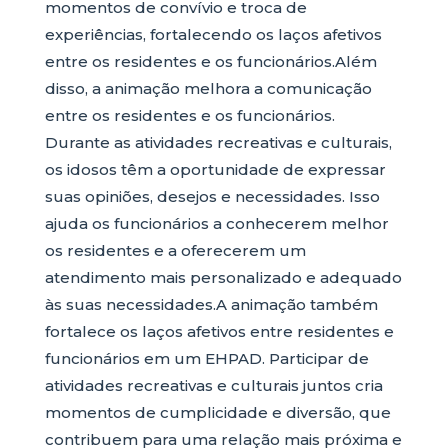
momentos de convívio e troca de
experiências, fortalecendo os laços afetivos
entre os residentes e os funcionários.Além
disso, a animação melhora a comunicação
entre os residentes e os funcionários.
Durante as atividades recreativas e culturais,
os idosos têm a oportunidade de expressar
suas opiniões, desejos e necessidades. Isso
ajuda os funcionários a conhecerem melhor
os residentes e a oferecerem um
atendimento mais personalizado e adequado
às suas necessidades.A animação também
fortalece os laços afetivos entre residentes e
funcionários em um EHPAD. Participar de
atividades recreativas e culturais juntos cria
momentos de cumplicidade e diversão, que
contribuem para uma relação mais próxima e