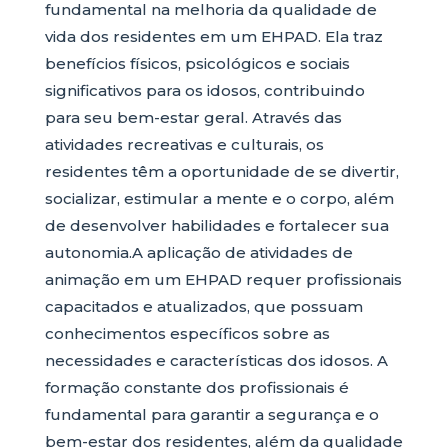
fundamental na melhoria da qualidade de
vida dos residentes em um EHPAD. Ela traz
benefícios físicos, psicológicos e sociais
significativos para os idosos, contribuindo
para seu bem-estar geral. Através das
atividades recreativas e culturais, os
residentes têm a oportunidade de se divertir,
socializar, estimular a mente e o corpo, além
de desenvolver habilidades e fortalecer sua
autonomia.A aplicação de atividades de
animação em um EHPAD requer profissionais
capacitados e atualizados, que possuam
conhecimentos específicos sobre as
necessidades e características dos idosos. A
formação constante dos profissionais é
fundamental para garantir a segurança e o
bem-estar dos residentes, além da qualidade