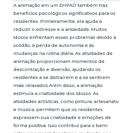
A animação em um EHPAD também traz
benefícios psicológicos significativos para os
residentes. Primeiramente, ela ajuda a
reduzir o estresse e a ansiedade. Muitos
idosos enfrentam esses problemas devido à
solidão, à perda de autonomia e às
mudanças na rotina diária. As atividades de
animação proporcionam momentos de
descontração e diversão, ajudando os
residentes a se distraírem e a se sentirem
mais relaxados.Além disso, a animação
estimula a criatividade dos idosos. As
atividades artísticas, como pintura, artesanato
e música, permitem que os residentes
expressem sua criatividade e emoções de
forma positiva. Isso contribui para o bem-