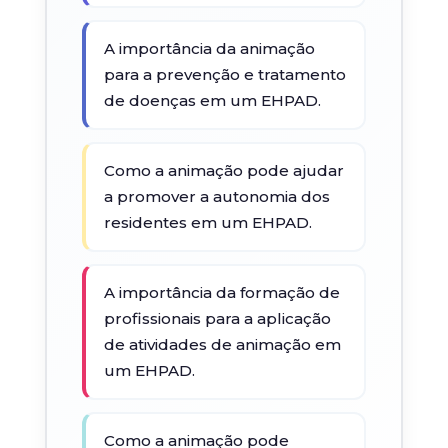
A importância da animação
para a prevenção e tratamento
de doenças em um EHPAD.
Como a animação pode ajudar
a promover a autonomia dos
residentes em um EHPAD.
A importância da formação de
profissionais para a aplicação
de atividades de animação em
um EHPAD.
Como a animação pode