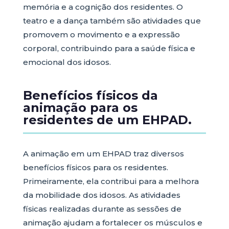
memória e a cognição dos residentes. O
teatro e a dança também são atividades que
promovem o movimento e a expressão
corporal, contribuindo para a saúde física e
emocional dos idosos.
Benefícios físicos da
animação para os
residentes de um EHPAD.
A animação em um EHPAD traz diversos
benefícios físicos para os residentes.
Primeiramente, ela contribui para a melhora
da mobilidade dos idosos. As atividades
físicas realizadas durante as sessões de
animação ajudam a fortalecer os músculos e