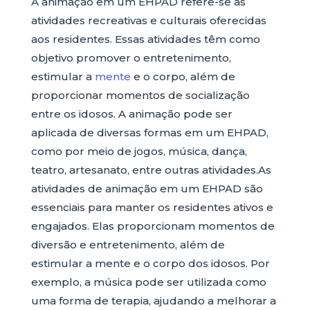
A animação em um EHPAD refere-se às
atividades recreativas e culturais oferecidas
aos residentes. Essas atividades têm como
objetivo promover o entretenimento,
estimular a
mente
e o corpo, além de
proporcionar momentos de socialização
entre os idosos. A animação pode ser
aplicada de diversas formas em um EHPAD,
como por meio de jogos, música, dança,
teatro, artesanato, entre outras atividades.As
atividades de animação em um EHPAD são
essenciais para manter os residentes ativos e
engajados. Elas proporcionam momentos de
diversão e entretenimento, além de
estimular a mente e o corpo dos idosos. Por
exemplo, a música pode ser utilizada como
uma forma de terapia, ajudando a melhorar a