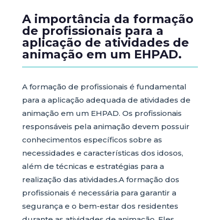
A importância da formação
de profissionais para a
aplicação de atividades de
animação em um EHPAD.
A formação de profissionais é fundamental
para a aplicação adequada de atividades de
animação em um EHPAD. Os profissionais
responsáveis pela animação devem possuir
conhecimentos específicos sobre as
necessidades e características dos idosos,
além de técnicas e estratégias para a
realização das atividades.A formação dos
profissionais é necessária para garantir a
segurança e o bem-estar dos residentes
durante as atividades de animação. Eles