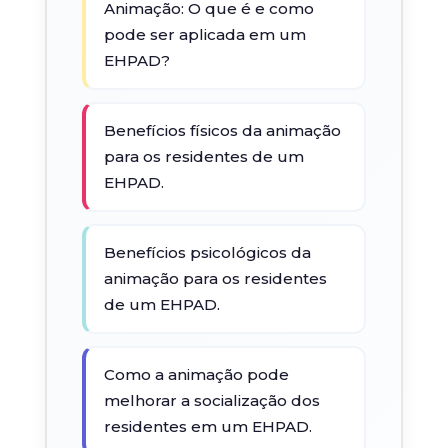
Animação: O que é e como
pode ser aplicada em um
EHPAD?
Benefícios físicos da animação
para os residentes de um
EHPAD.
Benefícios psicológicos da
animação para os residentes
de um EHPAD.
Como a animação pode
melhorar a socialização dos
residentes em um EHPAD.