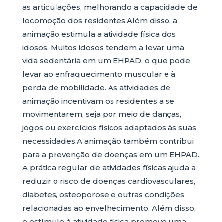
as articulações, melhorando a capacidade de
locomoção dos residentes.Além disso, a
animação estimula a atividade física dos
idosos. Muitos idosos tendem a levar uma
vida sedentária em um EHPAD, o que pode
levar ao enfraquecimento muscular e à
perda de mobilidade. As atividades de
animação incentivam os residentes a se
movimentarem, seja por meio de danças,
jogos ou exercícios físicos adaptados às suas
necessidades.A animação também contribui
para a prevenção de doenças em um EHPAD.
A prática regular de atividades físicas ajuda a
reduzir o risco de doenças cardiovasculares,
diabetes, osteoporose e outras condições
relacionadas ao envelhecimento. Além disso,
o estímulo à atividade física promove uma