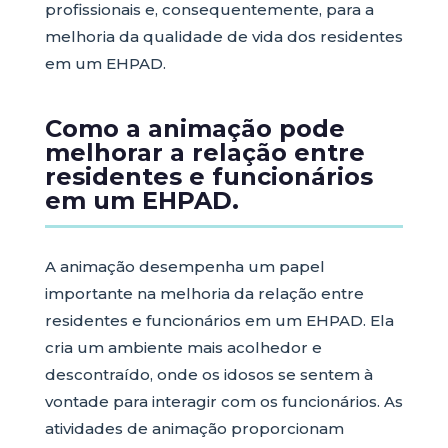
profissionais e, consequentemente, para a
melhoria da qualidade de vida dos residentes
em um EHPAD.
Como a animação pode
melhorar a relação entre
residentes e funcionários
em um EHPAD.
A animação desempenha um papel
importante na melhoria da relação entre
residentes e funcionários em um EHPAD. Ela
cria um ambiente mais acolhedor e
descontraído, onde os idosos se sentem à
vontade para interagir com os funcionários. As
atividades de animação proporcionam