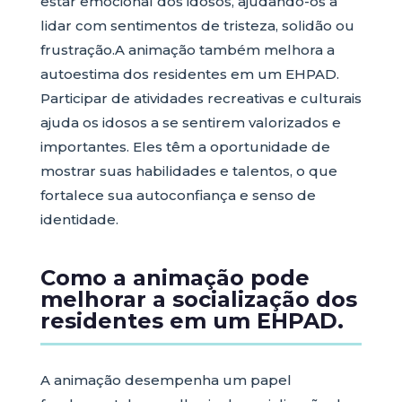
estar emocional dos idosos, ajudando-os a
lidar com sentimentos de tristeza, solidão ou
frustração.A animação também melhora a
autoestima dos residentes em um EHPAD.
Participar de atividades recreativas e culturais
ajuda os idosos a se sentirem valorizados e
importantes. Eles têm a oportunidade de
mostrar suas habilidades e talentos, o que
fortalece sua autoconfiança e senso de
identidade.
Como a animação pode
melhorar a socialização dos
residentes em um EHPAD.
A animação desempenha um papel