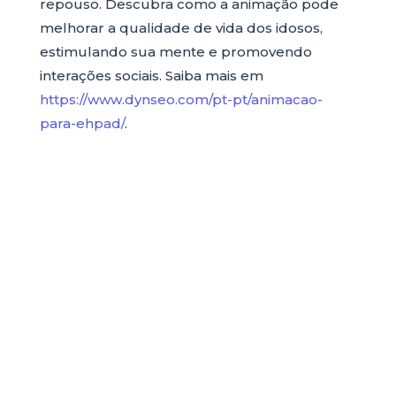
repouso. Descubra como a animação pode
melhorar a qualidade de vida dos idosos,
estimulando sua mente e promovendo
interações sociais. Saiba mais em
https://www.dynseo.com/pt-pt/animacao-
para-ehpad/
.