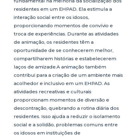
fundamental na melhoria da socialização dos
residentes em um EHPAD. Ela estimula a
interação social entre os idosos,
proporcionando momentos de convívio e
troca de experiências. Durante as atividades
de animação, os residentes têm a
oportunidade de se conhecerem melhor,
compartilharem histórias e estabelecerem
laços de amizade.A animação também
contribui para a criação de um ambiente mais
acolhedor e inclusivo em um EHPAD. As
atividades recreativas e culturais
proporcionam momentos de diversão e
descontração, quebrando a rotina diária dos
residentes. Isso ajuda a reduzir o isolamento
social e a solidão, problemas comuns entre
os idosos em instituições de