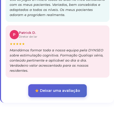
com os meus pacientes. Variados, bem concebidos e
adaptados a todos os níveis. Os meus pacientes
adoram e progridem realmente.
Patrick D.
P
Diretor de lar
★
★
★
★
★
Mandámos formar toda a nossa equipa pela DYNSEO
sobre estimulação cognitiva. Formação Qualiopi séria,
conteúdo pertinente e aplicável ao dia a dia.
Verdadeiro valor acrescentado para os nossos
residentes.
Deixar uma avaliação