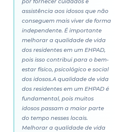
por fornecer cuidados e
assistência aos idosos que não
conseguem mais viver de forma
independente. É importante
melhorar a qualidade de vida
dos residentes em um EHPAD,
pois isso contribui para o bem-
estar físico, psicológico e social
dos idosos.A qualidade de vida
dos residentes em um EHPAD é
fundamental, pois muitos
idosos passam a maior parte
do tempo nesses locais.
Melhorar a qualidade de vida