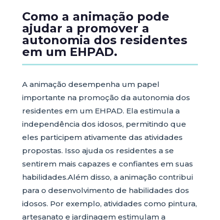
Como a animação pode
ajudar a promover a
autonomia dos residentes
em um EHPAD.
A animação desempenha um papel
importante na promoção da autonomia dos
residentes em um EHPAD. Ela estimula a
independência dos idosos, permitindo que
eles participem ativamente das atividades
propostas. Isso ajuda os residentes a se
sentirem mais capazes e confiantes em suas
habilidades.Além disso, a animação contribui
para o desenvolvimento de habilidades dos
idosos. Por exemplo, atividades como pintura,
artesanato e jardinagem estimulam a