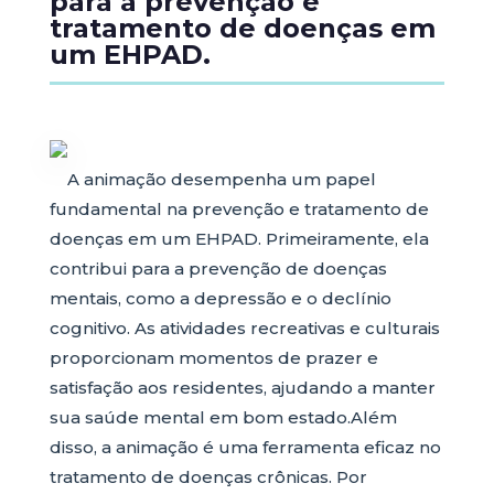
para a prevenção e
tratamento de doenças em
um EHPAD.
A animação desempenha um papel
fundamental na prevenção e tratamento de
doenças em um EHPAD. Primeiramente, ela
contribui para a prevenção de doenças
mentais, como a depressão e o declínio
cognitivo. As atividades recreativas e culturais
proporcionam momentos de prazer e
satisfação aos residentes, ajudando a manter
sua saúde mental em bom estado.Além
disso, a animação é uma ferramenta eficaz no
tratamento de doenças crônicas. Por