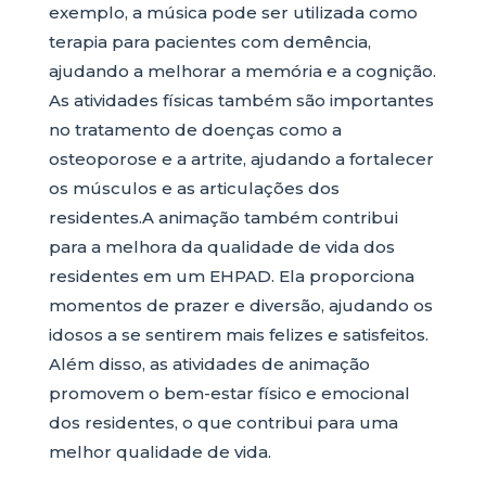
exemplo, a música pode ser utilizada como
terapia para pacientes com demência,
ajudando a melhorar a memória e a cognição.
As atividades físicas também são importantes
no tratamento de doenças como a
osteoporose e a artrite, ajudando a fortalecer
os músculos e as articulações dos
residentes.A animação também contribui
para a melhora da qualidade de vida dos
residentes em um EHPAD. Ela proporciona
momentos de prazer e diversão, ajudando os
idosos a se sentirem mais felizes e satisfeitos.
Além disso, as atividades de animação
promovem o bem-estar físico e emocional
dos residentes, o que contribui para uma
melhor qualidade de vida.