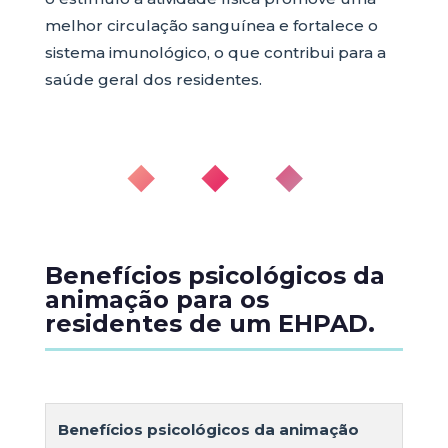
melhor circulação sanguínea e fortalece o
sistema imunológico, o que contribui para a
saúde geral dos residentes.
◆ ◆ ◆
Benefícios psicológicos da
animação para os
residentes de um EHPAD.
Benefícios psicológicos da animação