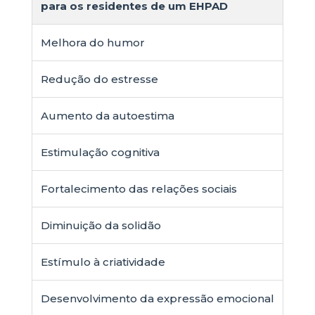
para os residentes de um EHPAD
Melhora do humor
Redução do estresse
Aumento da autoestima
Estimulação cognitiva
Fortalecimento das relações sociais
Diminuição da solidão
Estímulo à criatividade
Desenvolvimento da expressão emocional