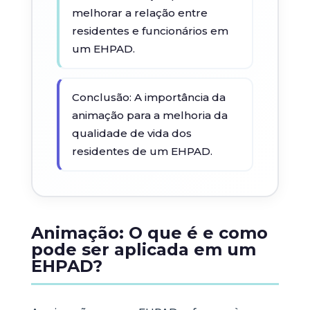
melhorar a relação entre
residentes e funcionários em
um EHPAD.
Conclusão: A importância da
animação para a melhoria da
qualidade de vida dos
residentes de um EHPAD.
Animação: O que é e como
pode ser aplicada em um
EHPAD?