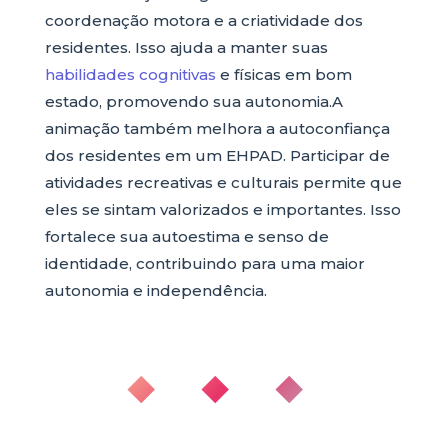
coordenação motora e a criatividade dos
residentes. Isso ajuda a manter suas
habilidades cognitivas
e físicas em bom
estado, promovendo sua autonomia.A
animação também melhora a autoconfiança
dos residentes em um EHPAD. Participar de
atividades recreativas e culturais permite que
eles se sintam valorizados e importantes. Isso
fortalece sua autoestima e senso de
identidade, contribuindo para uma maior
autonomia e independência.
◆ ◆ ◆