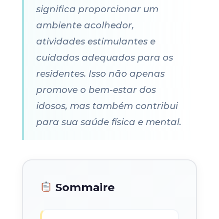
significa proporcionar um
ambiente acolhedor,
atividades estimulantes e
cuidados adequados para os
residentes. Isso não apenas
promove o bem-estar dos
idosos, mas também contribui
para sua saúde física e mental.
Sommaire