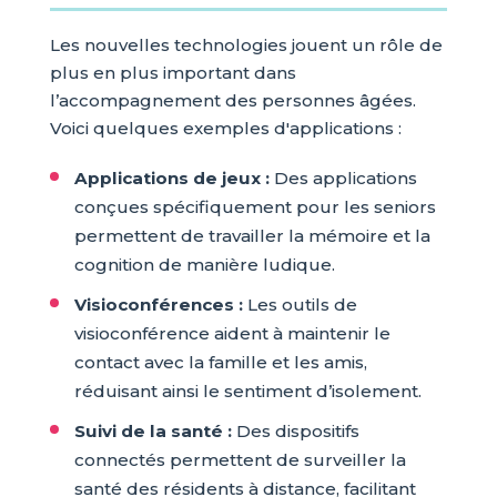
Les nouvelles technologies jouent un rôle de
plus en plus important dans
l’accompagnement des personnes âgées.
Voici quelques exemples d'applications :
Applications de jeux :
Des applications
conçues spécifiquement pour les seniors
permettent de travailler la mémoire et la
cognition de manière ludique.
Visioconférences :
Les outils de
visioconférence aident à maintenir le
contact avec la famille et les amis,
réduisant ainsi le sentiment d’isolement.
Suivi de la santé :
Des dispositifs
connectés permettent de surveiller la
santé des résidents à distance, facilitant