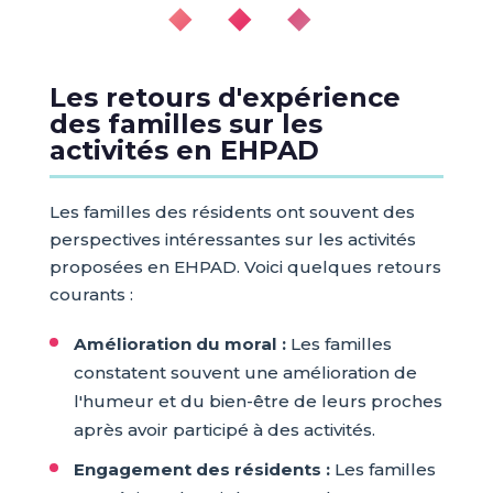
◆ ◆ ◆
Les retours d'expérience
des familles sur les
activités en EHPAD
Les familles des résidents ont souvent des
perspectives intéressantes sur les activités
proposées en EHPAD. Voici quelques retours
courants :
Amélioration du moral :
Les familles
constatent souvent une amélioration de
l'humeur et du bien-être de leurs proches
après avoir participé à des activités.
Engagement des résidents :
Les familles