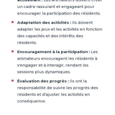
un cadre rassurant et engageant pour
encourager la participation des résidents.
Adaptation des activités :
Ils doivent
adapter les jeux et les activités en fonction
des capacités et des intérêts des
résidents.
Encouragement à la participation :
Les
animateurs encouragent les résidents à
s'engager et à interagir, rendant les
sessions plus dynamiques.
Évaluation des progrès :
Ils ont la
responsabilité de suivre les progrès des
résidents et d’ajuster les activités en
conséquence.