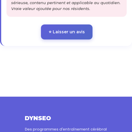
sérieuse, contenu pertinent et applicable au quotidien.
Vraie valeur ajoutée pour nos résidents.
⭐ Laisser un avis
DYNSEO
Des programmes d'entraînement cérébral