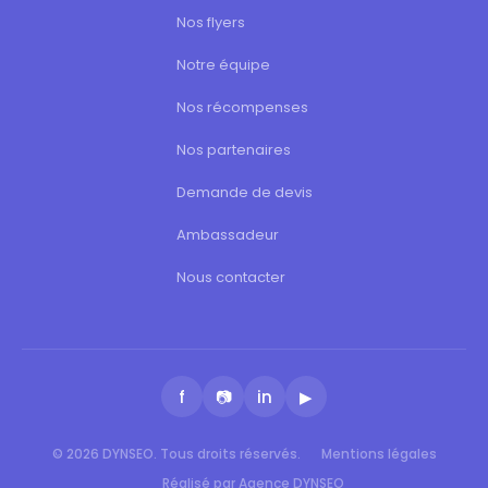
Nos flyers
Notre équipe
Nos récompenses
Nos partenaires
Demande de devis
Ambassadeur
Nous contacter
f
📷
in
▶
© 2026 DYNSEO. Tous droits réservés.
Mentions légales
Réalisé par Agence DYNSEO