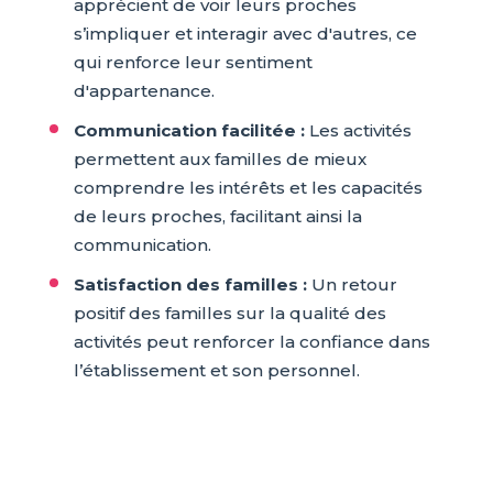
apprécient de voir leurs proches
s’impliquer et interagir avec d'autres, ce
qui renforce leur sentiment
d'appartenance.
Communication facilitée :
Les activités
permettent aux familles de mieux
comprendre les intérêts et les capacités
de leurs proches, facilitant ainsi la
communication.
Satisfaction des familles :
Un retour
positif des familles sur la qualité des
activités peut renforcer la confiance dans
l’établissement et son personnel.