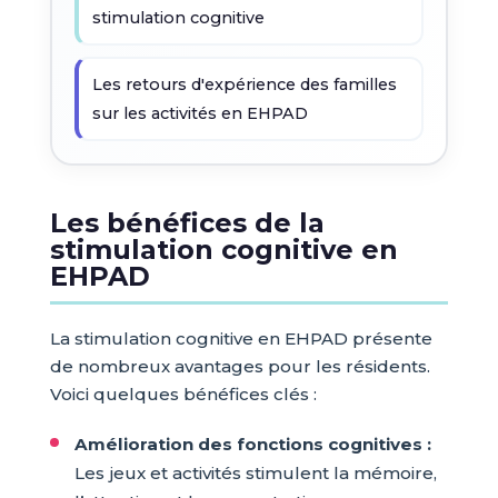
stimulation cognitive
Les retours d'expérience des familles
sur les activités en EHPAD
Les bénéfices de la
stimulation cognitive en
EHPAD
La stimulation cognitive en EHPAD présente
de nombreux avantages pour les résidents.
Voici quelques bénéfices clés :
Amélioration des fonctions cognitives :
Les jeux et activités stimulent la mémoire,