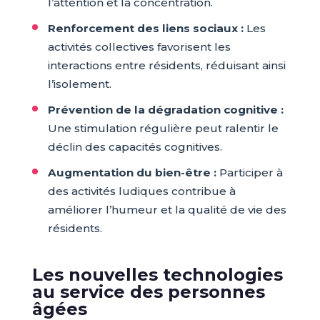
l’attention et la concentration.
Renforcement des liens sociaux :
Les
activités collectives favorisent les
interactions entre résidents, réduisant ainsi
l’isolement.
Prévention de la dégradation cognitive :
Une stimulation régulière peut ralentir le
déclin des capacités cognitives.
Augmentation du bien-être :
Participer à
des activités ludiques contribue à
améliorer l’humeur et la qualité de vie des
résidents.
Les nouvelles technologies
au service des personnes
âgées