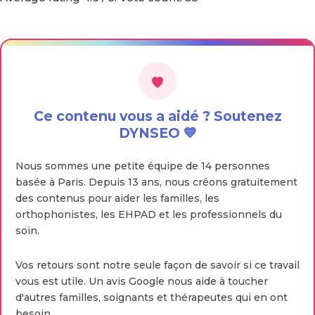
Ce contenu vous a aidé ? Soutenez
DYNSEO 💙
Nous sommes une petite équipe de 14 personnes
basée à Paris. Depuis 13 ans, nous créons gratuitement
des contenus pour aider les familles, les
orthophonistes, les EHPAD et les professionnels du
soin.
Vos retours sont notre seule façon de savoir si ce travail
vous est utile. Un avis Google nous aide à toucher
d'autres familles, soignants et thérapeutes qui en ont
besoin.