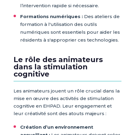
l’intervention rapide si nécessaire.
Formations numériques :
Des ateliers de
formation à l'utilisation des outils
numériques sont essentiels pour aider les
résidents à s'approprier ces technologies.
Le rôle des animateurs
dans la stimulation
cognitive
Les animateurs jouent un rôle crucial dans la
mise en œuvre des activités de stimulation
cognitive en EHPAD. Leur engagement et
leur créativité sont des atouts majeurs :
Création d’un environnement
accueillant :
Les animateurs doivent créer