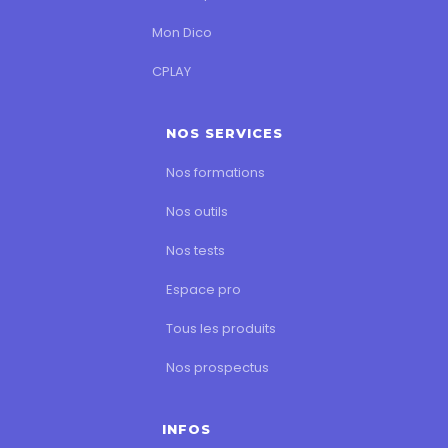
Mon Dico
CPLAY
NOS SERVICES
Nos formations
Nos outils
Nos tests
Espace pro
Tous les produits
Nos prospectus
INFOS