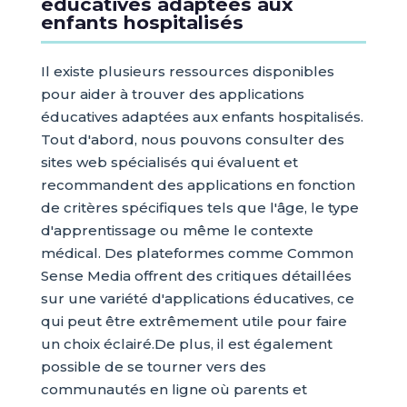
éducatives adaptées aux
enfants hospitalisés
Il existe plusieurs ressources disponibles
pour aider à trouver des applications
éducatives adaptées aux enfants hospitalisés.
Tout d'abord, nous pouvons consulter des
sites web spécialisés qui évaluent et
recommandent des applications en fonction
de critères spécifiques tels que l'âge, le type
d'apprentissage ou même le contexte
médical. Des plateformes comme Common
Sense Media offrent des critiques détaillées
sur une variété d'applications éducatives, ce
qui peut être extrêmement utile pour faire
un choix éclairé.De plus, il est également
possible de se tourner vers des
communautés en ligne où parents et