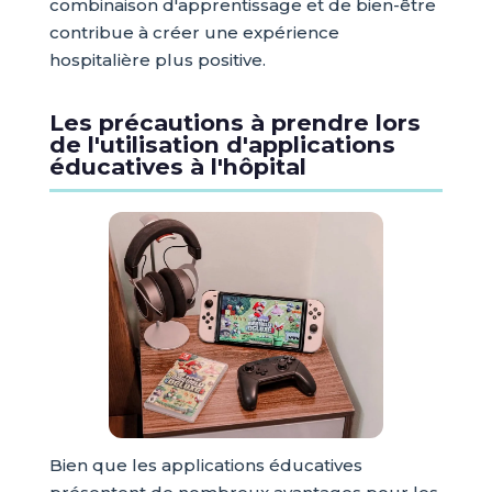
combinaison d'apprentissage et de bien-être
contribue à créer une expérience
hospitalière plus positive.
Les précautions à prendre lors
de l'utilisation d'applications
éducatives à l'hôpital
Bien que les applications éducatives