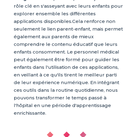
rôle clé en s'asseyant avec leurs enfants pour
explorer ensemble les différentes
applications disponibles.Cela renforce non
seulement le lien parent-enfant, mais permet
également aux parents de mieux
comprendre le contenu éducatif que leurs
enfants consomment. Le personnel médical
peut également être formé pour guider les
enfants dans l'utilisation de ces applications,
en veillant à ce qu'ils tirent le meilleur parti
de leur expérience numérique. En intégrant
ces outils dans la routine quotidienne, nous
pouvons transformer le temps passé à
l'hôpital en une période d'apprentissage
enrichissante.
◆ ◆ ◆