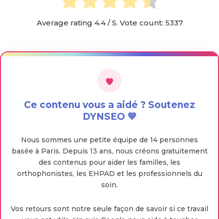
Average rating
4.4
/ 5. Vote count:
5337
Ce contenu vous a aidé ? Soutenez
DYNSEO 💙
Nous sommes une petite équipe de 14 personnes
basée à Paris. Depuis 13 ans, nous créons gratuitement
des contenus pour aider les familles, les
orthophonistes, les EHPAD et les professionnels du
soin.
Vos retours sont notre seule façon de savoir si ce travail