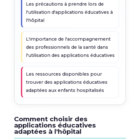
Les précautions à prendre lors de
l'utilisation d'applications éducatives à
l'hôpital
L'importance de l'accompagnement
des professionnels de la santé dans
l'utilisation des applications éducatives
Les ressources disponibles pour
trouver des applications éducatives
adaptées aux enfants hospitalisés
Comment choisir des
applications éducatives
adaptées à l'hôpital