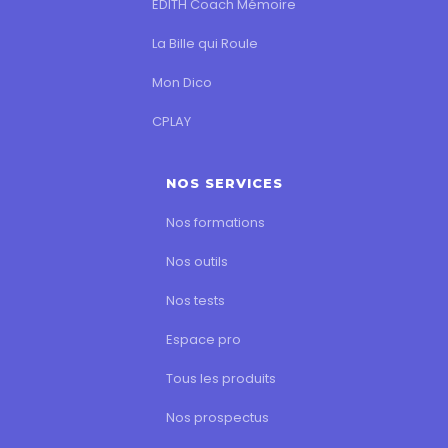
EDITH Coach Mémoire
La Bille qui Roule
Mon Dico
CPLAY
NOS SERVICES
Nos formations
Nos outils
Nos tests
Espace pro
Tous les produits
Nos prospectus