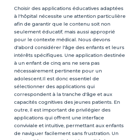
Choisir des applications éducatives adaptées
à l'hôpital nécessite une attention particulière
afin de garantir que le contenu soit non
seulement éducatif, mais aussi approprié
pour le contexte médical. Nous devons
d'abord considérer l'âge des enfants et leurs
intérêts spécifiques. Une application destinée
à un enfant de cinq ans ne sera pas
nécessairement pertinente pour un
adolescent.Il est donc essentiel de
sélectionner des applications qui
correspondent à la tranche d'âge et aux
capacités cognitives des jeunes patients. En
outre, il est important de privilégier des
applications qui offrent une interface
conviviale et intuitive, permettant aux enfants
de naviguer facilement sans frustration. Un