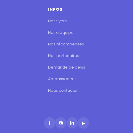
INFOS
Nos flyers
Notre équipe
Nos récompenses
Nos partenaires
Demande de devis
Ambassadeur
Nous contacter
f
📷
in
▶