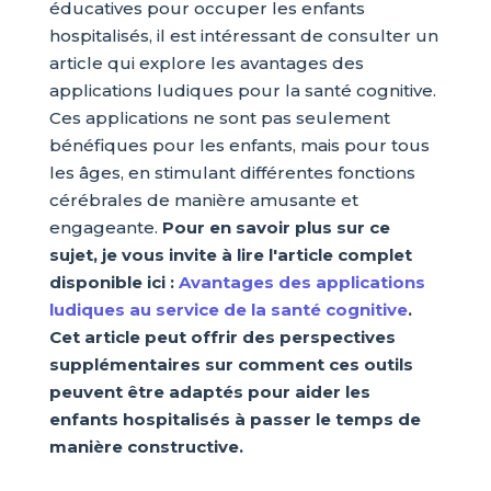
éducatives pour occuper les enfants
hospitalisés, il est intéressant de consulter un
article qui explore les avantages des
applications ludiques pour la santé cognitive.
Ces applications ne sont pas seulement
bénéfiques pour les enfants, mais pour tous
les âges, en stimulant différentes fonctions
cérébrales de manière amusante et
engageante.
Pour en savoir plus sur ce
sujet, je vous invite à lire l'article complet
disponible ici :
Avantages des applications
ludiques au service de la santé cognitive
.
Cet article peut offrir des perspectives
supplémentaires sur comment ces outils
peuvent être adaptés pour aider les
enfants hospitalisés à passer le temps de
manière constructive.