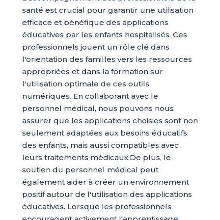
santé est crucial pour garantir une utilisation
efficace et bénéfique des applications
éducatives par les enfants hospitalisés. Ces
professionnels jouent un rôle clé dans
l'orientation des familles vers les ressources
appropriées et dans la formation sur
l'utilisation optimale de ces outils
numériques. En collaborant avec le
personnel médical, nous pouvons nous
assurer que les applications choisies sont non
seulement adaptées aux besoins éducatifs
des enfants, mais aussi compatibles avec
leurs traitements médicaux.De plus, le
soutien du personnel médical peut
également aider à créer un environnement
positif autour de l'utilisation des applications
éducatives. Lorsque les professionnels
encouragent activement l'apprentissage