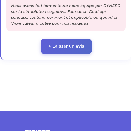
Nous avons fait former toute notre équipe par DYNSEO
sur la stimulation cognitive. Formation Qualiopi
sérieuse, contenu pertinent et applicable au quotidien.
Vraie valeur ajoutée pour nos résidents.
⭐ Laisser un avis