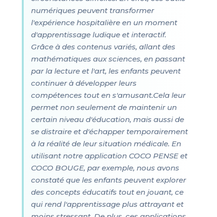
numériques peuvent transformer
l'expérience hospitalière en un moment
d'apprentissage ludique et interactif.
Grâce à des contenus variés, allant des
mathématiques aux sciences, en passant
par la lecture et l'art, les enfants peuvent
continuer à développer leurs
compétences tout en s'amusant.Cela leur
permet non seulement de maintenir un
certain niveau d'éducation, mais aussi de
se distraire et d'échapper temporairement
à la réalité de leur situation médicale. En
utilisant notre application COCO PENSE et
COCO BOUGE, par exemple, nous avons
constaté que les enfants peuvent explorer
des concepts éducatifs tout en jouant, ce
qui rend l'apprentissage plus attrayant et
moins stressant. De plus, ces applications