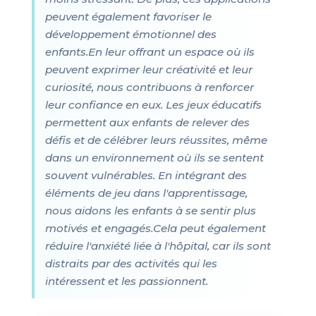
peuvent également favoriser le
développement émotionnel des
enfants.En leur offrant un espace où ils
peuvent exprimer leur créativité et leur
curiosité, nous contribuons à renforcer
leur confiance en eux. Les jeux éducatifs
permettent aux enfants de relever des
défis et de célébrer leurs réussites, même
dans un environnement où ils se sentent
souvent vulnérables. En intégrant des
éléments de jeu dans l'apprentissage,
nous aidons les enfants à se sentir plus
motivés et engagés.Cela peut également
réduire l'anxiété liée à l'hôpital, car ils sont
distraits par des activités qui les
intéressent et les passionnent.