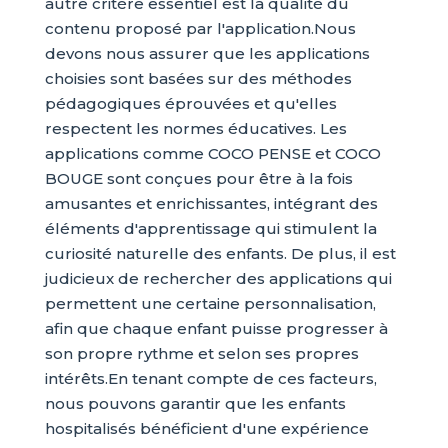
autre critère essentiel est la qualité du
contenu proposé par l'application.Nous
devons nous assurer que les applications
choisies sont basées sur des méthodes
pédagogiques éprouvées et qu'elles
respectent les normes éducatives. Les
applications comme COCO PENSE et COCO
BOUGE sont conçues pour être à la fois
amusantes et enrichissantes, intégrant des
éléments d'apprentissage qui stimulent la
curiosité naturelle des enfants. De plus, il est
judicieux de rechercher des applications qui
permettent une certaine personnalisation,
afin que chaque enfant puisse progresser à
son propre rythme et selon ses propres
intérêts.En tenant compte de ces facteurs,
nous pouvons garantir que les enfants
hospitalisés bénéficient d'une expérience