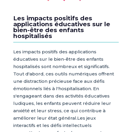
Les impacts positifs des
applications éducatives sur le
bien-être des enfants
hospitalisés
Les impacts positifs des applications
éducatives sur le bien-être des enfants
hospitalisés sont nombreux et significatifs.
Tout d'abord, ces outils numériques offrent
une distraction précieuse face aux défis
émotionnels liés à l'hospitalisation. En
s'engageant dans des activités éducatives
ludiques, les enfants peuvent réduire leur
anxiété et leur stress, ce qui contribue à
améliorer leur état général.Les jeux
interactifs et les défis intellectuels