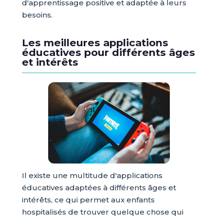
d'apprentissage positive et adaptée à leurs
besoins.
Les meilleures applications
éducatives pour différents âges
et intérêts
Il existe une multitude d'applications
éducatives adaptées à différents âges et
intérêts, ce qui permet aux enfants
hospitalisés de trouver quelque chose qui