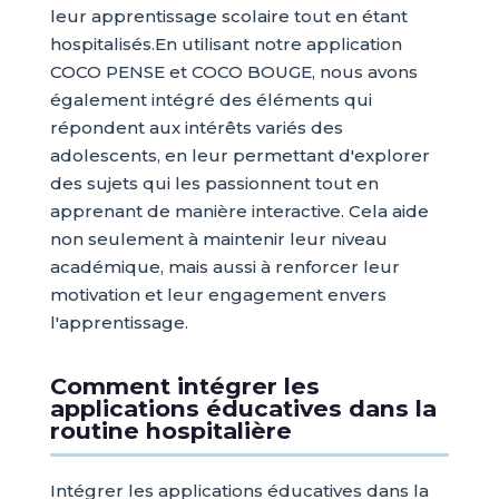
leur apprentissage scolaire tout en étant
hospitalisés.En utilisant notre application
COCO PENSE et COCO BOUGE, nous avons
également intégré des éléments qui
répondent aux intérêts variés des
adolescents, en leur permettant d'explorer
des sujets qui les passionnent tout en
apprenant de manière interactive. Cela aide
non seulement à maintenir leur niveau
académique, mais aussi à renforcer leur
motivation et leur engagement envers
l'apprentissage.
Comment intégrer les
applications éducatives dans la
routine hospitalière
Intégrer les applications éducatives dans la