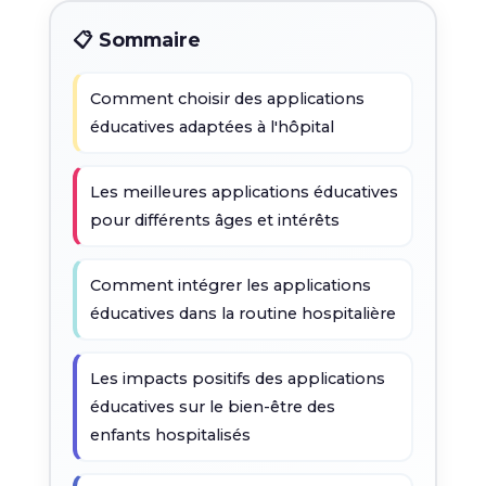
📋 Sommaire
Comment choisir des applications
éducatives adaptées à l'hôpital
Les meilleures applications éducatives
pour différents âges et intérêts
Comment intégrer les applications
éducatives dans la routine hospitalière
Les impacts positifs des applications
éducatives sur le bien-être des
enfants hospitalisés