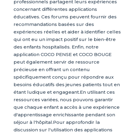
professionnels partagent leurs expériences
concernant différentes applications
éducatives. Ces forums peuvent fournir des
recommandations basées sur des
expériences réelles et aider à identifier celles
qui ont eu un impact positif sur le bien-être
des enfants hospitalisés. Enfin, notre
application COCO PENSE et COCO BOUGE
peut également servir de ressource
précieuse en offrant un contenu
spécifiquement conçu pour répondre aux
besoins éducatifs des jeunes patients tout en
étant ludique et engageant.En utilisant ces
ressources variées, nous pouvons garantir
que chaque enfant a accès à une expérience
d'apprentissage enrichissante pendant son
séjour à l'hôpital.Pour approfondir la
discussion sur l'utilisation des applications