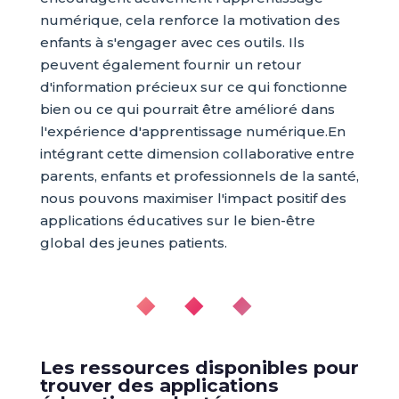
numérique, cela renforce la motivation des
enfants à s'engager avec ces outils. Ils
peuvent également fournir un retour
d'information précieux sur ce qui fonctionne
bien ou ce qui pourrait être amélioré dans
l'expérience d'apprentissage numérique.En
intégrant cette dimension collaborative entre
parents, enfants et professionnels de la santé,
nous pouvons maximiser l'impact positif des
applications éducatives sur le bien-être
global des jeunes patients.
◆ ◆ ◆
Les ressources disponibles pour
trouver des applications