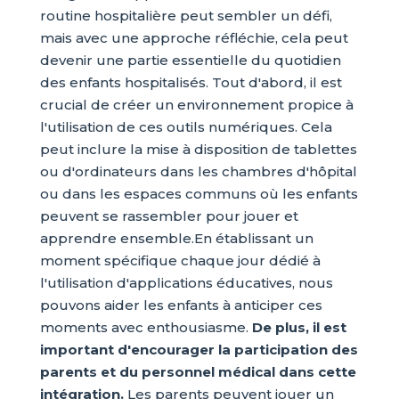
routine hospitalière peut sembler un défi,
mais avec une approche réfléchie, cela peut
devenir une partie essentielle du quotidien
des enfants hospitalisés. Tout d'abord, il est
crucial de créer un environnement propice à
l'utilisation de ces outils numériques. Cela
peut inclure la mise à disposition de tablettes
ou d'ordinateurs dans les chambres d'hôpital
ou dans les espaces communs où les enfants
peuvent se rassembler pour jouer et
apprendre ensemble.En établissant un
moment spécifique chaque jour dédié à
l'utilisation d'applications éducatives, nous
pouvons aider les enfants à anticiper ces
moments avec enthousiasme.
De plus, il est
important d'encourager la participation des
parents et du personnel médical dans cette
intégration.
Les parents peuvent jouer un