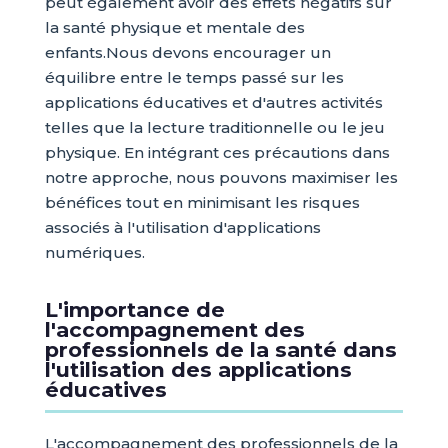
peut également avoir des effets négatifs sur
la santé physique et mentale des
enfants.Nous devons encourager un
équilibre entre le temps passé sur les
applications éducatives et d'autres activités
telles que la lecture traditionnelle ou le jeu
physique. En intégrant ces précautions dans
notre approche, nous pouvons maximiser les
bénéfices tout en minimisant les risques
associés à l'utilisation d'applications
numériques.
L'importance de
l'accompagnement des
professionnels de la santé dans
l'utilisation des applications
éducatives
L'accompagnement des professionnels de la