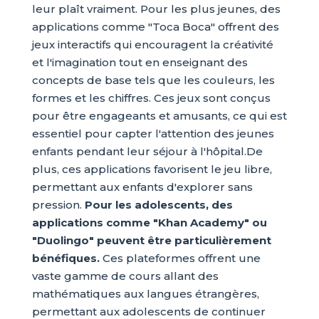
leur plaît vraiment. Pour les plus jeunes, des
applications comme "Toca Boca" offrent des
jeux interactifs qui encouragent la créativité
et l'imagination tout en enseignant des
concepts de base tels que les couleurs, les
formes et les chiffres. Ces jeux sont conçus
pour être engageants et amusants, ce qui est
essentiel pour capter l'attention des jeunes
enfants pendant leur séjour à l'hôpital.De
plus, ces applications favorisent le jeu libre,
permettant aux enfants d'explorer sans
pression.
Pour les adolescents, des
applications comme "Khan Academy" ou
"Duolingo" peuvent être particulièrement
bénéfiques.
Ces plateformes offrent une
vaste gamme de cours allant des
mathématiques aux langues étrangères,
permettant aux adolescents de continuer