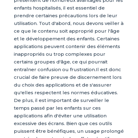
présentent de nombreux avantages pour les
enfants hospitalisés, il est essentiel de
prendre certaines précautions lors de leur
utilisation. Tout d'abord, nous devons veiller à
ce que le contenu soit approprié pour l'âge
et le développement des enfants. Certaines
applications peuvent contenir des éléments
inappropriés ou trop complexes pour
certains groupes d'âge, ce qui pourrait
entraîner confusion ou frustration.Il est donc
crucial de faire preuve de discernement lors
du choix des applications et de s'assurer
qu'elles respectent les normes éducatives.
De plus, il est important de surveiller le
temps passé par les enfants sur ces
applications afin d'éviter une utilisation
excessive des écrans. Bien que ces outils
puissent être bénéfiques, un usage prolongé