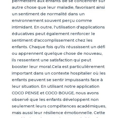
permettent aux enfants de se concentrer sur
autre chose que leur maladie, favorisant ainsi
un sentiment de normalité dans un
environnement souvent perçu comme
intimidant. En outre, l'utilisation d'applications
éducatives peut également renforcer le
sentiment d'accomplissement chez les
enfants. Chaque fois qu'ils réussissent un défi
ou apprennent quelque chose de nouveau,
ils ressentent une satisfaction qui peut
booster leur moral.Cela est particulièrement
important dans un contexte hospitalier où les
enfants peuvent se sentir impuissants face à
leur situation. En utilisant notre application
COCO PENSE et COCO BOUGE, nous avons
observé que les enfants développent non
seulement leurs compétences académiques,
mais aussi leur résilience émotionnelle. Cette