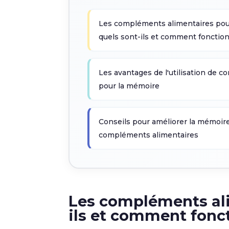
Les compléments alimentaires pour
quels sont-ils et comment fonction
Les avantages de l'utilisation de 
pour la mémoire
Conseils pour améliorer la mémoire
compléments alimentaires
Les compléments ali
ils et comment fonc