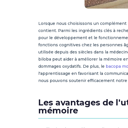
Lorsque nous choisissons un complément ali
contient. Parmi les ingrédients clés à rech
pour le développement et le fonctionnemen
fonctions cognitives chez les personnes âg
utilisée depuis des siècles dans la médecin
biloba peut aider à améliorer la mémoire en
dommages oxydatifs. De plus, le
bacopa mo
l'apprentissage en favorisant la communic
nous pouvons soutenir efficacement notre
Les avantages de l'u
mémoire