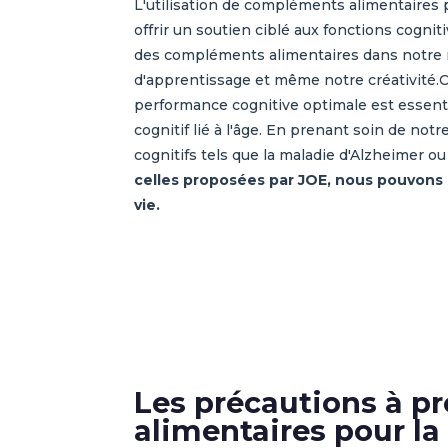
L'utilisation de compléments alimentaires 
offrir un soutien ciblé aux fonctions cogni
des compléments alimentaires dans notre r
d'apprentissage et même notre créativité.
performance cognitive optimale est essenti
cognitif lié à l'âge. En prenant soin de n
cognitifs tels que la maladie d'Alzheimer 
celles proposées par JOE, nous pouvons 
vie.
Les précautions à pr
alimentaires pour l