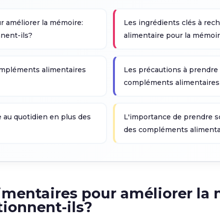
 améliorer la mémoire:
Les ingrédients clés à re
nent-ils?
alimentaire pour la mémoi
compléments alimentaires
Les précautions à prendre lo
compléments alimentaires
 au quotidien en plus des
L'importance de prendre s
des compléments alimenta
mentaires pour améliorer la 
tionnent-ils?