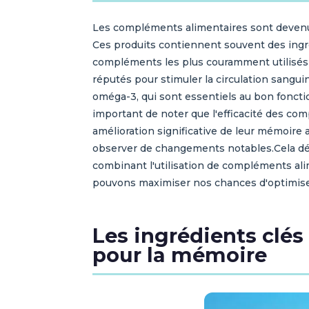
Les compléments alimentaires sont devenus
Ces produits contiennent souvent des ingré
compléments les plus couramment utilisés 
réputés pour stimuler la circulation sangui
oméga-3, qui sont essentiels au bon fonctio
important de noter que l'efficacité des co
amélioration significative de leur mémoire 
observer de changements notables.Cela dépe
combinant l'utilisation de compléments ali
pouvons maximiser nos chances d'optimis
Les ingrédients clé
pour la mémoire