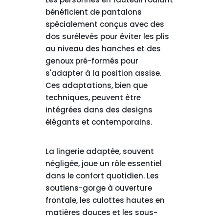
bénéficient de pantalons
spécialement conçus avec des
dos surélevés pour éviter les plis
au niveau des hanches et des
genoux pré-formés pour
s'adapter à la position assise.
Ces adaptations, bien que
techniques, peuvent être
intégrées dans des designs
élégants et contemporains.
La lingerie adaptée, souvent
négligée, joue un rôle essentiel
dans le confort quotidien. Les
soutiens-gorge à ouverture
frontale, les culottes hautes en
matières douces et les sous-