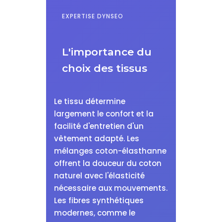
EXPERTISE DYNSEO
L'importance du
choix des tissus
Le tissu détermine
largement le confort et la
facilité d'entretien d'un
vêtement adapté. Les
mélanges coton-élasthanne
offrent la douceur du coton
naturel avec l'élasticité
nécessaire aux mouvements.
Les fibres synthétiques
modernes, comme le