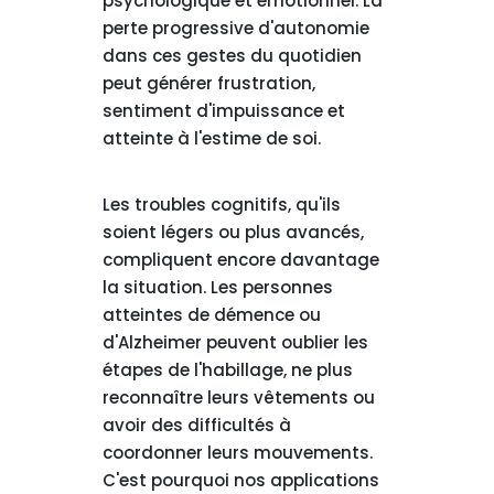
psychologique et émotionnel. La
perte progressive d'autonomie
dans ces gestes du quotidien
peut générer frustration,
sentiment d'impuissance et
atteinte à l'estime de soi.
Les troubles cognitifs, qu'ils
soient légers ou plus avancés,
compliquent encore davantage
la situation. Les personnes
atteintes de démence ou
d'Alzheimer peuvent oublier les
étapes de l'habillage, ne plus
reconnaître leurs vêtements ou
avoir des difficultés à
coordonner leurs mouvements.
C'est pourquoi nos applications