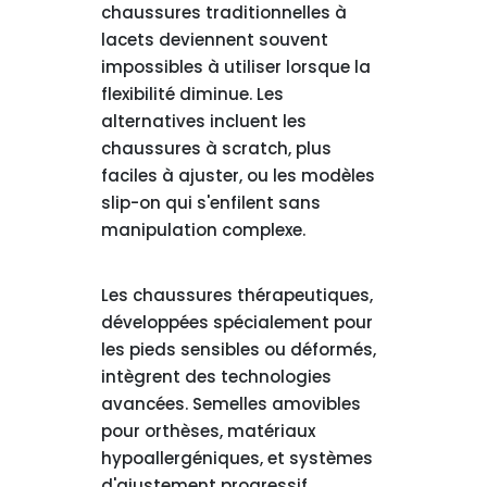
chaussures traditionnelles à
lacets deviennent souvent
impossibles à utiliser lorsque la
flexibilité diminue. Les
alternatives incluent les
chaussures à scratch, plus
faciles à ajuster, ou les modèles
slip-on qui s'enfilent sans
manipulation complexe.
Les chaussures thérapeutiques,
développées spécialement pour
les pieds sensibles ou déformés,
intègrent des technologies
avancées. Semelles amovibles
pour orthèses, matériaux
hypoallergéniques, et systèmes
d'ajustement progressif