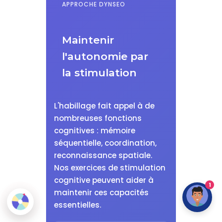
APPROCHE DYNSEO
Maintenir
l'autonomie par
la stimulation
L'habillage fait appel à de
nombreuses fonctions
cognitives : mémoire
séquentielle, coordination,
reconnaissance spatiale.
Nos exercices de stimulation
cognitive peuvent aider à
1
maintenir ces capacités
essentielles.