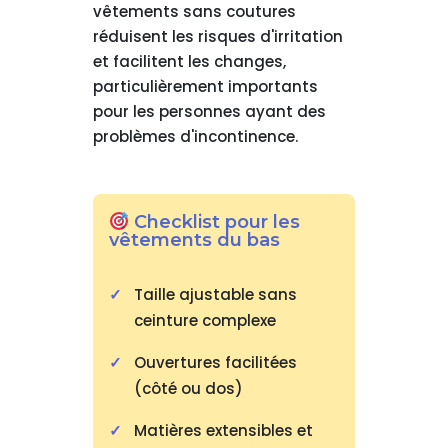
vêtements sans coutures
réduisent les risques d'irritation
et facilitent les changes,
particulièrement importants
pour les personnes ayant des
problèmes d'incontinence.
Checklist pour les
vêtements du bas
Taille ajustable sans
ceinture complexe
Ouvertures facilitées
(côté ou dos)
Matières extensibles et