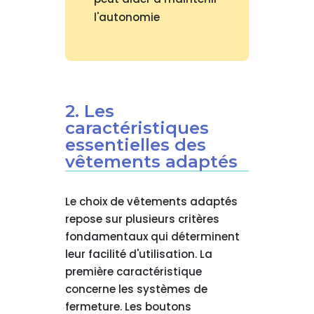
l'autonomie
2. Les
caractéristiques
essentielles des
vêtements adaptés
Le choix de vêtements adaptés
repose sur plusieurs critères
fondamentaux qui déterminent
leur facilité d'utilisation. La
première caractéristique
concerne les systèmes de
fermeture. Les boutons