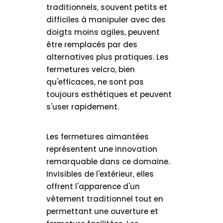
traditionnels, souvent petits et
difficiles à manipuler avec des
doigts moins agiles, peuvent
être remplacés par des
alternatives plus pratiques. Les
fermetures velcro, bien
qu'efficaces, ne sont pas
toujours esthétiques et peuvent
s'user rapidement.
Les fermetures aimantées
représentent une innovation
remarquable dans ce domaine.
Invisibles de l'extérieur, elles
offrent l'apparence d'un
vêtement traditionnel tout en
permettant une ouverture et