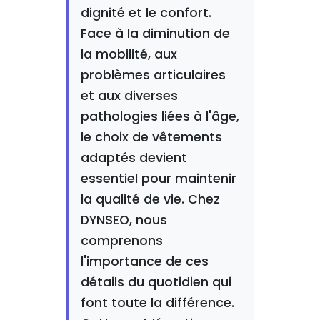
dignité et le confort.
Face à la diminution de
la mobilité, aux
problèmes articulaires
et aux diverses
pathologies liées à l'âge,
le choix de vêtements
adaptés devient
essentiel pour maintenir
la qualité de vie. Chez
DYNSEO, nous
comprenons
l'importance de ces
détails du quotidien qui
font toute la différence.