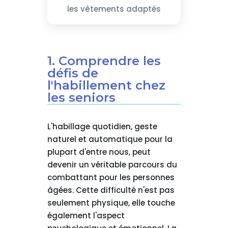
les vêtements adaptés
1. Comprendre les
défis de
l'habillement chez
les seniors
L'habillage quotidien, geste
naturel et automatique pour la
plupart d'entre nous, peut
devenir un véritable parcours du
combattant pour les personnes
âgées. Cette difficulté n'est pas
seulement physique, elle touche
également l'aspect