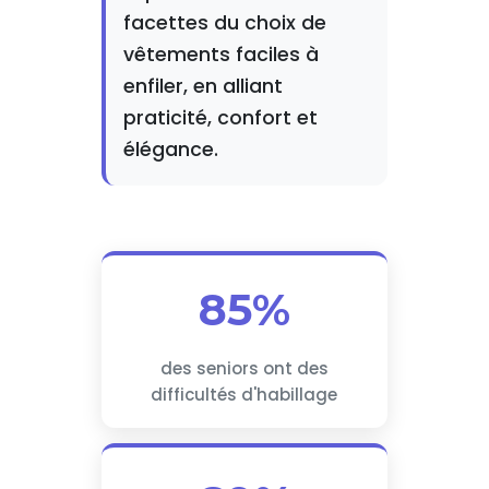
facettes du choix de
vêtements faciles à
enfiler, en alliant
praticité, confort et
élégance.
85%
des seniors ont des
difficultés d'habillage