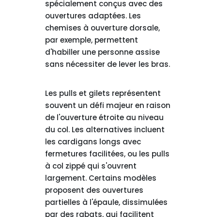
spécialement conçus avec des
ouvertures adaptées. Les
chemises à ouverture dorsale,
par exemple, permettent
d'habiller une personne assise
sans nécessiter de lever les bras.
Les pulls et gilets représentent
souvent un défi majeur en raison
de l'ouverture étroite au niveau
du col. Les alternatives incluent
les cardigans longs avec
fermetures facilitées, ou les pulls
à col zippé qui s'ouvrent
largement. Certains modèles
proposent des ouvertures
partielles à l'épaule, dissimulées
par des rabats, qui facilitent