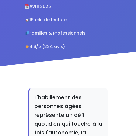
Avril 2026
15 min de lecture
Familles & Professionnels
4.8/5 (324 avis)
L'habillement des
personnes âgées
représente un défi
quotidien qui touche à la
fois l'autonomie, la