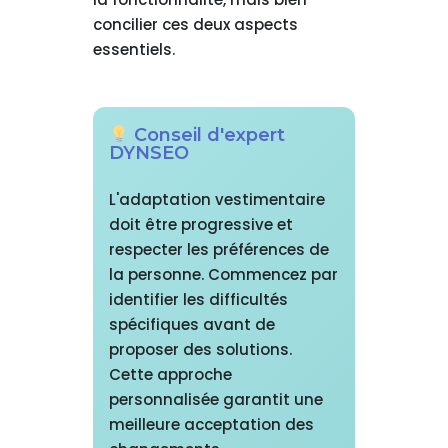
concilier ces deux aspects
essentiels.
Conseil d'expert
DYNSEO
L'adaptation vestimentaire
doit être progressive et
respecter les préférences de
la personne. Commencez par
identifier les difficultés
spécifiques avant de
proposer des solutions.
Cette approche
personnalisée garantit une
meilleure acceptation des