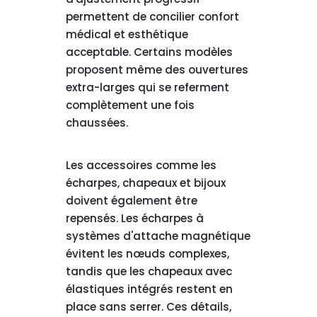
permettent de concilier confort
médical et esthétique
acceptable. Certains modèles
proposent même des ouvertures
extra-larges qui se referment
complètement une fois
chaussées.
Les accessoires comme les
écharpes, chapeaux et bijoux
doivent également être
repensés. Les écharpes à
systèmes d'attache magnétique
évitent les nœuds complexes,
tandis que les chapeaux avec
élastiques intégrés restent en
place sans serrer. Ces détails,