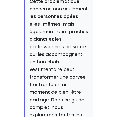
Cette problématique
concerne non seulement
les personnes âgées
elles-mêmes, mais
également leurs proches
aidants et les
professionnels de santé
qui les accompagnent.
Un bon choix
vestimentaire peut
transformer une corvée
frustrante en un
moment de bien-être
partagé. Dans ce guide
complet, nous
explorerons toutes les