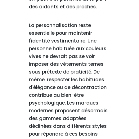
des aidants et des proches.
La personnalisation reste
essentielle pour maintenir
l'identité vestimentaire. Une
personne habituée aux couleurs
vives ne devrait pas se voir
imposer des vêtements ternes
sous prétexte de praticité. De
même, respecter les habitudes
d'élégance ou de décontraction
contribue au bien-être
psychologique. Les marques
modernes proposent désormais
des gammes adaptées
déclinées dans différents styles
pour répondre à ces besoins