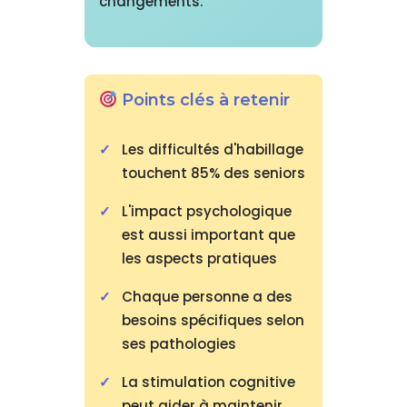
changements.
Points clés à retenir
Les difficultés d'habillage
touchent 85% des seniors
L'impact psychologique
est aussi important que
les aspects pratiques
Chaque personne a des
besoins spécifiques selon
ses pathologies
La stimulation cognitive
peut aider à maintenir