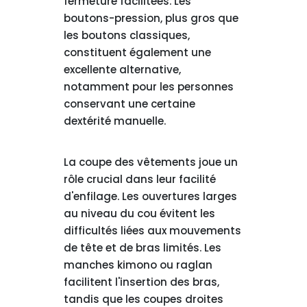
fermeture facilitées. Les
boutons-pression, plus gros que
les boutons classiques,
constituent également une
excellente alternative,
notamment pour les personnes
conservant une certaine
dextérité manuelle.
La coupe des vêtements joue un
rôle crucial dans leur facilité
d'enfilage. Les ouvertures larges
au niveau du cou évitent les
difficultés liées aux mouvements
de tête et de bras limités. Les
manches kimono ou raglan
facilitent l'insertion des bras,
tandis que les coupes droites