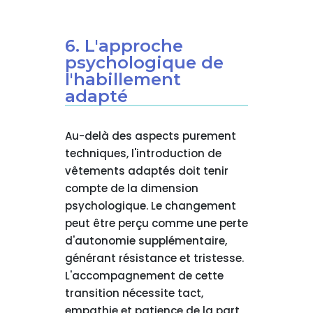
6. L'approche
psychologique de
l'habillement
adapté
Au-delà des aspects purement
techniques, l'introduction de
vêtements adaptés doit tenir
compte de la dimension
psychologique. Le changement
peut être perçu comme une perte
d'autonomie supplémentaire,
générant résistance et tristesse.
L'accompagnement de cette
transition nécessite tact,
empathie et patience de la part