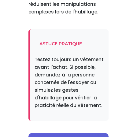
réduisent les manipulations
complexes lors de l'habillage.
ASTUCE PRATIQUE
Testez toujours un vêtement
avant l'achat. Si possible,
demandez à la personne
concernée de l'essayer ou
simulez les gestes
d'habillage pour vérifier la
praticité réelle du vêtement.