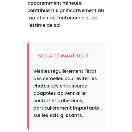
apparemment mineurs,
contribuent significativement au
maintien de l'autonomie et de
l'estime de soi.
SÉCURITÉ AVANT TOUT
Vérifiez régulièrement l'état
des semelles pour éviter les
chutes. Les chaussures
adaptées doivent allier
confort et adhérence,
particulièrement importante
sur les sols glissants.