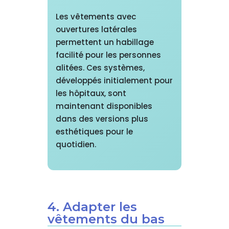
Les vêtements avec
ouvertures latérales
permettent un habillage
facilité pour les personnes
alitées. Ces systèmes,
développés initialement pour
les hôpitaux, sont
maintenant disponibles
dans des versions plus
esthétiques pour le
quotidien.
4. Adapter les
vêtements du bas