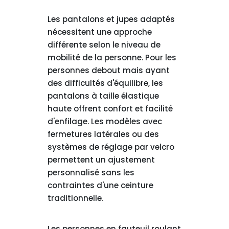
Les pantalons et jupes adaptés
nécessitent une approche
différente selon le niveau de
mobilité de la personne. Pour les
personnes debout mais ayant
des difficultés d'équilibre, les
pantalons à taille élastique
haute offrent confort et facilité
d'enfilage. Les modèles avec
fermetures latérales ou des
systèmes de réglage par velcro
permettent un ajustement
personnalisé sans les
contraintes d'une ceinture
traditionnelle.
Les personnes en fauteuil roulant