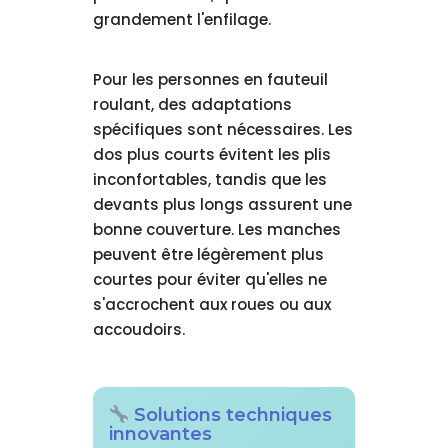
grandement l'enfilage.
Pour les personnes en fauteuil
roulant, des adaptations
spécifiques sont nécessaires. Les
dos plus courts évitent les plis
inconfortables, tandis que les
devants plus longs assurent une
bonne couverture. Les manches
peuvent être légèrement plus
courtes pour éviter qu'elles ne
s'accrochent aux roues ou aux
accoudoirs.
Solutions techniques
innovantes