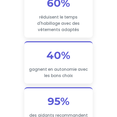
60%
réduisent le temps
d'habillage avec des
vêtements adaptés
40%
gagnent en autonomie avec
les bons choix
95%
des aidants recommandent