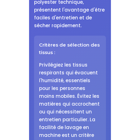
polyester technique,
présentent l'avantage d'être
faciles d'entretien et de
sécher rapidement.
Critères de sélection des
tissus :
Privilégiez les tissus
respirants qui évacuent
l'humidité, essentiels
pour les personnes
moins mobiles. Évitez les
matières qui accrochent
ou qui nécessitent un
entretien particulier. La
facilité de lavage en
machine est un critère