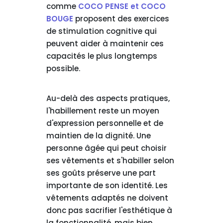
comme
COCO PENSE et COCO
BOUGE
proposent des exercices
de stimulation cognitive qui
peuvent aider à maintenir ces
capacités le plus longtemps
possible.
Au-delà des aspects pratiques,
l'habillement reste un moyen
d'expression personnelle et de
maintien de la dignité. Une
personne âgée qui peut choisir
ses vêtements et s'habiller selon
ses goûts préserve une part
importante de son identité. Les
vêtements adaptés ne doivent
donc pas sacrifier l'esthétique à
la fonctionnalité, mais bien