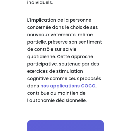
individuels.
L'implication de la personne
concernée dans le choix de ses
nouveaux vêtements, même
partielle, préserve son sentiment
de contrôle sur sa vie
quotidienne. Cette approche
participative, soutenue par des
exercices de stimulation
cognitive comme ceux proposés
dans
nos applications COCO
,
contribue au maintien de
l'autonomie décisionnelle.