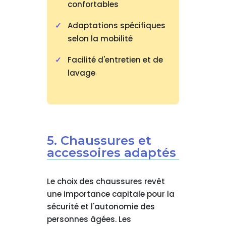
confortables
Adaptations spécifiques
selon la mobilité
Facilité d'entretien et de
lavage
5. Chaussures et
accessoires adaptés
Le choix des chaussures revêt
une importance capitale pour la
sécurité et l'autonomie des
personnes âgées. Les