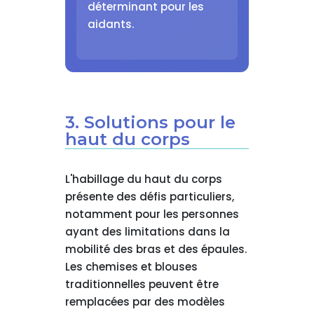
déterminant pour les
aidants.
3. Solutions pour le
haut du corps
L'habillage du haut du corps
présente des défis particuliers,
notamment pour les personnes
ayant des limitations dans la
mobilité des bras et des épaules.
Les chemises et blouses
traditionnelles peuvent être
remplacées par des modèles