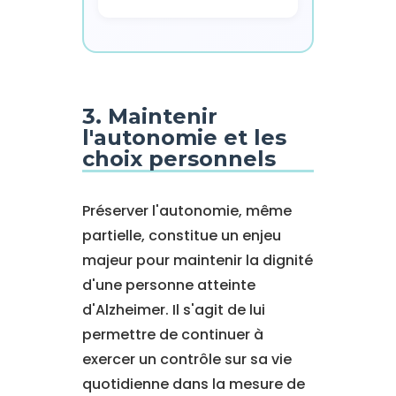
3. Maintenir
l'autonomie et les
choix personnels
Préserver l'autonomie, même
partielle, constitue un enjeu
majeur pour maintenir la dignité
d'une personne atteinte
d'Alzheimer. Il s'agit de lui
permettre de continuer à
exercer un contrôle sur sa vie
quotidienne dans la mesure de