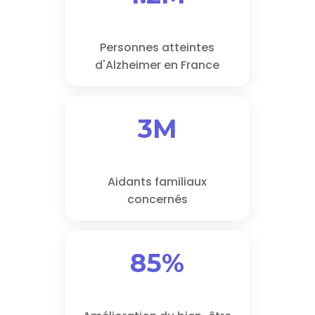
Personnes atteintes
d'Alzheimer en France
3M
Aidants familiaux
concernés
85%