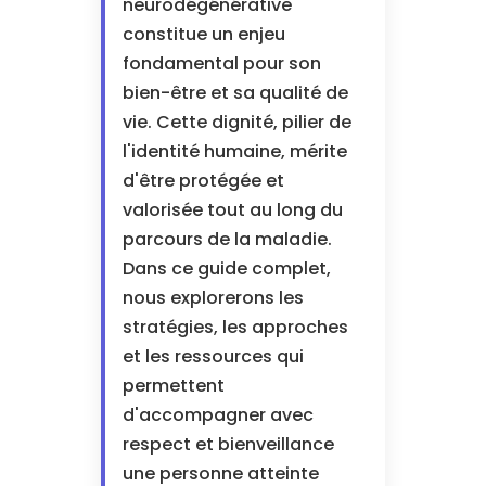
neurodégénérative
constitue un enjeu
fondamental pour son
bien-être et sa qualité de
vie. Cette dignité, pilier de
l'identité humaine, mérite
d'être protégée et
valorisée tout au long du
parcours de la maladie.
Dans ce guide complet,
nous explorerons les
stratégies, les approches
et les ressources qui
permettent
d'accompagner avec
respect et bienveillance
une personne atteinte