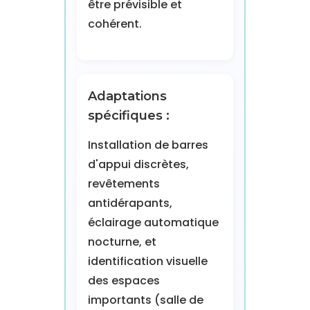
être prévisible et
cohérent.
Adaptations
spécifiques :
Installation de barres
d'appui discrètes,
revêtements
antidérapants,
éclairage automatique
nocturne, et
identification visuelle
des espaces
importants (salle de