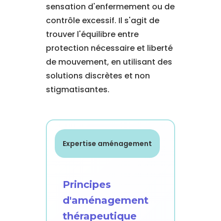
sensation d'enfermement ou de
contrôle excessif. Il s'agit de
trouver l'équilibre entre
protection nécessaire et liberté
de mouvement, en utilisant des
solutions discrètes et non
stigmatisantes.
Expertise aménagement
Principes
d'aménagement
thérapeutique