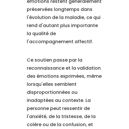
émotions restent généralement
préservées longtemps dans
l'évolution de la maladie, ce qui
rend d'autant plus importante
la qualité de
l'accompagnement affectif.
Ce soutien passe par la
reconnaissance et la validation
des émotions exprimées, même
lorsqu'elles semblent
disproportionnées ou
inadaptées au contexte. La
personne peut ressentir de
l'anxiété, de la tristesse, de la
colère ou de la confusion, et