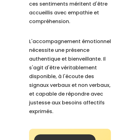
ces sentiments méritent d'être
accueillis avec empathie et
compréhension.
L'accompagnement émotionnel
nécessite une présence
authentique et bienveillante. Il
s'agit d'être véritablement
disponible, à l'écoute des
signaux verbaux et non verbaux,
et capable de répondre avec
justesse aux besoins affectifs
exprimés.