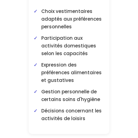
Choix vestimentaires
adaptés aux préférences
personnelles
Participation aux
activités domestiques
selon les capacités
Expression des
préférences alimentaires
et gustatives
Gestion personnelle de
certains soins d'hygiène
Décisions concernant les
activités de loisirs