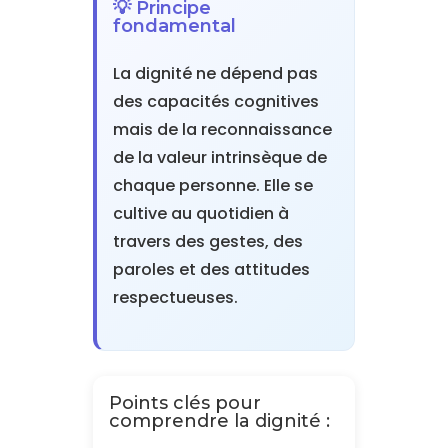
💡 Principe
fondamental
La dignité ne dépend pas
des capacités cognitives
mais de la reconnaissance
de la valeur intrinsèque de
chaque personne. Elle se
cultive au quotidien à
travers des gestes, des
paroles et des attitudes
respectueuses.
Points clés pour
comprendre la dignité :