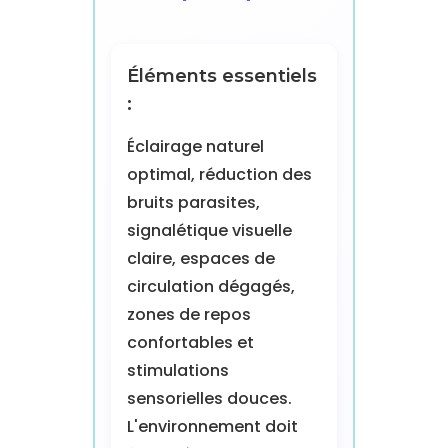
Éléments essentiels
:
Éclairage naturel
optimal, réduction des
bruits parasites,
signalétique visuelle
claire, espaces de
circulation dégagés,
zones de repos
confortables et
stimulations
sensorielles douces.
L'environnement doit