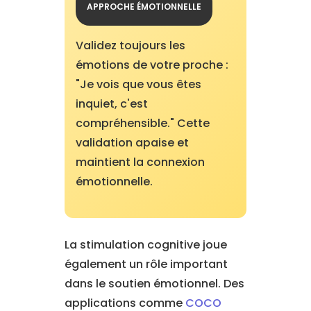
APPROCHE ÉMOTIONNELLE
Validez toujours les
émotions de votre proche :
"Je vois que vous êtes
inquiet, c'est
compréhensible." Cette
validation apaise et
maintient la connexion
émotionnelle.
La stimulation cognitive joue
également un rôle important
dans le soutien émotionnel. Des
applications comme
COCO