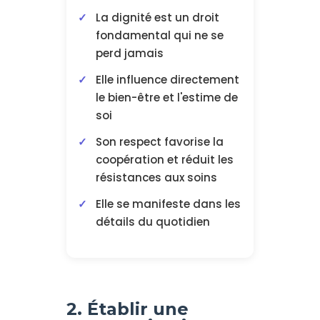
La dignité est un droit
fondamental qui ne se
perd jamais
Elle influence directement
le bien-être et l'estime de
soi
Son respect favorise la
coopération et réduit les
résistances aux soins
Elle se manifeste dans les
détails du quotidien
2. Établir une