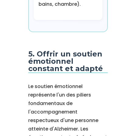
bains, chambre).
5. Offrir un soutien
émotionnel
constant et adapté
Le soutien émotionnel
représente l'un des piliers
fondamentaux de
l'accompagnement
respectueux d'une personne
atteinte d'Alzheimer. Les