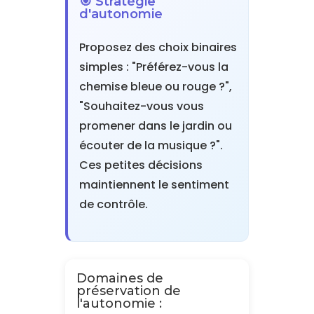
🎯 Stratégie
d'autonomie
Proposez des choix binaires
simples : "Préférez-vous la
chemise bleue ou rouge ?",
"Souhaitez-vous vous
promener dans le jardin ou
écouter de la musique ?".
Ces petites décisions
maintiennent le sentiment
de contrôle.
Domaines de
préservation de
l'autonomie :