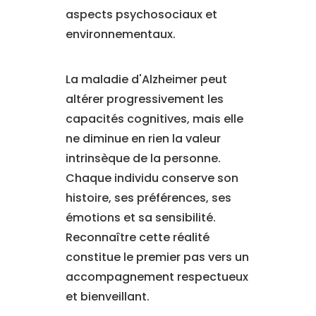
aspects psychosociaux et
environnementaux.
La maladie d'Alzheimer peut
altérer progressivement les
capacités cognitives, mais elle
ne diminue en rien la valeur
intrinsèque de la personne.
Chaque individu conserve son
histoire, ses préférences, ses
émotions et sa sensibilité.
Reconnaître cette réalité
constitue le premier pas vers un
accompagnement respectueux
et bienveillant.