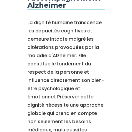
Alzheimer
La dignité humaine transcende
les capacités cognitives et
demeure intacte malgré les
altérations provoquées par la
maladie d'Alzheimer. Elle
constitue le fondement du
respect de la personne et
influence directement son bien-
être psychologique et
émotionnel. Préserver cette
dignité nécessite une approche
globale qui prend en compte
non seulement les besoins
médicaux, mais aussi les