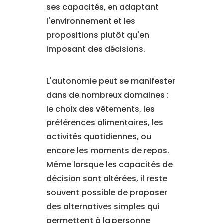
ses capacités, en adaptant
l'environnement et les
propositions plutôt qu'en
imposant des décisions.
L'autonomie peut se manifester
dans de nombreux domaines :
le choix des vêtements, les
préférences alimentaires, les
activités quotidiennes, ou
encore les moments de repos.
Même lorsque les capacités de
décision sont altérées, il reste
souvent possible de proposer
des alternatives simples qui
permettent à la personne