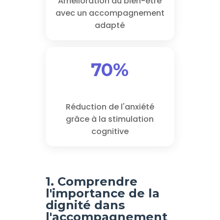
Amélioration du bien-être
avec un accompagnement
adapté
70%
Réduction de l'anxiété
grâce à la stimulation
cognitive
1. Comprendre
l'importance de la
dignité dans
l'accompagnement