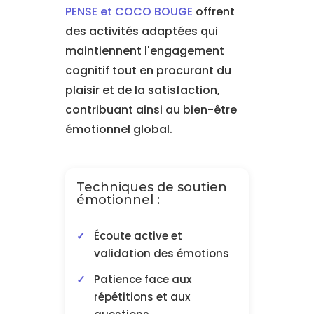
PENSE et COCO BOUGE
offrent
des activités adaptées qui
maintiennent l'engagement
cognitif tout en procurant du
plaisir et de la satisfaction,
contribuant ainsi au bien-être
émotionnel global.
Techniques de soutien
émotionnel :
Écoute active et
validation des émotions
Patience face aux
répétitions et aux