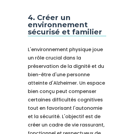
4. Créer un
environnement
sécurisé et familier
L'environnement physique joue
un rôle crucial dans la
préservation de la dignité et du
bien-être d'une personne
atteinte d'Alzheimer. Un espace
bien conçu peut compenser
certaines difficultés cognitives
tout en favorisant l'autonomie
et la sécurité. L'objectif est de
créer un cadre de vie rassurant,
fonctionnel et respectueux de