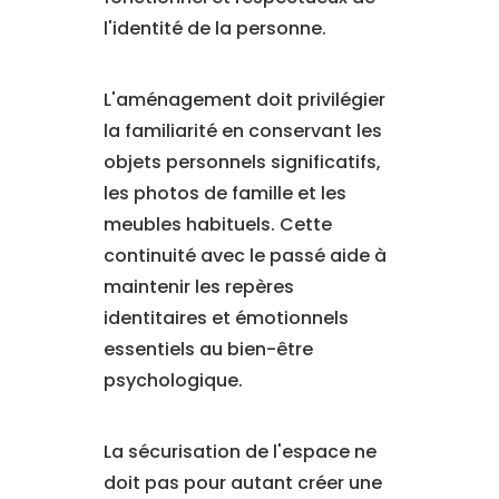
l'identité de la personne.
L'aménagement doit privilégier
la familiarité en conservant les
objets personnels significatifs,
les photos de famille et les
meubles habituels. Cette
continuité avec le passé aide à
maintenir les repères
identitaires et émotionnels
essentiels au bien-être
psychologique.
La sécurisation de l'espace ne
doit pas pour autant créer une