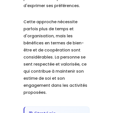
d'exprimer ses préférences.
Cette approche nécessite
parfois plus de temps et
d'organisation, mais les
bénéfices en termes de bien-
être et de coopération sont
considérables. La personne se
sent respectée et valorisée, ce
qui contribue à maintenir son
estime de soi et son
engagement dans les activités
proposées.