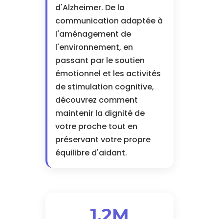
d'Alzheimer. De la
communication adaptée à
l'aménagement de
l'environnement, en
passant par le soutien
émotionnel et les activités
de stimulation cognitive,
découvrez comment
maintenir la dignité de
votre proche tout en
préservant votre propre
équilibre d'aidant.
1.2M