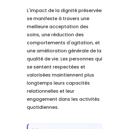
L'impact de la dignité préservée
se manifeste à travers une
meilleure acceptation des
soins, une réduction des
comportements d'agitation, et
une amélioration générale de la
qualité de vie. Les personnes qui
se sentent respectées et
valorisées maintiennent plus
longtemps leurs capacités
relationnelles et leur
engagement dans les activités
quotidiennes.