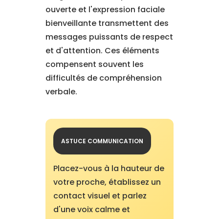
ouverte et l'expression faciale
bienveillante transmettent des
messages puissants de respect
et d'attention. Ces éléments
compensent souvent les
difficultés de compréhension
verbale.
ASTUCE COMMUNICATION
Placez-vous à la hauteur de
votre proche, établissez un
contact visuel et parlez
d'une voix calme et