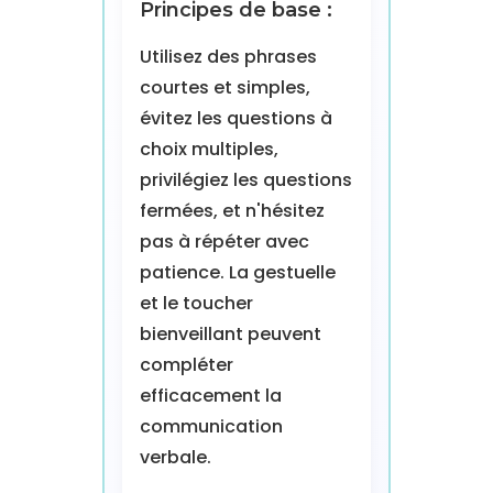
Principes de base :
Utilisez des phrases
courtes et simples,
évitez les questions à
choix multiples,
privilégiez les questions
fermées, et n'hésitez
pas à répéter avec
patience. La gestuelle
et le toucher
bienveillant peuvent
compléter
efficacement la
communication
verbale.