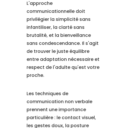
L'approche
communicationnelle doit
privilégier la simplicité sans
infantiliser, la clarté sans
brutalité, et la bienveillance
sans condescendance. Il s'agit
de trouver le juste équilibre
entre adaptation nécessaire et
respect de l'adulte qu'est votre
proche.
Les techniques de
communication non verbale
prennent une importance
particulière : le contact visuel,
les gestes doux, la posture