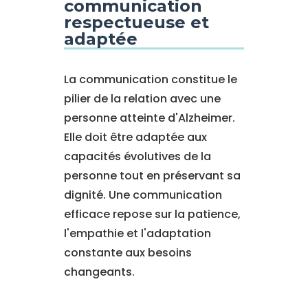
communication
respectueuse et
adaptée
La communication constitue le
pilier de la relation avec une
personne atteinte d'Alzheimer.
Elle doit être adaptée aux
capacités évolutives de la
personne tout en préservant sa
dignité. Une communication
efficace repose sur la patience,
l'empathie et l'adaptation
constante aux besoins
changeants.