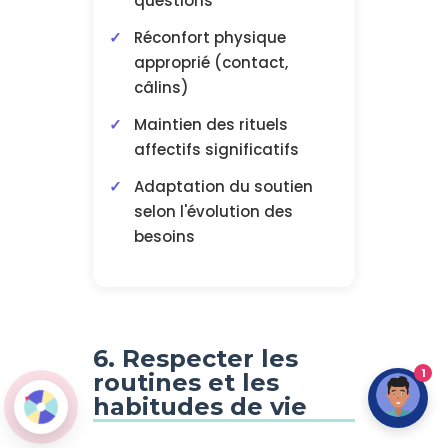
questions
Réconfort physique
approprié (contact,
câlins)
Maintien des rituels
affectifs significatifs
Adaptation du soutien
selon l'évolution des
besoins
6. Respecter les
1
routines et les
habitudes de vie