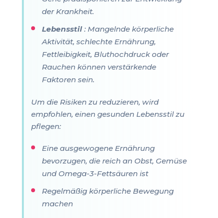
der Krankheit.
Lebensstil
: Mangelnde körperliche
Aktivität, schlechte Ernährung,
Fettleibigkeit, Bluthochdruck oder
Rauchen können verstärkende
Faktoren sein.
Um die Risiken zu reduzieren, wird
empfohlen, einen gesunden Lebensstil zu
pflegen:
Eine ausgewogene Ernährung
bevorzugen, die reich an Obst, Gemüse
und Omega-3-Fettsäuren ist
Regelmäßig körperliche Bewegung
machen