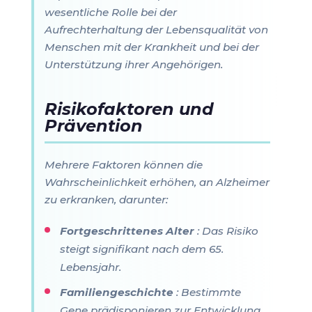
wesentliche Rolle bei der
Aufrechterhaltung der Lebensqualität von
Menschen mit der Krankheit und bei der
Unterstützung ihrer Angehörigen.
Risikofaktoren und
Prävention
Mehrere Faktoren können die
Wahrscheinlichkeit erhöhen, an Alzheimer
zu erkranken, darunter:
Fortgeschrittenes Alter
: Das Risiko
steigt signifikant nach dem 65.
Lebensjahr.
Familiengeschichte
: Bestimmte
Gene prädisponieren zur Entwicklung