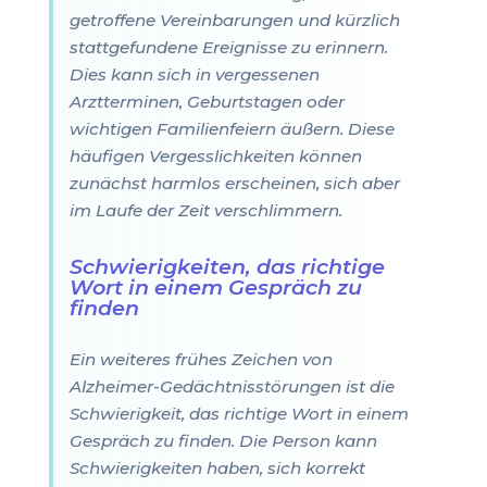
getroffene Vereinbarungen und kürzlich
stattgefundene Ereignisse zu erinnern.
Dies kann sich in vergessenen
Arztterminen, Geburtstagen oder
wichtigen Familienfeiern äußern. Diese
häufigen Vergesslichkeiten können
zunächst harmlos erscheinen, sich aber
im Laufe der Zeit verschlimmern.
Schwierigkeiten, das richtige
Wort in einem Gespräch zu
finden
Ein weiteres frühes Zeichen von
Alzheimer-Gedächtnisstörungen ist die
Schwierigkeit, das richtige Wort in einem
Gespräch zu finden. Die Person kann
Schwierigkeiten haben, sich korrekt