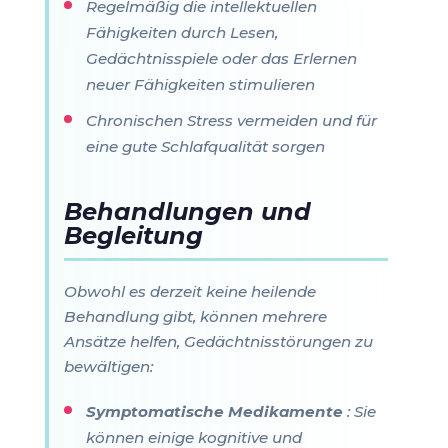
Regelmäßig die intellektuellen
Fähigkeiten durch Lesen,
Gedächtnisspiele oder das Erlernen
neuer Fähigkeiten stimulieren
Chronischen Stress vermeiden und für
eine gute Schlafqualität sorgen
Behandlungen und
Begleitung
Obwohl es derzeit keine heilende
Behandlung gibt, können mehrere
Ansätze helfen, Gedächtnisstörungen zu
bewältigen:
Symptomatische Medikamente
: Sie
können einige kognitive und