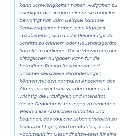
kann Schwierigkeiten haben, Aufgaben zu
erledigen, die sie normalerweise mühelos
bewältigt hat. Zum Beispiel kann sie
Schwierigkeiten haben, eine Mahlzeit
zuzubereiten, sich an die Reihenfolge der
Schritte zu erinnern oder Haushaltsgeräte
korrekt zu bedienen. Diese Verwirrung bei
alltäglichen Aufgaben kann für die
betroffene Person frustrierend und
unsicher sein.Diese Veränderungen
können mit den normalen Anzeichen des
Alterns verwechselt werden, aber es ist
wichtig, die Häufigkeit und Intensität
dieser Gedächtnisstörungen zu beachten.
Wenn diese Anzeichen anhalten und
beginnen, das tägliche Leben erheblich zu
beeinträchtigen, wird empfohlen, einen
Fachmann im Gesundheitswesen für eine