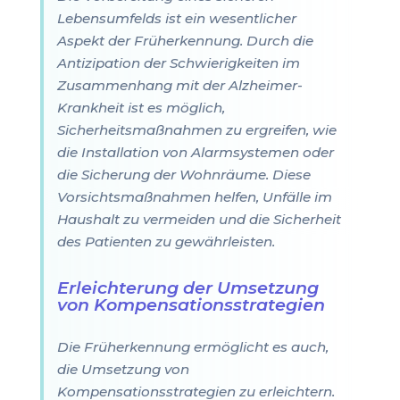
Lebensumfelds ist ein wesentlicher
Aspekt der Früherkennung. Durch die
Antizipation der Schwierigkeiten im
Zusammenhang mit der Alzheimer-
Krankheit ist es möglich,
Sicherheitsmaßnahmen zu ergreifen, wie
die Installation von Alarmsystemen oder
die Sicherung der Wohnräume. Diese
Vorsichtsmaßnahmen helfen, Unfälle im
Haushalt zu vermeiden und die Sicherheit
des Patienten zu gewährleisten.
Erleichterung der Umsetzung
von Kompensationsstrategien
Die Früherkennung ermöglicht es auch,
die Umsetzung von
Kompensationsstrategien zu erleichtern.