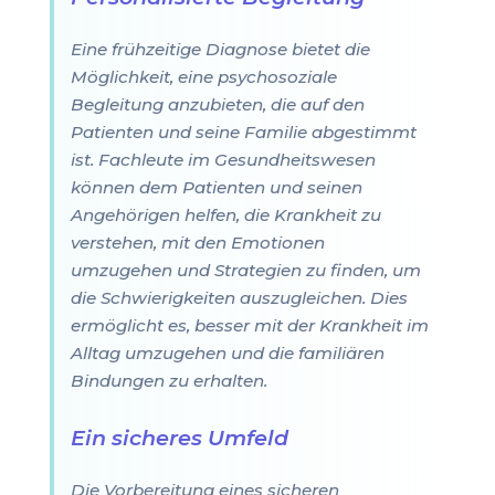
Eine frühzeitige Diagnose bietet die
Möglichkeit, eine psychosoziale
Begleitung anzubieten, die auf den
Patienten und seine Familie abgestimmt
ist. Fachleute im Gesundheitswesen
können dem Patienten und seinen
Angehörigen helfen, die Krankheit zu
verstehen, mit den Emotionen
umzugehen und Strategien zu finden, um
die Schwierigkeiten auszugleichen. Dies
ermöglicht es, besser mit der Krankheit im
Alltag umzugehen und die familiären
Bindungen zu erhalten.
Ein sicheres Umfeld
Die Vorbereitung eines sicheren