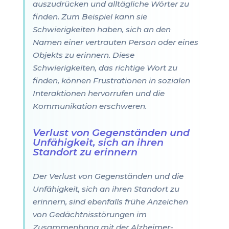
auszudrücken und alltägliche Wörter zu
finden. Zum Beispiel kann sie
Schwierigkeiten haben, sich an den
Namen einer vertrauten Person oder eines
Objekts zu erinnern. Diese
Schwierigkeiten, das richtige Wort zu
finden, können Frustrationen in sozialen
Interaktionen hervorrufen und die
Kommunikation erschweren.
Verlust von Gegenständen und
Unfähigkeit, sich an ihren
Standort zu erinnern
Der Verlust von Gegenständen und die
Unfähigkeit, sich an ihren Standort zu
erinnern, sind ebenfalls frühe Anzeichen
von Gedächtnisstörungen im
Zusammenhang mit der Alzheimer-