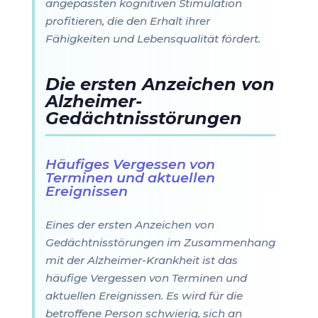
angepassten kognitiven Stimulation
profitieren, die den Erhalt ihrer
Fähigkeiten und Lebensqualität fördert.
Die ersten Anzeichen von
Alzheimer-
Gedächtnisstörungen
Häufiges Vergessen von
Terminen und aktuellen
Ereignissen
Eines der ersten Anzeichen von
Gedächtnisstörungen im Zusammenhang
mit der Alzheimer-Krankheit ist das
häufige Vergessen von Terminen und
aktuellen Ereignissen. Es wird für die
betroffene Person schwierig, sich an