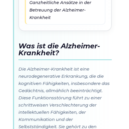
Ganzheitliche Ansätze in der
Betreuung der Alzheimer-
Krankheit
Was ist die Alzheimer-
Krankheit?
Die Alzheimer-Krankheit ist eine
neurodegenerative Erkrankung, die die
kognitiven Fähigkeiten, insbesondere das
Gedächtnis, allmählich beeinträchtigt.
Diese Funktionsstörung führt zu einer
schrittweisen Verschlechterung der
intellektuellen Fähigkeiten, der
Kommunikation und der
Selbstständigkeit. Sie gehört zu den