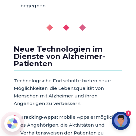
begegnen.
◆ ◆ ◆
Neue Technologien im
Dienste von Alzheimer-
Patienten
Technologische Fortschritte bieten neue
Möglichkeiten, die Lebensqualität von
Menschen mit Alzheimer und ihren
Angehörigen zu verbessern.
1
Tracking-Apps:
Mobile Apps ermöglichen
es Angehörigen, die Aktivitäten und
Verhaltensweisen der Patienten zu