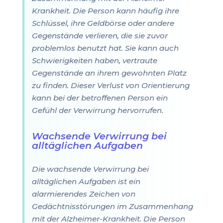
Krankheit. Die Person kann häufig ihre
Schlüssel, ihre Geldbörse oder andere
Gegenstände verlieren, die sie zuvor
problemlos benutzt hat. Sie kann auch
Schwierigkeiten haben, vertraute
Gegenstände an ihrem gewohnten Platz
zu finden. Dieser Verlust von Orientierung
kann bei der betroffenen Person ein
Gefühl der Verwirrung hervorrufen.
Wachsende Verwirrung bei
alltäglichen Aufgaben
Die wachsende Verwirrung bei
alltäglichen Aufgaben ist ein
alarmierendes Zeichen von
Gedächtnisstörungen im Zusammenhang
mit der Alzheimer-Krankheit. Die Person