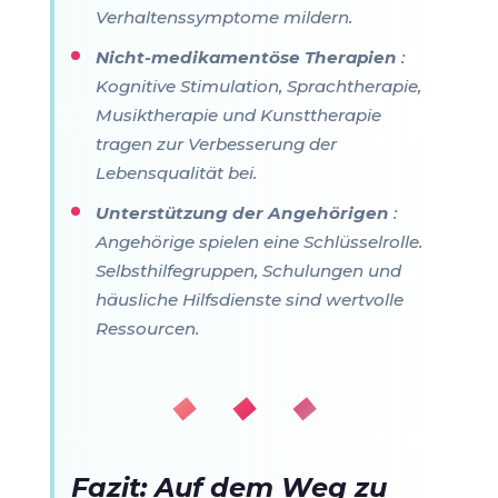
Verhaltenssymptome mildern.
Nicht-medikamentöse Therapien
:
Kognitive Stimulation, Sprachtherapie,
Musiktherapie und Kunsttherapie
tragen zur Verbesserung der
Lebensqualität bei.
Unterstützung der Angehörigen
:
Angehörige spielen eine Schlüsselrolle.
Selbsthilfegruppen, Schulungen und
häusliche Hilfsdienste sind wertvolle
Ressourcen.
◆ ◆ ◆
Fazit: Auf dem Weg zu