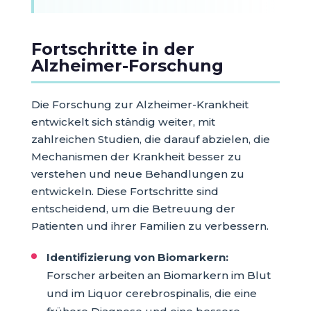
Fortschritte in der
Alzheimer-Forschung
Die Forschung zur Alzheimer-Krankheit
entwickelt sich ständig weiter, mit
zahlreichen Studien, die darauf abzielen, die
Mechanismen der Krankheit besser zu
verstehen und neue Behandlungen zu
entwickeln. Diese Fortschritte sind
entscheidend, um die Betreuung der
Patienten und ihrer Familien zu verbessern.
Identifizierung von Biomarkern:
Forscher arbeiten an Biomarkern im Blut
und im Liquor cerebrospinalis, die eine