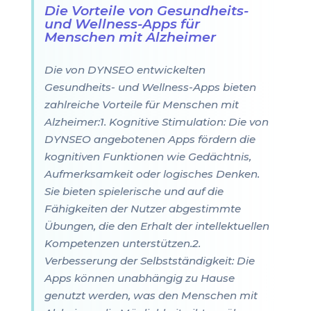
Die Vorteile von Gesundheits-
und Wellness-Apps für
Menschen mit Alzheimer
Die von DYNSEO entwickelten
Gesundheits- und Wellness-Apps bieten
zahlreiche Vorteile für Menschen mit
Alzheimer:1. Kognitive Stimulation: Die von
DYNSEO angebotenen Apps fördern die
kognitiven Funktionen wie Gedächtnis,
Aufmerksamkeit oder logisches Denken.
Sie bieten spielerische und auf die
Fähigkeiten der Nutzer abgestimmte
Übungen, die den Erhalt der intellektuellen
Kompetenzen unterstützen.2.
Verbesserung der Selbstständigkeit: Die
Apps können unabhängig zu Hause
genutzt werden, was den Menschen mit