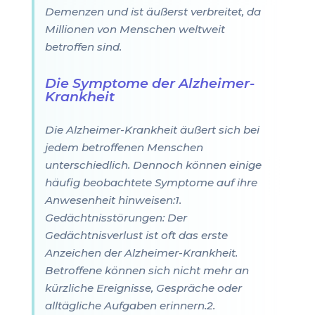
Demenzen und ist äußerst verbreitet, da
Millionen von Menschen weltweit
betroffen sind.
Die Symptome der Alzheimer-
Krankheit
Die Alzheimer-Krankheit äußert sich bei
jedem betroffenen Menschen
unterschiedlich. Dennoch können einige
häufig beobachtete Symptome auf ihre
Anwesenheit hinweisen:1.
Gedächtnisstörungen: Der
Gedächtnisverlust ist oft das erste
Anzeichen der Alzheimer-Krankheit.
Betroffene können sich nicht mehr an
kürzliche Ereignisse, Gespräche oder
alltägliche Aufgaben erinnern.2.