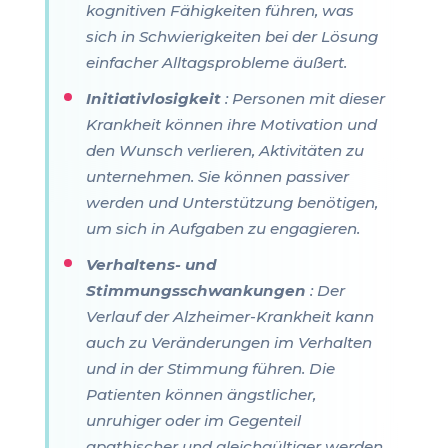
kognitiven Fähigkeiten führen, was
sich in Schwierigkeiten bei der Lösung
einfacher Alltagsprobleme äußert.
Initiativlosigkeit
: Personen mit dieser
Krankheit können ihre Motivation und
den Wunsch verlieren, Aktivitäten zu
unternehmen. Sie können passiver
werden und Unterstützung benötigen,
um sich in Aufgaben zu engagieren.
Verhaltens- und
Stimmungsschwankungen
: Der
Verlauf der Alzheimer-Krankheit kann
auch zu Veränderungen im Verhalten
und in der Stimmung führen. Die
Patienten können ängstlicher,
unruhiger oder im Gegenteil
apathischer und gleichgültiger werden.