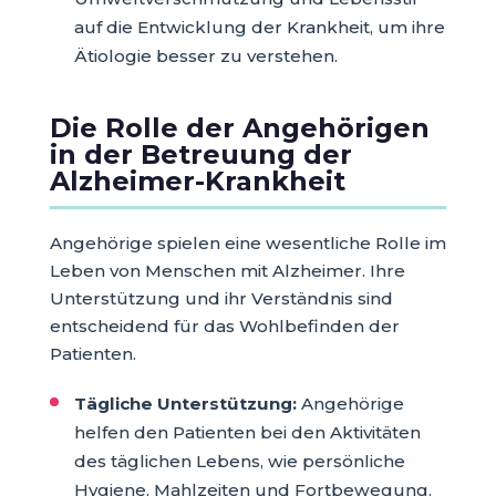
auf die Entwicklung der Krankheit, um ihre
Ätiologie besser zu verstehen.
Die Rolle der Angehörigen
in der Betreuung der
Alzheimer-Krankheit
Angehörige spielen eine wesentliche Rolle im
Leben von Menschen mit Alzheimer. Ihre
Unterstützung und ihr Verständnis sind
entscheidend für das Wohlbefinden der
Patienten.
Tägliche Unterstützung:
Angehörige
helfen den Patienten bei den Aktivitäten
des täglichen Lebens, wie persönliche
Hygiene, Mahlzeiten und Fortbewegung.