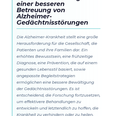
einer besseren
Betreuung von
Alzheimer-
Gedächtnisstörungen
Die Alzheimer-Krankheit stellt eine große
Herausforderung für die Gesellschaft, die
Patienten und ihre Familien dar. Ein
erhöhtes Bewusstsein, eine frühzeitige
Diagnose, eine Prävention, die auf einem
gesunden Lebensstil basiert, sowie
angepasste Begleitstrategien
ermöglichen eine bessere Bewältigung
der Gedächtnisstörungen. Es ist
entscheidend, die Forschung fortzusetzen,
um effektivere Behandlungen zu
entwickeln und letztendlich zu hoffen, die
Krankheit zu verhindern oder zu heilen.