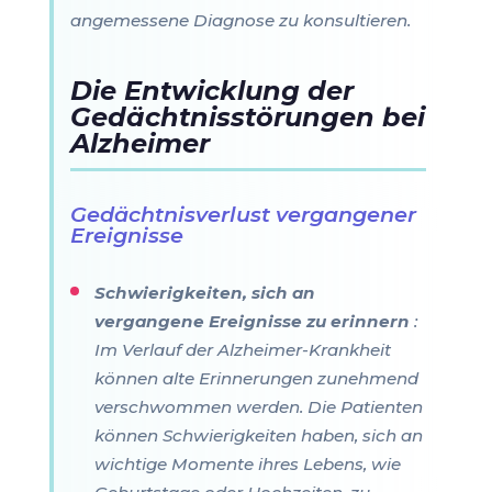
angemessene Diagnose zu konsultieren.
Die Entwicklung der
Gedächtnisstörungen bei
Alzheimer
Gedächtnisverlust vergangener
Ereignisse
Schwierigkeiten, sich an
vergangene Ereignisse zu erinnern
:
Im Verlauf der Alzheimer-Krankheit
können alte Erinnerungen zunehmend
verschwommen werden. Die Patienten
können Schwierigkeiten haben, sich an
wichtige Momente ihres Lebens, wie