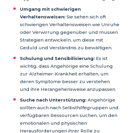
Umgang mit schwierigen
Verhaltensweisen:
Sie sehen sich oft
schwierigen Verhaltensweisen wie Unruhe
oder Verwirrung gegenüber und müssen
Strategien entwickeln, um diese mit
Geduld und Verständnis zu bewältigen.
Schulung und Sensibilisierung:
Es ist
wichtig, dass Angehörige eine Schulung
zur Alzheimer-Krankheit erhalten, um
deren Symptome besser zu verstehen
und ihre Herangehensweise anzupassen.
Suche nach Unterstützung:
Angehörige
sollten auch nach Selbsthilfegruppen und
verfügbaren Ressourcen suchen, um den
emotionalen und physischen
Herausforderungen ihrer Rolle zu