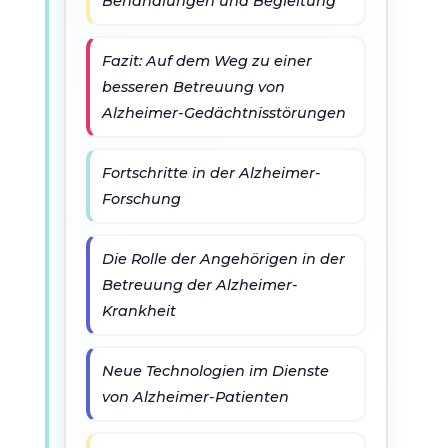
Behandlungen und Begleitung
Fazit: Auf dem Weg zu einer
besseren Betreuung von
Alzheimer-Gedächtnisstörungen
Fortschritte in der Alzheimer-
Forschung
Die Rolle der Angehörigen in der
Betreuung der Alzheimer-
Krankheit
Neue Technologien im Dienste
von Alzheimer-Patienten