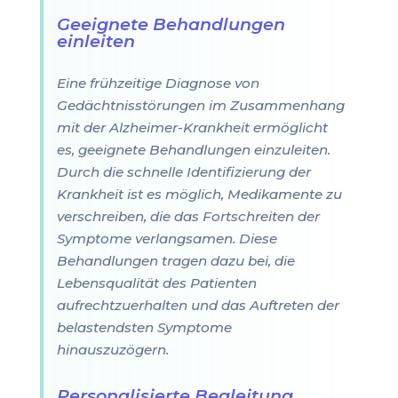
Geeignete Behandlungen
einleiten
Eine frühzeitige Diagnose von
Gedächtnisstörungen im Zusammenhang
mit der Alzheimer-Krankheit ermöglicht
es, geeignete Behandlungen einzuleiten.
Durch die schnelle Identifizierung der
Krankheit ist es möglich, Medikamente zu
verschreiben, die das Fortschreiten der
Symptome verlangsamen. Diese
Behandlungen tragen dazu bei, die
Lebensqualität des Patienten
aufrechtzuerhalten und das Auftreten der
belastendsten Symptome
hinauszuzögern.
Personalisierte Begleitung