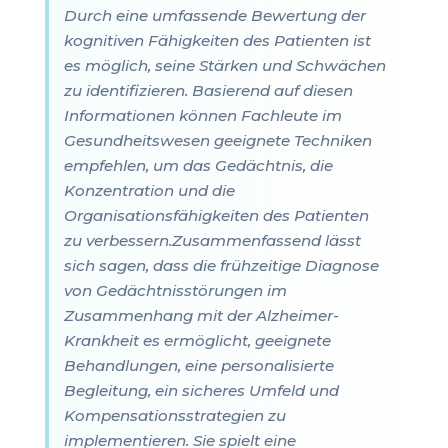
Durch eine umfassende Bewertung der
kognitiven Fähigkeiten des Patienten ist
es möglich, seine Stärken und Schwächen
zu identifizieren. Basierend auf diesen
Informationen können Fachleute im
Gesundheitswesen geeignete Techniken
empfehlen, um das Gedächtnis, die
Konzentration und die
Organisationsfähigkeiten des Patienten
zu verbessern.Zusammenfassend lässt
sich sagen, dass die frühzeitige Diagnose
von Gedächtnisstörungen im
Zusammenhang mit der Alzheimer-
Krankheit es ermöglicht, geeignete
Behandlungen, eine personalisierte
Begleitung, ein sicheres Umfeld und
Kompensationsstrategien zu
implementieren. Sie spielt eine