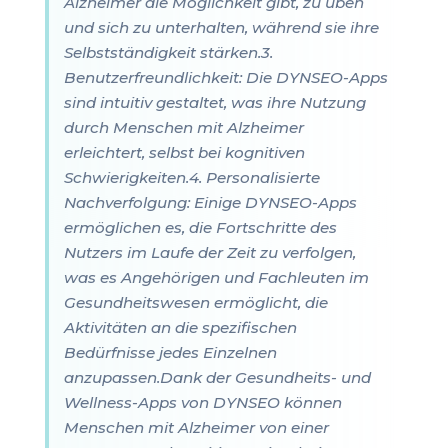
Alzheimer die Möglichkeit gibt, zu üben
und sich zu unterhalten, während sie ihre
Selbstständigkeit stärken.3.
Benutzerfreundlichkeit: Die DYNSEO-Apps
sind intuitiv gestaltet, was ihre Nutzung
durch Menschen mit Alzheimer
erleichtert, selbst bei kognitiven
Schwierigkeiten.4. Personalisierte
Nachverfolgung: Einige DYNSEO-Apps
ermöglichen es, die Fortschritte des
Nutzers im Laufe der Zeit zu verfolgen,
was es Angehörigen und Fachleuten im
Gesundheitswesen ermöglicht, die
Aktivitäten an die spezifischen
Bedürfnisse jedes Einzelnen
anzupassen.Dank der Gesundheits- und
Wellness-Apps von DYNSEO können
Menschen mit Alzheimer von einer