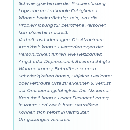
Schwierigkeiten bei der Problemlösung:
Logische und rationale Fähigkeiten
können beeinträchtigt sein, was die
Problemlösung für betroffene Personen
komplizierter macht.3.
Verhaltensänderungen: Die Alzheimer-
Krankheit kann zu Veränderungen der
Persönlichkeit führen, wie Reizbarkeit,
Angst oder Depression.4. Beeinträchtigte
Wahrnehmung: Betroffene können
Schwierigkeiten haben, Objekte, Gesichter
oder vertraute Orte zu erkennen.5. Verlust
der Orientierungsfähigkeit: Die Alzheimer-
Krankheit kann zu einer Desorientierung
in Raum und Zeit führen. Betroffene
können sich selbst in vertrauten
Umgebungen verlieren.