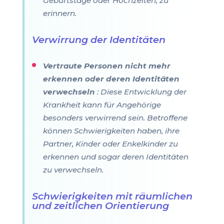
Geburtstage oder Hochzeiten, zu
erinnern.
Verwirrung der Identitäten
Vertraute Personen nicht mehr
erkennen oder deren Identitäten
verwechseln
: Diese Entwicklung der
Krankheit kann für Angehörige
besonders verwirrend sein. Betroffene
können Schwierigkeiten haben, ihre
Partner, Kinder oder Enkelkinder zu
erkennen und sogar deren Identitäten
zu verwechseln.
Schwierigkeiten mit räumlichen
und zeitlichen Orientierung