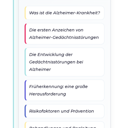
Was ist die Alzheimer-Krankheit?
Die ersten Anzeichen von
Alzheimer-Gedächtnisstörungen
Die Entwicklung der
Gedächtnisstörungen bei
Alzheimer
Früherkennung: eine große
Herausforderung
Risikofaktoren und Prävention