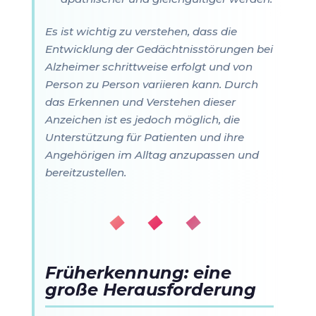
Es ist wichtig zu verstehen, dass die
Entwicklung der Gedächtnisstörungen bei
Alzheimer schrittweise erfolgt und von
Person zu Person variieren kann. Durch
das Erkennen und Verstehen dieser
Anzeichen ist es jedoch möglich, die
Unterstützung für Patienten und ihre
Angehörigen im Alltag anzupassen und
bereitzustellen.
◆ ◆ ◆
Früherkennung: eine
große Herausforderung