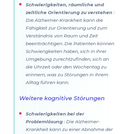
Schwierigkeiten, räumliche und
zeitliche Orientierung zu verstehen
:
Die Alzheimer-Krankheit kann die
Fähigkeit zur Orientierung und zum
Verständnis von Raum und Zeit
beeinträchtigen. Die Patienten können
Schwierigkeiten haben, sich in ihrer
Umgebung zurechtzufinden, sich an
die Uhrzeit oder den Wochentag zu
erinnern, was zu Störungen in ihrem
Alltag führen kann.
Weitere kognitive Störungen
Schwierigkeiten bei der
Problemlösung
: Die Alzheimer-
Krankheit kann zu einer Abnahme der